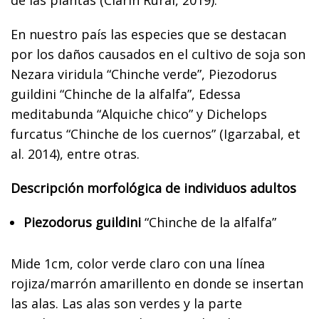
En nuestro país las especies que se destacan
por los daños causados en el cultivo de soja son
Nezara viridula “Chinche verde”, Piezodorus
guildini “Chinche de la alfalfa”, Edessa
meditabunda “Alquiche chico” y Dichelops
furcatus “Chinche de los cuernos” (Igarzabal, et
al. 2014), entre otras.
Descripción morfológica de individuos adultos
Piezodorus guildini
“Chinche de la alfalfa”
Mide 1cm, color verde claro con una línea
rojiza/marrón amarillento en donde se insertan
las alas. Las alas son verdes y la parte