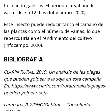
formando galerías. El período larval puede
variar de 7 a 12 días (Infocampo, 2020).
Este insecto puede reducir tanto el tamaño de
las plantas como el número de vainas, lo que
repercutiría en el rendimiento del cultivo
(Infocampo, 2020).
BIBLIOGRAFÍA
CLARIN RURAL. 2019. Un análisis de las plagas
que pueden golpear a la soja en esta campaña.
En: https://www.clarin.com/rural/analisis-plagas-
pueden-golpear-soja-
campana_0_2IDHOIOl.html Consultado: