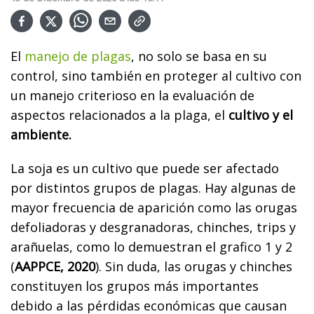
El
manejo de plagas
, no solo se basa en su
control, sino también en proteger al cultivo con
un manejo criterioso en la evaluación de
aspectos relacionados a la plaga, el
cultivo y el
ambiente.
La soja es un cultivo que puede ser afectado
por distintos grupos de plagas. Hay algunas de
mayor frecuencia de aparición como las orugas
defoliadoras y desgranadoras, chinches, trips y
arañuelas, como lo demuestran el grafico 1 y 2
(
AAPPCE, 2020
). Sin duda, las orugas y chinches
constituyen los grupos más importantes
debido a las pérdidas económicas que causan