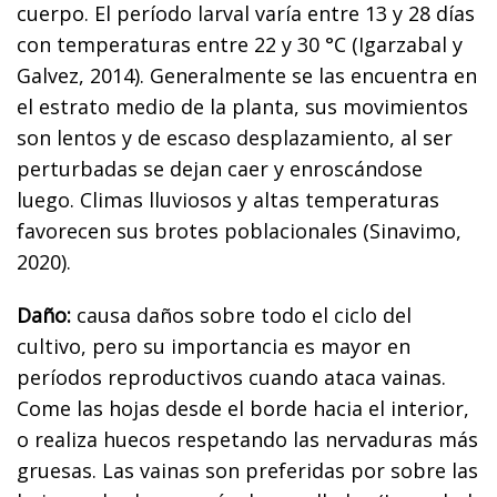
cuerpo. El período larval varía entre 13 y 28 días
con temperaturas entre 22 y 30 °C (Igarzabal y
Galvez, 2014). Generalmente se las encuentra en
el estrato medio de la planta, sus movimientos
son lentos y de escaso desplazamiento, al ser
perturbadas se dejan caer y enroscándose
luego. Climas lluviosos y altas temperaturas
favorecen sus brotes poblacionales (Sinavimo,
2020).
Daño:
causa daños sobre todo el ciclo del
cultivo, pero su importancia es mayor en
períodos reproductivos cuando ataca vainas.
Come las hojas desde el borde hacia el interior,
o realiza huecos respetando las nervaduras más
gruesas. Las vainas son preferidas por sobre las