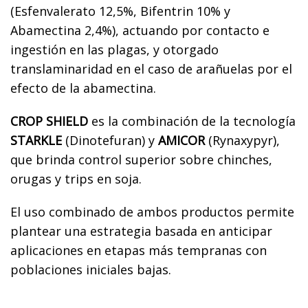
(Esfenvalerato 12,5%, Bifentrin 10% y
Abamectina 2,4%), actuando por contacto e
ingestión en las plagas, y otorgado
translaminaridad en el caso de arañuelas por el
efecto de la abamectina.
CROP SHIELD
es la combinación de la tecnología
STARKLE
(Dinotefuran) y
AMICOR
(Rynaxypyr),
que brinda control superior sobre chinches,
orugas y trips en soja.
El uso combinado de ambos productos permite
plantear una estrategia basada en anticipar
aplicaciones en etapas más tempranas con
poblaciones iniciales bajas.