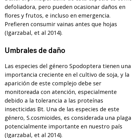
defoliadora, pero pueden ocasionar daños en
flores y frutos, e incluso en emergencia.
Prefieren consumir vainas antes que hojas
(Igarzabal, et al 2014).
Umbrales de daño
Las especies del género Spodoptera tienen una
importancia creciente en el cultivo de soja, y la
aparición de este complejo debe ser
monitoreada con atención, especialmente
debido a la tolerancia a las proteínas
insecticidas Bt. Una de las especies de este
género, S.cosmioides, es considerada una plaga
potencialmente importante en nuestro país
(Igarzabal, et al 2014).