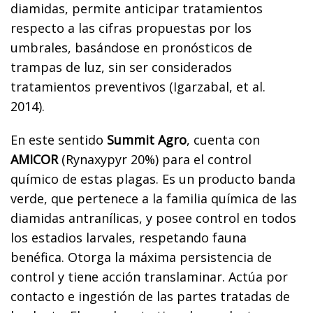
diamidas, permite anticipar tratamientos
respecto a las cifras propuestas por los
umbrales, basándose en pronósticos de
trampas de luz, sin ser considerados
tratamientos preventivos (Igarzabal, et al.
2014).
En este sentido
Summit Agro
, cuenta con
AMICOR
(Rynaxypyr 20%) para el control
químico de estas plagas. Es un producto banda
verde, que pertenece a la familia química de las
diamidas antranílicas, y posee control en todos
los estadios larvales, respetando fauna
benéfica. Otorga la máxima persistencia de
control y tiene acción translaminar. Actúa por
contacto e ingestión de las partes tratadas de