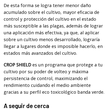
De esta forma se logra tener menor daño
acumulado sobre el cultivo, mayor eficacia de
control y protección del cultivo en el estado
más susceptible a las plagas, además de lograr
una aplicación más efectiva, ya que, al aplicar
sobre un cultivo menos desarrollado, lograría
llegar a lugares donde es imposible hacerlo, en
estados más avanzados del cultivo.
CROP SHIELD
es un programa que protege a tu
cultivo por su poder de volteo y máxima
persistencia de control, maximizando el
rendimiento cuidando el medio ambiente
gracias a su perfil eco toxicológico banda verde.
A seguir de cerca