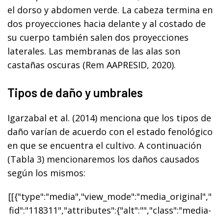
el dorso y abdomen verde. La cabeza termina en
dos proyecciones hacia delante y al costado de
su cuerpo también salen dos proyecciones
laterales. Las membranas de las alas son
castañas oscuras (Rem AAPRESID, 2020).
Tipos de daño y umbrales
Igarzabal et al. (2014) menciona que los tipos de
daño varían de acuerdo con el estado fenológico
en que se encuentra el cultivo. A continuación
(Tabla 3) mencionaremos los daños causados
según los mismos:
[[{"type":"media","view_mode":"media_original","
fid":"118311","attributes":{"alt":"","class":"media-