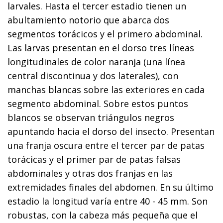
larvales. Hasta el tercer estadio tienen un
abultamiento notorio que abarca dos
segmentos torácicos y el primero abdominal.
Las larvas presentan en el dorso tres líneas
longitudinales de color naranja (una línea
central discontinua y dos laterales), con
manchas blancas sobre las exteriores en cada
segmento abdominal. Sobre estos puntos
blancos se observan triángulos negros
apuntando hacia el dorso del insecto. Presentan
una franja oscura entre el tercer par de patas
torácicas y el primer par de patas falsas
abdominales y otras dos franjas en las
extremidades finales del abdomen. En su último
estadio la longitud varía entre 40 - 45 mm. Son
robustas, con la cabeza más pequeña que el