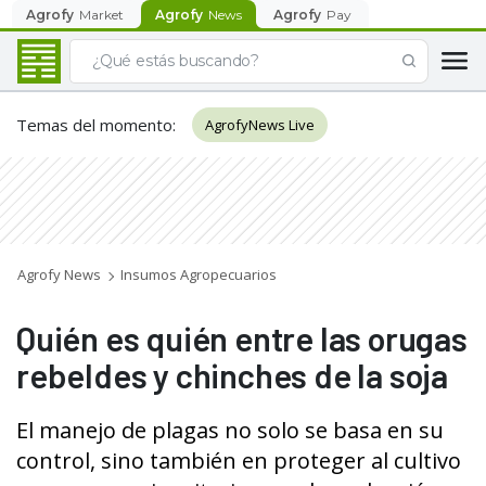
Agrofy
Market
Agrofy
News
Agrofy
Pay
Temas del momento
:
AgrofyNews Live
Agrofy News
Insumos Agropecuarios
Quién es quién entre las orugas
rebeldes y chinches de la soja
El manejo de plagas no solo se basa en su
control, sino también en proteger al cultivo