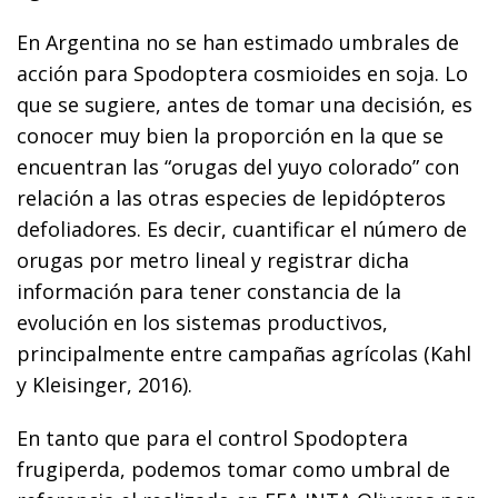
En Argentina no se han estimado umbrales de
acción para Spodoptera cosmioides en soja. Lo
que se sugiere, antes de tomar una decisión, es
conocer muy bien la proporción en la que se
encuentran las “orugas del yuyo colorado” con
relación a las otras especies de lepidópteros
defoliadores. Es decir, cuantificar el número de
orugas por metro lineal y registrar dicha
información para tener constancia de la
evolución en los sistemas productivos,
principalmente entre campañas agrícolas (Kahl
y Kleisinger, 2016).
En tanto que para el control Spodoptera
frugiperda, podemos tomar como umbral de