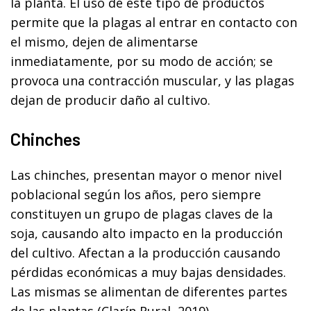
la planta. El uso de este tipo de productos
permite que la plagas al entrar en contacto con
el mismo, dejen de alimentarse
inmediatamente, por su modo de acción; se
provoca una contracción muscular, y las plagas
dejan de producir daño al cultivo.
Chinches
Las chinches, presentan mayor o menor nivel
poblacional según los años, pero siempre
constituyen un grupo de plagas claves de la
soja, causando alto impacto en la producción
del cultivo. Afectan a la producción causando
pérdidas económicas a muy bajas densidades.
Las mismas se alimentan de diferentes partes
de las plantas (Clarín Rural, 2019).