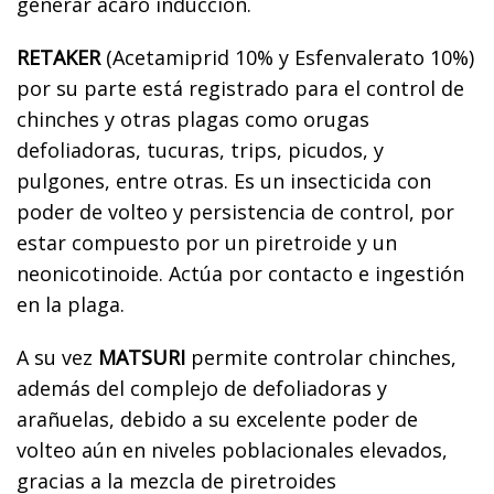
generar acaro inducción.
RETAKER
(Acetamiprid 10% y Esfenvalerato 10%)
por su parte está registrado para el control de
chinches y otras plagas como orugas
defoliadoras, tucuras, trips, picudos, y
pulgones, entre otras. Es un insecticida con
poder de volteo y persistencia de control, por
estar compuesto por un piretroide y un
neonicotinoide. Actúa por contacto e ingestión
en la plaga.
A su vez
MATSURI
permite controlar chinches,
además del complejo de defoliadoras y
arañuelas, debido a su excelente poder de
volteo aún en niveles poblacionales elevados,
gracias a la mezcla de piretroides