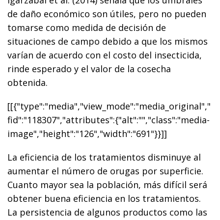
de daño económico son útiles, pero no pueden
tomarse como medida de decisión de
situaciones de campo debido a que los mismos
varían de acuerdo con el costo del insecticida,
rinde esperado y el valor de la cosecha
obtenida.
[[{"type":"media","view_mode":"media_original","
fid":"118307","attributes":{"alt":"","class":"media-
image","height":"126","width":"691"}}]]
La eficiencia de los tratamientos disminuye al
aumentar el número de orugas por superficie.
Cuanto mayor sea la población, más difícil será
obtener buena eficiencia en los tratamientos.
La persistencia de algunos productos como las