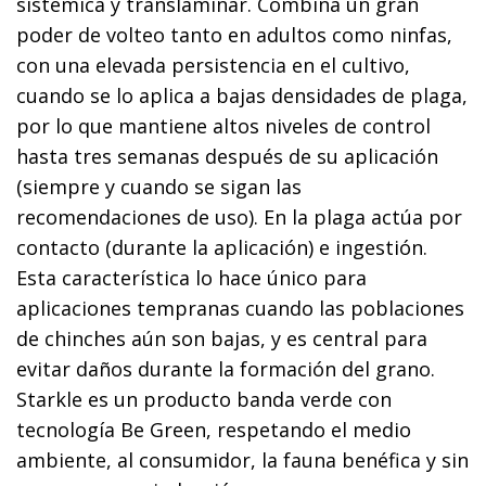
sistémica y translaminar. Combina un gran
poder de volteo tanto en adultos como ninfas,
con una elevada persistencia en el cultivo,
cuando se lo aplica a bajas densidades de plaga,
por lo que mantiene altos niveles de control
hasta tres semanas después de su aplicación
(siempre y cuando se sigan las
recomendaciones de uso). En la plaga actúa por
contacto (durante la aplicación) e ingestión.
Esta característica lo hace único para
aplicaciones tempranas cuando las poblaciones
de chinches aún son bajas, y es central para
evitar daños durante la formación del grano.
Starkle es un producto banda verde con
tecnología Be Green, respetando el medio
ambiente, al consumidor, la fauna benéfica y sin