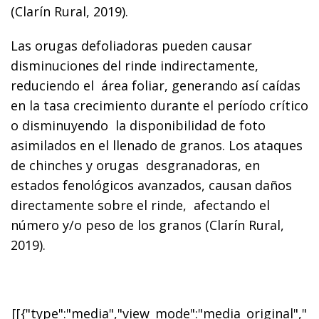
(Clarín Rural, 2019).
Las orugas defoliadoras pueden causar
disminuciones del rinde indirectamente,
reduciendo el área foliar, generando así caídas
en la tasa crecimiento durante el período crítico
o disminuyendo la disponibilidad de foto
asimilados en el llenado de granos. Los ataques
de chinches y orugas desgranadoras, en
estados fenológicos avanzados, causan daños
directamente sobre el rinde, afectando el
número y/o peso de los granos (Clarín Rural,
2019).
[[{"type":"media","view_mode":"media_original","