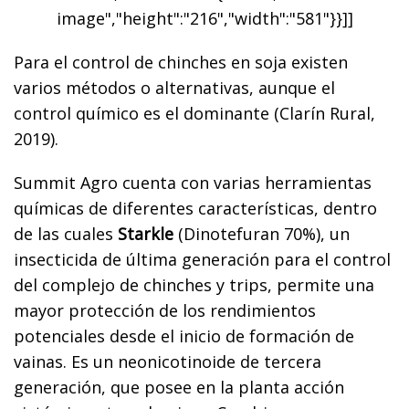
image","height":"216","width":"581"}}]]
Para el control de chinches en soja existen
varios métodos o alternativas, aunque el
control químico es el dominante (Clarín Rural,
2019).
Summit Agro cuenta con varias herramientas
químicas de diferentes características, dentro
de las cuales
Starkle
(Dinotefuran 70%), un
insecticida de última generación para el control
del complejo de chinches y trips, permite una
mayor protección de los rendimientos
potenciales desde el inicio de formación de
vainas. Es un neonicotinoide de tercera
generación, que posee en la planta acción