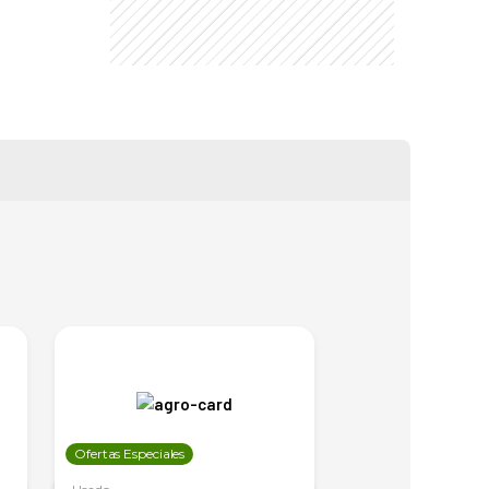
Ofertas Especiales
Ofertas Especiales