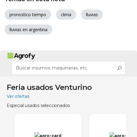
pronostico tiempo
clima
lluvias
lluvias en argentina
Feria usados Venturino
Ver ofertas
Especial usados seleccionados