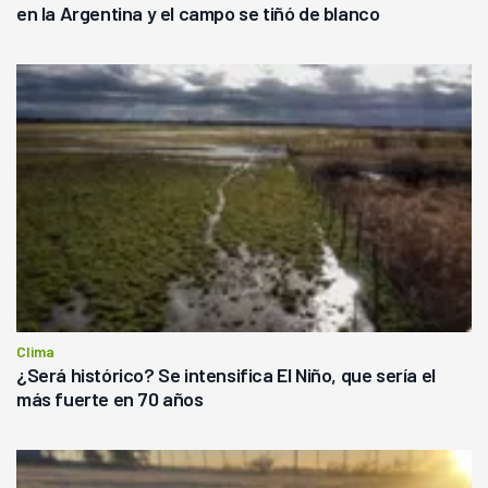
en la Argentina y el campo se tiñó de blanco
Clima
¿Será histórico? Se intensifica El Niño, que sería el
más fuerte en 70 años