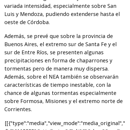
variada intensidad, especialmente sobre San
Luis y Mendoza, pudiendo extenderse hasta el
oeste de Córdoba.
Además, se prevé que sobre la provincia de
Buenos Aires, el extremo sur de Santa Fe y el
sur de Entre Ríos, se presenten algunas
precipitaciones en forma de chaparrones y
tormentas pero de manera muy dispersa.
Además, sobre el NEA también se observarán
características de tiempo inestable, con la
chance de algunas tormentas especialmente
sobre Formosa, Misiones y el extremo norte de
Corrientes.
[[{"type":"media","view_mode":"media_original","