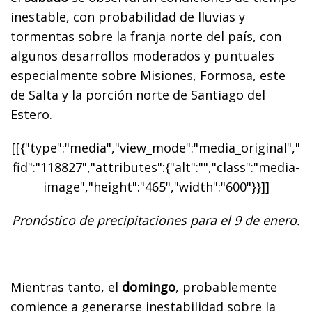
inestable, con probabilidad de lluvias y
tormentas sobre la franja norte del país, con
algunos desarrollos moderados y puntuales
especialmente sobre Misiones, Formosa, este
de Salta y la porción norte de Santiago del
Estero.
[[{"type":"media","view_mode":"media_original","
fid":"118827","attributes":{"alt":"","class":"media-
image","height":"465","width":"600"}}]]
Pronóstico de precipitaciones para el 9 de enero.
Mientras tanto, el
domingo
, probablemente
comience a generarse inestabilidad sobre la