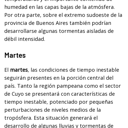
humedad en las capas bajas de la atmósfera.
Por otra parte, sobre el extremo sudoeste de la
provincia de Buenos Aires también podrían
desarrollarse algunas tormentas aisladas de
débil intensidad.
Martes
El
martes
, las condiciones de tiempo inestable
seguirán presentes en la porción central del
país. Tanto la región pampeana como el sector
de Cuyo se presentará con características de
tiempo inestable, potenciado por pequeñas
perturbaciones de niveles medios de la
tropósfera. Esta situación generará el
desarrollo de algunas lluvias y tormentas de