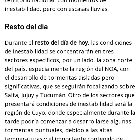
inestabilidad, pero con escasas lluvias.
Resto del día
Durante el
resto del día de hoy
, las condiciones
de inestabilidad se concentrarán en tres
sectores específicos, por un lado, la zona norte
del país, especialmente la región del NOA, con
el desarrollo de tormentas aisladas pero
significativas, que se seguirán focalizando sobre
Salta, Jujuy y Tucumán. Otro de los sectores que
presentará condiciones de inestabilidad será la
región de Cuyo, donde especialmente durante la
tarde podría comenzar a desarrollarse algunas
tormentas puntuales, debido a las altas
temperaturas y el importante contenido de