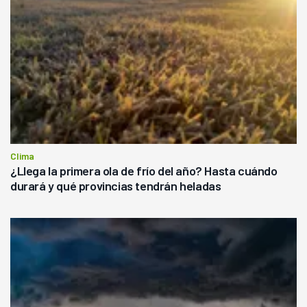
Clima
¿Llega la primera ola de frío del año? Hasta cuándo
durará y qué provincias tendrán heladas