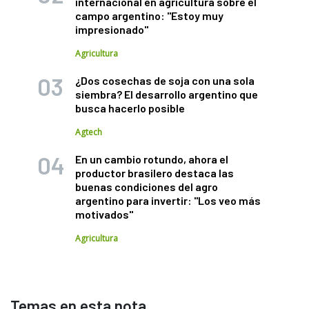
internacional en agricultura sobre el
campo argentino: "Estoy muy
impresionado"
Agricultura
¿Dos cosechas de soja con una sola
siembra? El desarrollo argentino que
busca hacerlo posible
Agtech
En un cambio rotundo, ahora el
productor brasilero destaca las
buenas condiciones del agro
argentino para invertir: "Los veo más
motivados"
Agricultura
Temas en esta nota