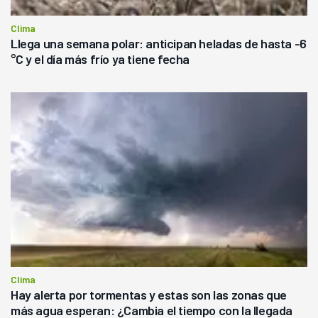
Clima
Llega una semana polar: anticipan heladas de hasta -6
°C y el día más frío ya tiene fecha
Clima
Hay alerta por tormentas y estas son las zonas que
más agua esperan: ¿Cambia el tiempo con la llegada