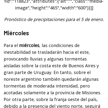
fid":"118823","attributes":{"alt":"","class":"media-
image","height":"465","width":"600"}}]]
Pronóstico de precipitaciones para el 5 de enero.
Miércoles
Para el
miércoles
, las condiciones de
inestabilidad se trasladarán hacia el este,
provocando lluvias y algunas tormentas
aisladas sobre la costa este de Buenos Aires y
gran parte de Uruguay. En tanto, sobre el
noreste argentino también quedarán algunas
tormentas de moderada intensidad, pero
acotadas solamente a la provincia de Misiones.
Por otra parte, sobre la franja oeste del país,
debido a la presencia del viento norte, seguirá