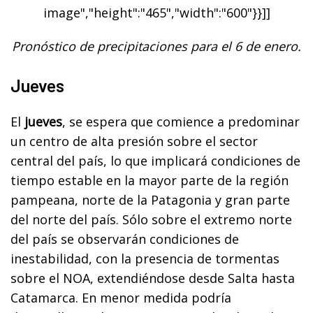
image","height":"465","width":"600"}}]]
Pronóstico de precipitaciones para el 6 de enero.
Jueves
El
jueves
, se espera que comience a predominar
un centro de alta presión sobre el sector
central del país, lo que implicará condiciones de
tiempo estable en la mayor parte de la región
pampeana, norte de la Patagonia y gran parte
del norte del país. Sólo sobre el extremo norte
del país se observarán condiciones de
inestabilidad, con la presencia de tormentas
sobre el NOA, extendiéndose desde Salta hasta
Catamarca. En menor medida podría