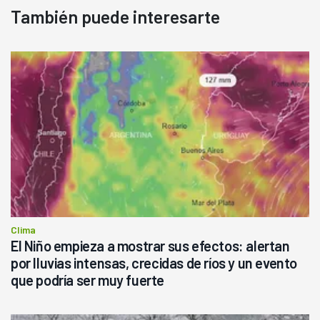
También puede interesarte
Clima
El Niño empieza a mostrar sus efectos: alertan
por lluvias intensas, crecidas de ríos y un evento
que podría ser muy fuerte