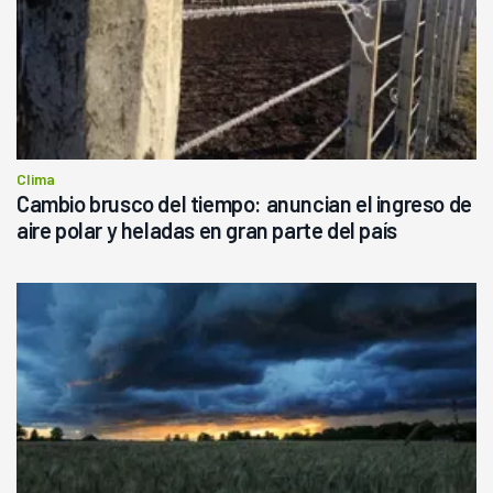
Clima
Cambio brusco del tiempo: anuncian el ingreso de
aire polar y heladas en gran parte del país