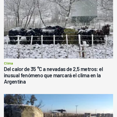
Clima
Del calor de 35 °C a nevadas de 2,5 metros: el
inusual fenómeno que marcará el clima en la
Argentina