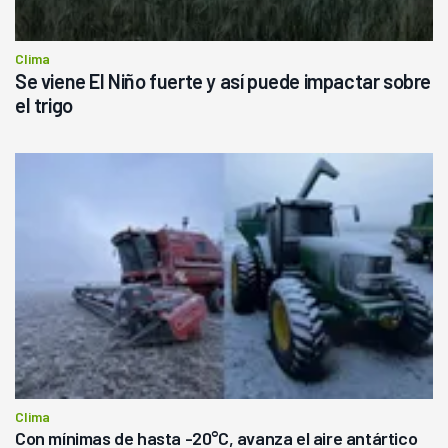
Clima
Se viene El Niño fuerte y así puede impactar sobre
el trigo
Clima
Con mínimas de hasta -20°C, avanza el aire antártico