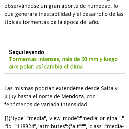
observándose un gran aporte de humedad, lo
que generará inestabilidad y el desarrollo de las
típicas tormentas de la época del año.
Seguí leyendo
Tormentas intensas, más de 50 mm y luego
aire polar: así cambia el clima
Las mismas podrían extenderse desde Salta y
Jujuy hasta el norte de Mendoza, con
fenómenos de variada intensidad.
[[{"type":"media","view_mode":"media_original","
fid":"118824","attributes":{"alt":"","class":"media-