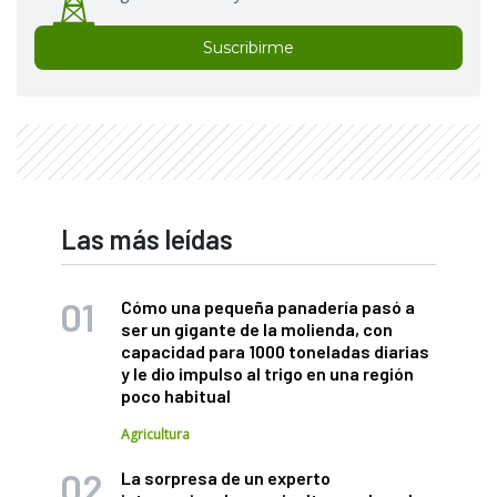
Suscribirme
Las más leídas
Cómo una pequeña panadería pasó a
ser un gigante de la molienda, con
capacidad para 1000 toneladas diarias
y le dio impulso al trigo en una región
poco habitual
Agricultura
La sorpresa de un experto