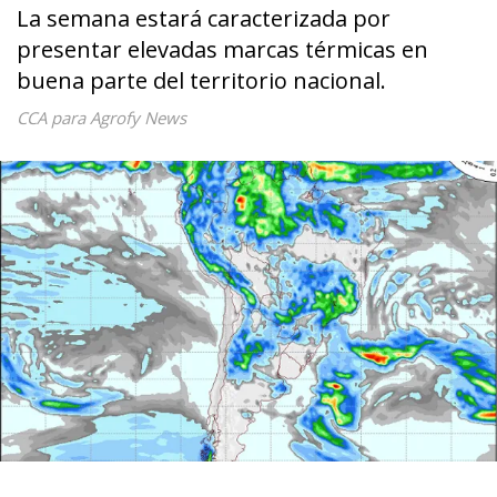
La semana estará caracterizada por
presentar elevadas marcas térmicas en
buena parte del territorio nacional.
CCA para Agrofy News