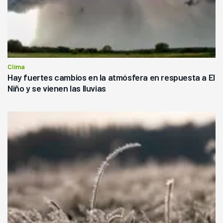
Clima
Hay fuertes cambios en la atmósfera en respuesta a El
Niño y se vienen las lluvias