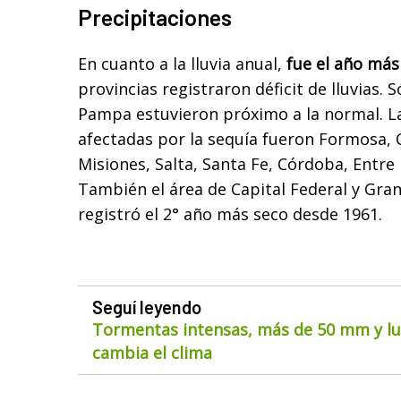
Precipitaciones
En cuanto a la lluvia anual,
fue el año más
provincias registraron déficit de lluvias. 
Pampa estuvieron próximo a la normal. L
afectadas por la sequía fueron Formosa, 
Misiones, Salta, Santa Fe, Córdoba, Entre R
También el área de Capital Federal y Gra
registró el 2° año más seco desde 1961.
Seguí leyendo
Tormentas intensas, más de 50 mm y lue
cambia el clima