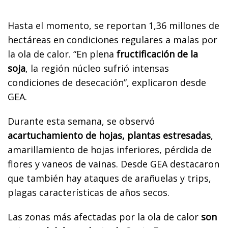
Hasta el momento, se reportan 1,36 millones de
hectáreas en condiciones regulares a malas por
la ola de calor. “En plena
fructificación de la
soja
, la región núcleo sufrió intensas
condiciones de desecación”, explicaron desde
GEA.
Durante esta semana, se observó
acartuchamiento de hojas, plantas estresadas
,
amarillamiento de hojas inferiores, pérdida de
flores y vaneos de vainas. Desde GEA destacaron
que también hay ataques de arañuelas y trips,
plagas características de años secos.
Las zonas más afectadas por la ola de calor
son