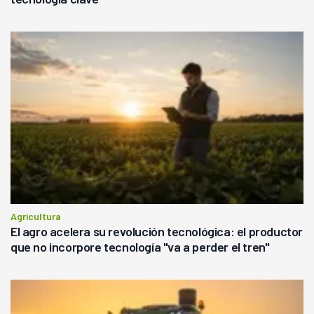
Agricultura
El agro acelera su revolución tecnológica: el productor
que no incorpore tecnología "va a perder el tren"