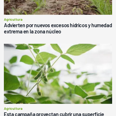
Agricultura
Advierten por nuevos excesos hídricos y humedad
extrema en la zona núcleo
Agricultura
Esta campaña proyectan cubrir una superficie