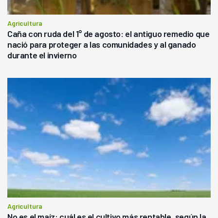
Agricultura
Caña con ruda del 1° de agosto: el antiguo remedio que
nació para proteger a las comunidades y al ganado
durante el invierno
Agricultura
No es el maíz: cuál es el cultivo más rentable, según la