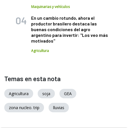
Maquinarias y vehículos
En un cambio rotundo, ahora el
productor brasilero destaca las
buenas condiciones del agro
argentino para invertir: "Los veo más
motivados"
Agricultura
Temas en esta nota
Agricultura
soja
GEA
zona nucleo. trip
lluvias