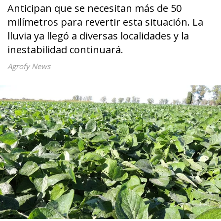
Anticipan que se necesitan más de 50
milímetros para revertir esta situación. La
lluvia ya llegó a diversas localidades y la
inestabilidad continuará.
Agrofy News