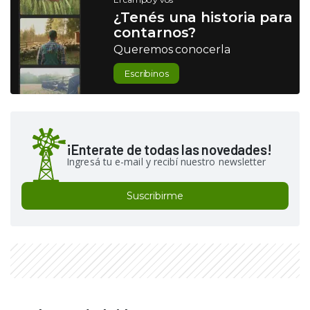
¿Tenés una historia para
contarnos?
Queremos conocerla
Escribinos
¡Enterate de todas las novedades!
Ingresá tu e-mail y recibí nuestro newsletter
Suscribirme