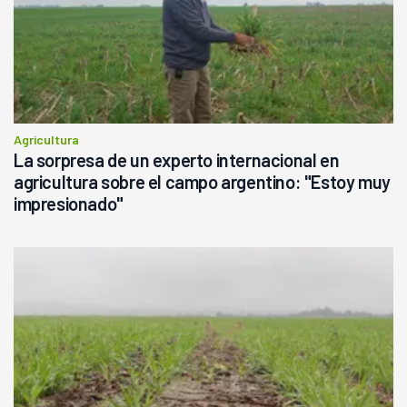
Agricultura
La sorpresa de un experto internacional en
agricultura sobre el campo argentino: "Estoy muy
impresionado"