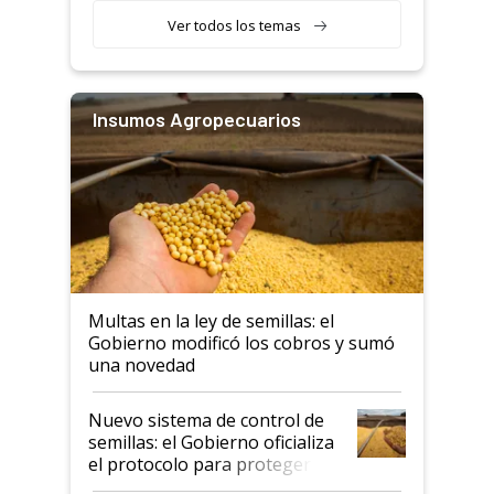
Ver todos los temas
Insumos Agropecuarios
Multas en la ley de semillas: el
Gobierno modificó los cobros y sumó
una novedad
Nuevo sistema de control de
semillas: el Gobierno oficializa
el protocolo para proteger la
propiedad intelectual