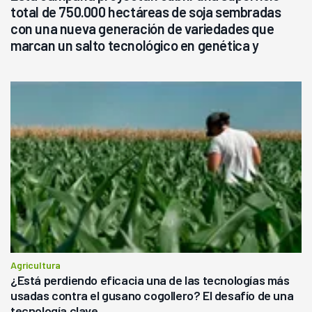
total de 750.000 hectáreas de soja sembradas
con una nueva generación de variedades que
marcan un salto tecnológico en genética y
rendimiento
Agricultura
¿Está perdiendo eficacia una de las tecnologías más
usadas contra el gusano cogollero? El desafío de una
tecnología clave