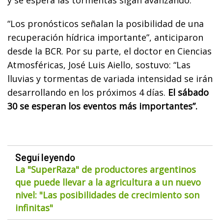
“Los pronósticos señalan la posibilidad de una
recuperación hídrica importante”, anticiparon
desde la BCR. Por su parte, el doctor en Ciencias
Atmosféricas, José Luis Aiello, sostuvo: “Las
lluvias y tormentas de variada intensidad se irán
desarrollando en los próximos 4 días.
El sábado
30 se esperan los eventos más importantes”.
Seguí leyendo
La "SuperRaza" de productores argentinos
que puede llevar a la agricultura a un nuevo
nivel: "Las posibilidades de crecimiento son
infinitas"