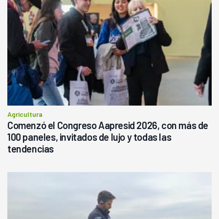
Agricultura
Comenzó el Congreso Aapresid 2026, con más de
100 paneles, invitados de lujo y todas las
tendencias