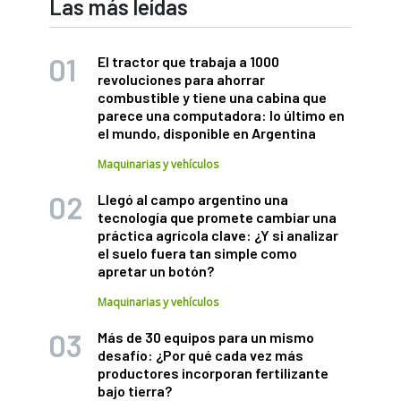
Las más leídas
El tractor que trabaja a 1000
revoluciones para ahorrar
combustible y tiene una cabina que
parece una computadora: lo último en
el mundo, disponible en Argentina
Maquinarias y vehículos
Llegó al campo argentino una
tecnología que promete cambiar una
práctica agrícola clave: ¿Y si analizar
el suelo fuera tan simple como
apretar un botón?
Maquinarias y vehículos
Más de 30 equipos para un mismo
desafío: ¿Por qué cada vez más
productores incorporan fertilizante
bajo tierra?