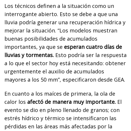
Los técnicos definen a la situación como un
interrogante abierto. Esto se debe a que una
lluvia podría generar una recuperación hídrica y
mejorar la situación. “Los modelos muestran
buenas posibilidades de acumulados
importantes, ya que se
esperan cuatro días de
lluvias y tormentas.
Esto podría ser la respuesta
a lo que el sector hoy está necesitando: obtener
urgentemente el auxilio de acumulados
mayores a los 50 mm”, especificaron desde GEA.
En cuanto a los maíces de primera, la ola de
calor los
afectó de manera muy importante.
El
evento se dio en pleno llenado de granos; con
estrés hídrico y térmico se intensificaron las
pérdidas en las áreas más afectadas por la