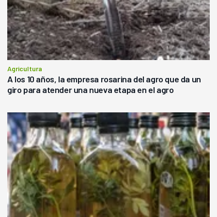
Agricultura
A los 10 años, la empresa rosarina del agro que da un
giro para atender una nueva etapa en el agro