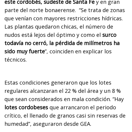
este cordobés, sudeste de Santa Fe
y en gran
parte del norte bonaerense. “Se trata de zonas
que venían con mayores restricciones hídricas.
Las plantas quedaron chicas, el número de
nudos está lejos del óptimo y como el
surco
todavía no cerró, la pérdida de milímetros ha
sido muy fuerte
”, coinciden en explicar los
técnicos.
Estas condiciones generaron que los lotes
regulares alcanzaran el 22 % del área y un 8 %
que sean considerados en mala condición. “Hay
lotes cordobeses
que arrancaron el periodo
crítico, el llenado de granos casi sin reservas de
humedad”, aseguraron desde GEA.