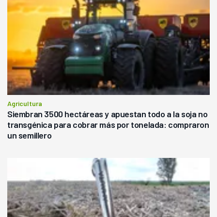
Agricultura
Siembran 3500 hectáreas y apuestan todo a la soja no
transgénica para cobrar más por tonelada: compraron
un semillero