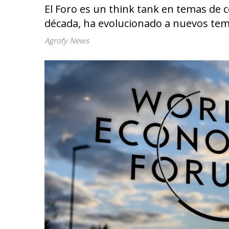
El Foro es un think tank en temas de c
década, ha evolucionado a nuevos tem
Agrofy News