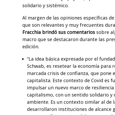
solidario y sistémico.
Al margen de las opiniones específicas de
que son relevantes y muy frecuentes dura
Fracchia brindó sus comentarios
sobre al
macro que se destacaron durante las pre
edición.
“La idea básica expresada por el fundad
Schwab, es resetear la economía para 
marcada crisis de confianza, que pone e
capitalista. Este contexto de Covid es f
impulsar un nuevo marco de resiliencia 
capitalismo, con un sentido solidario y
ambiente. Es un contexto similar al de 
desarrollaron instituciones de alcance 