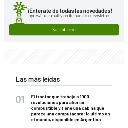
¡Enterate de todas las novedades!
Ingresá tu e-mail y recibí nuestro newsletter
Suscribirme
Las más leídas
El tractor que trabaja a 1000
revoluciones para ahorrar
combustible y tiene una cabina que
parece una computadora: lo último en
el mundo, disponible en Argentina