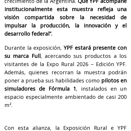
crecimiento de la Argentina.
Que YPF acompañe
institucionalmente esta muestra refleja una
visión compartida sobre la necesidad de
impulsar la producción, la innovación y el
desarrollo federal”.
Durante la exposición,
YPF estará presente con
su marca Full
, acercando sus productos a los
visitantes de la Expo Rural 2026 – Edición YPF.
Además, quienes recorran la muestra podrán
poner a prueba sus habilidades como
pilotos en
simuladores de Fórmula 1
, instalados en un
espacio especialmente ambientado de casi 200
m².
Con esta alianza, la Exposición Rural e YPF