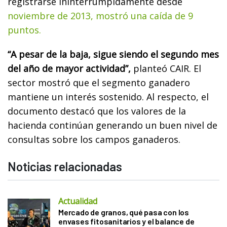
registrarse ininterrumpidamente desde
noviembre de 2013, mostró una caída de 9
puntos.
“A pesar de la baja, sigue siendo el segundo mes
del año de mayor actividad”,
planteó CAIR. El
sector mostró que el segmento ganadero
mantiene un interés sostenido. Al respecto, el
documento destacó que los valores de la
hacienda continúan generando un buen nivel de
consultas sobre los campos ganaderos.
Noticias relacionadas
Actualidad
Mercado de granos, qué pasa con los
envases fitosanitarios y el balance de