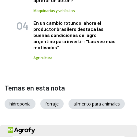
apretar un botón?
Maquinarias y vehículos
En un cambio rotundo, ahora el
productor brasilero destaca las
buenas condiciones del agro
argentino para invertir: "Los veo más
motivados"
Agricultura
Temas en esta nota
hidroponia
forraje
alimento para animales