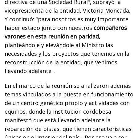
directiva de una Sociedad Rural", subrayó la
vicepresidenta de la entidad, Victoria Moncada.
Y continuó: "para nosotros es muy importante
haber estado junto con nuestros
compañeros
varones en esta reunión en paridad,
planteándole y elevándole al Ministro las
necesidades y los proyectos que tenemos en la
reconstrucción de la entidad, que venimos
llevando adelante".
En el marco de la reunión se analizaron además
temas vinculados a la puesta en funcionamiento
de un centro genético propio y actividades con
equinos, donde la institución cordobesa
manifestó que está llevando adelante la
reparación de pistas, que tienen características
únicas en el interior del país. "Por eso va a ser