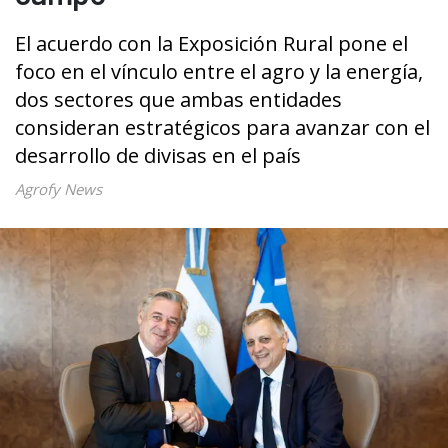
El acuerdo con la Exposición Rural pone el
foco en el vínculo entre el agro y la energía,
dos sectores que ambas entidades
consideran estratégicos para avanzar con el
desarrollo de divisas en el país
Agrofy News