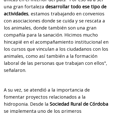
una gran fortaleza
desarrollar todo ese tipo de
actividades
, estamos trabajando en convenios
con asociaciones donde se cuida y se rescata a
los animales, donde también son una gran
compañía para la sanación. Hicimos mucho
hincapié en el acompañamiento institucional en
los cursos que vinculan a los ciudadanos con los
animales, como así también a la formación
laboral de las personas que trabajan con ellos",
señalaron.
A su vez, se atendió a la importancia de
fomentar proyectos relacionados a la
hidroponia. Desde la
Sociedad Rural de Córdoba
se implementa uno de los primeros