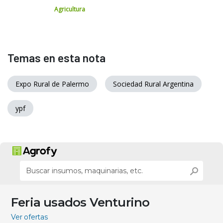
Agricultura
Temas en esta nota
Expo Rural de Palermo
Sociedad Rural Argentina
ypf
Feria usados Venturino
Ver ofertas