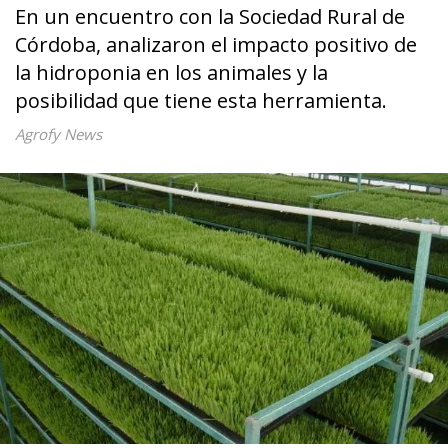
En un encuentro con la Sociedad Rural de
Córdoba, analizaron el impacto positivo de
la hidroponia en los animales y la
posibilidad que tiene esta herramienta.
Agrofy News