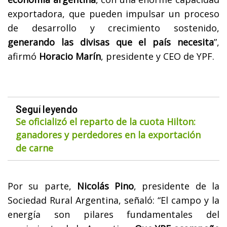
exportadora, que pueden impulsar un proceso
de desarrollo y crecimiento sostenido,
generando las divisas que el país necesita
”,
afirmó
Horacio Marín
, presidente y CEO de YPF.
Seguí leyendo
Se oficializó el reparto de la cuota Hilton:
ganadores y perdedores en la exportación
de carne
Por su parte,
Nicolás Pino
, presidente de la
Sociedad Rural Argentina, señaló: “El campo y la
energía son pilares fundamentales del