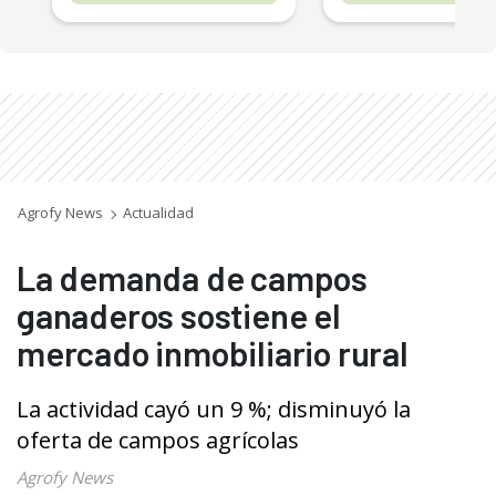
Agrofy News
Actualidad
La demanda de campos
ganaderos sostiene el
mercado inmobiliario rural
La actividad cayó un 9 %; disminuyó la
oferta de campos agrícolas
Agrofy News