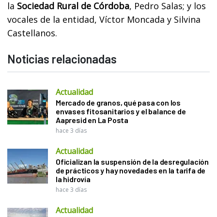
la
Sociedad Rural de Córdoba
, Pedro Salas; y los
vocales de la entidad, Víctor Moncada y Silvina
Castellanos.
Noticias relacionadas
Actualidad
Mercado de granos, qué pasa con los
envases fitosanitarios y el balance de
Aapresid en La Posta
hace 3 días
Actualidad
Oficializan la suspensión de la desregulación
de prácticos y hay novedades en la tarifa de
la hidrovía
hace 3 días
Actualidad