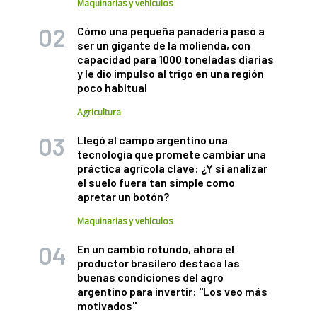
Maquinarias y vehículos
Cómo una pequeña panadería pasó a
ser un gigante de la molienda, con
capacidad para 1000 toneladas diarias
y le dio impulso al trigo en una región
poco habitual
Agricultura
Llegó al campo argentino una
tecnología que promete cambiar una
práctica agrícola clave: ¿Y si analizar
el suelo fuera tan simple como
apretar un botón?
Maquinarias y vehículos
En un cambio rotundo, ahora el
productor brasilero destaca las
buenas condiciones del agro
argentino para invertir: "Los veo más
motivados"