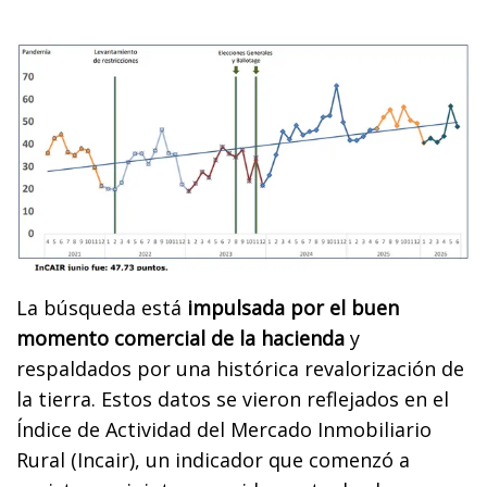
La búsqueda está
impulsada por el buen
momento comercial de la hacienda
y
respaldados por una histórica revalorización de
la tierra. Estos datos se vieron reflejados en el
Índice de Actividad del Mercado Inmobiliario
Rural (Incair), un indicador que comenzó a