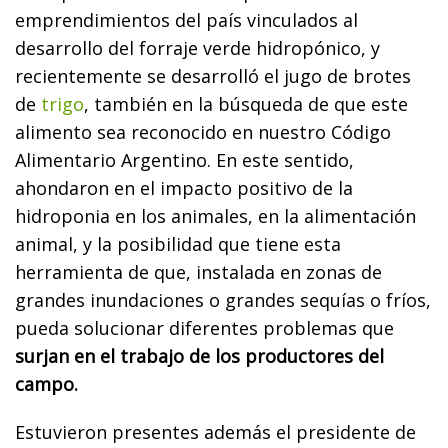
emprendimientos del país vinculados al
desarrollo del forraje verde hidropónico, y
recientemente se desarrolló el jugo de brotes
de
trigo
, también en la búsqueda de que este
alimento sea reconocido en nuestro Código
Alimentario Argentino. En este sentido,
ahondaron en el impacto positivo de la
hidroponia en los animales, en la alimentación
animal, y la posibilidad que tiene esta
herramienta de que, instalada en zonas de
grandes inundaciones o grandes sequías o fríos,
pueda solucionar diferentes problemas que
surjan en el trabajo de los productores del
campo.
Estuvieron presentes además el presidente de