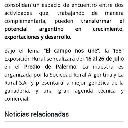
consolidan un espacio de encuentro entre dos
actividades que, trabajando de manera
complementaria, pueden
transformar el
potencial argentino en crecimiento,
exportaciones y desarrollo.
Bajo el lema
"El campo nos une",
la 138°
Exposición Rural se realizará del
16 al 26 de julio
en el
Predio de Palermo
. La muestra es
organizada por la Sociedad Rural Argentina y La
Rural S.A., y presentará la mejor genética de la
ganadería, y una gran agenda técnica y
comercial.
Noticias relacionadas