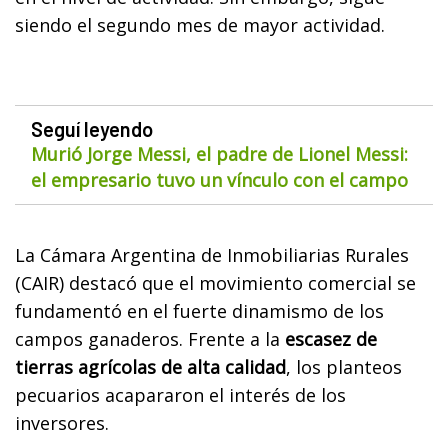
siendo el segundo mes de mayor actividad.
Seguí leyendo
Murió Jorge Messi, el padre de Lionel Messi:
el empresario tuvo un vínculo con el campo
La Cámara Argentina de Inmobiliarias Rurales
(CAIR) destacó que el movimiento comercial se
fundamentó en el fuerte dinamismo de los
campos ganaderos. Frente a la
escasez de
tierras agrícolas de alta calidad
, los planteos
pecuarios acapararon el interés de los
inversores.