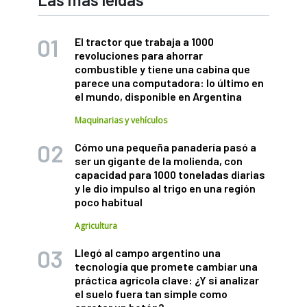
El tractor que trabaja a 1000
revoluciones para ahorrar
combustible y tiene una cabina que
parece una computadora: lo último en
el mundo, disponible en Argentina
Maquinarias y vehículos
Cómo una pequeña panadería pasó a
ser un gigante de la molienda, con
capacidad para 1000 toneladas diarias
y le dio impulso al trigo en una región
poco habitual
Agricultura
Llegó al campo argentino una
tecnología que promete cambiar una
práctica agrícola clave: ¿Y si analizar
el suelo fuera tan simple como