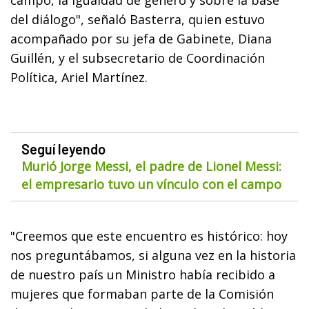
del diálogo", señaló Basterra, quien estuvo
acompañado por su jefa de Gabinete, Diana
Guillén, y el subsecretario de Coordinación
Política, Ariel Martínez.
Seguí leyendo
Murió Jorge Messi, el padre de Lionel Messi:
el empresario tuvo un vínculo con el campo
"Creemos que este encuentro es histórico: hoy
nos preguntábamos, si alguna vez en la historia
de nuestro país un Ministro había recibido a
mujeres que formaban parte de la Comisión