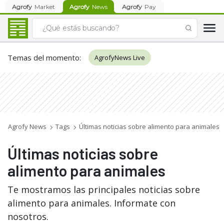
Agrofy
Market
Agrofy
News
Agrofy
Pay
Temas del momento
:
AgrofyNews Live
Agrofy News
Tags
Últimas noticias sobre alimento para animales
Últimas noticias sobre
alimento para animales
Te mostramos las principales noticias sobre
alimento para animales. Informate con
nosotros.