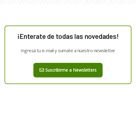
¡Enterate de todas las novedades!
Ingresá tu e-mail y sumate a nuestro newsletter
Suscribirme a Newsletters