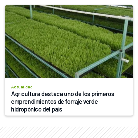
Actualidad
Agricultura destaca uno de los primeros 
emprendimientos de forraje verde 
hidropónico del país