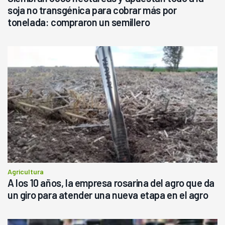
soja no transgénica para cobrar más por
tonelada: compraron un semillero
Agricultura
A los 10 años, la empresa rosarina del agro que da
un giro para atender una nueva etapa en el agro