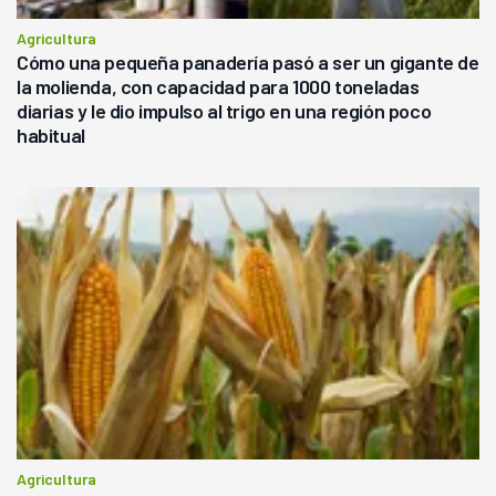
Agricultura
Cómo una pequeña panadería pasó a ser un gigante de
la molienda, con capacidad para 1000 toneladas
diarias y le dio impulso al trigo en una región poco
habitual
Agricultura