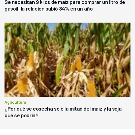
Se necesitan 9 kilos de maíz para comprar un litro de
gasoil: la relación subió 34% en un año
Agricultura
¿Por qué se cosecha sólo la mitad del maíz y la soja
que se podría?