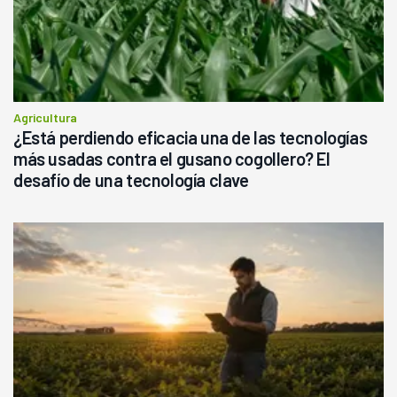
Agricultura
¿Está perdiendo eficacia una de las tecnologías
más usadas contra el gusano cogollero? El
desafío de una tecnología clave