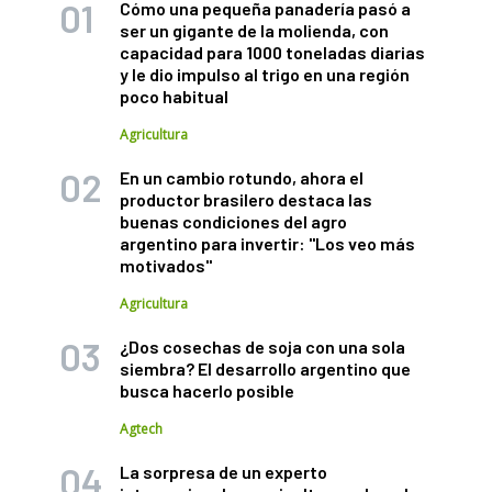
Cómo una pequeña panadería pasó a
ser un gigante de la molienda, con
capacidad para 1000 toneladas diarias
y le dio impulso al trigo en una región
poco habitual
Agricultura
En un cambio rotundo, ahora el
productor brasilero destaca las
buenas condiciones del agro
argentino para invertir: "Los veo más
motivados"
Agricultura
¿Dos cosechas de soja con una sola
siembra? El desarrollo argentino que
busca hacerlo posible
Agtech
La sorpresa de un experto