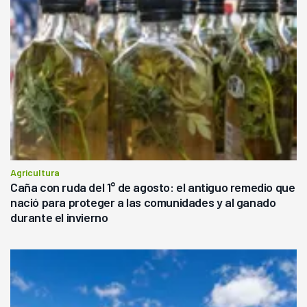
Agricultura
Caña con ruda del 1° de agosto: el antiguo remedio que
nació para proteger a las comunidades y al ganado
durante el invierno