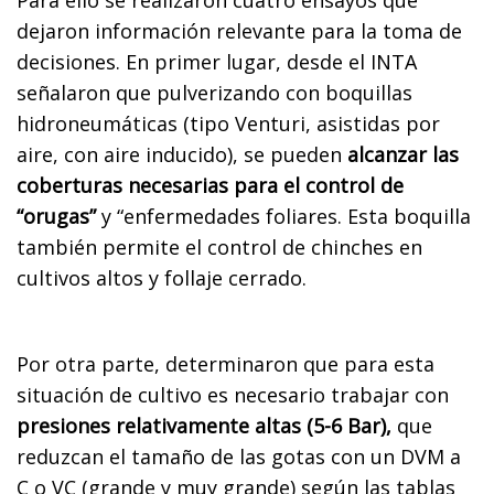
dejaron información relevante para la toma de
decisiones. En primer lugar, desde el INTA
señalaron que pulverizando con boquillas
hidroneumáticas (tipo Venturi, asistidas por
aire, con aire inducido), se pueden
alcanzar las
coberturas necesarias para el control de
“orugas”
y “enfermedades foliares. Esta boquilla
también permite el control de chinches en
cultivos altos y follaje cerrado.
Por otra parte, determinaron que para esta
situación de cultivo es necesario trabajar con
presiones relativamente altas (5-6 Bar),
que
reduzcan el tamaño de las gotas con un DVM a
C o VC (grande y muy grande) según las tablas