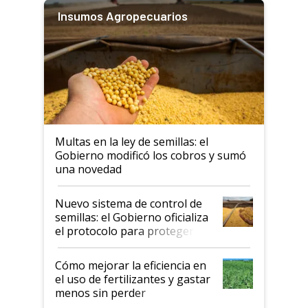
Insumos Agropecuarios
Multas en la ley de semillas: el
Gobierno modificó los cobros y sumó
una novedad
Nuevo sistema de control de
semillas: el Gobierno oficializa
el protocolo para proteger la
propiedad intelectual
Cómo mejorar la eficiencia en
el uso de fertilizantes y gastar
menos sin perder
productividad en la campaña