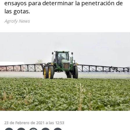
ensayos para determinar la penetración de
las gotas.
Agrofy News
23
de
Febrero
de
2021
a las
12:53