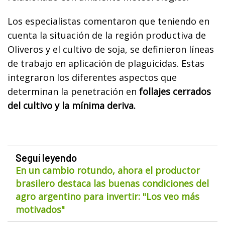
Los especialistas comentaron que teniendo en
cuenta la situación de la región productiva de
Oliveros y el cultivo de soja, se definieron líneas
de trabajo en aplicación de plaguicidas. Estas
integraron los diferentes aspectos que
determinan la penetración en
follajes cerrados
del cultivo y la mínima deriva.
Seguí leyendo
En un cambio rotundo, ahora el productor
brasilero destaca las buenas condiciones del
agro argentino para invertir: "Los veo más
motivados"