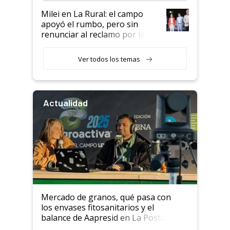
Milei en La Rural: el campo
apoyó el rumbo, pero sin
renunciar al reclamo por las
retenciones
Ver todos los temas
Actualidad
Mercado de granos, qué pasa con
los envases fitosanitarios y el
balance de Aapresid en La Posta