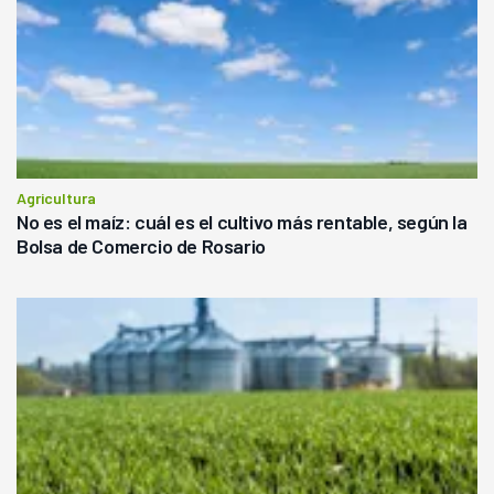
Agricultura
No es el maíz: cuál es el cultivo más rentable, según la
Bolsa de Comercio de Rosario