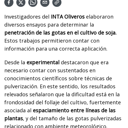
Investigadores del
INTA Oliveros
elaboraron
diversos ensayos para determinar la
penetración de las gotas en el cultivo de soja.
Estos trabajos permitieron contar con
información para una correcta aplicación.
Desde la
experimental
destacaron que era
necesario contar con sustentados en
conocimientos científicos sobre técnicas de
pulverización. En este sentido, los resultados
relevados señalaron que la dificultad está en la
frondosidad del follaje del cultivo, fuertemente
asociada al
espaciamiento entre líneas de las
plantas
, y del tamaño de las gotas pulverizadas
relacionado con ambiente meteorológico.