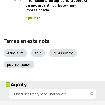
internacional en agricultura sobre el
campo argentino: "Estoy muy
impresionado"
Agricultura
Temas en esta nota
Agricultura
soja
INTA Oliveros
pulverizaciones