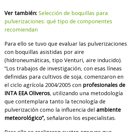
Ver también:
Selección de boquillas para
pulverizaciones: qué tipo de componentes
recomiendan
Para ello se tuvo que evaluar las pulverizaciones
con boquillas asistidas por aire
(hidroneumáticas, tipo Venturi, aire inducido).
“Los trabajos de investigación, con esas líneas
definidas para cultivos de soja, comenzaron en
el ciclo agrícola 2004/2005 con
profesionales de
INTA EEA Oliveros
, utilizando una metodología
que contemplara tanto la tecnología de
pulverización como la influencia del
ambiente
meteorológico”,
señalaron los especialistas.
Para ello se realizaron cuatro ensayos que