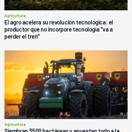
Agricultura
El agro acelera su revolución tecnológica: el
productor que no incorpore tecnología "va a
perder el tren"
Agricultura
Siembran 3500 hectáreas y apuestan todo a la