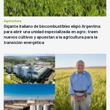
Agricultura
Gigante italiano de biocombustibles eligió Argentina
para abrir una unidad especializada en agro: traen
nuevos cultivos y apuestan a la agricultura para la
transición energética