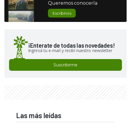
Queremos conocerla
Escribinos
¡Enterate de todas las novedades!
Ingresá tu e-mail y recibí nuestro newsletter
Suscribirme
Las más leídas