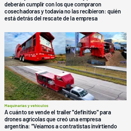
deberán cumplir con los que compraron
cosechadoras y todavía no las recibieron: quién
está detrás del rescate de la empresa
Maquinarias y vehículos
A cuánto se vende el trailer "definitivo" para
drones agrícolas que creó una empresa
argentina: "Veíamos a contratistas invirtiendo