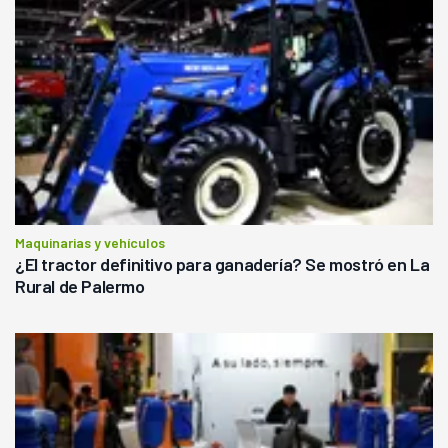
Maquinarias y vehículos
¿El tractor definitivo para ganadería? Se mostró en La
Rural de Palermo