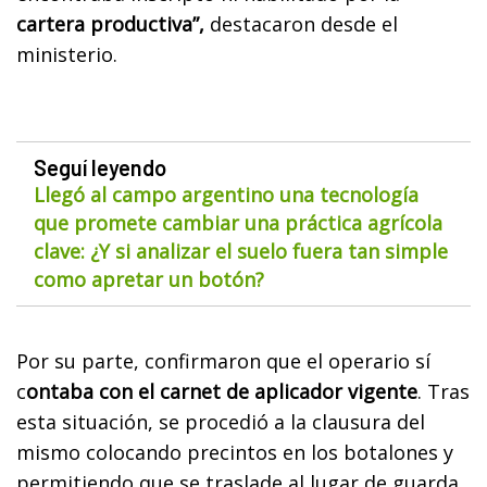
cartera productiva”,
destacaron desde el
ministerio.
Seguí leyendo
Llegó al campo argentino una tecnología
que promete cambiar una práctica agrícola
clave: ¿Y si analizar el suelo fuera tan simple
como apretar un botón?
Por su parte, confirmaron que el operario sí
c
ontaba con el carnet de aplicador vigente
. Tras
esta situación, se procedió a la clausura del
mismo colocando precintos en los botalones y
permitiendo que se traslade al lugar de guarda