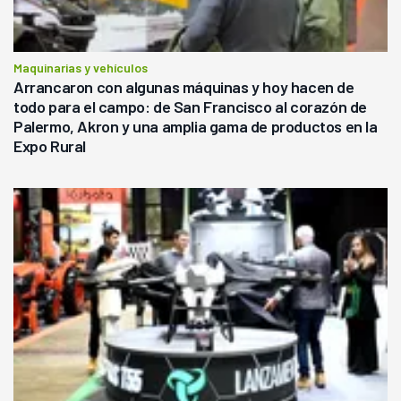
Maquinarias y vehículos
Arrancaron con algunas máquinas y hoy hacen de
todo para el campo: de San Francisco al corazón de
Palermo, Akron y una amplia gama de productos en la
Expo Rural