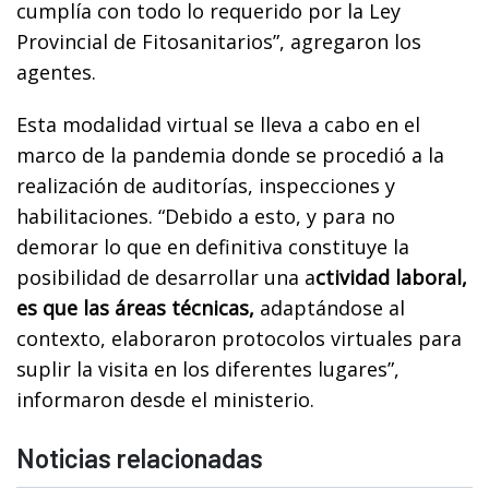
cumplía con todo lo requerido por la Ley
Provincial de Fitosanitarios”, agregaron los
agentes.
Esta modalidad virtual se lleva a cabo en el
marco de la pandemia donde se procedió a la
realización de auditorías, inspecciones y
habilitaciones. “Debido a esto, y para no
demorar lo que en definitiva constituye la
posibilidad de desarrollar una a
ctividad laboral,
es que las áreas técnicas,
adaptándose al
contexto, elaboraron protocolos virtuales para
suplir la visita en los diferentes lugares”,
informaron desde el ministerio.
Noticias relacionadas