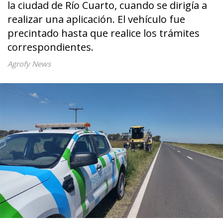
la ciudad de Río Cuarto, cuando se dirigía a
realizar una aplicación. El vehículo fue
precintado hasta que realice los trámites
correspondientes.
Agrofy News