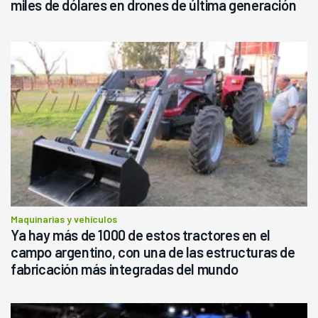
miles de dólares en drones de última generación
que luego eran transportados de forma precaria"
Maquinarias y vehículos
Ya hay más de 1000 de estos tractores en el
campo argentino, con una de las estructuras de
fabricación más integradas del mundo