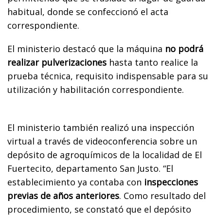
habitual, donde se confeccionó el acta
correspondiente.
El ministerio destacó que la máquina
no podrá
realizar pulverizaciones
hasta tanto realice la
prueba técnica, requisito indispensable para su
utilización y habilitación correspondiente.
El ministerio también realizó una inspección
virtual a través de videoconferencia sobre un
depósito de agroquímicos de la localidad de El
Fuertecito, departamento San Justo. “El
establecimiento ya contaba con
inspecciones
previas de años anteriores
. Como resultado del
procedimiento, se constató que el depósito