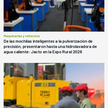
Maquinarias y vehículos
De las mochilas inteligentes a la pulverización de
precisión, presentaron hasta una hidrolavadora de
agua caliente: Jacto en la Expo Rural 2026