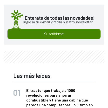
¡Enterate de todas las novedades!
Ingresá tu e-mail y recibí nuestro newsletter
Suscribirme
Las más leídas
El tractor que trabaja a 1000
revoluciones para ahorrar
combustible y tiene una cabina que
parece una computadora: lo último en