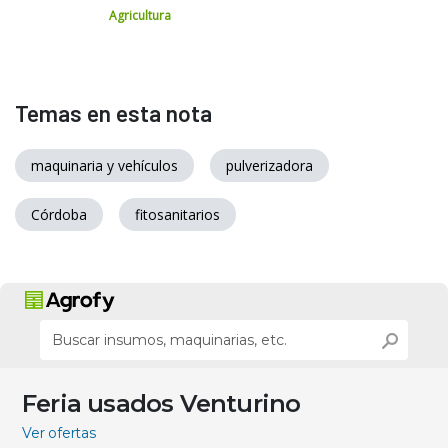
Agricultura
Temas en esta nota
maquinaria y vehículos
pulverizadora
Córdoba
fitosanitarios
Feria usados Venturino
Ver ofertas