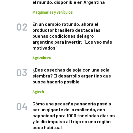
el mundo, disponible en Argentina
Maquinarias y vehículos
En un cambio rotundo, ahora el
productor brasilero destaca las
buenas condiciones del agro
argentino para invertir: "Los veo más
motivados"
Agricultura
¿Dos cosechas de soja con una sola
siembra? El desarrollo argentino que
busca hacerlo posible
Agtech
Cómo una pequeña panadería pasó a
ser un gigante de la molienda, con
capacidad para 1000 toneladas diarias
y le dio impulso al trigo en una región
poco habitual