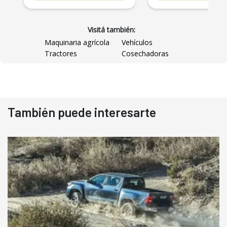
Visitá también:
Maquinaria agrícola
Vehículos
Tractores
Cosechadoras
También puede interesarte