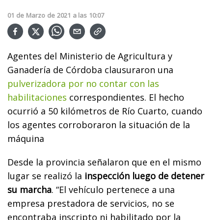
01
de
Marzo
de
2021
a las
10:07
Agentes del Ministerio de Agricultura y
Ganadería de Córdoba clausuraron una
pulverizadora por no contar con las
habilitaciones
correspondientes. El hecho
ocurrió a 50 kilómetros de Río Cuarto, cuando
los agentes corroboraron la situación de la
máquina
Desde la provincia señalaron que en el mismo
lugar se realizó la
inspección luego de detener
su marcha
. “El vehículo pertenece a una
empresa prestadora de servicios, no se
encontraba inscripto ni habilitado por la