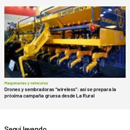
Maquinarias y vehículos
Drones y sembradoras “wireless”: así se prepara la
próxima campaña gruesa desde La Rural
Seguí leyendo