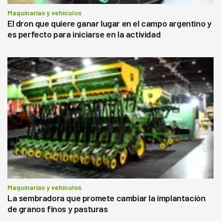
Maquinarias y vehículos
El dron que quiere ganar lugar en el campo argentino y
es perfecto para iniciarse en la actividad
Maquinarias y vehículos
La sembradora que promete cambiar la implantación
de granos finos y pasturas