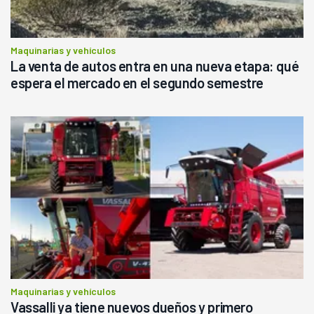
Maquinarias y vehículos
La venta de autos entra en una nueva etapa: qué
espera el mercado en el segundo semestre
Maquinarias y vehículos
Vassalli ya tiene nuevos dueños y primero