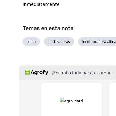
inmediatamente.
Temas en esta nota
altina
fertilizadoras
incorporadora altin
¡Encontrá todo para tu campo!