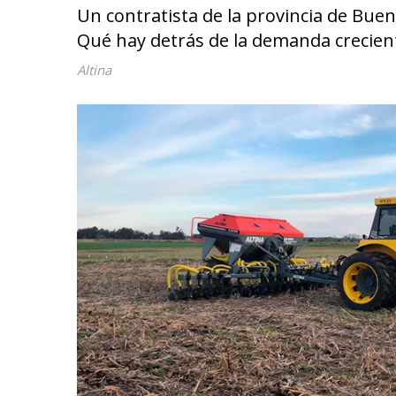
Un contratista de la provincia de Buen
Qué hay detrás de la demanda creciente
Altina