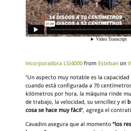
Incorporadora LSI4000
from
Esteban
on
V
“Un aspecto muy notable es la capacidad 
cuando está configurada a 70 centímetros
kilómetros por hora, la máquina rinde mu
de trabajo, la velocidad, su sencillez y el
b
cosa se hace muy fácil
”, agrega el contrati
Cavadini asegura que al momento
"los re