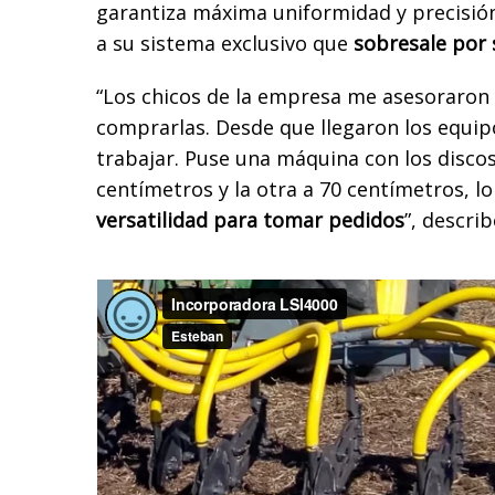
garantiza máxima uniformidad y precisión
a su sistema exclusivo que
sobresale por
“Los chicos de la empresa me asesoraron 
comprarlas. Desde que llegaron los equi
trabajar. Puse una máquina con los disco
centímetros y la otra a 70 centímetros, l
versatilidad para tomar pedidos
”, describ