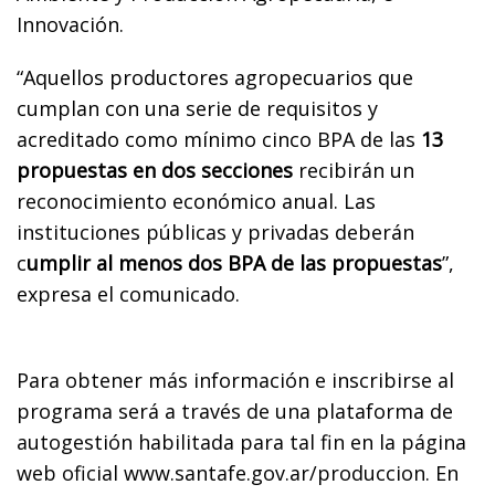
Innovación.
“Aquellos productores agropecuarios que
cumplan con una serie de requisitos y
acreditado como mínimo cinco BPA de las
13
propuestas en dos secciones
recibirán un
reconocimiento económico anual. Las
instituciones públicas y privadas deberán
c
umplir al menos dos BPA de las propuestas
”,
expresa el comunicado.
Para obtener más información e inscribirse al
programa será a través de una plataforma de
autogestión habilitada para tal fin en la página
web oficial www.santafe.gov.ar/produccion. En