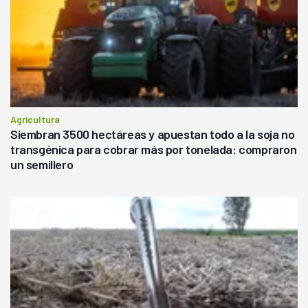
Agricultura
Siembran 3500 hectáreas y apuestan todo a la soja no
transgénica para cobrar más por tonelada: compraron
un semillero