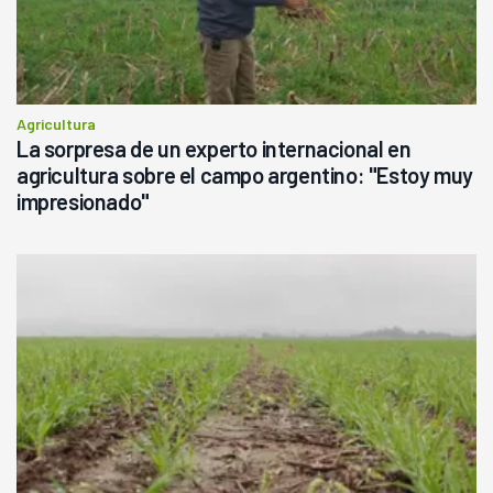
Agricultura
La sorpresa de un experto internacional en
agricultura sobre el campo argentino: "Estoy muy
impresionado"