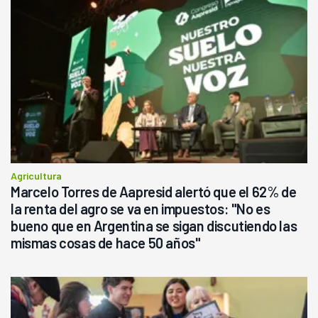
Agricultura
Marcelo Torres de Aapresid alertó que el 62% de
la renta del agro se va en impuestos: "No es
bueno que en Argentina se sigan discutiendo las
mismas cosas de hace 50 años"