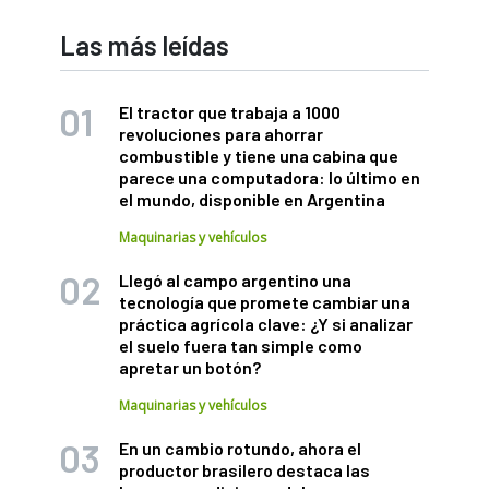
Las más leídas
El tractor que trabaja a 1000
revoluciones para ahorrar
combustible y tiene una cabina que
parece una computadora: lo último en
el mundo, disponible en Argentina
Maquinarias y vehículos
Llegó al campo argentino una
tecnología que promete cambiar una
práctica agrícola clave: ¿Y si analizar
el suelo fuera tan simple como
apretar un botón?
Maquinarias y vehículos
En un cambio rotundo, ahora el
productor brasilero destaca las