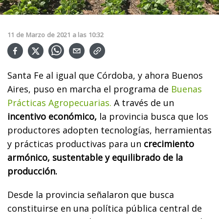
11
de
Marzo
de
2021
a las
10:32
Santa Fe al igual que Córdoba, y ahora Buenos
Aires, puso en marcha el programa de
Buenas
Prácticas Agropecuarias.
A través de un
incentivo económico,
la provincia busca que los
productores adopten tecnologías, herramientas
y prácticas productivas para un
crecimiento
armónico, sustentable y equilibrado de la
producción.
Desde la provincia señalaron que busca
constituirse en una política pública central de