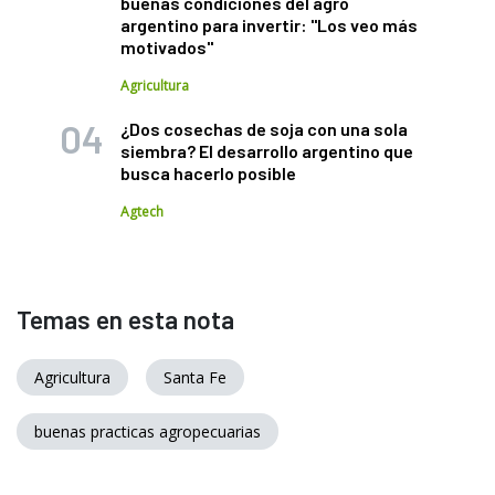
buenas condiciones del agro
argentino para invertir: "Los veo más
motivados"
Agricultura
¿Dos cosechas de soja con una sola
siembra? El desarrollo argentino que
busca hacerlo posible
Agtech
Temas en esta nota
Agricultura
Santa Fe
buenas practicas agropecuarias