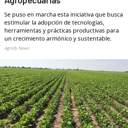
Se puso en marcha esta iniciativa que busca
estimular la adopción de tecnologías,
herramientas y prácticas productivas para
un crecimiento armónico y sustentable.
Agrofy News