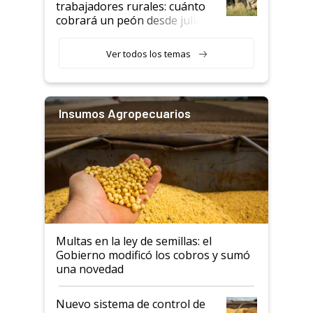
trabajadores rurales: cuánto
cobrará un peón desde julio
Ver todos los temas
Insumos Agropecuarios
Multas en la ley de semillas: el
Gobierno modificó los cobros y sumó
una novedad
Nuevo sistema de control de