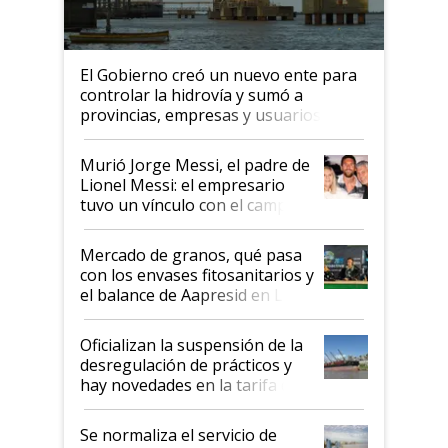
El Gobierno creó un nuevo ente para
controlar la hidrovía y sumó a
provincias, empresas y usuarios
Murió Jorge Messi, el padre de
Lionel Messi: el empresario
tuvo un vínculo con el campo
Mercado de granos, qué pasa
con los envases fitosanitarios y
el balance de Aapresid en La
Posta
Oficializan la suspensión de la
desregulación de prácticos y
hay novedades en la tarifa de
la hidrovía
Se normaliza el servicio de