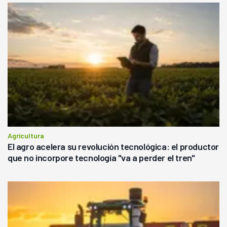
Agricultura
El agro acelera su revolución tecnológica: el productor
que no incorpore tecnología "va a perder el tren"