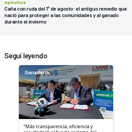
Agricultura
Caña con ruda del 1° de agosto: el antiguo remedio que
nació para proteger a las comunidades y al ganado
durante el invierno
Seguí leyendo
Ganadería
“Más transparencia, eficiencia y