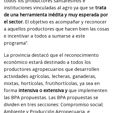
todos los productores santafesinos e
instituciones vinculadas al agro ya que se
trata
de una herramienta inédita y muy esperada por
el sector.
El objetivo es acompañar y reconocer
a aquellos productores que hacen bien las cosas
e incentivar a todos a sumarse a este
programa”.
La provincia destacó que el reconocimiento
económico estará destinado a todos los
productores agropecuarios que desarrollen
actividades agrícolas, lecheras, ganaderas,
mixtas, hortícolas, frutihortícolas, ya sea en
forma
intensiva o extensiva y
que implementen
las BPA propuestas. Las BPA propuestas se
dividen en tres secciones: Compromiso social;
Ambiente y Producción Agropecuaria, e