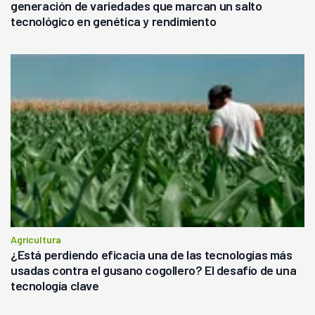
generación de variedades que marcan un salto
tecnológico en genética y rendimiento
Agricultura
¿Está perdiendo eficacia una de las tecnologías más
usadas contra el gusano cogollero? El desafío de una
tecnología clave