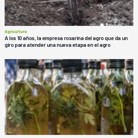
Agricultura
A los 10 años, la empresa rosarina del agro que da un
giro para atender una nueva etapa en el agro