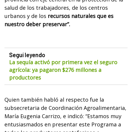
salud de los trabajadores, de los centros
urbanos y de los
recursos naturales que es
nuestro deber preservar”.
Seguí leyendo
La sequía activó por primera vez el seguro
agrícola: ya pagaron $276 millones a
productores
Quien también habló al respecto fue la
subsecretaria de Coordinación Agroalimentaria,
María Eugenia Carrizo, e indicó: “Estamos muy
entusiasmados en presentar este Programa a