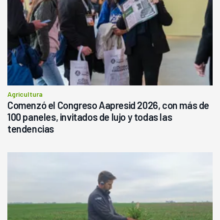
Agricultura
Comenzó el Congreso Aapresid 2026, con más de
100 paneles, invitados de lujo y todas las
tendencias