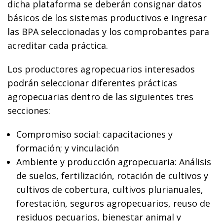
dicha plataforma se deberán consignar datos
básicos de los sistemas productivos e ingresar
las BPA seleccionadas y los comprobantes para
acreditar cada práctica.
Los productores agropecuarios interesados
podrán seleccionar diferentes prácticas
agropecuarias dentro de las siguientes tres
secciones:
Compromiso social: capacitaciones y
formación; y vinculación
Ambiente y producción agropecuaria: Análisis
de suelos, fertilización, rotación de cultivos y
cultivos de cobertura, cultivos plurianuales,
forestación, seguros agropecuarios, reuso de
residuos pecuarios, bienestar animal y