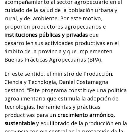
acompañamiento al sector agropecuario en el
cuidado de la salud de la población urbana y
rural, y del ambiente. Por este motivo,
proponen productores agropecuarios e
i
nstituciones públicas y privadas
que
desarrollen sus actividades productivas en el
ámbito de la provincia y que implementen
Buenas Prácticas Agropecuarias (BPA).
En este sentido, el ministro de Producción,
Ciencia y Tecnología, Daniel Costamagna
destacó: “Este programa constituye una política
agroalimentaria que estimula la adopción de
tecnologías, herramientas y prácticas
productivas para un
crecimiento armónico,
sustentable
y equilibrado de la producción en la
provincia con eje central en la protección de la