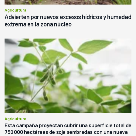
Agricultura
Advierten por nuevos excesos hídricos y humedad
extrema en la zona núcleo
Agricultura
Esta campaña proyectan cubrir una superficie total de
750.000 hectáreas de soja sembradas con una nueva