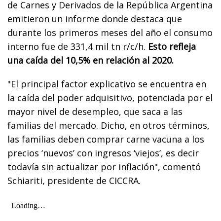
de Carnes y Derivados de la República Argentina
emitieron un informe donde destaca que
durante los primeros meses del año el consumo
interno fue de 331,4 mil tn r/c/h.
Esto refleja
una caída del 10,5% en relación al 2020.
"El principal factor explicativo se encuentra en
la caída del poder adquisitivo, potenciada por el
mayor nivel de desempleo, que saca a las
familias del mercado. Dicho, en otros términos,
las familias deben comprar carne vacuna a los
precios ‘nuevos’ con ingresos ‘viejos’, es decir
todavía sin actualizar por inflación", comentó
Schiariti, presidente de CICCRA.