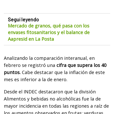
Seguí leyendo
Mercado de granos, qué pasa con los
envases fitosanitarios y el balance de
Aapresid en La Posta
Analizando la comparación interanual, en
febrero se registró una
cifra que supera los 40
puntos.
Cabe destacar que la inflación de este
mes es inferior a la de enero.
Desde el INDEC destacaron que la división
Alimentos y bebidas no alcohólicas fue la de
mayor incidencia en todas las regiones a raíz de
los aumentos observados en frutas; verduras,