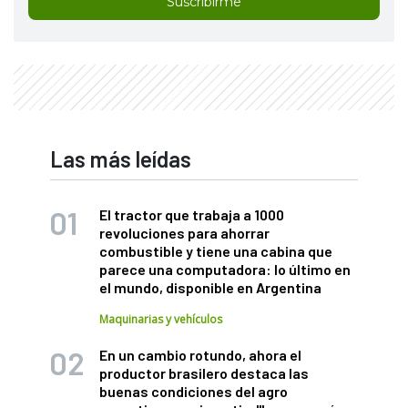
Suscribirme
Las más leídas
El tractor que trabaja a 1000
revoluciones para ahorrar
combustible y tiene una cabina que
parece una computadora: lo último en
el mundo, disponible en Argentina
Maquinarias y vehículos
En un cambio rotundo, ahora el
productor brasilero destaca las
buenas condiciones del agro