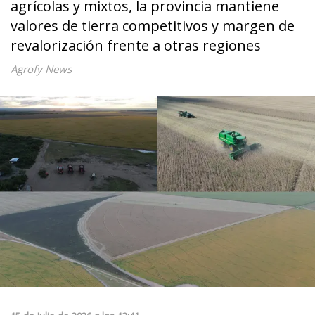
agrícolas y mixtos, la provincia mantiene
valores de tierra competitivos y margen de
revalorización frente a otras regiones
Agrofy News