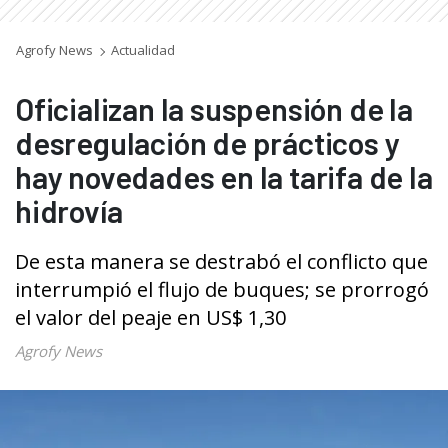
Agrofy News
Actualidad
Oficializan la suspensión de la
desregulación de prácticos y
hay novedades en la tarifa de la
hidrovía
De esta manera se destrabó el conflicto que
interrumpió el flujo de buques; se prorrogó
el valor del peaje en US$ 1,30
Agrofy News