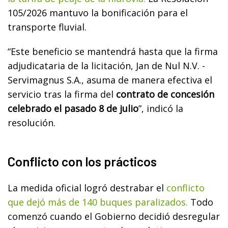
105/2026 mantuvo la bonificación para el
transporte fluvial.
“Este beneficio se mantendrá hasta que la firma
adjudicataria de la licitación, Jan de Nul N.V. -
Servimagnus S.A., asuma de manera efectiva el
servicio tras la firma del
contrato de concesión
celebrado el pasado 8 de julio
”, indicó la
resolución.
Conflicto con los prácticos
La medida oficial logró destrabar el
conflicto
que dejó más de 140 buques paralizados.
Todo
comenzó cuando el Gobierno decidió desregular