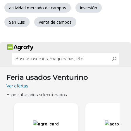
actividad mercado de campos
inversión
San Luis
venta de campos
Feria usados Venturino
Ver ofertas
Especial usados seleccionados