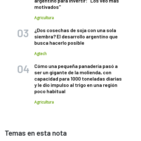
argentino para invertir: "Los veo más
motivados"
Agricultura
¿Dos cosechas de soja con una sola
siembra? El desarrollo argentino que
busca hacerlo posible
Agtech
Cómo una pequeña panadería pasó a
ser un gigante de la molienda, con
capacidad para 1000 toneladas diarias
y le dio impulso al trigo en una región
poco habitual
Agricultura
Temas en esta nota