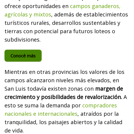
ofrece oportunidades en
campos ganaderos,
agrícolas y mixtos
, además de establecimientos
turísticos rurales, desarrollos sustentables y
tierras con potencial para futuros loteos o
subdivisiones.
Conocé más
Mientras en otras provincias los valores de los
campos alcanzaron niveles más elevados, en
San Luis todavía existen zonas con
margen de
crecimiento y posibilidades de revalorización.
A
esto se suma la demanda por
compradores
nacionales e internacionales
, atraídos por la
tranquilidad, los paisajes abiertos y la calidad
de vida.