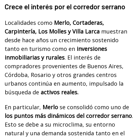
Crece el interés por el corredor serrano
Localidades como
Merlo, Cortaderas,
Carpintería, Los Molles y Villa Larca
muestran
desde hace años un crecimiento sostenido
tanto en turismo como en
inversiones
inmobiliarias y rurales
. El interés de
compradores provenientes de Buenos Aires,
Córdoba, Rosario y otros grandes centros
urbanos continúa en aumento, impulsado la
búsqueda de
activos reales.
En particular,
Merlo
se consolidó como uno de
los puntos más dinámicos del corredor serrano
.
Esto se debe a su microclima, su entorno
natural y una demanda sostenida tanto en el