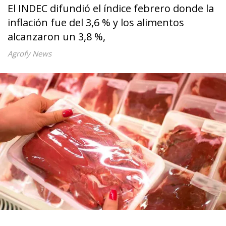
El INDEC difundió el índice febrero donde la
inflación fue del 3,6 % y los alimentos
alcanzaron un 3,8 %,
Agrofy News