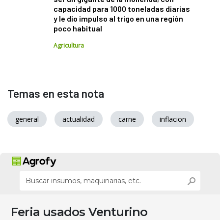
capacidad para 1000 toneladas diarias
y le dio impulso al trigo en una región
poco habitual
Agricultura
Temas en esta nota
general
actualidad
carne
inflacion
Feria usados Venturino