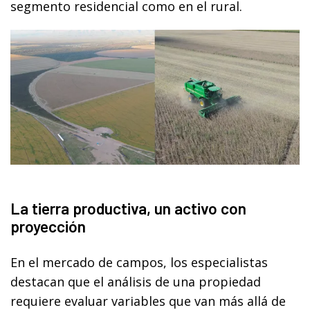
segmento residencial como en el rural.
La tierra productiva, un activo con
proyección
En el mercado de campos, los especialistas
destacan que el análisis de una propiedad
requiere evaluar variables que van más allá de