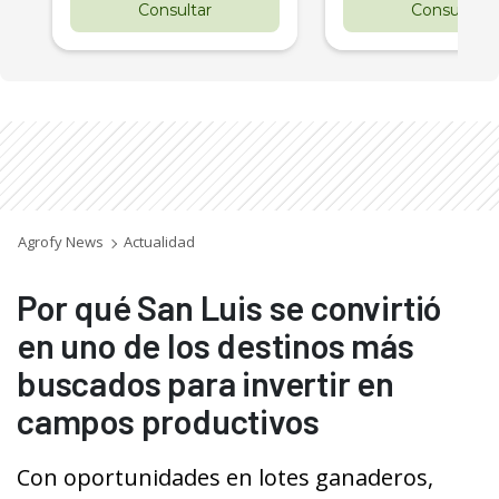
Consultar
Consultar
Agrofy News
Actualidad
Por qué San Luis se convirtió
en uno de los destinos más
buscados para invertir en
campos productivos
Con oportunidades en lotes ganaderos,