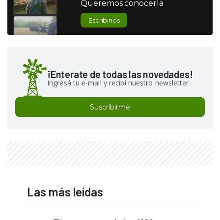
Queremos conocerla
Escribinos
¡Enterate de todas las novedades!
Ingresá tu e-mail y recibí nuestro newsletter
Suscribirme
Las más leídas