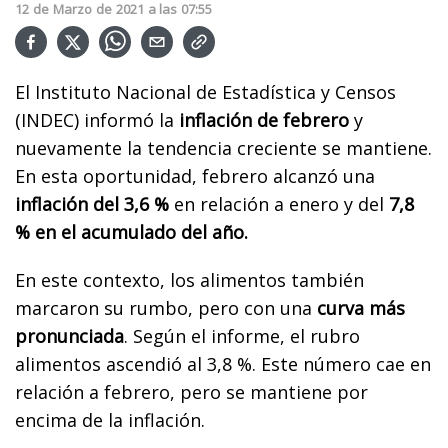
12
de
Marzo
de
2021
a las
07:55
El Instituto Nacional de Estadística y Censos
(INDEC) informó la
inflación de febrero
y
nuevamente la tendencia creciente se mantiene.
En esta oportunidad, febrero alcanzó una
inflación del 3,6 %
en relación a enero y del
7,8
% en el acumulado del año.
En este contexto, los alimentos también
marcaron su rumbo, pero con una
curva más
pronunciada
. Según el informe, el rubro
alimentos ascendió al 3,8 %. Este número cae en
relación a febrero, pero se mantiene por
encima de la inflación.