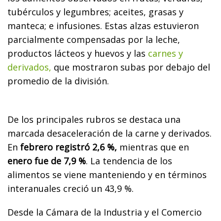
tubérculos y legumbres; aceites, grasas y
manteca; e infusiones. Estas alzas estuvieron
parcialmente compensadas por la leche,
productos lácteos y huevos y las
carnes y
derivados,
que mostraron subas por debajo del
promedio de la división.
De los principales rubros se destaca una
marcada desaceleración de la carne y derivados.
En
febrero registró 2,6 %,
mientras que en
enero fue de 7,9 %
. La tendencia de los
alimentos se viene manteniendo y en términos
interanuales creció un 43,9 %.
Desde la Cámara de la Industria y el Comercio