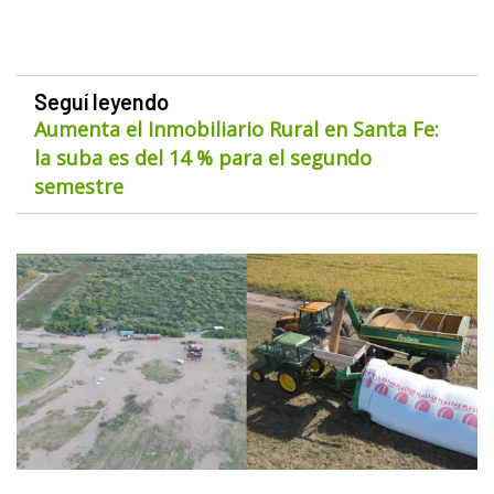
Seguí leyendo
Aumenta el Inmobiliario Rural en Santa Fe:
la suba es del 14 % para el segundo
semestre