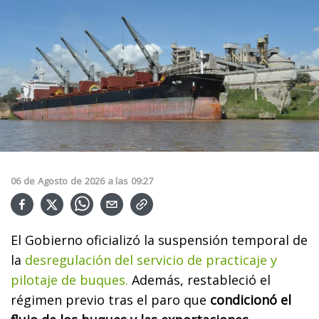
06
de
Agosto
de
2026
a las
09:27
El Gobierno oficializó la suspensión temporal de
la
desregulación del servicio de practicaje y
pilotaje de buques.
Además, restableció el
régimen previo tras el paro que
condicionó el