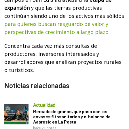
expansión
y que las tierras productivas
continúan siendo uno de los activos más sólidos
para quienes buscan resguardo de valor y
perspectivas de crecimiento a largo plazo.
Concentra cada vez más consultas de
productores, inversores interesados y
desarrolladores que analizan proyectos rurales
o turísticos.
Noticias relacionadas
Actualidad
Mercado de granos, qué pasa con los
envases fitosanitarios y el balance de
Aapresid en La Posta
hace 21 horas