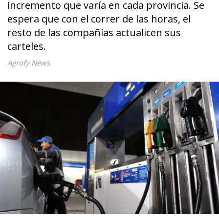
incremento que varía en cada provincia. Se
espera que con el correr de las horas, el
resto de las compañías actualicen sus
carteles.
Agrofy News