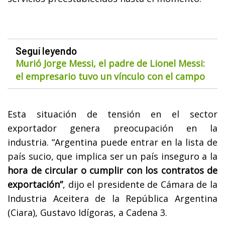
Seguí leyendo
Murió Jorge Messi, el padre de Lionel Messi:
el empresario tuvo un vínculo con el campo
Esta situación de tensión en el sector
exportador genera preocupación en la
industria. “Argentina puede entrar en la lista de
país sucio, que implica ser un país inseguro a la
hora de circular o cumplir con los contratos de
exportación”
, dijo el presidente de Cámara de la
Industria Aceitera de la República Argentina
(Ciara), Gustavo Idígoras, a Cadena 3.