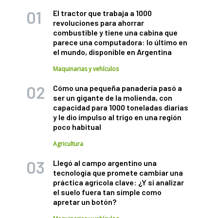
El tractor que trabaja a 1000
revoluciones para ahorrar
combustible y tiene una cabina que
parece una computadora: lo último en
el mundo, disponible en Argentina
Maquinarias y vehículos
Cómo una pequeña panadería pasó a
ser un gigante de la molienda, con
capacidad para 1000 toneladas diarias
y le dio impulso al trigo en una región
poco habitual
Agricultura
Llegó al campo argentino una
tecnología que promete cambiar una
práctica agrícola clave: ¿Y si analizar
el suelo fuera tan simple como
apretar un botón?