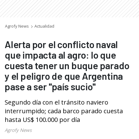
Agrofy News
Actualidad
Alerta por el conflicto naval
que impacta al agro: lo que
cuesta tener un buque parado
y el peligro de que Argentina
pase a ser "país sucio"
Segundo día con el tránsito naviero
interrumpido; cada barco parado cuesta
hasta US$ 100.000 por día
Agrofy News