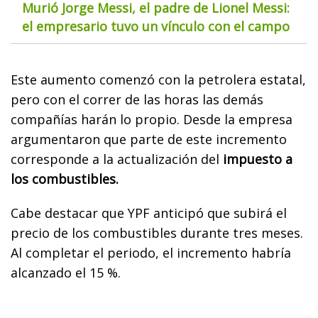
Murió Jorge Messi, el padre de Lionel Messi:
el empresario tuvo un vínculo con el campo
Este aumento comenzó con la petrolera estatal,
pero con el correr de las horas las demás
compañías harán lo propio. Desde la empresa
argumentaron que parte de este incremento
corresponde a la actualización del
impuesto a
los combustibles.
Cabe destacar que YPF anticipó que subirá el
precio de los combustibles durante tres meses.
Al completar el periodo, el incremento habría
alcanzado el 15 %.