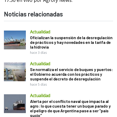
Noticias relacionadas
Actualidad
Oficializan la suspensión de la desregulación
de prácticos y hay novedades en la tarifa de
la hidrovía
hace 3 días
Actualidad
Se normaliza el servicio de buques y puertos:
el Gobierno acuerda con los prácticos y
suspende el decreto de desregulación
hace 5 días
Actualidad
Alerta por el conflicto naval que impacta al
agro: lo que cuesta tener un buque parado y
el peligro de que Argentina pase a ser "país
sucio"