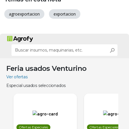
agroexportacion
exportacion
Feria usados Venturino
Ver ofertas
Especial usados seleccionados
Ofertas Especiales
Ofertas Especiales