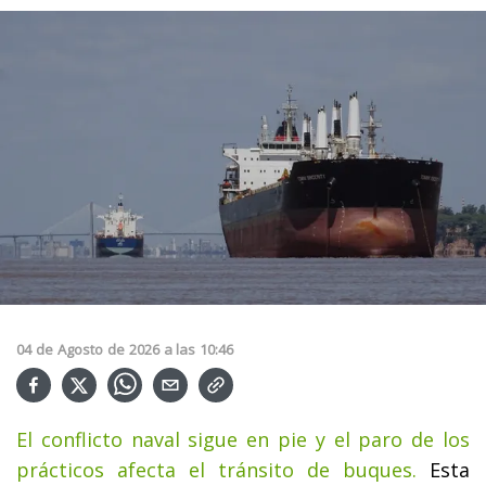
04
de
Agosto
de
2026
a las
10:46
El conflicto naval sigue en pie y el paro de los
prácticos afecta el tránsito de buques.
Esta