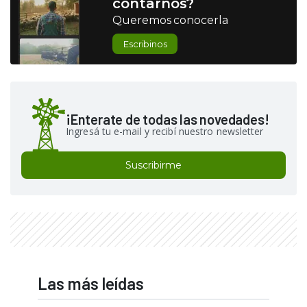
contarnos?
Queremos conocerla
Escribinos
¡Enterate de todas las novedades!
Ingresá tu e-mail y recibí nuestro newsletter
Suscribirme
Las más leídas