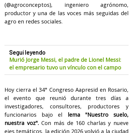
(@agroconceptos), ingeniero agrónomo,
productor y una de las voces más seguidas del
agro en redes sociales.
Seguí leyendo
Murió Jorge Messi, el padre de Lionel Messi:
el empresario tuvo un vínculo con el campo
Hoy cierra el 34° Congreso Aapresid en Rosario,
el evento que reunió durante tres días a
investigadores, consultores, productores y
funcionarios bajo el
lema "Nuestro suelo,
nuestra voz".
Con más de 160 charlas y nueve
ejes temáticos, la edición 2026 volvió a la ciudad