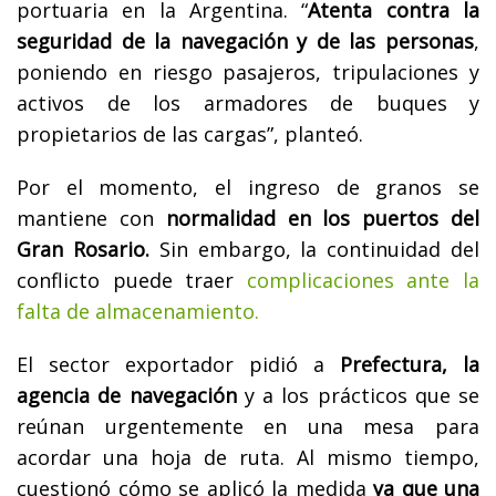
portuaria en la Argentina. “
Atenta contra la
seguridad de la navegación y de las personas
,
poniendo en riesgo pasajeros, tripulaciones y
activos de los armadores de buques y
propietarios de las cargas”, planteó.
Por el momento, el ingreso de granos se
mantiene con
normalidad en los puertos del
Gran Rosario.
Sin embargo, la continuidad del
conflicto puede traer
complicaciones ante la
falta de almacenamiento.
El sector exportador pidió a
Prefectura, la
agencia de navegación
y a los prácticos que se
reúnan urgentemente en una mesa para
acordar una hoja de ruta. Al mismo tiempo,
cuestionó cómo se aplicó la medida
ya que una