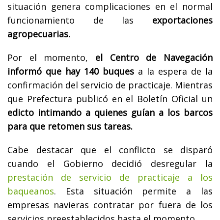
situación genera complicaciones en el normal
funcionamiento de las
exportaciones
agropecuarias.
Por el momento,
el Centro de Navegación
informó que hay 140 buques
a la espera de la
confirmación del servicio de practicaje. Mientras
que Prefectura publicó en el Boletín Oficial un
edicto intimando a quienes guían a los barcos
para que retomen sus tareas.
Cabe destacar que el conflicto se disparó
cuando el Gobierno decidió desregular la
prestación de servicio de practicaje a los
baqueanos
. Esta situación permite a las
empresas navieras contratar por fuera de los
servicios preestablecidos hasta el momento.