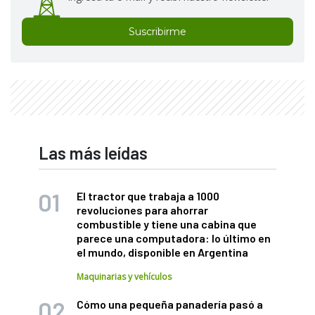
Suscribirme
Las más leídas
El tractor que trabaja a 1000
revoluciones para ahorrar
combustible y tiene una cabina que
parece una computadora: lo último en
el mundo, disponible en Argentina
Maquinarias y vehículos
Cómo una pequeña panadería pasó a