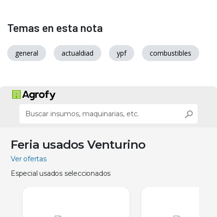
Temas en esta nota
general
actualdiad
ypf
combustibles
Feria usados Venturino
Ver ofertas
Especial usados seleccionados