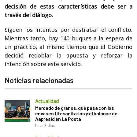
decisión de estas características debe ser a
través del diálogo.
Siguen los intentos por destrabar el conflicto.
Mientras tanto, hay 140 buques a la espera de
un práctico, al mismo tiempo que el Gobierno
decidió redoblar la apuesta y reforzar la
intención sobre este servicio.
Noticias relacionadas
Actualidad
Mercado de granos, qué pasa con los
envases fitosanitarios y el balance de
Aapresid en La Posta
hace 3 días