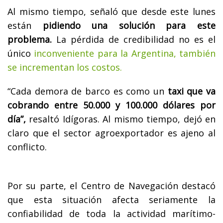
Al mismo tiempo, señaló que desde este lunes
están
pidiendo una solución para este
problema.
La pérdida de credibilidad no es el
único
inconveniente para la Argentina, también
se incrementan los costos.
“Cada demora de barco es como un
taxi que va
cobrando entre 50.000 y 100.000 dólares por
día”,
resaltó Idígoras. Al mismo tiempo, dejó en
claro que el sector agroexportador es ajeno al
conflicto.
Por su parte, el Centro de Navegación destacó
que esta situación afecta seriamente la
confiabilidad de toda la actividad marítimo-