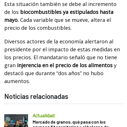
Esta situación también se debe al incremento
de los
biocombustibles ya estipulados hasta
mayo.
Cada variable que se mueve, altera el
precio de los combustibles.
Diversos actores de la economía alertaron al
presidente por el impacto de estas medidas en
los precios. El mandatario señaló que no tiene
gran
injerencia en el precio de los alimentos
y
destacó que durante “dos años” no hubo
aumentos.
Noticias relacionadas
Actualidad
Mercado de granos, qué pasa con los
envases fitosanitarios y el balance de