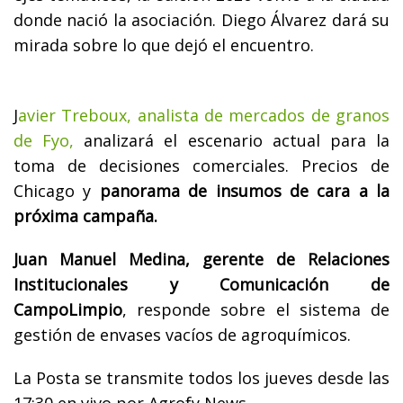
donde nació la asociación. Diego Álvarez dará su
mirada sobre lo que dejó el encuentro.
J
avier Treboux, analista de mercados de granos
de Fyo,
analizará el escenario actual para la
toma de decisiones comerciales. Precios de
Chicago y
panorama de insumos de cara a la
próxima campaña.
Juan Manuel Medina, gerente de Relaciones
Institucionales y Comunicación de
CampoLimpio
, responde sobre el sistema de
gestión de envases vacíos de agroquímicos.
La Posta se transmite todos los jueves desde las
17:30 en vivo por Agrofy News.