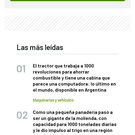
Las más leídas
El tractor que trabaja a 1000
revoluciones para ahorrar
combustible y tiene una cabina que
parece una computadora: lo último en
el mundo, disponible en Argentina
Maquinarias y vehículos
Cómo una pequeña panadería pasó a
ser un gigante de la molienda, con
capacidad para 1000 toneladas diarias
y le dio impulso al trigo en una región