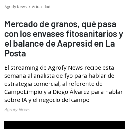
Agrofy News
Actualidad
Mercado de granos, qué pasa
con los envases fitosanitarios y
el balance de Aapresid en La
Posta
El streaming de Agrofy News recibe esta
semana al analista de fyo para hablar de
estrategia comercial, al referente de
CampoLimpio y a Diego Álvarez para hablar
sobre IA y el negocio del campo
Agrofy News