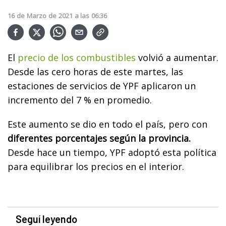
16
de
Marzo
de
2021
a las
06:36
El
precio de los combustibles
volvió a aumentar.
Desde las cero horas de este martes, las
estaciones de servicios de YPF aplicaron un
incremento del 7 % en promedio.
Este aumento se dio en todo el país, pero con
diferentes porcentajes según la provincia.
Desde hace un tiempo, YPF adoptó esta política
para equilibrar los precios en el interior.
Seguí leyendo