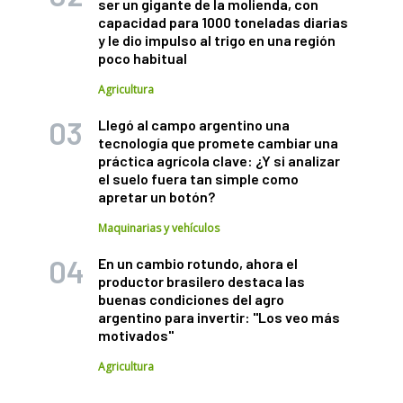
ser un gigante de la molienda, con
capacidad para 1000 toneladas diarias
y le dio impulso al trigo en una región
poco habitual
Agricultura
Llegó al campo argentino una
tecnología que promete cambiar una
práctica agrícola clave: ¿Y si analizar
el suelo fuera tan simple como
apretar un botón?
Maquinarias y vehículos
En un cambio rotundo, ahora el
productor brasilero destaca las
buenas condiciones del agro
argentino para invertir: "Los veo más
motivados"
Agricultura