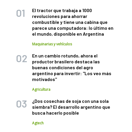
El tractor que trabaja a 1000
revoluciones para ahorrar
combustible y tiene una cabina que
parece una computadora: lo último en
el mundo, disponible en Argentina
Maquinarias y vehículos
En un cambio rotundo, ahora el
productor brasilero destaca las
buenas condiciones del agro
argentino para invertir: "Los veo más
motivados"
Agricultura
¿Dos cosechas de soja con una sola
siembra? El desarrollo argentino que
busca hacerlo posible
Agtech