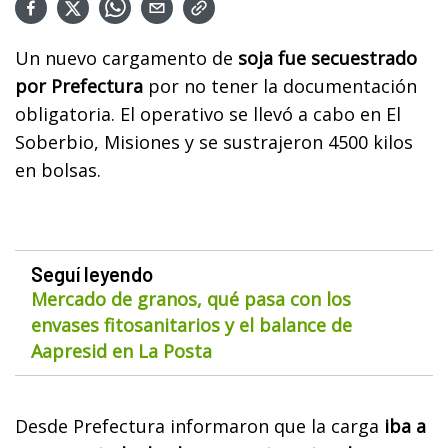
Un nuevo cargamento de
soja fue secuestrado
por Prefectura
por no tener la documentación
obligatoria. El operativo se llevó a cabo en El
Soberbio, Misiones y se sustrajeron 4500 kilos
en bolsas.
Seguí leyendo
Mercado de granos, qué pasa con los
envases fitosanitarios y el balance de
Aapresid en La Posta
Desde Prefectura informaron que la carga
iba a