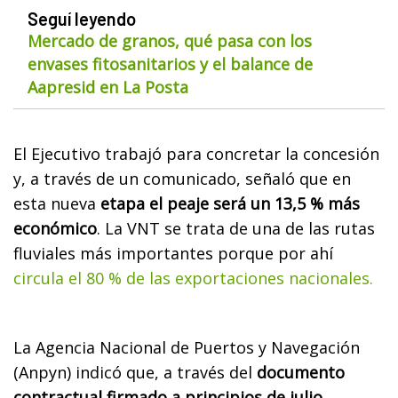
Seguí leyendo
Mercado de granos, qué pasa con los
envases fitosanitarios y el balance de
Aapresid en La Posta
El Ejecutivo trabajó para concretar la concesión
y, a través de un comunicado, señaló que en
esta nueva
etapa el peaje será un 13,5 % más
económico
. La VNT se trata de una de las rutas
fluviales más importantes porque por ahí
circula el 80 % de las exportaciones nacionales.
La Agencia Nacional de Puertos y Navegación
(Anpyn) indicó que, a través del
documento
contractual firmado a principios de julio
,