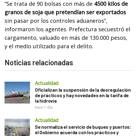
“Se trata de 90 bolsas con más de
4500 kilos de
granos de soja que pretendían ser exportados
sin pasar por los controles aduaneros”,
informaron los agentes. Prefectura secuestró el
cargamento, valuado en más de 130.000 pesos,
y el medio utilizado para el delito.
Noticias relacionadas
Actualidad
Oficializan la suspensión de la desregulación
de prácticos y hay novedades en la tarifa de
la hidrovía
hace 1 día
Actualidad
Se normaliza el servicio de buques y puertos:
el Gobierno acuerda con los prácticos y