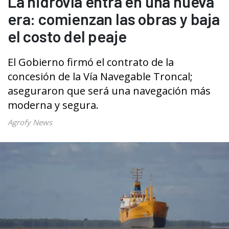
La hidrovía entra en una nueva
era: comienzan las obras y baja
el costo del peaje
El Gobierno firmó el contrato de la
concesión de la Vía Navegable Troncal;
aseguraron que será una navegación más
moderna y segura.
Agrofy News