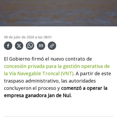
08
de
Julio
de
2026
a las
08:01
El Gobierno firmó el nuevo contrato de
concesión privada para la gestión operativa de
la Vía Navegable Troncal (VNT)
. A partir de este
traspaso administrativo, las autoridades
concluyeron el proceso y
comenzó a operar la
empresa ganadora Jan de Nul.