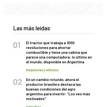
Las más leídas
El tractor que trabaja a 1000
revoluciones para ahorrar
combustible y tiene una cabina que
parece una computadora: lo último en
el mundo, disponible en Argentina
Maquinarias y vehículos
En un cambio rotundo, ahora el
productor brasilero destaca las
buenas condiciones del agro
argentino para invertir: "Los veo más
motivados"
Agricultura