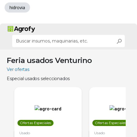
hidrovia
Feria usados Venturino
Ver ofertas
Especial usados seleccionados
Ofertas Especiales
Ofertas Especiales
Usado
Usado