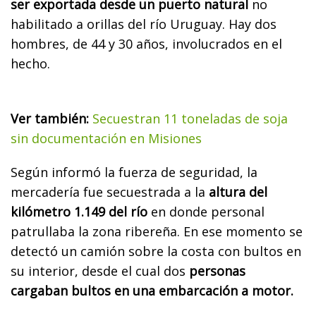
ser exportada desde un puerto natural
no
habilitado a orillas del río Uruguay. Hay dos
hombres, de 44 y 30 años, involucrados en el
hecho.
Ver también:
Secuestran 11 toneladas de soja
sin documentación en Misiones
Según informó la fuerza de seguridad, la
mercadería fue secuestrada a la
altura del
kilómetro 1.149 del río
en donde personal
patrullaba la zona ribereña. En ese momento se
detectó un camión sobre la costa con bultos en
su interior, desde el cual dos
personas
cargaban bultos en una embarcación a motor.