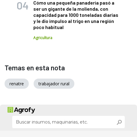
Cómo una pequeña panadería pasó a
ser un gigante de la molienda, con
capacidad para 1000 toneladas diarias
y le dio impulso al trigo en una región
poco habitual
Agricultura
Temas en esta nota
renatre
trabajador rural