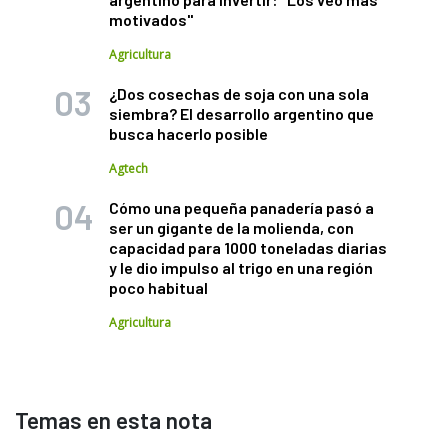
motivados"
Agricultura
¿Dos cosechas de soja con una sola
siembra? El desarrollo argentino que
busca hacerlo posible
Agtech
Cómo una pequeña panadería pasó a
ser un gigante de la molienda, con
capacidad para 1000 toneladas diarias
y le dio impulso al trigo en una región
poco habitual
Agricultura
Temas en esta nota