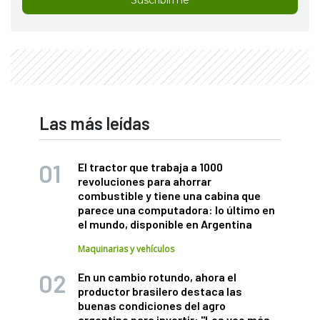
Las más leídas
El tractor que trabaja a 1000
revoluciones para ahorrar
combustible y tiene una cabina que
parece una computadora: lo último en
el mundo, disponible en Argentina
Maquinarias y vehículos
En un cambio rotundo, ahora el
productor brasilero destaca las
buenas condiciones del agro
argentino para invertir: "Los veo más