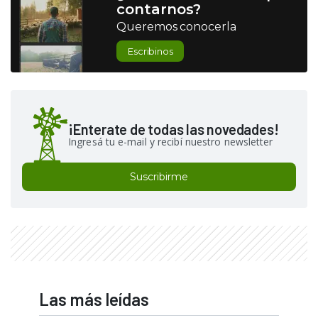
contarnos?
Queremos conocerla
Escribinos
¡Enterate de todas las novedades!
Ingresá tu e-mail y recibí nuestro newsletter
Suscribirme
Las más leídas