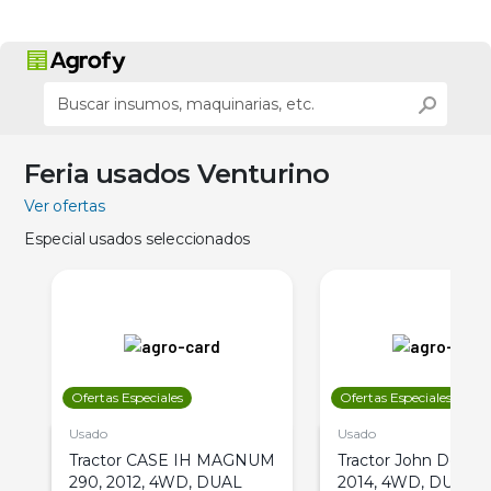
Feria usados Venturino
Ver ofertas
Especial usados seleccionados
Ofertas Especiales
Ofertas Especiales
Usado
Usado
Tractor CASE IH MAGNUM
Tractor John Deere 
290, 2012, 4WD, DUAL
2014, 4WD, DUAL