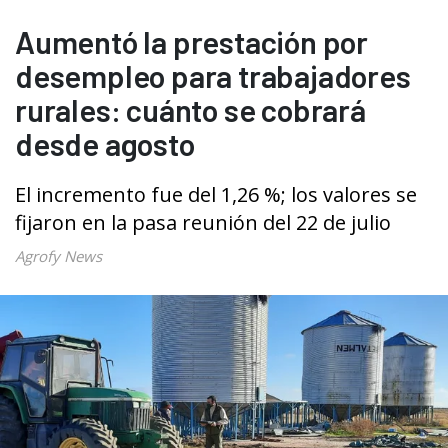
Aumentó la prestación por
desempleo para trabajadores
rurales: cuánto se cobrará
desde agosto
El incremento fue del 1,26 %; los valores se
fijaron en la pasa reunión del 22 de julio
Agrofy News