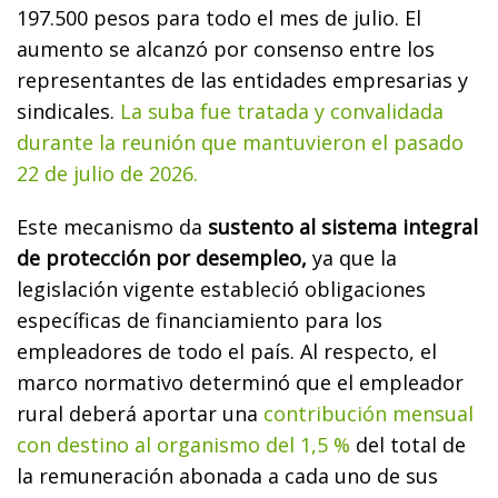
197.500 pesos para todo el mes de julio. El
aumento se alcanzó por consenso entre los
representantes de las entidades empresarias y
sindicales.
La suba fue tratada y convalidada
durante la reunión que mantuvieron el pasado
22 de julio de 2026.
Este mecanismo da
sustento al sistema integral
de protección por desempleo,
ya que la
legislación vigente estableció obligaciones
específicas de financiamiento para los
empleadores de todo el país. Al respecto, el
marco normativo determinó que el empleador
rural deberá aportar una
contribución mensual
con destino al organismo del 1,5 %
del total de
la remuneración abonada a cada uno de sus