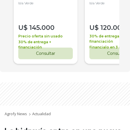
Isla Verde
Isla Verde
U$
145.000
U$
120.000
Precio oferta sin usado
30% de entrega +
financiación
30% de entrega +
financiación
Financialo en 3 años
Consultar
Consultar
Agrofy News
Actualidad