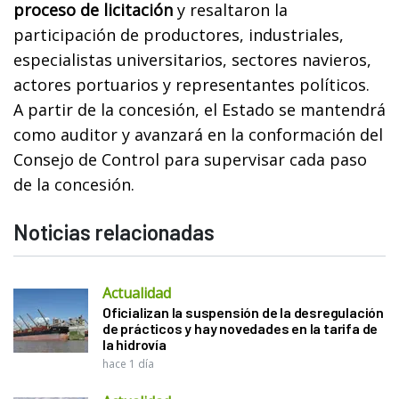
proceso de licitación
y resaltaron la
participación de productores, industriales,
especialistas universitarios, sectores navieros,
actores portuarios y representantes políticos.
A partir de la concesión, el Estado se mantendrá
como auditor y avanzará en la conformación del
Consejo de Control para supervisar cada paso
de la concesión.
Noticias relacionadas
Actualidad
Oficializan la suspensión de la desregulación
de prácticos y hay novedades en la tarifa de
la hidrovía
hace 1 día