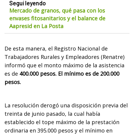
Seguí leyendo
Mercado de granos, qué pasa con los
envases fitosanitarios y el balance de
Aapresid en La Posta
De esta manera, el Registro Nacional de
Trabajadores Rurales y Empleadores (Renatre)
informó que el monto máximo de la asistencia
es de
400.000 pesos. El mínimo es de 200.000
pesos.
La resolución derogó una disposición previa del
treinta de junio pasado, la cual había
establecido el tope máximo de la prestación
ordinaria en 395.000 pesos y el mínimo en