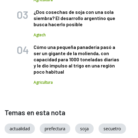
¿Dos cosechas de soja con una sola
siembra? El desarrollo argentino que
busca hacerlo posible
Agtech
Cómo una pequeña panadería pasó a
ser un gigante de la molienda, con
capacidad para 1000 toneladas diarias
y le dio impulso al trigo en una región
poco habitual
Agricultura
Temas en esta nota
actualidad
prefectura
soja
secuetro