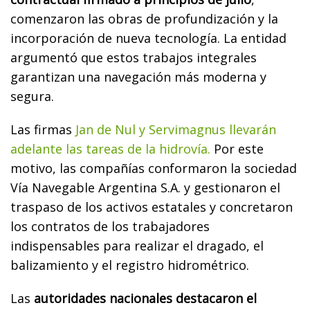
comenzaron las obras de profundización y la
incorporación de nueva tecnología. La entidad
argumentó que estos trabajos integrales
garantizan una navegación más moderna y
segura.
Las firmas
Jan de Nul y Servimagnus llevarán
adelante las tareas de la hidrovía.
Por este
motivo, las compañías conformaron la sociedad
Vía Navegable Argentina S.A. y gestionaron el
traspaso de los activos estatales y concretaron
los contratos de los trabajadores
indispensables para realizar el dragado, el
balizamiento y el registro hidrométrico.
Las
autoridades nacionales destacaron el