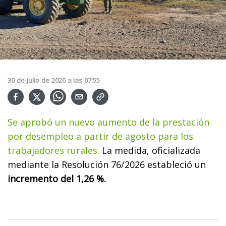
30
de
Julio
de
2026
a las
07:55
Se aprobó un nuevo aumento de la prestación
por desempleo a partir de agosto para los
trabajadores rurales.
La medida, oficializada
mediante la Resolución 76/2026 estableció un
incremento del 1,26 %.