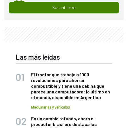
Suscribirme
Las más leídas
El tractor que trabaja a 1000
revoluciones para ahorrar
combustible y tiene una cabina que
parece una computadora: lo último en
el mundo, disponible en Argentina
Maquinarias y vehículos
En un cambio rotundo, ahora el
productor brasilero destaca las