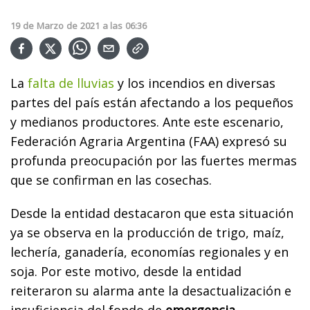
19
de
Marzo
de
2021
a las
06:36
La
falta de lluvias
y los incendios en diversas
partes del país están afectando a los pequeños
y medianos productores. Ante este escenario,
Federación Agraria Argentina (FAA) expresó su
profunda preocupación por las fuertes mermas
que se confirman en las cosechas.
Desde la entidad destacaron que esta situación
ya se observa en la producción de trigo, maíz,
lechería, ganadería, economías regionales y en
soja. Por este motivo, desde la entidad
reiteraron su alarma ante la desactualización e
insuficiencia del fondo de
emergencia