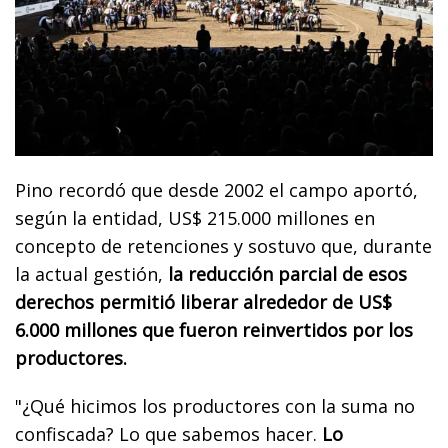
Pino recordó que desde 2002 el campo aportó,
según la entidad, US$ 215.000 millones en
concepto de retenciones y sostuvo que, durante
la actual gestión,
la reducción parcial de esos
derechos permitió liberar alrededor de US$
6.000 millones que fueron reinvertidos por los
productores.
"¿Qué hicimos los productores con la suma no
confiscada? Lo que sabemos hacer.
Lo