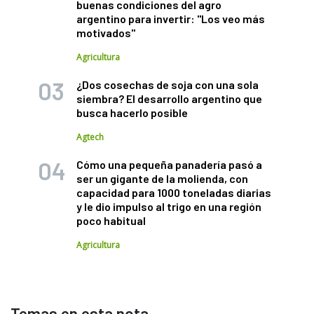
buenas condiciones del agro
argentino para invertir: "Los veo más
motivados"
Agricultura
¿Dos cosechas de soja con una sola
siembra? El desarrollo argentino que
busca hacerlo posible
Agtech
Cómo una pequeña panadería pasó a
ser un gigante de la molienda, con
capacidad para 1000 toneladas diarias
y le dio impulso al trigo en una región
poco habitual
Agricultura
Temas en esta nota