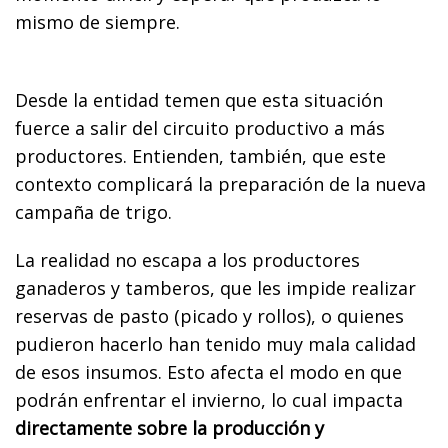
mismo de siempre.
Desde la entidad temen que esta situación
fuerce a salir del circuito productivo a más
productores. Entienden, también, que este
contexto complicará la preparación de la nueva
campaña de trigo.
La realidad no escapa a los productores
ganaderos y tamberos, que les impide realizar
reservas de pasto (picado y rollos), o quienes
pudieron hacerlo han tenido muy mala calidad
de esos insumos. Esto afecta el modo en que
podrán enfrentar el invierno, lo cual impacta
directamente sobre la producción y