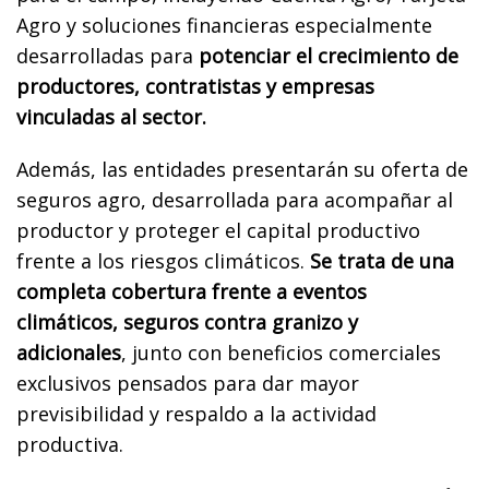
Agro y soluciones financieras especialmente
desarrolladas para
potenciar el crecimiento de
productores, contratistas y empresas
vinculadas al sector.
Además, las entidades presentarán su oferta de
seguros agro, desarrollada para acompañar al
productor y proteger el capital productivo
frente a los riesgos climáticos.
Se trata de una
completa cobertura frente a eventos
climáticos, seguros contra granizo y
adicionales
, junto con beneficios comerciales
exclusivos pensados para dar mayor
previsibilidad y respaldo a la actividad
productiva.