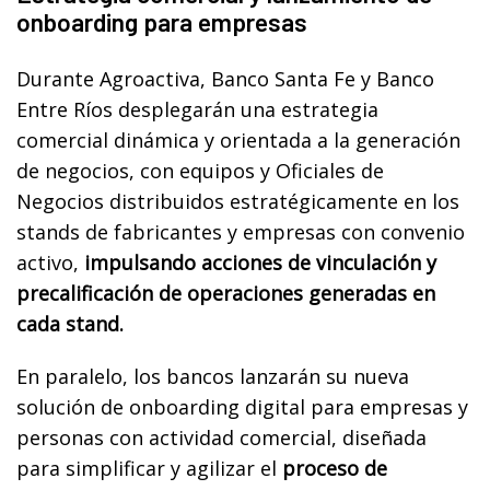
onboarding para empresas
Durante Agroactiva, Banco Santa Fe y Banco
Entre Ríos desplegarán una estrategia
comercial dinámica y orientada a la generación
de negocios, con equipos y Oficiales de
Negocios distribuidos estratégicamente en los
stands de fabricantes y empresas con convenio
activo,
impulsando acciones de vinculación y
precalificación de operaciones generadas en
cada stand.
En paralelo, los bancos lanzarán su nueva
solución de onboarding digital para empresas y
personas con actividad comercial, diseñada
para simplificar y agilizar el
proceso de