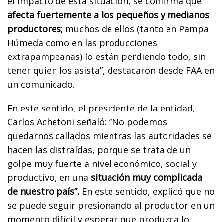
el impacto de esta situación, se confirma que
afecta fuertemente a los pequeños y medianos
productores;
muchos de ellos (tanto en Pampa
Húmeda como en las producciones
extrapampeanas) lo están perdiendo todo, sin
tener quien los asista”, destacaron desde FAA en
un comunicado.
En este sentido, el presidente de la entidad,
Carlos Achetoni señaló: “No podemos
quedarnos callados mientras las autoridades se
hacen las distraídas, porque se trata de un
golpe muy fuerte a nivel económico, social y
productivo, en una
situación muy complicada
de nuestro país”.
En este sentido, explicó que no
se puede seguir presionando al productor en un
momento difícil y esperar que produzca lo