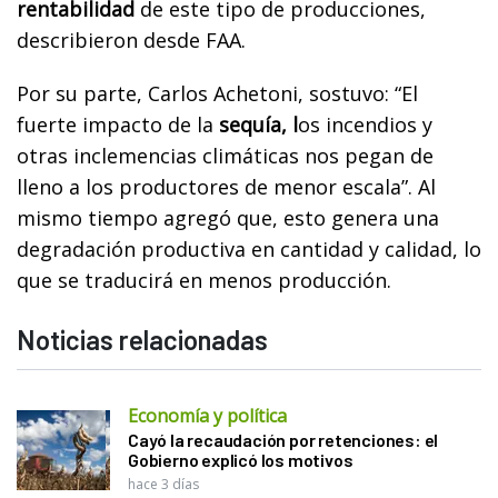
rentabilidad
de este tipo de producciones,
describieron desde FAA.
Por su parte, Carlos Achetoni, sostuvo: “El
fuerte impacto de la
sequía, l
os incendios y
otras inclemencias climáticas nos pegan de
lleno a los productores de menor escala”. Al
mismo tiempo agregó que, esto genera una
degradación productiva en cantidad y calidad, lo
que se traducirá en menos producción.
Noticias relacionadas
Economía y política
Cayó la recaudación por retenciones: el
Gobierno explicó los motivos
hace 3 días