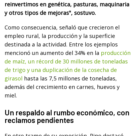
reinvertimos en genética, pasturas, maquinaria
y otros tipos de mejoras", sostuvo.
Como consecuencia, señaló que crecieron el
empleo rural, la producción y la superficie
destinada a la actividad. Entre los ejemplos
mencionó un aumento del 34% en la
producción
de maíz, un récord de 30 millones de toneladas
de trigo y una duplicación de la cosecha de
girasol
hasta las 7,5 millones de toneladas,
además del crecimiento en carnes, huevos y
miel.
Un respaldo al rumbo económico, con
reclamos pendientes
En otro tramo de su exposición, Pino destacó