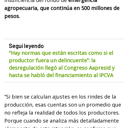
agropecuaria, que continúa en 500 millones de
pesos.
Seguí leyendo
"Hay normas que están escritas como si el
productor fuera un delincuente”: la
desregulación llegó al Congreso Aapresid y
hasta se habló del financiamiento al IPCVA
“Si bien se calculan ajustes en los rindes de la
producción, esas cuentas son un promedio que
no refleja la realidad de todos los productores.
Porque cuando se analiza más detalladamente