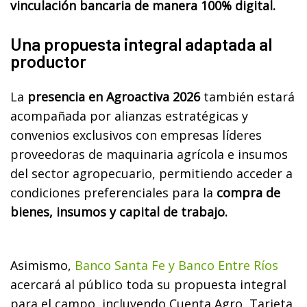
vinculación bancaria de manera 100% digital.
Una propuesta integral adaptada al
productor
La
presencia en Agroactiva 2026
también estará
acompañada por alianzas estratégicas y
convenios exclusivos con empresas líderes
proveedoras de maquinaria agrícola e insumos
del sector agropecuario, permitiendo acceder a
condiciones preferenciales para la
compra de
bienes, insumos y capital de trabajo.
Asimismo,
Banco Santa Fe y Banco Entre Ríos
acercará al público toda su propuesta integral
para el campo, incluyendo Cuenta Agro, Tarjeta