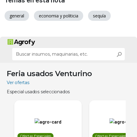
general
economia y politicia
sequía
Feria usados Venturino
Ver ofertas
Especial usados seleccionados
Ofertas Especiales
Ofertas Especiales