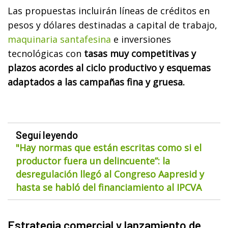
Las propuestas incluirán líneas de créditos en
pesos y dólares destinadas a capital de trabajo,
maquinaria santafesina
e inversiones
tecnológicas con
tasas muy competitivas y
plazos acordes al ciclo productivo y esquemas
adaptados a las campañas fina y gruesa.
Seguí leyendo
"Hay normas que están escritas como si el
productor fuera un delincuente”: la
desregulación llegó al Congreso Aapresid y
hasta se habló del financiamiento al IPCVA
Estrategia comercial y lanzamiento de