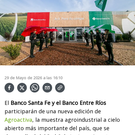
29
de
Mayo
de
2026
a las
16:10
El
Banco Santa Fe y el Banco Entre Ríos
participarán de una nueva edición de
Agroactiva
, la muestra agroindustrial a cielo
abierto más importante del país, que se