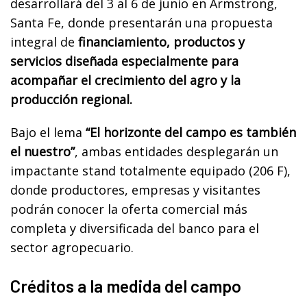
desarrollará del 3 al 6 de junio en Armstrong,
Santa Fe, donde presentarán una propuesta
integral de
financiamiento, productos y
servicios diseñada especialmente para
acompañar el crecimiento del agro y la
producción regional.
Bajo el lema
“El horizonte del campo es también
el nuestro”
, ambas entidades desplegarán un
impactante stand totalmente equipado (206 F),
donde productores, empresas y visitantes
podrán conocer la oferta comercial más
completa y diversificada del banco para el
sector agropecuario.
Créditos a la medida del campo