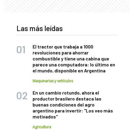
Las más leídas
El tractor que trabaja a 1000
revoluciones para ahorrar
combustible y tiene una cabina que
parece una computadora: lo último en
el mundo, disponible en Argentina
Maquinarias y vehículos
En un cambio rotundo, ahora el
productor brasilero destaca las
buenas condiciones del agro
argentino para invertir: "Los veo más
motivados"
Agricultura