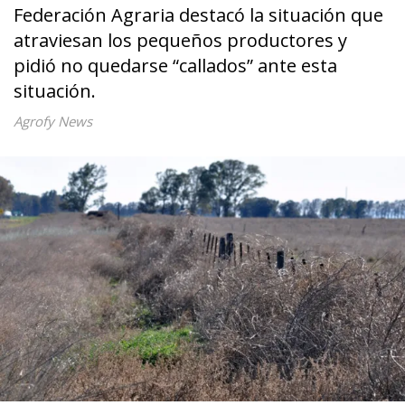
Federación Agraria destacó la situación que
atraviesan los pequeños productores y
pidió no quedarse “callados” ante esta
situación.
Agrofy News