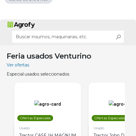
Feria usados Venturino
Ver ofertas
Especial usados seleccionados
Ofertas Especiales
Ofertas Especiales
Usado
Usado
Tractor CASE IH MAGNUM
Tractor John Deere 