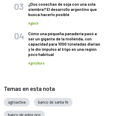
¿Dos cosechas de soja con una sola
siembra? El desarrollo argentino que
busca hacerlo posible
Agtech
Cómo una pequeña panadería pasó a
ser un gigante de la molienda, con
capacidad para 1000 toneladas diarias
y le dio impulso al trigo en una región
poco habitual
Agricultura
Temas en esta nota
agroactiva
banco de santa fe
banco de entre rios