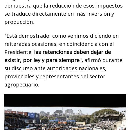
demuestra que la reducción de esos impuestos
se traduce directamente en más inversión y
producción.
"Está demostrado, como venimos diciendo en
reiteradas ocasiones, en coincidencia con el
Presidente:
las retenciones deben dejar de
existir, por ley y para siempre",
afirmó durante
su discurso ante autoridades nacionales,
provinciales y representantes del sector
agropecuario.