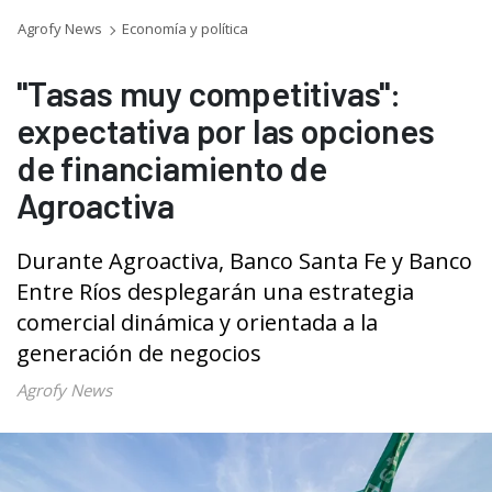
Agrofy News
Economía y política
"Tasas muy competitivas":
expectativa por las opciones
de financiamiento de
Agroactiva
Durante Agroactiva, Banco Santa Fe y Banco
Entre Ríos desplegarán una estrategia
comercial dinámica y orientada a la
generación de negocios
Agrofy News