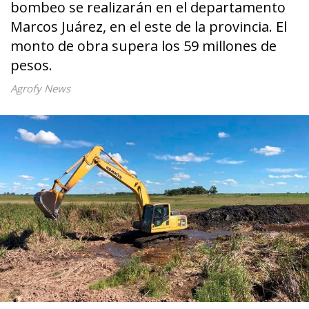
bombeo se realizarán en el departamento
Marcos Juárez, en el este de la provincia. El
monto de obra supera los 59 millones de
pesos.
Agrofy News