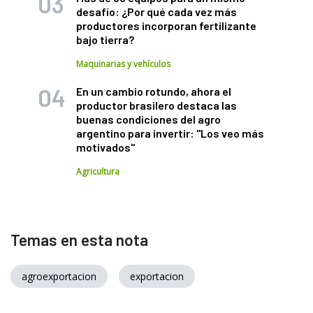
desafío: ¿Por qué cada vez más
productores incorporan fertilizante
bajo tierra?
Maquinarias y vehículos
En un cambio rotundo, ahora el
productor brasilero destaca las
buenas condiciones del agro
argentino para invertir: "Los veo más
motivados"
Agricultura
Temas en esta nota
agroexportacion
exportacion