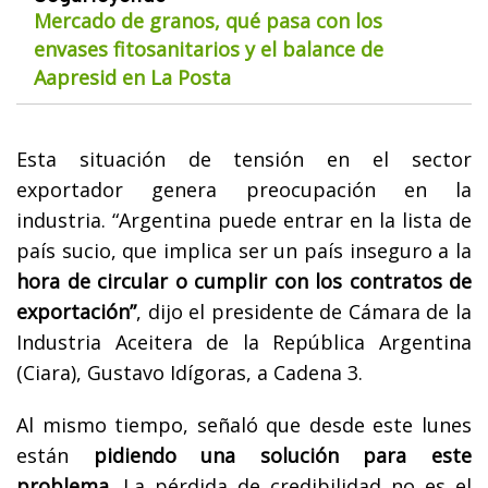
Mercado de granos, qué pasa con los
envases fitosanitarios y el balance de
Aapresid en La Posta
Esta situación de tensión en el sector
exportador genera preocupación en la
industria. “Argentina puede entrar en la lista de
país sucio, que implica ser un país inseguro a la
hora de circular o cumplir con los contratos de
exportación”
, dijo el presidente de Cámara de la
Industria Aceitera de la República Argentina
(Ciara), Gustavo Idígoras, a Cadena 3.
Al mismo tiempo, señaló que desde este lunes
están
pidiendo una solución para este
problema.
La pérdida de credibilidad no es el