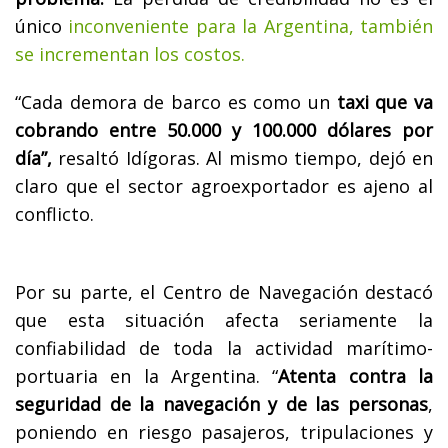
único
inconveniente para la Argentina, también
se incrementan los costos.
“Cada demora de barco es como un
taxi que va
cobrando entre 50.000 y 100.000 dólares por
día”,
resaltó Idígoras. Al mismo tiempo, dejó en
claro que el sector agroexportador es ajeno al
conflicto.
Por su parte, el Centro de Navegación destacó
que esta situación afecta seriamente la
confiabilidad de toda la actividad marítimo-
portuaria en la Argentina. “
Atenta contra la
seguridad de la navegación y de las personas
,
poniendo en riesgo pasajeros, tripulaciones y