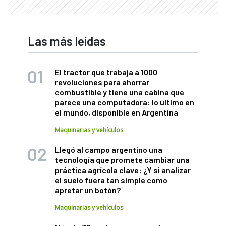
Las más leídas
El tractor que trabaja a 1000
revoluciones para ahorrar
combustible y tiene una cabina que
parece una computadora: lo último en
el mundo, disponible en Argentina
Maquinarias y vehículos
Llegó al campo argentino una
tecnología que promete cambiar una
práctica agrícola clave: ¿Y si analizar
el suelo fuera tan simple como
apretar un botón?
Maquinarias y vehículos