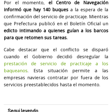
Por el momento,
el Centro de Navegación
informó que hay 140 buques
a la espera de la
confirmación del servicio de practicaje. Mientras
que Prefectura publicó en el Boletín Oficial un
edicto intimando a quienes guían a los barcos
para que retomen sus tareas.
Cabe destacar que el conflicto se disparó
cuando el Gobierno decidió desregular la
prestación de servicio de practicaje a los
baqueanos
. Esta situación permite a las
empresas navieras contratar por fuera de los
servicios preestablecidos hasta el momento.
Seguí leyendo