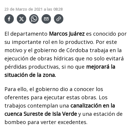
23
de
Marzo
de
2021
a las
08:28
El departamento
Marcos Juárez
es conocido por
su importante rol en lo productivo. Por este
motivo y el gobierno de Córdoba trabaja en la
ejecución de obras hídricas que no solo evitará
pérdidas productivas, si no que
mejorará la
situación de la zona.
Para ello, el gobierno dio a conocer los
oferentes para ejecutar estas obras. Los
trabajos contemplan una
canalización en la
cuenca Sureste de Isla Verde
y una estación de
bombeo para verter excedentes.