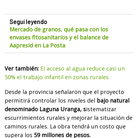
Seguí leyendo
Mercado de granos, qué pasa con los
envases fitosanitarios y el balance de
Aapresid en La Posta
Ver también:
El acceso al agua reduce casi un
50% el trabajo infantil en zonas rurales
Desde la provincia señalaron que el proyecto
permitirá controlar los niveles del
bajo natural
denominado Laguna Uranga, s
istematizar
escurrimientos rurales y mejorar la situación de
caminos rurales. La obra tendrá un costo que
supera los
59 millones de pesos.