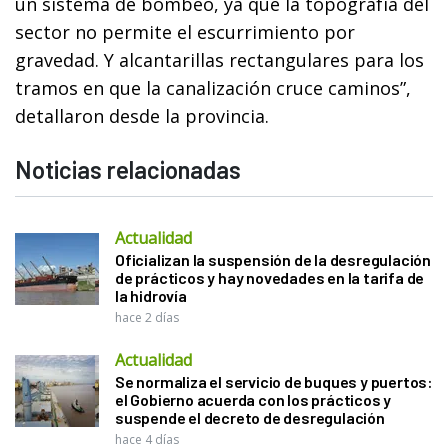
un sistema de bombeo, ya que la topografía del
sector no permite el escurrimiento por
gravedad. Y alcantarillas rectangulares para los
tramos en que la canalización cruce caminos”,
detallaron desde la provincia.
Noticias relacionadas
Actualidad
Oficializan la suspensión de la desregulación
de prácticos y hay novedades en la tarifa de
la hidrovía
hace 2 días
Actualidad
Se normaliza el servicio de buques y puertos:
el Gobierno acuerda con los prácticos y
suspende el decreto de desregulación
hace 4 días