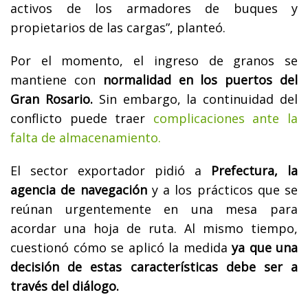
activos de los armadores de buques y
propietarios de las cargas”, planteó.
Por el momento, el ingreso de granos se
mantiene con
normalidad en los puertos del
Gran Rosario.
Sin embargo, la continuidad del
conflicto puede traer
complicaciones ante la
falta de almacenamiento.
El sector exportador pidió a
Prefectura, la
agencia de navegación
y a los prácticos que se
reúnan urgentemente en una mesa para
acordar una hoja de ruta. Al mismo tiempo,
cuestionó cómo se aplicó la medida
ya que una
decisión de estas características debe ser a
través del diálogo.