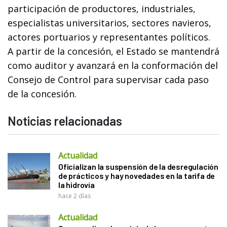
participación de productores, industriales,
especialistas universitarios, sectores navieros,
actores portuarios y representantes políticos.
A partir de la concesión, el Estado se mantendrá
como auditor y avanzará en la conformación del
Consejo de Control para supervisar cada paso
de la concesión.
Noticias relacionadas
Actualidad
Oficializan la suspensión de la desregulación
de prácticos y hay novedades en la tarifa de
la hidrovía
hace 2 días
Actualidad