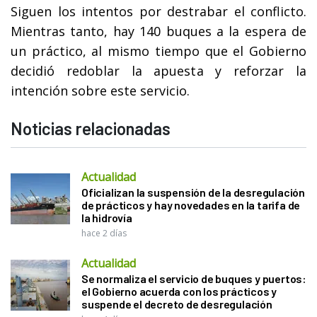
Siguen los intentos por destrabar el conflicto.
Mientras tanto, hay 140 buques a la espera de
un práctico, al mismo tiempo que el Gobierno
decidió redoblar la apuesta y reforzar la
intención sobre este servicio.
Noticias relacionadas
Actualidad
Oficializan la suspensión de la desregulación
de prácticos y hay novedades en la tarifa de
la hidrovía
hace 2 días
Actualidad
Se normaliza el servicio de buques y puertos:
el Gobierno acuerda con los prácticos y
suspende el decreto de desregulación