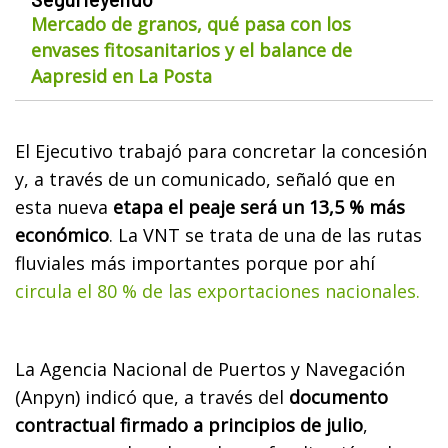
Mercado de granos, qué pasa con los
envases fitosanitarios y el balance de
Aapresid en La Posta
El Ejecutivo trabajó para concretar la concesión
y, a través de un comunicado, señaló que en
esta nueva
etapa el peaje será un 13,5 % más
económico
. La VNT se trata de una de las rutas
fluviales más importantes porque por ahí
circula el 80 % de las exportaciones nacionales.
La Agencia Nacional de Puertos y Navegación
(Anpyn) indicó que, a través del
documento
contractual firmado a principios de julio
,