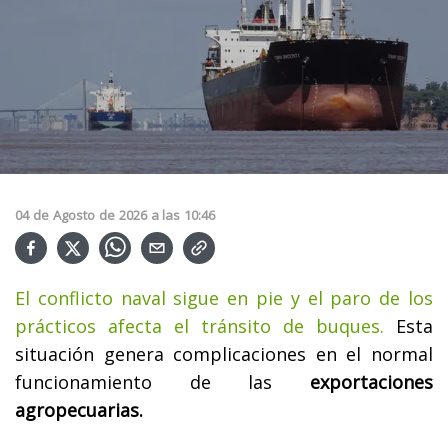
04
de
Agosto
de
2026
a las
10:46
El conflicto naval sigue en pie y el paro de los
prácticos afecta el tránsito de buques.
Esta
situación genera complicaciones en el normal
funcionamiento de las
exportaciones
agropecuarias.