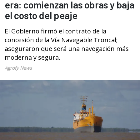
era: comienzan las obras y baja
el costo del peaje
El Gobierno firmó el contrato de la
concesión de la Vía Navegable Troncal;
aseguraron que será una navegación más
moderna y segura.
Agrofy News