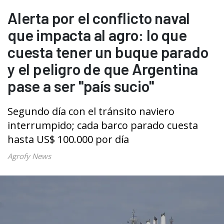
Alerta por el conflicto naval
que impacta al agro: lo que
cuesta tener un buque parado
y el peligro de que Argentina
pase a ser "país sucio"
Segundo día con el tránsito naviero
interrumpido; cada barco parado cuesta
hasta US$ 100.000 por día
Agrofy News