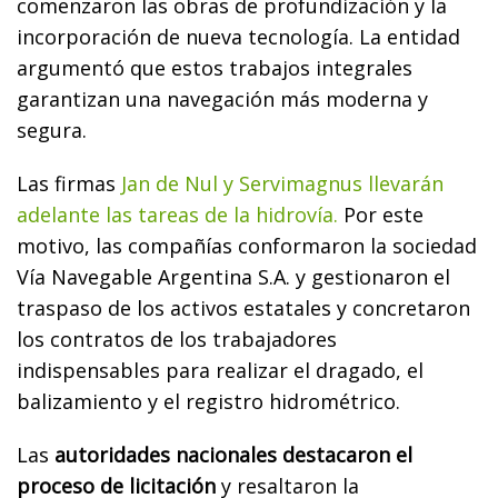
comenzaron las obras de profundización y la
incorporación de nueva tecnología. La entidad
argumentó que estos trabajos integrales
garantizan una navegación más moderna y
segura.
Las firmas
Jan de Nul y Servimagnus llevarán
adelante las tareas de la hidrovía.
Por este
motivo, las compañías conformaron la sociedad
Vía Navegable Argentina S.A. y gestionaron el
traspaso de los activos estatales y concretaron
los contratos de los trabajadores
indispensables para realizar el dragado, el
balizamiento y el registro hidrométrico.
Las
autoridades nacionales destacaron el
proceso de licitación
y resaltaron la