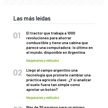
Las más leídas
El tractor que trabaja a 1000
revoluciones para ahorrar
combustible y tiene una cabina que
parece una computadora: lo último en
el mundo, disponible en Argentina
Maquinarias y vehículos
Llegó al campo argentino una
tecnología que promete cambiar una
práctica agrícola clave: ¿Y si analizar
el suelo fuera tan simple como
apretar un botón?
Maquinarias y vehículos
Más de 30 equipos para un mismo