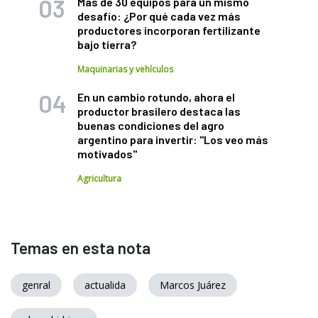
Más de 30 equipos para un mismo
desafío: ¿Por qué cada vez más
productores incorporan fertilizante
bajo tierra?
Maquinarias y vehículos
En un cambio rotundo, ahora el
productor brasilero destaca las
buenas condiciones del agro
argentino para invertir: "Los veo más
motivados"
Agricultura
Temas en esta nota
genral
actualida
Marcos Juárez