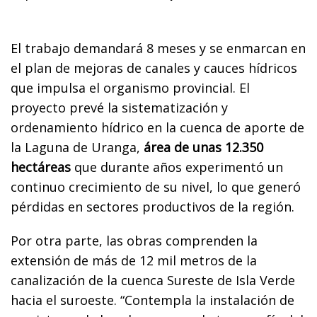
El trabajo demandará 8 meses y se enmarcan en
el plan de mejoras de canales y cauces hídricos
que impulsa el organismo provincial. El
proyecto prevé la sistematización y
ordenamiento hídrico en la cuenca de aporte de
la Laguna de Uranga,
área de unas 12.350
hectáreas
que durante años experimentó un
continuo crecimiento de su nivel, lo que generó
pérdidas en sectores productivos de la región.
Por otra parte, las obras comprenden la
extensión de más de 12 mil metros de la
canalización de la cuenca Sureste de Isla Verde
hacia el suroeste. “Contempla la instalación de