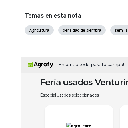
Temas en esta nota
Agricultura
densidad de siembra
semilla
¡Encontrá todo para tu campo!
Feria usados Ventur
Especial usados seleccionados