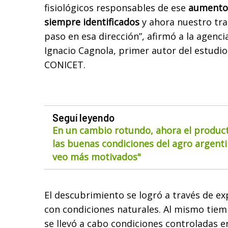
fisiológicos responsables de ese
aumento 
siempre identificados
y ahora nuestro tra
paso en esa dirección”, afirmó a la agenci
Ignacio Cagnola, primer autor del estudio
CONICET.
Seguí leyendo
En un cambio rotundo, ahora el product
las buenas condiciones del agro argentin
veo más motivados"
El descubrimiento se logró a través de 
con condiciones naturales. Al mismo tiem
se llevó a cabo condiciones controladas e