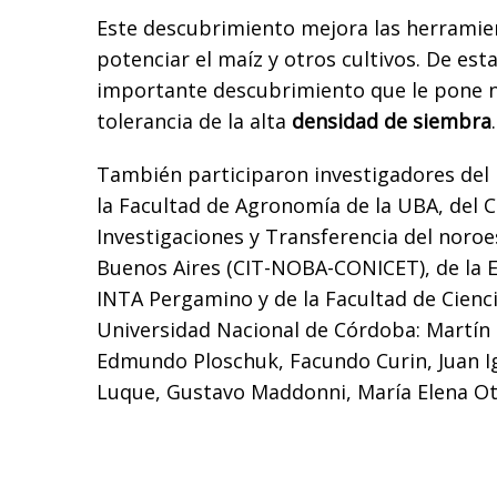
Este descubrimiento mejora las herramie
potenciar el maíz y otros cultivos. De est
importante descubrimiento que le pone n
tolerancia de la alta
densidad de siembra
.
También participaron investigadores del 
la Facultad de Agronomía de la UBA, del 
Investigaciones y Transferencia del noroe
Buenos Aires (CIT-NOBA-CONICET), de la 
INTA Pergamino y de la Facultad de Cienc
Universidad Nacional de Córdoba: Martín P
Edmundo Ploschuk, Facundo Curin, Juan I
Luque, Gustavo Maddonni, María Elena Ot