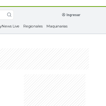
ingresar
yNews Live
Regionales
Maquinarias