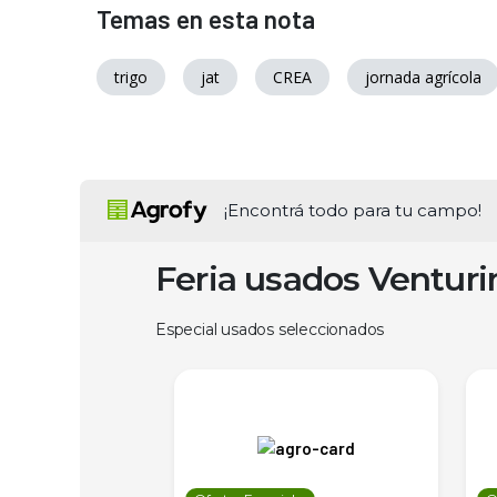
Temas en esta nota
trigo
jat
CREA
jornada agrícola
¡Encontrá todo para tu campo!
Feria usados Ventur
Especial usados seleccionados