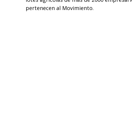
pertenecen al Movimiento.