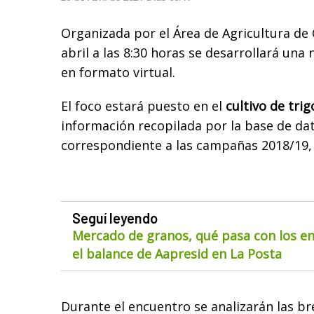
Organizada por el Área de Agricultura de 
abril a las 8:30 horas se desarrollará una
en formato virtual.
El foco estará puesto en el
cultivo de trig
información recopilada por la base de da
correspondiente a las campañas 2018/19, 
Seguí leyendo
Mercado de granos, qué pasa con los env
el balance de Aapresid en La Posta
Durante el encuentro se analizarán las b