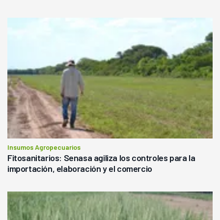
Insumos Agropecuarios
Fitosanitarios: Senasa agiliza los controles para la
importación, elaboración y el comercio