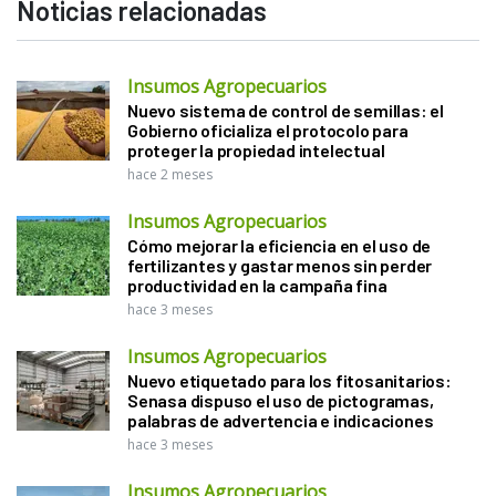
Noticias relacionadas
Insumos Agropecuarios
Nuevo sistema de control de semillas: el
Gobierno oficializa el protocolo para
proteger la propiedad intelectual
hace 2 meses
Insumos Agropecuarios
Cómo mejorar la eficiencia en el uso de
fertilizantes y gastar menos sin perder
productividad en la campaña fina
hace 3 meses
Insumos Agropecuarios
Nuevo etiquetado para los fitosanitarios:
Senasa dispuso el uso de pictogramas,
palabras de advertencia e indicaciones
hace 3 meses
Insumos Agropecuarios