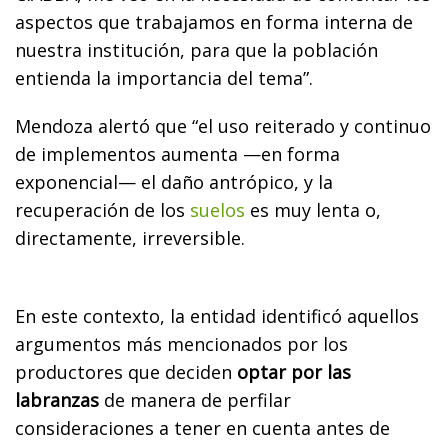
aspectos que trabajamos en forma interna de
nuestra institución, para que la población
entienda la importancia del tema”.
Mendoza alertó que “el uso reiterado y continuo
de implementos aumenta —en forma
exponencial— el daño antrópico, y la
recuperación de los
suelos
es muy lenta o,
directamente, irreversible.
En este contexto, la entidad identificó aquellos
argumentos más mencionados por los
productores que deciden
optar por las
labranzas
de manera de perfilar
consideraciones a tener en cuenta antes de