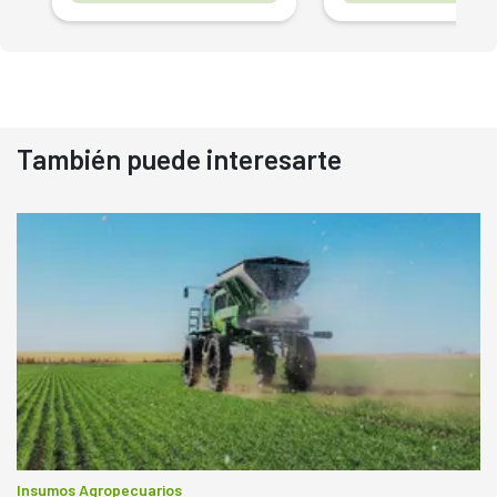
También puede interesarte
Insumos Agropecuarios