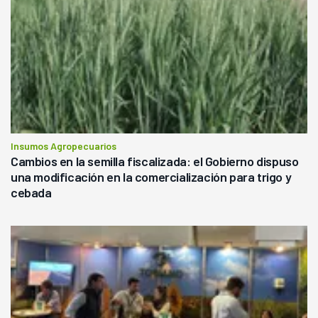
Insumos Agropecuarios
Cambios en la semilla fiscalizada: el Gobierno dispuso
una modificación en la comercialización para trigo y
cebada