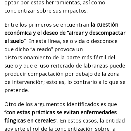
optar por estas herramientas, así como
concientizar sobre sus impactos.
Entre los primeros se encuentran
la cuestión
económica y el deseo de “airear y descompactar
el suelo”
. En esta línea, se olvida o desconoce
que dicho “aireado” provoca un
distorsionamiento de la parte más fértil del
suelo y que el uso reiterado de labranzas puede
producir compactación por debajo de la zona
de intervención; esto es, lo contrario a lo que se
pretende.
Otro de los argumentos identificados es que
“con estas prácticas se evitan enfermedades
fúngicas en cereales
”. En estos casos, la entidad
advierte el rol de la concientización sobre la