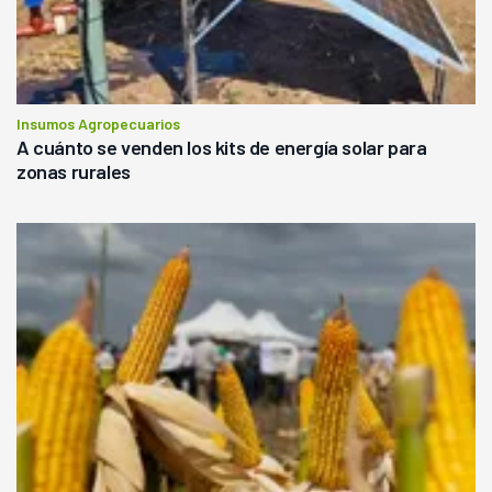
Insumos Agropecuarios
A cuánto se venden los kits de energía solar para
zonas rurales