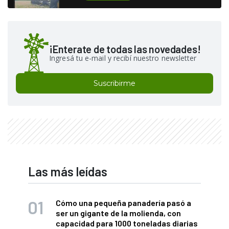
¡Enterate de todas las novedades!
Ingresá tu e-mail y recibí nuestro newsletter
Suscribirme
Las más leídas
Cómo una pequeña panadería pasó a
ser un gigante de la molienda, con
capacidad para 1000 toneladas diarias