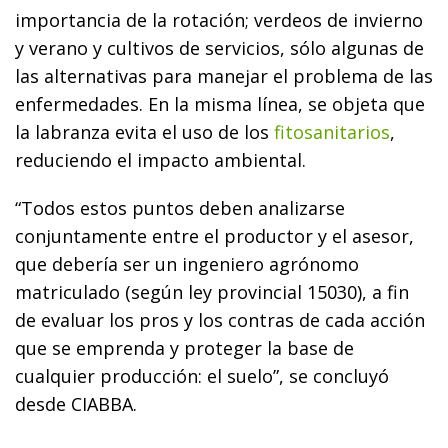
importancia de la rotación; verdeos de invierno
y verano y cultivos de servicios, sólo algunas de
las alternativas para manejar el problema de las
enfermedades. En la misma línea, se objeta que
la labranza evita el uso de los
fitosanitarios
,
reduciendo el impacto ambiental.
“Todos estos puntos deben analizarse
conjuntamente entre el productor y el asesor,
que debería ser un ingeniero agrónomo
matriculado (según ley provincial 15030), a fin
de evaluar los pros y los contras de cada acción
que se emprenda y proteger la base de
cualquier producción: el suelo”, se concluyó
desde CIABBA.