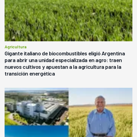
Agricultura
Gigante italiano de biocombustibles eligió Argentina
para abrir una unidad especializada en agro: traen
nuevos cultivos y apuestan a la agricultura para la
transición energética