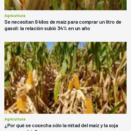
Agricultura
Se necesitan 9 kilos de maíz para comprar un litro de
gasoil: la relación subió 34% en un año
Agricultura
¿Por qué se cosecha sólo la mitad del maíz y la soja