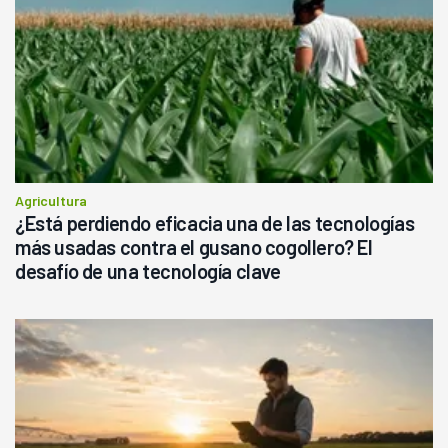
Agricultura
¿Está perdiendo eficacia una de las tecnologías
más usadas contra el gusano cogollero? El
desafío de una tecnología clave