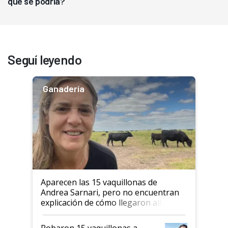
que se podría?
Seguí leyendo
Ganadería
Aparecen las 15 vaquillonas de
Andrea Sarnari, pero no encuentran
explicación de cómo llegaron allí
Robaron 15 vaquillonas a