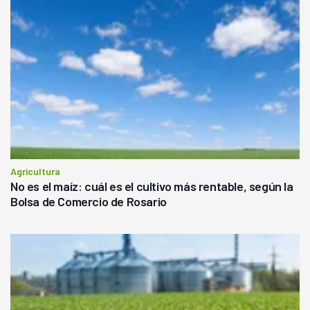
Agricultura
No es el maíz: cuál es el cultivo más rentable, según la
Bolsa de Comercio de Rosario