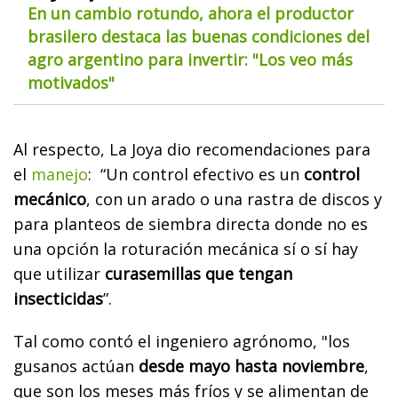
En un cambio rotundo, ahora el productor
brasilero destaca las buenas condiciones del
agro argentino para invertir: "Los veo más
motivados"
Al respecto, La Joya dio recomendaciones para
el
manejo
: “Un control efectivo es un
control
mecánico
, con un arado o una rastra de discos y
para planteos de siembra directa donde no es
una opción la roturación mecánica sí o sí hay
que utilizar
curasemillas que tengan
insecticidas
”.
Tal como contó el ingeniero agrónomo, "los
gusanos actúan
desde mayo hasta noviembre
,
que son los meses más fríos y se alimentan de