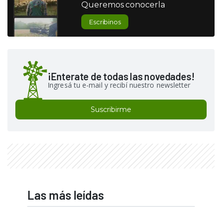
Queremos conocerla
Escribinos
¡Enterate de todas las novedades!
Ingresá tu e-mail y recibí nuestro newsletter
Suscribirme
Las más leídas