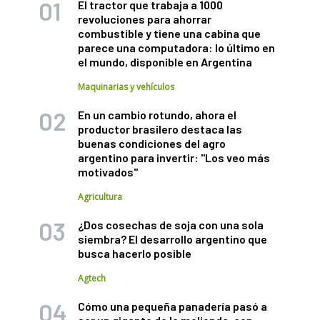
El tractor que trabaja a 1000
revoluciones para ahorrar
combustible y tiene una cabina que
parece una computadora: lo último en
el mundo, disponible en Argentina
Maquinarias y vehículos
En un cambio rotundo, ahora el
productor brasilero destaca las
buenas condiciones del agro
argentino para invertir: "Los veo más
motivados"
Agricultura
¿Dos cosechas de soja con una sola
siembra? El desarrollo argentino que
busca hacerlo posible
Agtech
Cómo una pequeña panadería pasó a