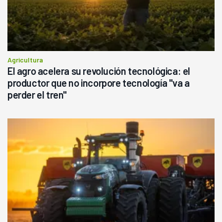
Agricultura
El agro acelera su revolución tecnológica: el
productor que no incorpore tecnología "va a
perder el tren"