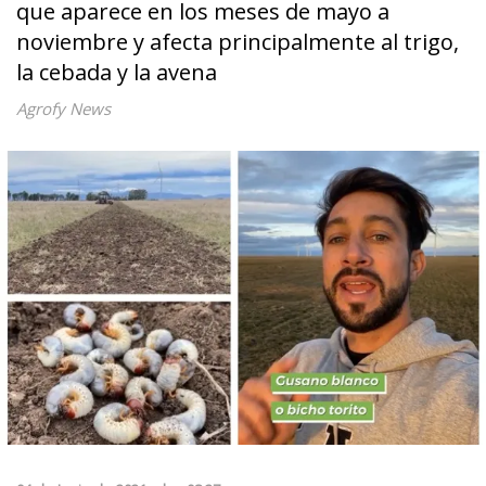
que aparece en los meses de mayo a
noviembre y afecta principalmente al trigo,
la cebada y la avena
Agrofy News