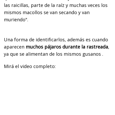
las raicillas, parte de la raíz y muchas veces los
mismos macollos se van secando y van
muriendo".
Una forma de identificarlos, además es cuando
aparecen
muchos pájaros durante la rastreada
,
ya que se alimentan de los mismos gusanos .
Mirá el video completo: