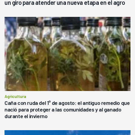
un giro para atender una nueva etapa en el agro
Agricultura
Caña con ruda del 1° de agosto: el antiguo remedio que
nació para proteger a las comunidades y al ganado
durante el invierno