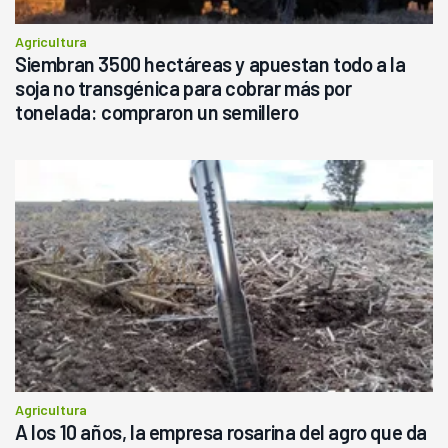
Agricultura
Siembran 3500 hectáreas y apuestan todo a la
soja no transgénica para cobrar más por
tonelada: compraron un semillero
Agricultura
A los 10 años, la empresa rosarina del agro que da