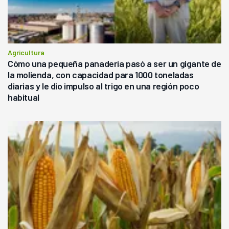
Agricultura
Cómo una pequeña panadería pasó a ser un gigante de
la molienda, con capacidad para 1000 toneladas
diarias y le dio impulso al trigo en una región poco
habitual