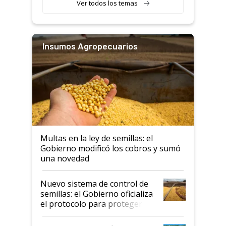
Ver todos los temas
Insumos Agropecuarios
Multas en la ley de semillas: el
Gobierno modificó los cobros y sumó
una novedad
Nuevo sistema de control de
semillas: el Gobierno oficializa
el protocolo para proteger la
propiedad intelectual