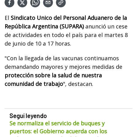
El
Sindicato Unico del Personal Aduanero de la
República Argentina (SUPARA)
anunció un cese
de actividades en todo el país para el martes 8
de junio de 10 a 17 horas.
"Con la llegada de las vacunas continuamos
demandando mayores y mejores medidas de
protección sobre la salud de nuestra
comunidad de trabajo
", destacan.
Seguí leyendo
Se normaliza el servicio de buques y
puertos: el Gobierno acuerda con los