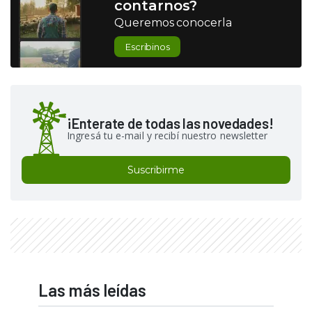
contarnos?
Queremos conocerla
Escribinos
¡Enterate de todas las novedades!
Ingresá tu e-mail y recibí nuestro newsletter
Suscribirme
Las más leídas