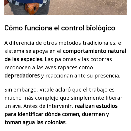
Cómo funciona el control biológico
A diferencia de otros métodos tradicionales, el
sistema se apoya en el
comportamiento natural
de las especies
. Las palomas y las cotorras
reconocen a las aves rapaces como
depredadores
y reaccionan ante su presencia.
Sin embargo, Vitale aclaró que el trabajo es
mucho más complejo que simplemente liberar
un ave. Antes de intervenir,
realizan estudios
para identificar dónde comen, duermen y
toman agua las colonias.