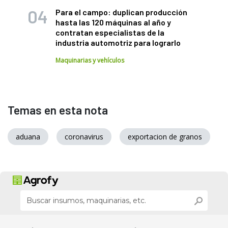
Para el campo: duplican producción
hasta las 120 máquinas al año y
contratan especialistas de la
industria automotriz para lograrlo
Maquinarias y vehículos
Temas en esta nota
aduana
coronavirus
exportacion de granos