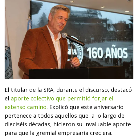
El titular de la SRA, durante el discurso, destacó
el
aporte colectivo que permitió forjar el
extenso camino
. Explicó que este aniversario
pertenece a todos aquellos que, a lo largo de
dieciséis décadas, hicieron su invaluable aporte
para que la gremial empresaria creciera.