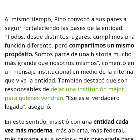
Al mismo tiempo, Pino convocó a sus pares a
seguir fortaleciendo las bases de la entidad.
"Todos, desde distintos lugares, cumplimos una
función diferente, pero
compartimos un mismo
propósito.
Somos parte de una historia mucho
más grande que nosotros mismos”, comentó en
un mensaje institucional en medio de la interna
que vive la entidad. También destacó que son
responsables de
dejar una institución mejor
para quienes vendrán.
“Ese es el verdadero
legado", aseguró.
En este sentido, insistió con una
entidad cada
vez más moderna
, más abierta, más federal,
más cercana a sus socios y más preparada para