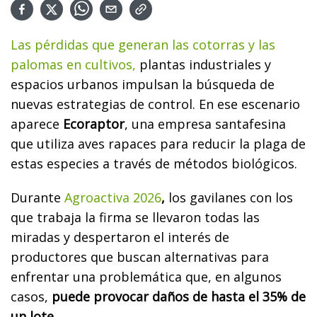
Las pérdidas que generan las cotorras y las
palomas en cultivos,
plantas industriales y
espacios urbanos impulsan la búsqueda de
nuevas estrategias de control. En ese escenario
aparece
Ecoraptor
, una empresa santafesina
que utiliza aves rapaces para reducir la plaga de
estas especies a través de métodos biológicos.
Durante
Agroactiva 2026
,
los gavilanes con los
que trabaja la firma se llevaron todas las
miradas y despertaron el interés de
productores que buscan alternativas para
enfrentar una problemática que, en algunos
casos,
puede provocar daños de hasta el 35% de
un lote.