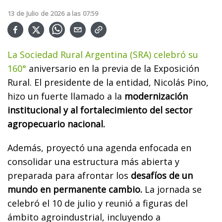
13
de
Julio
de
2026
a las
07:59
La Sociedad Rural Argentina (SRA) celebró su
160°
aniversario en la previa de la Exposición
Rural. El presidente de la entidad, Nicolás Pino,
hizo un fuerte llamado a la
modernización
institucional y al fortalecimiento del sector
agropecuario nacional.
Además, proyectó una agenda enfocada en
consolidar una estructura más abierta y
preparada para afrontar los
desafíos de un
mundo en permanente cambio.
La jornada se
celebró el 10 de julio y reunió a figuras del
ámbito agroindustrial, incluyendo a