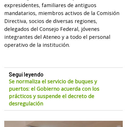
expresidentes, familiares de antiguos
mandatarios, miembros activos de la Comisión
Directiva, socios de diversas regiones,
delegados del Consejo Federal, jóvenes
integrantes del Ateneo y a todo el personal
operativo de la institución.
Seguí leyendo
Se normaliza el servicio de buques y
puertos: el Gobierno acuerda con los
prácticos y suspende el decreto de
desregulación