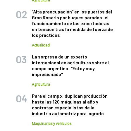
Agricultura
“Alta preocupación” en los puertos del
Gran Rosario por buques parados: el
funcionamiento de las exportadoras
en tensión tras la medida de fuerza de
los prácticos
Actualidad
La sorpresa de un experto
internacional en agricultura sobre el
campo argentino: "Estoy muy
impresionado"
Agricultura
Para el campo: duplican producción
hasta las 120 máquinas al año y
contratan especialistas de la
industria automotriz para lograrlo
Maquinarias y vehículos