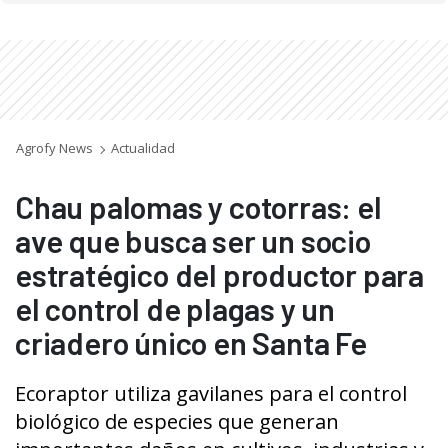
Agrofy News
Actualidad
Chau palomas y cotorras: el
ave que busca ser un socio
estratégico del productor para
el control de plagas y un
criadero único en Santa Fe
Ecoraptor utiliza gavilanes para el control
biológico de especies que generan