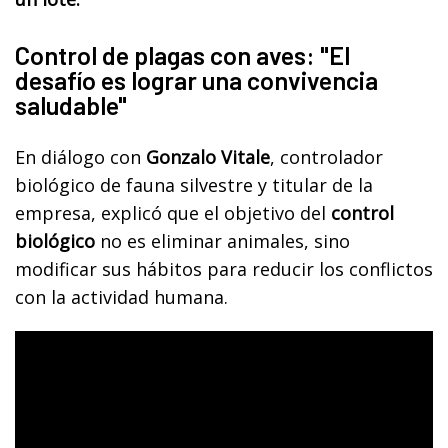
Control de plagas con aves: "El
desafío es lograr una convivencia
saludable"
En diálogo con
Gonzalo Vitale
, controlador
biológico de fauna silvestre y titular de la
empresa, explicó que el objetivo del
control
biológico
no es eliminar animales, sino
modificar sus hábitos para reducir los conflictos
con la actividad humana.