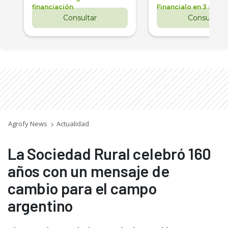
financiación
Financialo en 3 años
Consultar
Consultar
Agrofy News
Actualidad
La Sociedad Rural celebró 160
años con un mensaje de
cambio para el campo
argentino