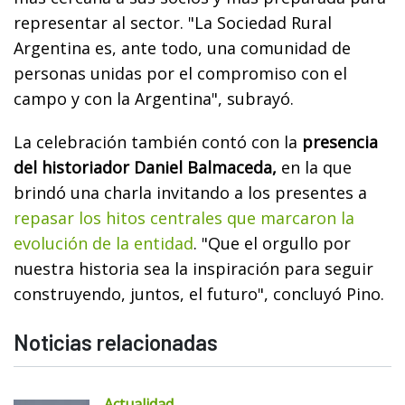
representar al sector. "La Sociedad Rural
Argentina es, ante todo, una comunidad de
personas unidas por el compromiso con el
campo y con la Argentina", subrayó.
La celebración también contó con la
presencia
del historiador Daniel Balmaceda,
en la que
brindó una charla invitando a los presentes a
repasar los hitos centrales que marcaron la
evolución de la entidad
. "Que el orgullo por
nuestra historia sea la inspiración para seguir
construyendo, juntos, el futuro", concluyó Pino.
Noticias relacionadas
Actualidad