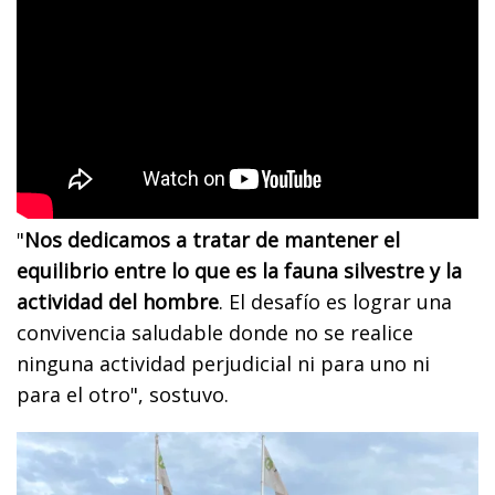
"
Nos dedicamos a tratar de mantener el
equilibrio entre lo que es la fauna silvestre y la
actividad del hombre
. El desafío es lograr una
convivencia saludable donde no se realice
ninguna actividad perjudicial ni para uno ni
para el otro", sostuvo.