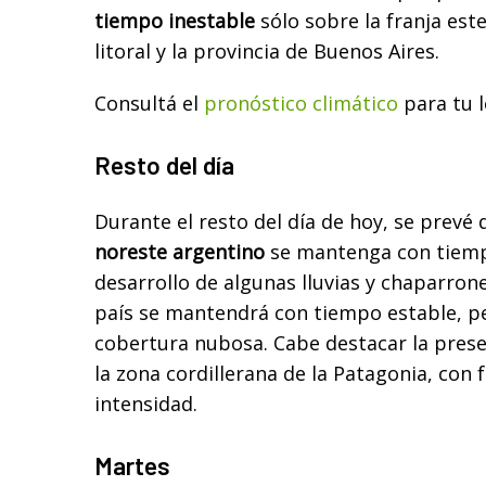
tiempo inestable
sólo sobre la franja este
litoral y la provincia de Buenos Aires.
Consultá el
pronóstico climático
para tu l
Resto del día
Durante el resto del día de hoy, se prevé 
noreste argentino
se mantenga con tiempo
desarrollo de algunas lluvias y chaparrone
país se mantendrá con tiempo estable, 
cobertura nubosa. Cabe destacar la pres
la zona cordillerana de la Patagonia, con
intensidad.
Martes