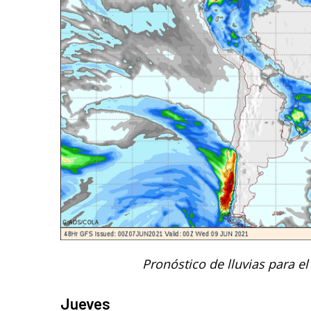
Pronóstico de lluvias para el
Jueves