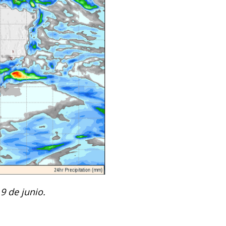
 9 de junio.