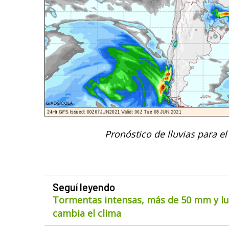
Pronóstico de lluvias para el
Seguí leyendo
Tormentas intensas, más de 50 mm y lue
cambia el clima