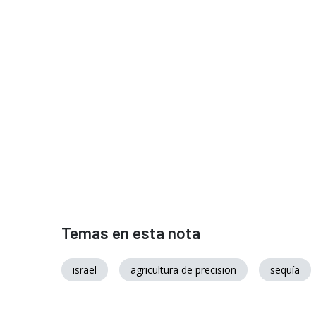
Temas en esta nota
israel
agricultura de precision
sequía