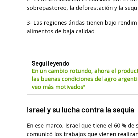
sobrepastoreo, la deforestación y la sequí
3- Las regiones áridas tienen bajo rendim
alimentos de baja calidad.
Seguí leyendo
En un cambio rotundo, ahora el product
las buenas condiciones del agro argentin
veo más motivados"
Israel y su lucha contra la sequía
En ese marco, Israel que tiene el 60 % de s
comunicó los trabajos que vienen realiza