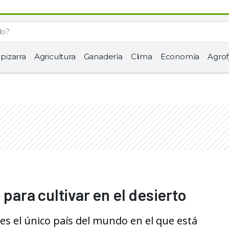
 pizarra
Agricultura
Ganadería
Clima
Economía
Agrof
 para cultivar en el desierto
 es el único país del mundo en el que está