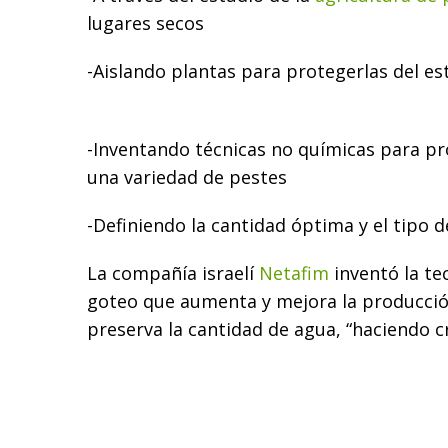
lugares secos
-Aislando plantas para protegerlas del est
-Inventando técnicas no químicas para pr
una variedad de pestes
-Definiendo la cantidad óptima y el tipo 
La compañía israelí
Netafim
inventó la te
goteo que aumenta y mejora la producció
preserva la cantidad de agua, “haciendo 