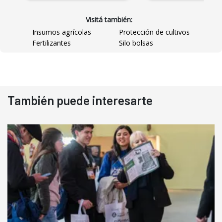
Visitá también:
Insumos agrícolas
Protección de cultivos
Fertilizantes
Silo bolsas
También puede interesarte