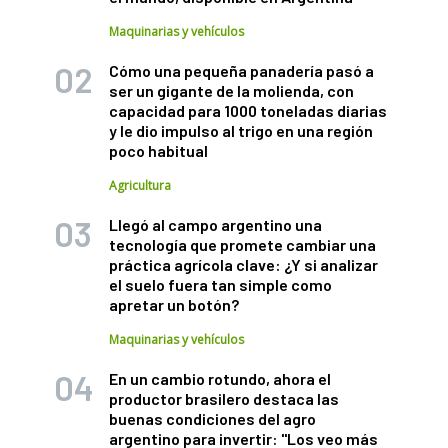
Maquinarias y vehículos
Cómo una pequeña panadería pasó a
ser un gigante de la molienda, con
capacidad para 1000 toneladas diarias
y le dio impulso al trigo en una región
poco habitual
Agricultura
Llegó al campo argentino una
tecnología que promete cambiar una
práctica agrícola clave: ¿Y si analizar
el suelo fuera tan simple como
apretar un botón?
Maquinarias y vehículos
En un cambio rotundo, ahora el
productor brasilero destaca las
buenas condiciones del agro
argentino para invertir: "Los veo más