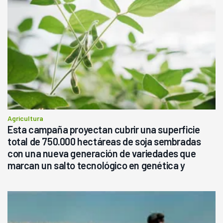
Agricultura
Esta campaña proyectan cubrir una superficie
total de 750.000 hectáreas de soja sembradas
con una nueva generación de variedades que
marcan un salto tecnológico en genética y
rendimiento