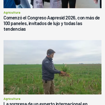
Agricultura
Comenzó el Congreso Aapresid 2026, con más de
100 paneles, invitados de lujo y todas las
tendencias
Agricultura
La sorpresa de un experto internacional en