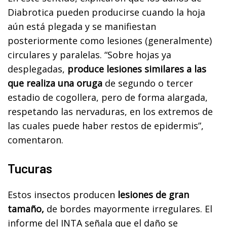
Diabrotica pueden producirse cuando la hoja
aún está plegada y se manifiestan
posteriormente como lesiones (generalmente)
circulares y paralelas. “Sobre hojas ya
desplegadas,
produce lesiones similares a las
que realiza una oruga
de segundo o tercer
estadio de cogollera, pero de forma alargada,
respetando las nervaduras, en los extremos de
las cuales puede haber restos de epidermis”,
comentaron.
Tucuras
Estos insectos producen
lesiones de gran
tamaño,
de bordes mayormente irregulares. El
informe del INTA señala que el daño se