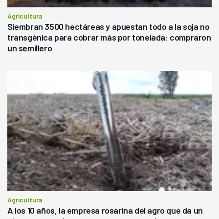
Agricultura
Siembran 3500 hectáreas y apuestan todo a la soja no
transgénica para cobrar más por tonelada: compraron
un semillero
Agricultura
A los 10 años, la empresa rosarina del agro que da un