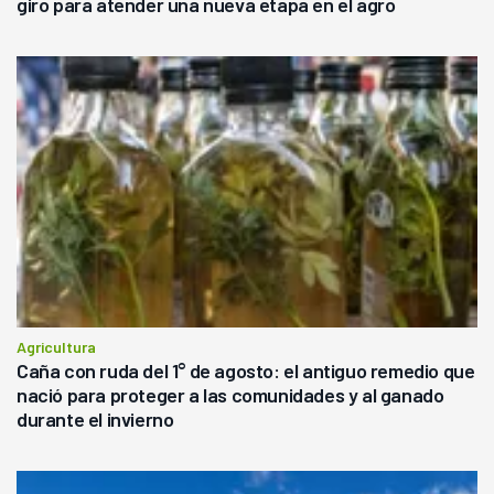
giro para atender una nueva etapa en el agro
Agricultura
Caña con ruda del 1° de agosto: el antiguo remedio que
nació para proteger a las comunidades y al ganado
durante el invierno