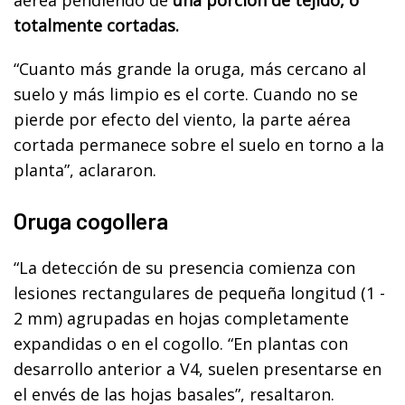
totalmente cortadas.
“Cuanto más grande la oruga, más cercano al
suelo y más limpio es el corte. Cuando no se
pierde por efecto del viento, la parte aérea
cortada permanece sobre el suelo en torno a la
planta”, aclararon.
Oruga cogollera
“La detección de su presencia comienza con
lesiones rectangulares de pequeña longitud (1 -
2 mm) agrupadas en hojas completamente
expandidas o en el cogollo. “En plantas con
desarrollo anterior a V4, suelen presentarse en
el envés de las hojas basales”, resaltaron.