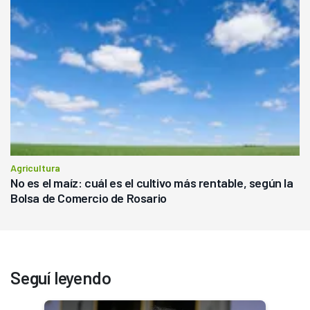
Agricultura
No es el maíz: cuál es el cultivo más rentable, según la
Bolsa de Comercio de Rosario
Seguí leyendo