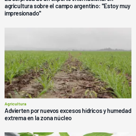
agricultura sobre el campo argentino: "Estoy muy
impresionado"
Agricultura
Advierten por nuevos excesos hídricos y humedad
extrema en la zona núcleo