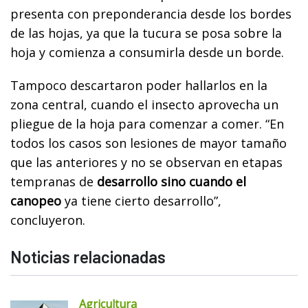
presenta con preponderancia desde los bordes
de las hojas, ya que la tucura se posa sobre la
hoja y comienza a consumirla desde un borde.
Tampoco descartaron poder hallarlos en la
zona central, cuando el insecto aprovecha un
pliegue de la hoja para comenzar a comer. “En
todos los casos son lesiones de mayor tamaño
que las anteriores y no se observan en etapas
tempranas de
desarrollo sino cuando el
canopeo
ya tiene cierto desarrollo”,
concluyeron.
Noticias relacionadas
Agricultura