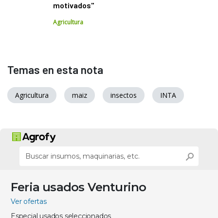
motivados"
Agricultura
Temas en esta nota
Agricultura
maiz
insectos
INTA
Feria usados Venturino
Ver ofertas
Especial usados seleccionados