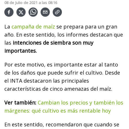
08
de
Julio
de
2021
a las
08:16
La
campaña de maíz
se prepara para un gran
año. En este sentido, los informes destacan que
las
intenciones de siembra son muy
importantes.
Por este motivo, es importante estar al tanto
de los daños que puede sufrir el cultivo. Desde
el INTA destacaron las principales
características de cinco amenazas del maíz.
Ver también:
Cambian los precios y también los
márgenes: qué cultivo es más rentable hoy
En este sentido, recomendaron que cuando se