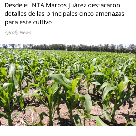
Desde el INTA Marcos Juárez destacaron
detalles de las principales cinco amenazas
para este cultivo
Agrofy News