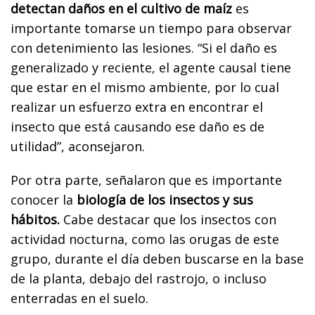
detectan daños en el cultivo de maíz
es
importante tomarse un tiempo para observar
con detenimiento las lesiones. “Si el daño es
generalizado y reciente, el agente causal tiene
que estar en el mismo ambiente, por lo cual
realizar un esfuerzo extra en encontrar el
insecto que está causando ese daño es de
utilidad”, aconsejaron.
Por otra parte, señalaron que es importante
conocer la
biología de los insectos y sus
hábitos.
Cabe destacar que los insectos con
actividad nocturna, como las orugas de este
grupo, durante el día deben buscarse en la base
de la planta, debajo del rastrojo, o incluso
enterradas en el suelo.