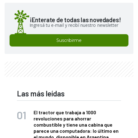
¡Enterate de todas las novedades!
Ingresá tu e-mail y recibí nuestro newsletter
Suscribirme
Las más leídas
El tractor que trabaja a 1000
revoluciones para ahorrar
combustible y tiene una cabina que
parece una computadora: lo último en
el mundo, disponible en Argentina