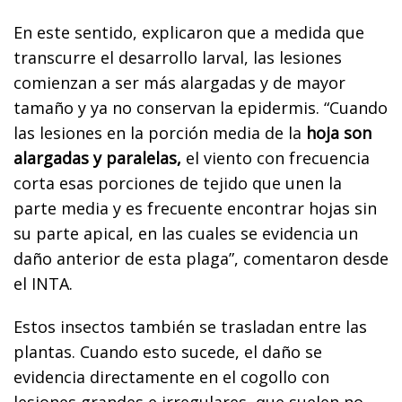
En este sentido, explicaron que a medida que
transcurre el desarrollo larval, las lesiones
comienzan a ser más alargadas y de mayor
tamaño y ya no conservan la epidermis. “Cuando
las lesiones en la porción media de la
hoja son
alargadas y paralelas,
el viento con frecuencia
corta esas porciones de tejido que unen la
parte media y es frecuente encontrar hojas sin
su parte apical, en las cuales se evidencia un
daño anterior de esta plaga”, comentaron desde
el INTA.
Estos insectos también se trasladan entre las
plantas. Cuando esto sucede, el daño se
evidencia directamente en el cogollo con
lesiones grandes e irregulares, que suelen no