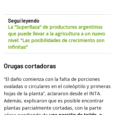
Seguí leyendo
La "SuperRaza" de productores argentinos
que puede llevar a la agricultura a un nuevo
nivel: "Las posibilidades de crecimiento son
infinitas"
Orugas cortadoras
“El daño comienza con la falta de porciones
ovaladas o circulares en el coleóptilo y primeras
hojas de la planta”, aclararon desde el INTA.
Además, explicaron que es posible encontrar
plantas parcialmente cortadas, con la parte
aérea pendiendo de
una porción de tejido, o