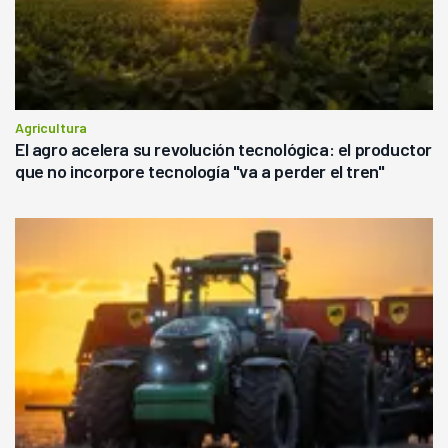
Agricultura
El agro acelera su revolución tecnológica: el productor
que no incorpore tecnología "va a perder el tren"