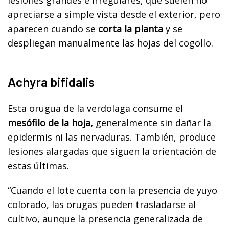
apreciarse a simple vista desde el exterior, pero
aparecen cuando se
corta la planta
y se
despliegan manualmente las hojas del cogollo.
Achyra bifidalis
Esta orugua de la verdolaga consume el
mesófilo de la hoja,
generalmente sin dañar la
epidermis ni las nervaduras. También, produce
lesiones alargadas que siguen la orientación de
estas últimas.
“Cuando el lote cuenta con la presencia de yuyo
colorado, las orugas pueden trasladarse al
cultivo, aunque la presencia generalizada de