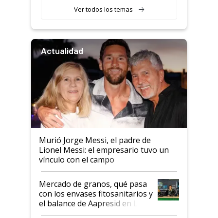
Ver todos los temas
Actualidad
Murió Jorge Messi, el padre de
Lionel Messi: el empresario tuvo un
vínculo con el campo
Mercado de granos, qué pasa
con los envases fitosanitarios y
el balance de Aapresid en La
Posta