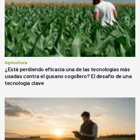
Agricultura
¿Está perdiendo eficacia una de las tecnologías más
usadas contra el gusano cogollero? El desafío de una
tecnología clave