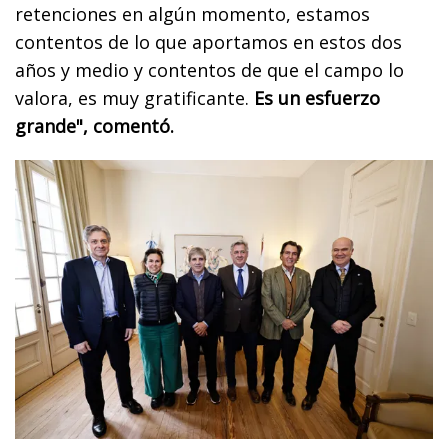
retenciones en algún momento, estamos
contentos de lo que aportamos en estos dos
años y medio y contentos de que el campo lo
valora, es muy gratificante.
Es un esfuerzo
grande", comentó.