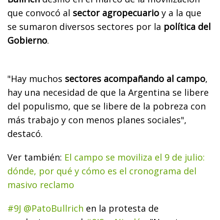
que convocó al
sector agropecuario
y a la que
se sumaron diversos sectores por la
política del
Gobierno
.
"Hay muchos
sectores acompañando al campo
,
hay una necesidad de que la Argentina se libere
del populismo, que se libere de la pobreza con
más trabajo y con menos planes sociales",
destacó.
Ver también:
El campo se moviliza el 9 de julio:
dónde, por qué y cómo es el cronograma del
masivo reclamo
#9J
@PatoBullrich
en la protesta de