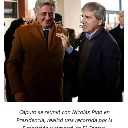
Caputo se reunió con Nicolás Pino en
Presidencia, realizó una recorrida por la