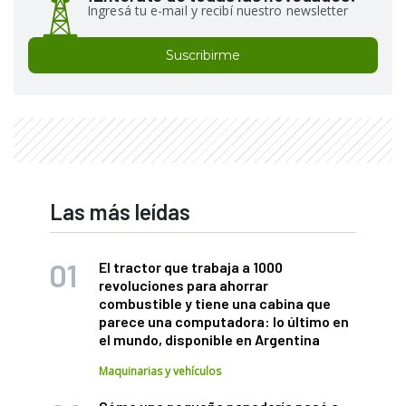
Ingresá tu e-mail y recibí nuestro newsletter
Suscribirme
Las más leídas
El tractor que trabaja a 1000
revoluciones para ahorrar
combustible y tiene una cabina que
parece una computadora: lo último en
el mundo, disponible en Argentina
Maquinarias y vehículos