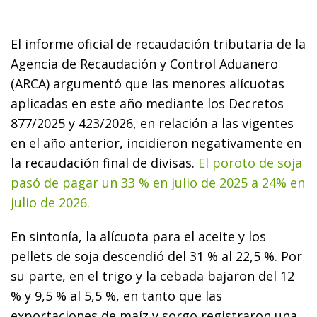
El informe oficial de recaudación tributaria de la
Agencia de Recaudación y Control Aduanero
(ARCA) argumentó que las menores alícuotas
aplicadas en este año mediante los Decretos
877/2025 y 423/2026, en relación a las vigentes
en el año anterior, incidieron negativamente en
la recaudación final de divisas.
El poroto de soja
pasó de pagar un 33 % en julio de 2025 a 24% en
julio de 2026.
En sintonía, la alícuota para el aceite y los
pellets de soja descendió del 31 % al 22,5 %. Por
su parte, en el trigo y la cebada bajaron del 12
% y 9,5 % al 5,5 %, en tanto que las
exportaciones de maíz y sorgo registraron una