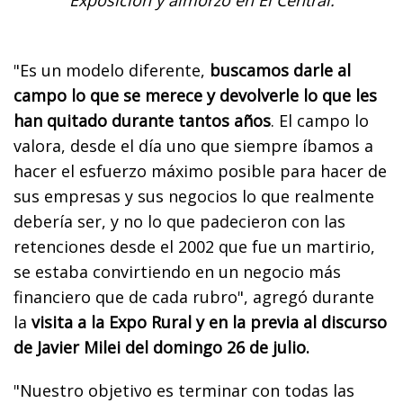
Exposición y almorzó en El Central.
"Es un modelo diferente,
buscamos darle al
campo lo que se merece y devolverle lo que les
han quitado durante tantos años
. El campo lo
valora, desde el día uno que siempre íbamos a
hacer el esfuerzo máximo posible para hacer de
sus empresas y sus negocios lo que realmente
debería ser, y no lo que padecieron con las
retenciones desde el 2002 que fue un martirio,
se estaba convirtiendo en un negocio más
financiero que de cada rubro", agregó durante
la
visita a la Expo Rural y en la previa al discurso
de Javier Milei del domingo 26 de julio.
"Nuestro objetivo es terminar con todas las