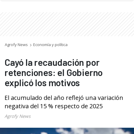
Agrofy News
Economía y política
Cayó la recaudación por
retenciones: el Gobierno
explicó los motivos
El acumulado del año reflejó una variación
negativa del 15 % respecto de 2025
Agrofy News