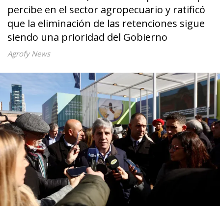
percibe en el sector agropecuario y ratificó
que la eliminación de las retenciones sigue
siendo una prioridad del Gobierno
Agrofy News