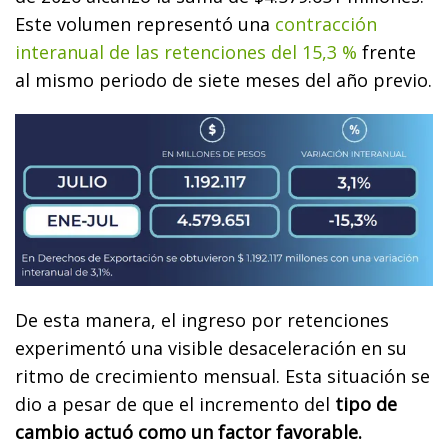
Este volumen representó una
contracción
interanual de las retenciones del 15,3 %
frente
al mismo periodo de siete meses del año previo.
De esta manera, el ingreso por retenciones
experimentó una visible desaceleración en su
ritmo de crecimiento mensual. Esta situación se
dio a pesar de que el incremento del
tipo de
cambio actuó como un factor favorable.