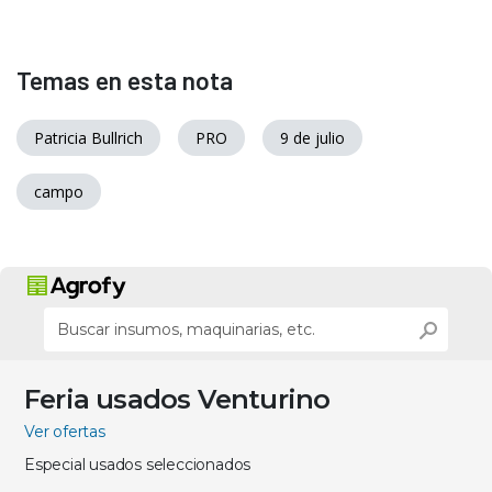
Temas en esta nota
Patricia Bullrich
PRO
9 de julio
campo
Feria usados Venturino
Ver ofertas
Especial usados seleccionados