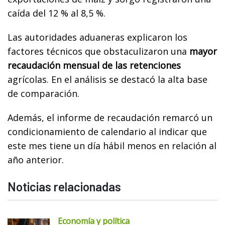
caída del 12 % al 8,5 %.
Las autoridades aduaneras explicaron los
factores técnicos que obstaculizaron una
mayor
recaudación mensual de las retenciones
agrícolas. En el análisis se destacó la alta base
de comparación.
Además, el informe de recaudación remarcó un
condicionamiento de calendario al indicar que
este mes tiene un día hábil menos en relación al
año anterior.
Noticias relacionadas
Economía y política