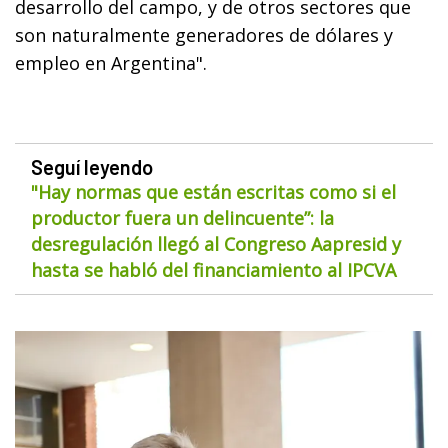
desarrollo del campo, y de otros sectores que
son naturalmente generadores de dólares y
empleo en Argentina".
Seguí leyendo
"Hay normas que están escritas como si el
productor fuera un delincuente”: la
desregulación llegó al Congreso Aapresid y
hasta se habló del financiamiento al IPCVA