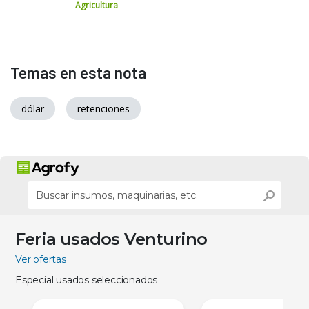
Agricultura
Temas en esta nota
dólar
retenciones
Feria usados Venturino
Ver ofertas
Especial usados seleccionados