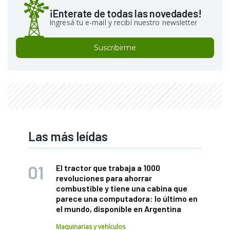
¡Enterate de todas las novedades!
Ingresá tu e-mail y recibí nuestro newsletter
Suscribirme
Las más leídas
El tractor que trabaja a 1000
revoluciones para ahorrar
combustible y tiene una cabina que
parece una computadora: lo último en
el mundo, disponible en Argentina
Maquinarias y vehículos