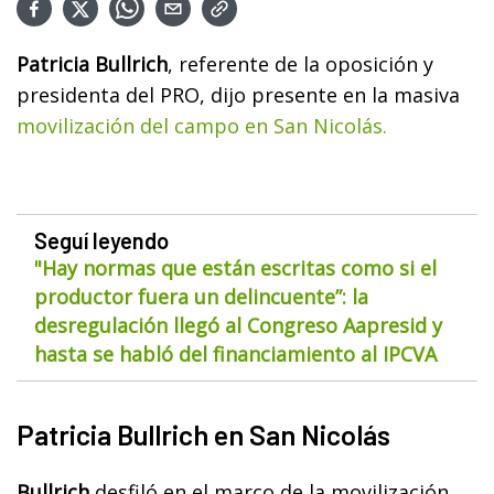
Patricia Bullrich
, referente de la oposición y
presidenta del PRO, dijo presente en la masiva
movilización del campo en San Nicolás.
Seguí leyendo
"Hay normas que están escritas como si el
productor fuera un delincuente”: la
desregulación llegó al Congreso Aapresid y
hasta se habló del financiamiento al IPCVA
Patricia Bullrich en San Nicolás
Bullrich
desfiló en el marco de la movilización