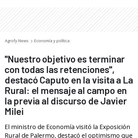
Agrofy News
Economía y política
"Nuestro objetivo es terminar
con todas las retenciones",
destacó Caputo en la visita a La
Rural: el mensaje al campo en
la previa al discurso de Javier
Milei
El ministro de Economía visitó la Exposición
Rural de Palermo, destacó el optimismo que