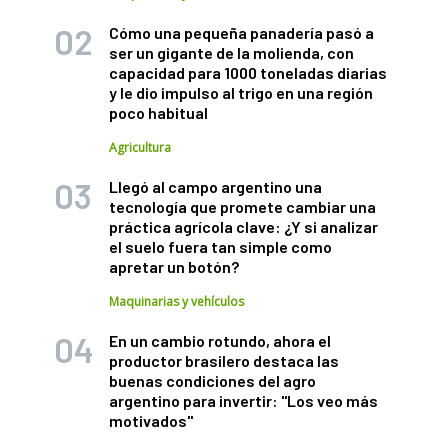
Cómo una pequeña panadería pasó a
ser un gigante de la molienda, con
capacidad para 1000 toneladas diarias
y le dio impulso al trigo en una región
poco habitual
Agricultura
Llegó al campo argentino una
tecnología que promete cambiar una
práctica agrícola clave: ¿Y si analizar
el suelo fuera tan simple como
apretar un botón?
Maquinarias y vehículos
En un cambio rotundo, ahora el
productor brasilero destaca las
buenas condiciones del agro
argentino para invertir: "Los veo más
motivados"