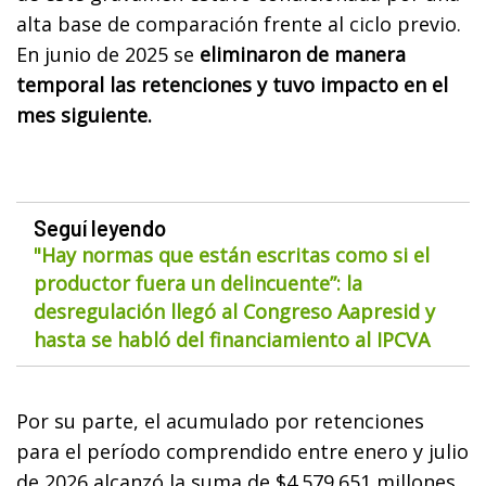
alta base de comparación frente al ciclo previo.
En junio de 2025 se
eliminaron de manera
temporal las retenciones y tuvo impacto en el
mes siguiente.
Seguí leyendo
"Hay normas que están escritas como si el
productor fuera un delincuente”: la
desregulación llegó al Congreso Aapresid y
hasta se habló del financiamiento al IPCVA
Por su parte, el acumulado por retenciones
para el período comprendido entre enero y julio
de 2026 alcanzó la suma de $4.579.651 millones.