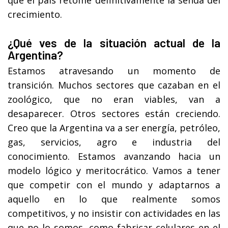
crecimiento.
¿Qué ves de la situación actual de la
Argentina?
Estamos atravesando un momento de
transición. Muchos sectores que cazaban en el
zoológico, que no eran viables, van a
desaparecer. Otros sectores están creciendo.
Creo que la Argentina va a ser energía, petróleo,
gas, servicios, agro e industria del
conocimiento. Estamos avanzando hacia un
modelo lógico y meritocrático. Vamos a tener
que competir con el mundo y adaptarnos a
aquello en lo que realmente somos
competitivos, y no insistir con actividades en las
que no lo somos, como fabricar celulares en el