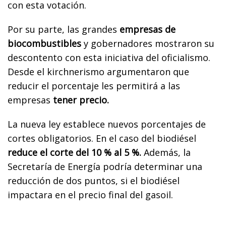
con esta votación.
Por su parte, las grandes
empresas de
biocombustibles
y gobernadores mostraron su
descontento con esta iniciativa del oficialismo.
Desde el kirchnerismo argumentaron que
reducir el porcentaje les permitirá a las
empresas
tener precio.
La nueva ley establece nuevos porcentajes de
cortes obligatorios. En el caso del biodiésel
reduce el corte del 10 % al 5 %.
Además, la
Secretaría de Energía podría determinar una
reducción de dos puntos, si el biodiésel
impactara en el precio final del gasoil.