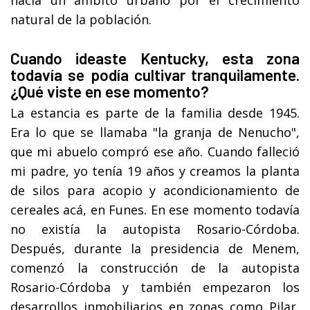
hacia un ámbito urbano por el crecimiento
natural de la población.
Cuando ideaste Kentucky, esta zona
todavía se podía cultivar tranquilamente.
¿Qué viste en ese momento?
La estancia es parte de la familia desde 1945.
Era lo que se llamaba "la granja de Nenucho",
que mi abuelo compró ese año. Cuando falleció
mi padre, yo tenía 19 años y creamos la planta
de silos para acopio y acondicionamiento de
cereales acá, en Funes. En ese momento todavía
no existía la autopista Rosario-Córdoba.
Después, durante la presidencia de Menem,
comenzó la construcción de la autopista
Rosario-Córdoba y también empezaron los
desarrollos inmobiliarios en zonas como Pilar,