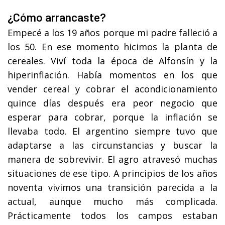
¿Cómo arrancaste?
Empecé a los 19 años porque mi padre falleció a
los 50. En ese momento hicimos la planta de
cereales. Viví toda la época de Alfonsín y la
hiperinflación. Había momentos en los que
vender cereal y cobrar el acondicionamiento
quince días después era peor negocio que
esperar para cobrar, porque la inflación se
llevaba todo. El argentino siempre tuvo que
adaptarse a las circunstancias y buscar la
manera de sobrevivir. El agro atravesó muchas
situaciones de ese tipo. A principios de los años
noventa vivimos una transición parecida a la
actual, aunque mucho más complicada.
Prácticamente todos los campos estaban