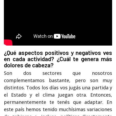
¿Qué aspectos positivos y negativos ves
en cada actividad? ¿Cuál te genera más
dolores de cabeza?
Son dos sectores que nosotros
complementamos bastante, pero son muy
distintos. Todos los días vos jugás una partida y
el Estado y el clima juegan otra. Entonces,
permanentemente te tenés que adaptar. En
este país hemos tenido muchísimas variaciones