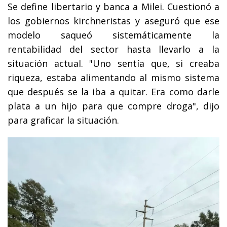
Se define libertario y banca a Milei. Cuestionó a
los gobiernos kirchneristas y aseguró que ese
modelo saqueó sistemáticamente la
rentabilidad del sector hasta llevarlo a la
situación actual. "Uno sentía que, si creaba
riqueza, estaba alimentando al mismo sistema
que después se la iba a quitar. Era como darle
plata a un hijo para que compre droga", dijo
para graficar la situación.