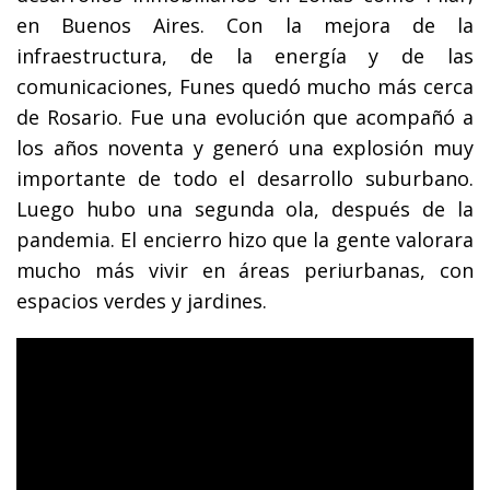
en Buenos Aires. Con la mejora de la
infraestructura, de la energía y de las
comunicaciones, Funes quedó mucho más cerca
de Rosario. Fue una evolución que acompañó a
los años noventa y generó una explosión muy
importante de todo el desarrollo suburbano.
Luego hubo una segunda ola, después de la
pandemia. El encierro hizo que la gente valorara
mucho más vivir en áreas periurbanas, con
espacios verdes y jardines.