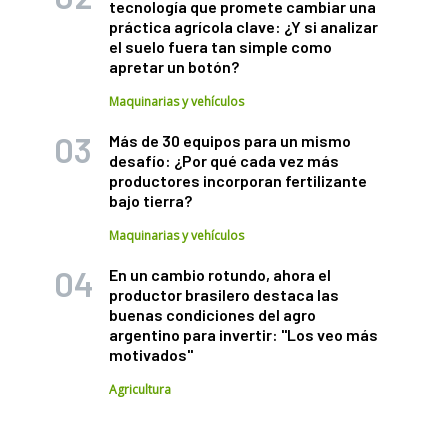
tecnología que promete cambiar una
práctica agrícola clave: ¿Y si analizar
el suelo fuera tan simple como
apretar un botón?
Maquinarias y vehículos
Más de 30 equipos para un mismo
desafío: ¿Por qué cada vez más
productores incorporan fertilizante
bajo tierra?
Maquinarias y vehículos
En un cambio rotundo, ahora el
productor brasilero destaca las
buenas condiciones del agro
argentino para invertir: "Los veo más
motivados"
Agricultura