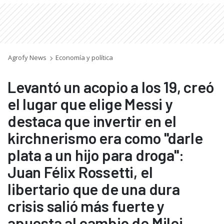
Agrofy News
Economía y política
Levantó un acopio a los 19, creó
el lugar que elige Messi y
destaca que invertir en el
kirchnerismo era como "darle
plata a un hijo para droga":
Juan Félix Rossetti, el
libertario que de una dura
crisis salió más fuerte y
apuesta al cambio de Milei