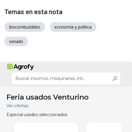
Temas en esta nota
biocombustibles
economía y política
senado
Feria usados Venturino
Ver ofertas
Especial usados seleccionados