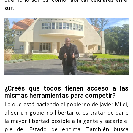
sur.
¿Creés que todos tienen acceso a las
mismas herramientas para competir?
Lo que está haciendo el gobierno de Javier Milei,
al ser un gobierno libertario, es tratar de darle
la mayor libertad posible a la gente y sacarle el
pie del Estado de encima. También busca