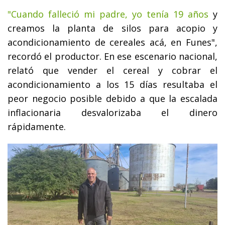
"Cuando falleció mi padre, yo tenía 19 años
y
creamos la planta de silos para acopio y
acondicionamiento de cereales acá, en Funes",
recordó el productor. En ese escenario nacional,
relató que vender el cereal y cobrar el
acondicionamiento a los 15 días resultaba el
peor negocio posible debido a que la escalada
inflacionaria desvalorizaba el dinero
rápidamente.