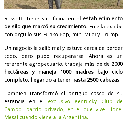
Rossetti tiene su oficina en el
establecimiento
de silo que marcó su crecimiento
. En ella exhibe
con orgullo sus Funko Pop, mini Milei y Trump.
Un negocio le salió mal y estuvo cerca de perder
todo, pero pudo recuperarse. Ahora es un
referente agropecuario, trabaja más de de
2000
hectáreas y maneja 1000 madres bajo ciclo
completo, llegando a tener hasta 2500 cabezas.
También transformó el antiguo casco de su
estancia en el
exclusivo Kentucky Club de
Campo, barrio privado, en el que vive Lionel
Messi cuando viene a la Argentina.