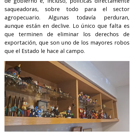
de gobierno e, incluso, políticas directamente
saqueadoras, sobre todo para el sector
agropecuario. Algunas todavía perduran,
aunque están en declive. Lo único que falta es
que terminen de eliminar los derechos de
exportación, que son uno de los mayores robos
que el Estado le hace al campo.