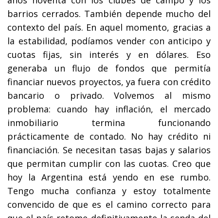
barrios cerrados. También depende mucho del
contexto del país. En aquel momento, gracias a
la estabilidad, podíamos vender con anticipo y
cuotas fijas, sin interés y en dólares. Eso
generaba un flujo de fondos que permitía
financiar nuevos proyectos, ya fuera con crédito
bancario o privado. Volvemos al mismo
problema: cuando hay inflación, el mercado
inmobiliario termina funcionando
prácticamente de contado. No hay crédito ni
financiación. Se necesitan tasas bajas y salarios
que permitan cumplir con las cuotas. Creo que
hoy la Argentina está yendo en ese rumbo.
Tengo mucha confianza y estoy totalmente
convencido de que es el camino correcto para
que el país retome definitivamente la senda del