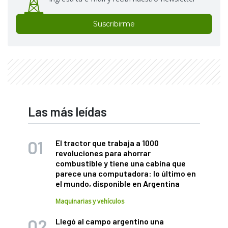
Suscribirme
Las más leídas
El tractor que trabaja a 1000
revoluciones para ahorrar
combustible y tiene una cabina que
parece una computadora: lo último en
el mundo, disponible en Argentina
Maquinarias y vehículos
Llegó al campo argentino una