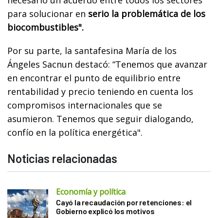
para solucionar en
serio la problemática de los
biocombustibles".
Por su parte, la santafesina María de los
Ángeles Sacnun destacó: “Tenemos que avanzar
en encontrar el punto de equilibrio entre
rentabilidad y precio teniendo en cuenta los
compromisos internacionales que se
asumieron. Tenemos que seguir dialogando,
confío en la política energética".
Noticias relacionadas
Economía y política
Cayó la recaudación por retenciones: el
Gobierno explicó los motivos