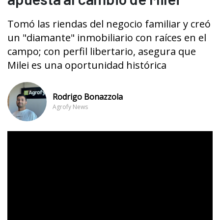
Tomó las riendas del negocio familiar y creó
un "diamante" inmobiliario con raíces en el
campo; con perfil libertario, asegura que
Milei es una oportunidad histórica
Rodrigo Bonazzola
Agrofy News