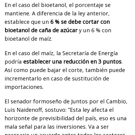
En el caso del bioetanol, el porcentaje se
mantiene. A diferencia de la ley anterior,
establece que un
6 % se debe cortar con
bioetanol de caña de azúcar
y un 6 % con
bioetanol de maíz.
En el caso del maíz, la Secretaría de Energía
podría
establecer una reducción en 3 puntos
.
Así como puede bajar el corte, también puede
incrementarlo en caso de sustitución de
importaciones.
El senador formoseño de Juntos por el Cambio,
Luis Naidenoff, sostuvo: “Esta ley afecta el
horizonte de previsibilidad del país, eso es una
mala señal para las inversiones. Va a ser
necesario un acuerdo entre todos los sectores