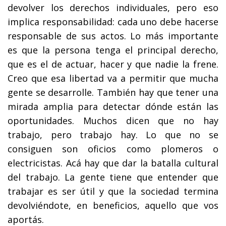
devolver los derechos individuales, pero eso
implica responsabilidad: cada uno debe hacerse
responsable de sus actos. Lo más importante
es que la persona tenga el principal derecho,
que es el de actuar, hacer y que nadie la frene.
Creo que esa libertad va a permitir que mucha
gente se desarrolle. También hay que tener una
mirada amplia para detectar dónde están las
oportunidades. Muchos dicen que no hay
trabajo, pero trabajo hay. Lo que no se
consiguen son oficios como plomeros o
electricistas. Acá hay que dar la batalla cultural
del trabajo. La gente tiene que entender que
trabajar es ser útil y que la sociedad termina
devolviéndote, en beneficios, aquello que vos
aportás.