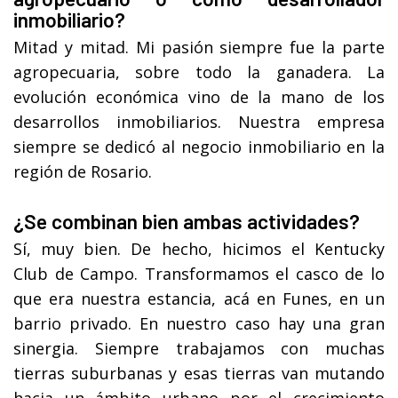
inmobiliario?
Mitad y mitad. Mi pasión siempre fue la parte
agropecuaria, sobre todo la ganadera. La
evolución económica vino de la mano de los
desarrollos inmobiliarios. Nuestra empresa
siempre se dedicó al negocio inmobiliario en la
región de Rosario.
¿Se combinan bien ambas actividades?
Sí, muy bien. De hecho, hicimos el Kentucky
Club de Campo. Transformamos el casco de lo
que era nuestra estancia, acá en Funes, en un
barrio privado. En nuestro caso hay una gran
sinergia. Siempre trabajamos con muchas
tierras suburbanas y esas tierras van mutando