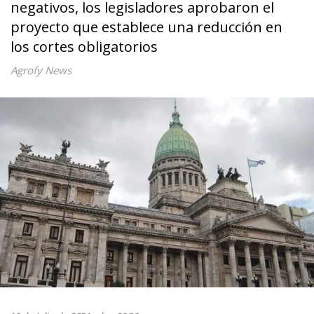
negativos, los legisladores aprobaron el
proyecto que establece una reducción en
los cortes obligatorios
Agrofy News