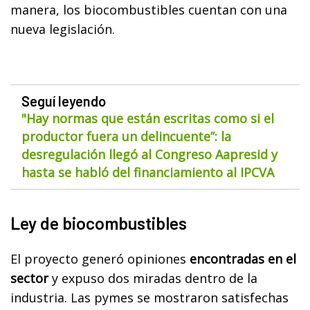
manera, los biocombustibles cuentan con una
nueva legislación.
Seguí leyendo
"Hay normas que están escritas como si el
productor fuera un delincuente”: la
desregulación llegó al Congreso Aapresid y
hasta se habló del financiamiento al IPCVA
Ley de biocombustibles
El proyecto generó opiniones
encontradas en el
sector
y expuso dos miradas dentro de la
industria. Las pymes se mostraron satisfechas