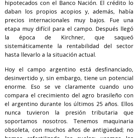
hipotecados con el Banco Nación. El crédito lo
daban los propios acopios y, además, había
precios internacionales muy bajos. Fue una
etapa muy difícil para el campo. Después llegó
la época de Kirchner, que saqueó
sistemáticamente la rentabilidad del sector
hasta llevarlo a la situación actual.
Hoy el campo argentino está desfinanciado,
desinvertido y, sin embargo, tiene un potencial
enorme. Eso se ve claramente cuando uno
compara el crecimiento del agro brasileño con
el argentino durante los últimos 25 años. Ellos
nunca tuvieron la presión tributaria que
soportamos nosotros. Tenemos maquinaria
obsoleta, con muchos años de antigüedad; no