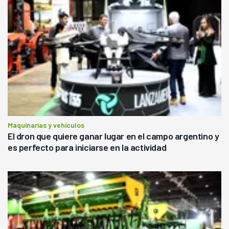
Maquinarias y vehículos
El dron que quiere ganar lugar en el campo argentino y
es perfecto para iniciarse en la actividad