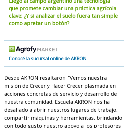
Llegó al campo argentino una tecnología
que promete cambiar una práctica agrícola
clave: ¿Y si analizar el suelo fuera tan simple
como apretar un botón?
Conocé la sucursal online de AKRON
Desde
AKRON
resaltaron: “Vemos nuestra
misión de Crecer y Hacer Crecer plasmada en
acciones concretas de servicio y desarrollo de
nuestra comunidad.
Escuela AKRON
nos ha
desafiado a abrir nuestros lugares de trabajo,
compartir máquinas y herramientas, brindando
con todo gusto nuestro apoyo a los profesores