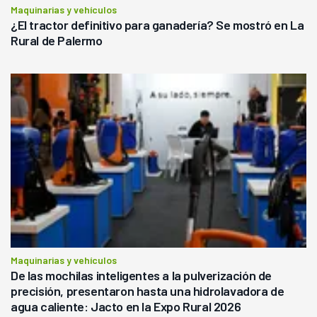
Maquinarias y vehículos
¿El tractor definitivo para ganadería? Se mostró en La
Rural de Palermo
Maquinarias y vehículos
De las mochilas inteligentes a la pulverización de
precisión, presentaron hasta una hidrolavadora de
agua caliente: Jacto en la Expo Rural 2026