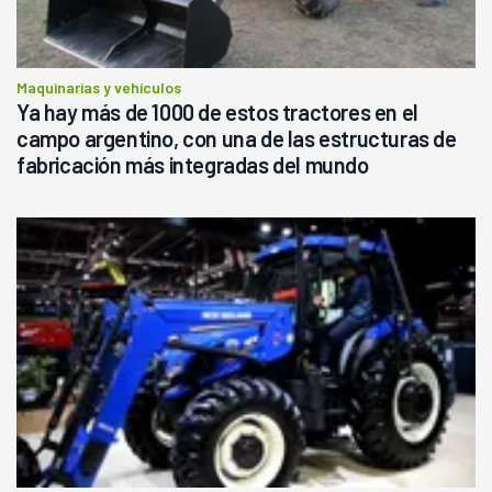
Maquinarias y vehículos
Ya hay más de 1000 de estos tractores en el
campo argentino, con una de las estructuras de
fabricación más integradas del mundo