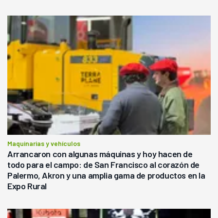
Maquinarias y vehículos
Arrancaron con algunas máquinas y hoy hacen de
todo para el campo: de San Francisco al corazón de
Palermo, Akron y una amplia gama de productos en la
Expo Rural