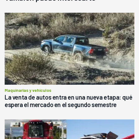
Maquinarias y vehículos
La venta de autos entra en una nueva etapa: qué
espera el mercado en el segundo semestre