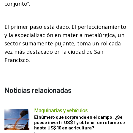
conjunto”.
El primer paso está dado. El perfeccionamiento
y la especialización en materia metalúrgica, un
sector sumamente pujante, toma un rol cada
vez más destacado en la ciudad de San
Francisco.
Noticias relacionadas
Maquinarias y vehículos
El número que sorprende en el campo: ¿Se
puede invertir US$ 1 y obtener un retorno de
hasta US$ 10 en agricultura?