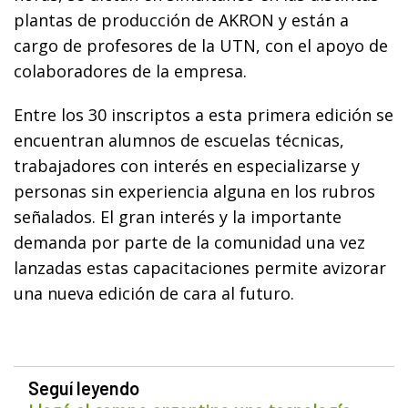
plantas de producción de
AKRON
y están a
cargo de profesores de la
UTN
, con el apoyo de
colaboradores de la empresa.
Entre los 30 inscriptos a esta primera edición se
encuentran alumnos de escuelas técnicas,
trabajadores con interés en especializarse y
personas sin experiencia alguna en los rubros
señalados.
El gran interés y la importante
demanda por parte de la comunidad una vez
lanzadas estas capacitaciones permite avizorar
una nueva edición de cara al futuro.
Seguí leyendo