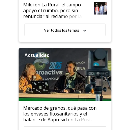
Milei en La Rural: el campo
apoyó el rumbo, pero sin
renunciar al reclamo por las
retenciones
Ver todos los temas
Actualidad
Mercado de granos, qué pasa con
los envases fitosanitarios y el
balance de Aapresid en La Posta