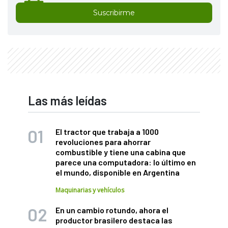
Suscribirme
Las más leídas
El tractor que trabaja a 1000
revoluciones para ahorrar
combustible y tiene una cabina que
parece una computadora: lo último en
el mundo, disponible en Argentina
Maquinarias y vehículos
En un cambio rotundo, ahora el
productor brasilero destaca las