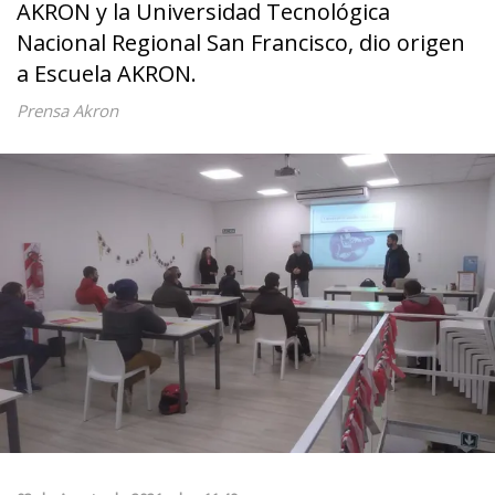
AKRON y la Universidad Tecnológica
Nacional Regional San Francisco, dio origen
a Escuela AKRON.
Prensa Akron