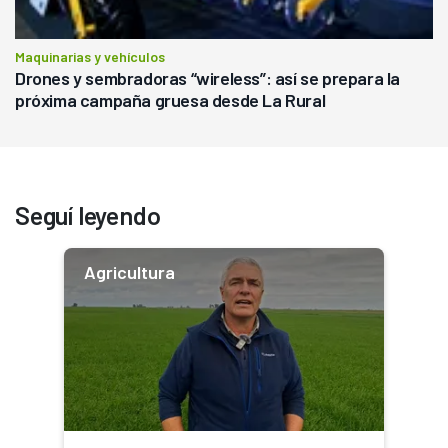
Maquinarias y vehículos
Drones y sembradoras “wireless”: así se prepara la
próxima campaña gruesa desde La Rural
Seguí leyendo
Agricultura