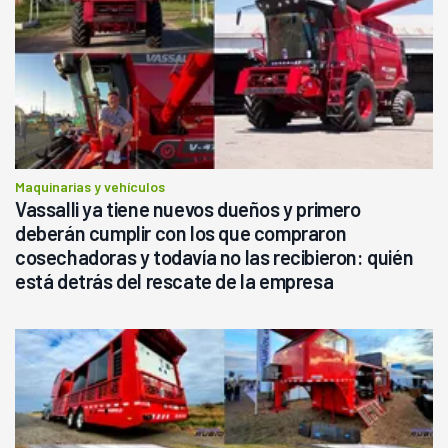
Maquinarias y vehículos
Vassalli ya tiene nuevos dueños y primero
deberán cumplir con los que compraron
cosechadoras y todavía no las recibieron: quién
está detrás del rescate de la empresa