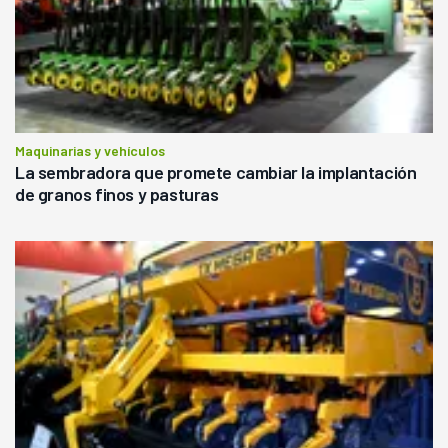
Maquinarias y vehículos
La sembradora que promete cambiar la implantación
de granos finos y pasturas