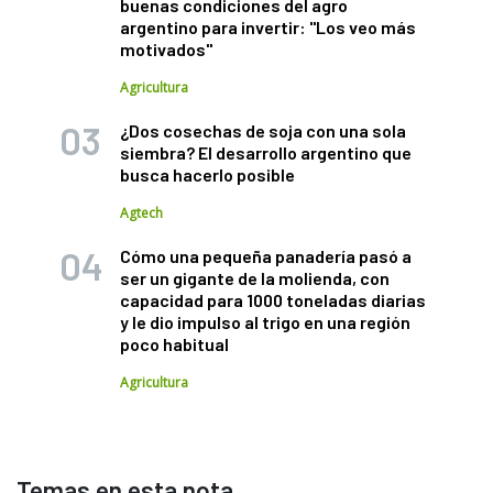
buenas condiciones del agro
argentino para invertir: "Los veo más
motivados"
Agricultura
¿Dos cosechas de soja con una sola
siembra? El desarrollo argentino que
busca hacerlo posible
Agtech
Cómo una pequeña panadería pasó a
ser un gigante de la molienda, con
capacidad para 1000 toneladas diarias
y le dio impulso al trigo en una región
poco habitual
Agricultura
Temas en esta nota