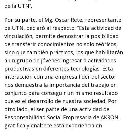
de la
UTN
”.
Por su parte, el Mg. Oscar Rete, representante
de
UTN
, declaró al respecto: “Esta actividad de
vinculación, permite demostrar la posibilidad
de transferir conocimientos no solo teóricos,
sino que también prácticos, los que habilitarán
a un grupo de jóvenes ingresar a actividades
productivas en diferentes tecnologías. Esta
interacción con una empresa líder del sector
nos demuestra la importancia del trabajo en
conjunto para conseguir un mismo resultado
que es el desarrollo de nuestra sociedad. Por
otro lado, el ser parte de una actividad de
Responsabilidad Social Empresaria de
AKRON
,
gratifica y enaltece esta experiencia en