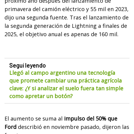
próximo año después del lanzamiento de
primavera del camión eléctrico y 55 mil en 2023,
dijo una segunda fuente. Tras el lanzamiento de
la segunda generación de Lightning a finales de
2025, el objetivo anual es apenas de 160 mil.
Seguí leyendo
Llegó al campo argentino una tecnología
que promete cambiar una práctica agrícola
clave: ¿Y si analizar el suelo fuera tan simple
como apretar un botón?
El aumento se suma al
impulso del 50% que
Ford
describió en noviembre pasado, dijeron las