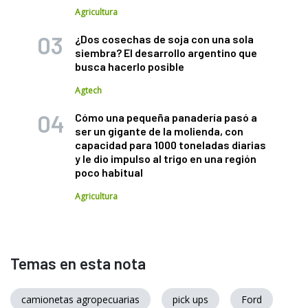
Agricultura
¿Dos cosechas de soja con una sola
siembra? El desarrollo argentino que
busca hacerlo posible
Agtech
Cómo una pequeña panadería pasó a
ser un gigante de la molienda, con
capacidad para 1000 toneladas diarias
y le dio impulso al trigo en una región
poco habitual
Agricultura
Temas en esta nota
camionetas agropecuarias
pick ups
Ford