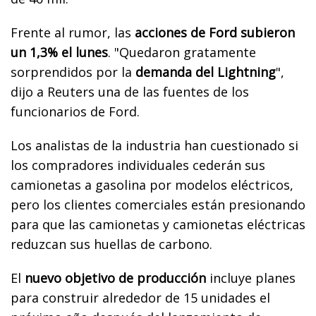
Frente al rumor, las
acciones de Ford subieron
un 1,3% el lunes
. "Quedaron gratamente
sorprendidos por la
demanda del Lightning
",
dijo a Reuters una de las fuentes de los
funcionarios de Ford.
Los analistas de la industria han cuestionado si
los compradores individuales cederán sus
camionetas a gasolina por modelos eléctricos,
pero los clientes comerciales están presionando
para que las camionetas y camionetas eléctricas
reduzcan sus huellas de carbono.
El
nuevo objetivo de producción
incluye planes
para construir alrededor de 15 unidades el