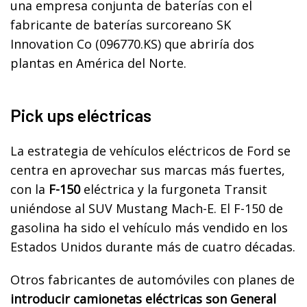
una empresa conjunta de baterías con el
fabricante de baterías surcoreano SK
Innovation Co (096770.KS) que abriría dos
plantas en América del Norte.
Pick ups eléctricas
La estrategia de vehículos eléctricos de Ford se
centra en aprovechar sus marcas más fuertes,
con la
F-150
eléctrica y la furgoneta Transit
uniéndose al SUV Mustang Mach-E. El F-150 de
gasolina ha sido el vehículo más vendido en los
Estados Unidos durante más de cuatro décadas.
Otros fabricantes de automóviles con planes de
introducir camionetas eléctricas son General