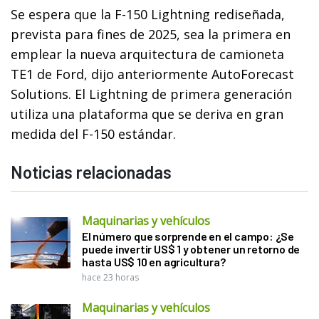
Se espera que la F-150 Lightning rediseñada,
prevista para fines de 2025, sea la primera en
emplear la nueva arquitectura de camioneta
TE1 de Ford, dijo anteriormente AutoForecast
Solutions. El Lightning de primera generación
utiliza una plataforma que se deriva en gran
medida del F-150 estándar.
Noticias relacionadas
Maquinarias y vehículos
El número que sorprende en el campo: ¿Se
puede invertir US$ 1 y obtener un retorno de
hasta US$ 10 en agricultura?
hace 23 horas
Maquinarias y vehículos