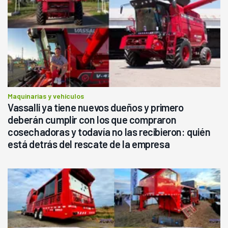
Maquinarias y vehículos
Vassalli ya tiene nuevos dueños y primero
deberán cumplir con los que compraron
cosechadoras y todavía no las recibieron: quién
está detrás del rescate de la empresa