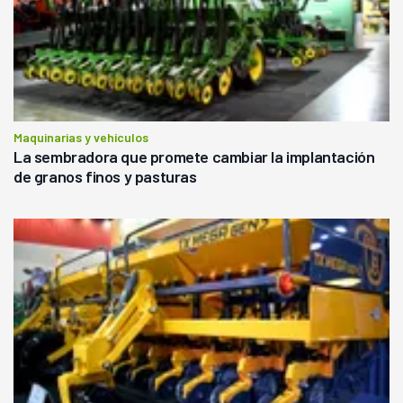
Maquinarias y vehículos
La sembradora que promete cambiar la implantación
de granos finos y pasturas