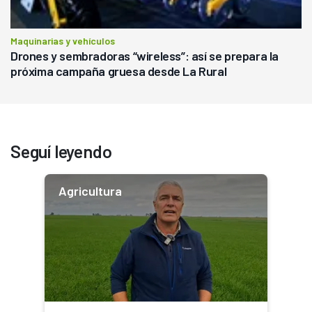
Maquinarias y vehículos
Drones y sembradoras “wireless”: así se prepara la
próxima campaña gruesa desde La Rural
Seguí leyendo
Agricultura