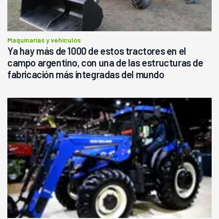
Maquinarias y vehículos
Ya hay más de 1000 de estos tractores en el
campo argentino, con una de las estructuras de
fabricación más integradas del mundo