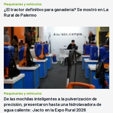
Maquinarias y vehículos
¿El tractor definitivo para ganadería? Se mostró en La
Rural de Palermo
Maquinarias y vehículos
De las mochilas inteligentes a la pulverización de
precisión, presentaron hasta una hidrolavadora de
agua caliente: Jacto en la Expo Rural 2026