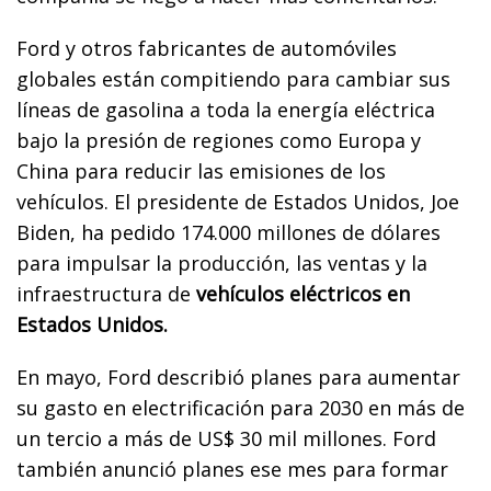
Ford y otros fabricantes de automóviles
globales están compitiendo para cambiar sus
líneas de gasolina a toda la energía eléctrica
bajo la presión de regiones como Europa y
China para reducir las emisiones de los
vehículos. El presidente de Estados Unidos, Joe
Biden, ha pedido 174.000 millones de dólares
para impulsar la producción, las ventas y la
infraestructura de
vehículos eléctricos en
Estados Unidos.
En mayo, Ford describió planes para aumentar
su gasto en electrificación para 2030 en más de
un tercio a más de US$ 30 mil millones. Ford
también anunció planes ese mes para formar