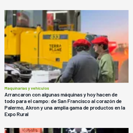
Maquinarias y vehículos
Arrancaron con algunas máquinas y hoy hacen de
todo para el campo: de San Francisco al corazón de
Palermo, Akron y una amplia gama de productos en la
Expo Rural