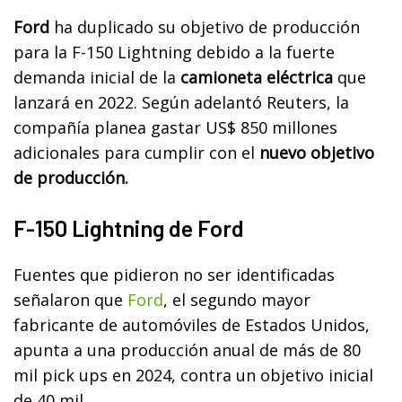
Ford
ha duplicado su objetivo de producción
para la F-150 Lightning debido a la fuerte
demanda inicial de la
camioneta eléctrica
que
lanzará en 2022. Según adelantó Reuters, la
compañía planea gastar US$ 850 millones
adicionales para cumplir con el
nuevo objetivo
de producción.
F-150 Lightning de Ford
Fuentes que pidieron no ser identificadas
señalaron que
Ford
, el segundo mayor
fabricante de automóviles de Estados Unidos,
apunta a una producción anual de más de 80
mil pick ups en 2024, contra un objetivo inicial
de 40 mil.