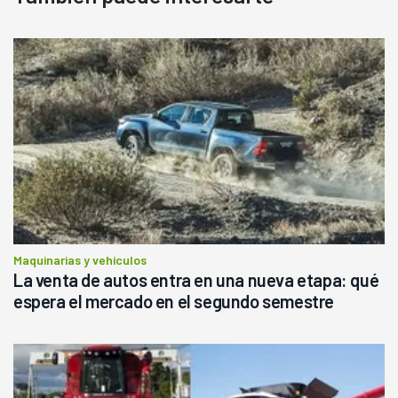
Maquinarias y vehículos
La venta de autos entra en una nueva etapa: qué
espera el mercado en el segundo semestre