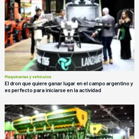
Maquinarias y vehículos
El dron que quiere ganar lugar en el campo argentino y
es perfecto para iniciarse en la actividad