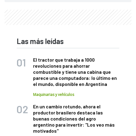
Las más leídas
El tractor que trabaja a 1000
revoluciones para ahorrar
combustible y tiene una cabina que
parece una computadora: lo último en
el mundo, disponible en Argentina
Maquinarias y vehículos
En un cambio rotundo, ahora el
productor brasilero destaca las
buenas condiciones del agro
argentino para invertir: "Los veo más
motivados"