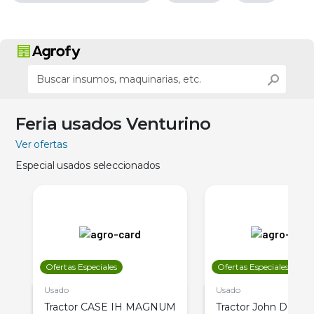
Feria usados Venturino
Ver ofertas
Especial usados seleccionados
Ofertas Especiales
Ofertas Especiales
Usado
Usado
Tractor CASE IH MAGNUM
Tractor John Deere 