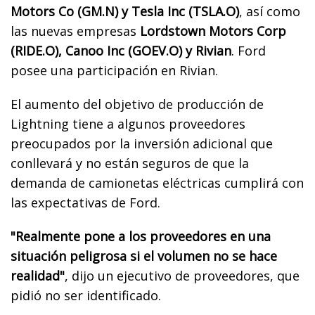
Motors Co (GM.N) y Tesla Inc (TSLA.O)
, así como
las nuevas empresas
Lordstown Motors Corp
(RIDE.O), Canoo Inc (GOEV.O) y Rivian
. Ford
posee una participación en Rivian.
El aumento del objetivo de producción de
Lightning tiene a algunos proveedores
preocupados por la inversión adicional que
conllevará y no están seguros de que la
demanda de camionetas eléctricas cumplirá con
las expectativas de Ford.
"Realmente pone a los proveedores en una
situación peligrosa si el volumen no se hace
realidad"
, dijo un ejecutivo de proveedores, que
pidió no ser identificado.