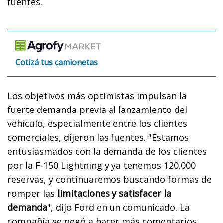
fuentes.
Cotizá tus camionetas
Los objetivos más optimistas impulsan la
fuerte demanda previa al lanzamiento del
vehículo, especialmente entre los clientes
comerciales, dijeron las fuentes. "Estamos
entusiasmados con la demanda de los clientes
por la F-150 Lightning y ya tenemos 120.000
reservas, y continuaremos buscando formas de
romper las
limitaciones y satisfacer la
demanda
", dijo Ford en un comunicado. La
compañía se negó a hacer más comentarios.