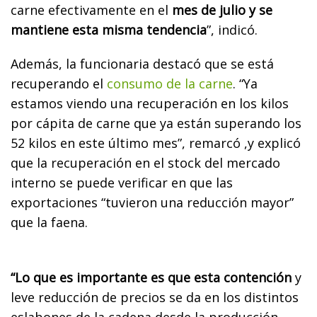
carne efectivamente en el
mes de julio y se
mantiene esta misma tendencia
”, indicó.
Además, la funcionaria destacó que se está
recuperando el
consumo de la carne
. “Ya
estamos viendo una recuperación en los kilos
por cápita de carne que ya están superando los
52 kilos en este último mes”, remarcó ,y explicó
que la recuperación en el stock del mercado
interno se puede verificar en que las
exportaciones “tuvieron una reducción mayor”
que la faena.
“Lo que es importante es que esta contención
y
leve reducción de precios se da en los distintos
eslabones de la cadena desde la producción