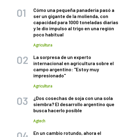
Cómo una pequeña panadería pasó a
ser un gigante de la molienda, con
capacidad para 1000 toneladas diarias
y le dio impulso al trigo en una región
poco habitual
Agricultura
La sorpresa de un experto
internacional en agricultura sobre el
campo argentino: "Estoy muy
impresionado"
Agricultura
¿Dos cosechas de soja con una sola
siembra? El desarrollo argentino que
busca hacerlo posible
Agtech
En un cambio rotundo, ahora el