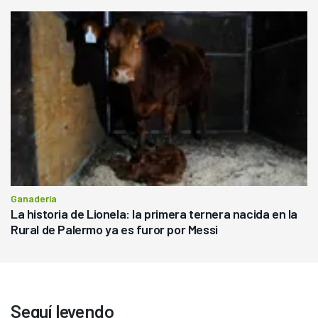
Ganadería
La historia de Lionela: la primera ternera nacida en la
Rural de Palermo ya es furor por Messi
Seguí leyendo