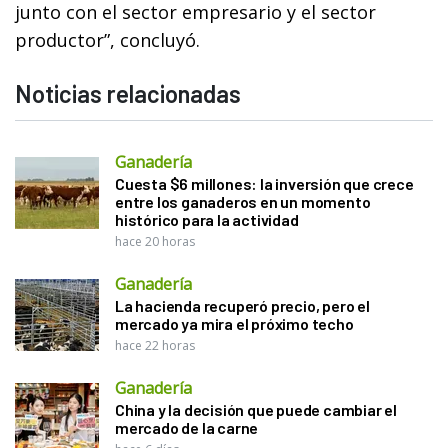
junto con el sector empresario y el sector
productor”, concluyó.
Noticias relacionadas
Ganadería
Cuesta $6 millones: la inversión que crece
entre los ganaderos en un momento
histórico para la actividad
hace 20 horas
Ganadería
La hacienda recuperó precio, pero el
mercado ya mira el próximo techo
hace 22 horas
Ganadería
China y la decisión que puede cambiar el
mercado de la carne