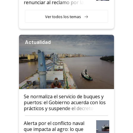
renunciar al reclamo por las
retenciones
Ver todos los temas
Actualidad
Se normaliza el servicio de buques y
puertos: el Gobierno acuerda con los
prácticos y suspende el decreto de
desregulación
Alerta por el conflicto naval
que impacta al agro: lo que