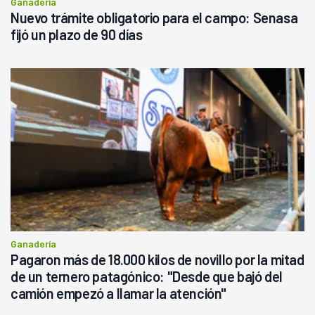
Ganadería
Nuevo trámite obligatorio para el campo: Senasa
fijó un plazo de 90 días
Ganadería
Pagaron más de 18.000 kilos de novillo por la mitad
de un ternero patagónico: "Desde que bajó del
camión empezó a llamar la atención"