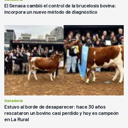
El Senasa cambió el control de la brucelosis bovina:
incorpora un nuevo método de diagnóstico
Ganadería
Estuvo al borde de desaparecer: hace 30 años
rescataron un bovino casi perdido y hoy es campeón
en La Rural