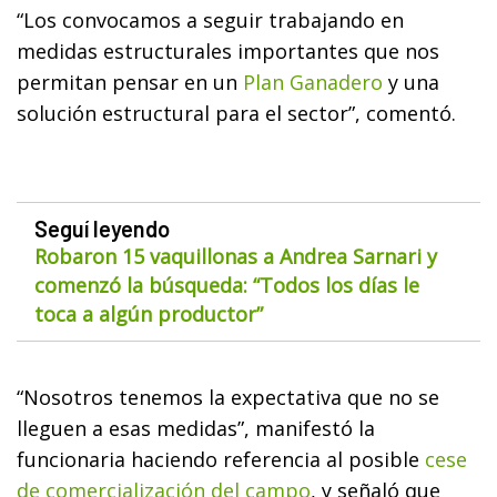
“Los convocamos a seguir trabajando en
medidas estructurales importantes que nos
permitan pensar en un
Plan Ganadero
y una
solución estructural para el sector”, comentó.
Seguí leyendo
Robaron 15 vaquillonas a Andrea Sarnari y
comenzó la búsqueda: “Todos los días le
toca a algún productor”
“Nosotros tenemos la expectativa que no se
lleguen a esas medidas”, manifestó la
funcionaria haciendo referencia al posible
cese
de comercialización del campo
, y señaló que