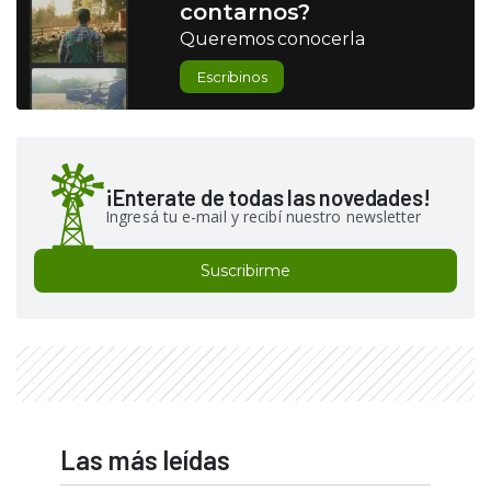
contarnos?
Queremos conocerla
Escribinos
¡Enterate de todas las novedades!
Ingresá tu e-mail y recibí nuestro newsletter
Suscribirme
Las más leídas