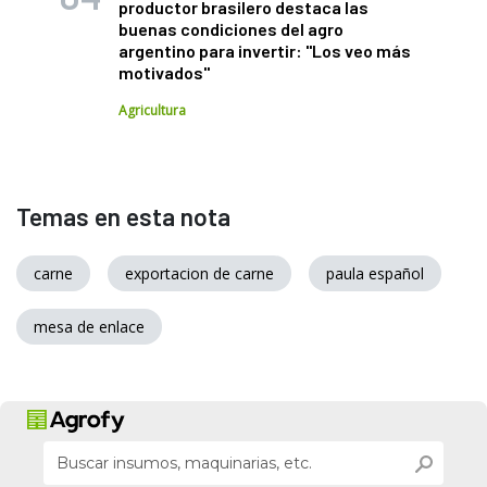
productor brasilero destaca las
buenas condiciones del agro
argentino para invertir: "Los veo más
motivados"
Agricultura
Temas en esta nota
carne
exportacion de carne
paula español
mesa de enlace