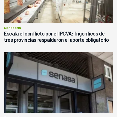
Ganadería
Escala el conflicto por el IPCVA: frigoríficos de
tres provincias respaldaron el aporte obligatorio