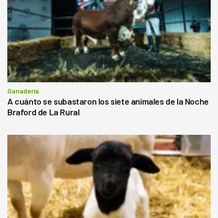
Ganadería
A cuánto se subastaron los siete animales de la Noche
Braford de La Rural