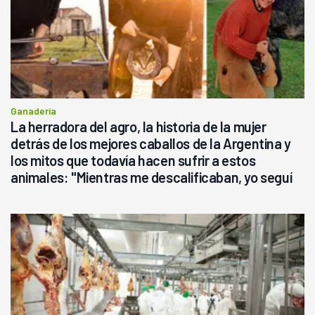
Ganadería
La herradora del agro, la historia de la mujer
detrás de los mejores caballos de la Argentina y
los mitos que todavía hacen sufrir a estos
animales: "Mientras me descalificaban, yo seguí
haciendo currículum"