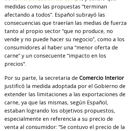
medidas como las propuestas “terminan
afectando a todos”. Español subrayó las
consecuencias que traerían las medias de fuerza
tanto al propio sector “que no produce, no
vende y no puede hacer su negocio”, como a los
consumidores al haber una “menor oferta de
carne” y un consecuente “impacto en los
precios".
Por su parte, la secretaria de
Comercio Interior
justificó la medida adoptada por el Gobierno de
extender las limitaciones a las exportaciones de
carne, ya que las mismas, según Español,
estaban logrando los objetivos propuestos,
especialmente en referencia a su precio de
venta al consumidor: “Se contuvo el precio de la