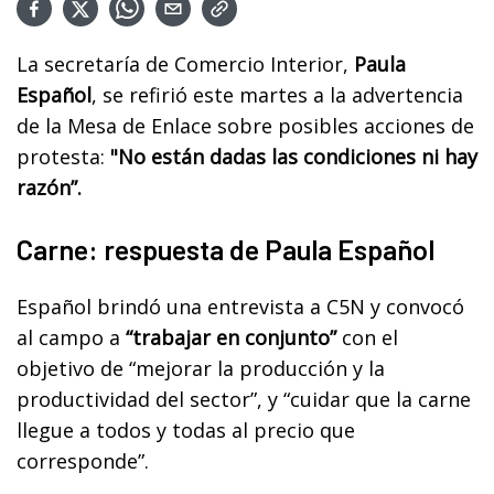
La secretaría de Comercio Interior,
Paula
Español
, se refirió este martes a la advertencia
de la Mesa de Enlace sobre posibles acciones de
protesta:
"No están dadas las condiciones ni hay
razón”.
Carne: respuesta de Paula Español
Español brindó una entrevista a C5N y convocó
al campo a
“trabajar en conjunto”
con el
objetivo de “mejorar la producción y la
productividad del sector”, y “cuidar que la carne
llegue a todos y todas al precio que
corresponde”.