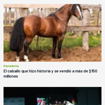
Ganadería
El caballo que hizo historia y se vendió a más de $150
millones