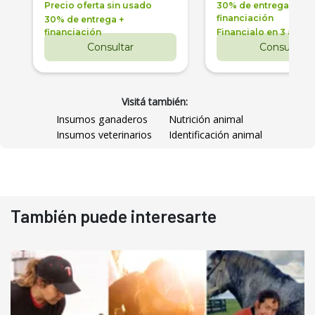
Precio oferta sin usado
30% de entrega +
financiación
30% de entrega +
financiación
Financialo en 3 años
Consultar
Consultar
Visitá también:
Insumos ganaderos
Nutrición animal
Insumos veterinarios
Identificación animal
También puede interesarte