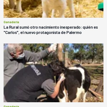
Ganadería
La Rural sumó otro nacimiento inesperado: quién es
"Carlos", el nuevo protagonista de Palermo
Ganadería