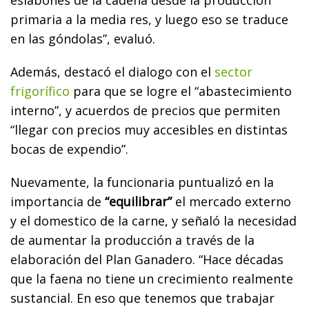
primaria a la media res, y luego eso se traduce
en las góndolas”, evaluó.
Además, destacó el dialogo con el
sector
frigorífico
para que se logre el “abastecimiento
interno”, y acuerdos de precios que permiten
“llegar con precios muy accesibles en distintas
bocas de expendio”.
Nuevamente, la funcionaria puntualizó en la
importancia de
“equilibrar”
el mercado externo
y el domestico de la carne, y señaló la necesidad
de aumentar la producción a través de la
elaboración del Plan Ganadero. “Hace décadas
que la faena no tiene un crecimiento realmente
sustancial. En eso que tenemos que trabajar