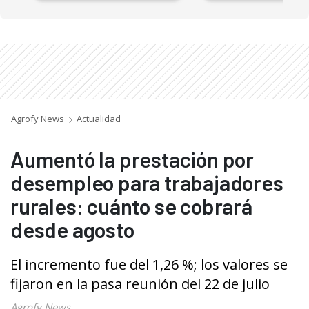
Agrofy News
Actualidad
Aumentó la prestación por
desempleo para trabajadores
rurales: cuánto se cobrará
desde agosto
El incremento fue del 1,26 %; los valores se
fijaron en la pasa reunión del 22 de julio
Agrofy News