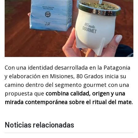
Con una identidad desarrollada en la Patagonia
y elaboración en Misiones, 80 Grados inicia su
camino dentro del segmento gourmet con una
propuesta que
combina calidad, origen y una
mirada contemporánea sobre el ritual del mate.
Noticias relacionadas