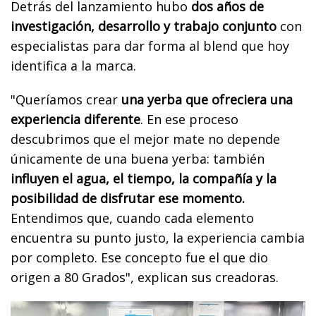
Detrás del lanzamiento hubo
dos años de
investigación, desarrollo y trabajo conjunto
con
especialistas para dar forma al blend que hoy
identifica a la marca.
"Queríamos crear
una yerba que ofreciera una
experiencia diferente
. En ese proceso
descubrimos que el mejor mate no depende
únicamente de una buena yerba: también
influyen el agua, el tiempo, la compañía y la
posibilidad de disfrutar ese momento.
Entendimos que, cuando cada elemento
encuentra su punto justo, la experiencia cambia
por completo. Ese concepto fue el que dio
origen a 80 Grados", explican sus creadoras.