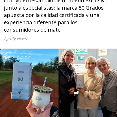
incluyó el desarrollo de un blend exclusivo
junto a especialistas; la marca 80 Grados
apuesta por la calidad certificada y una
experiencia diferente para los
consumidores de mate
Agrofy News