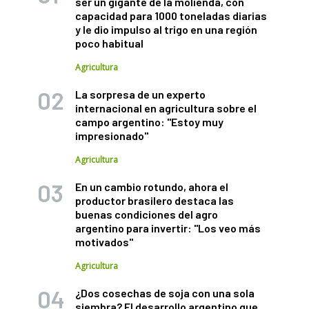
ser un gigante de la molienda, con
capacidad para 1000 toneladas diarias
y le dio impulso al trigo en una región
poco habitual
Agricultura
La sorpresa de un experto
internacional en agricultura sobre el
campo argentino: "Estoy muy
impresionado"
Agricultura
En un cambio rotundo, ahora el
productor brasilero destaca las
buenas condiciones del agro
argentino para invertir: "Los veo más
motivados"
Agricultura
¿Dos cosechas de soja con una sola
siembra? El desarrollo argentino que