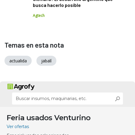
busca hacerlo posible
Agtech
Temas en esta nota
actualida
jabalí
Feria usados Venturino
Ver ofertas