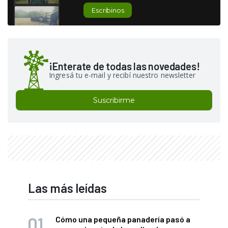
Escribinos
¡Enterate de todas las novedades!
Ingresá tu e-mail y recibí nuestro newsletter
Suscribirme
Las más leídas
Cómo una pequeña panadería pasó a