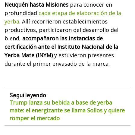
Neuquén hasta Misiones
para conocer en
profundidad
cada etapa de elaboración de la
yerba
. Allí recorrieron establecimientos
productivos, participaron del desarrollo del
blend,
acompañaron las instancias de
certificación ante el Instituto Nacional de la
Yerba Mate (INYM)
y estuvieron presentes
durante el primer envasado de la marca.
Seguí leyendo
Trump lanza su bebida a base de yerba
mate: el energizante se llama Sollos y quiere
romper el mercado