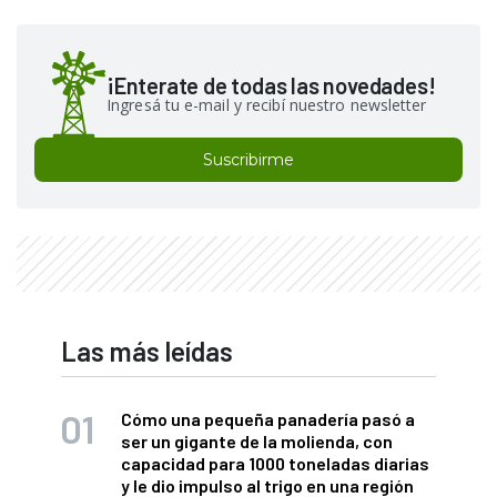
¡Enterate de todas las novedades!
Ingresá tu e-mail y recibí nuestro newsletter
Suscribirme
Las más leídas
Cómo una pequeña panadería pasó a
ser un gigante de la molienda, con
capacidad para 1000 toneladas diarias
y le dio impulso al trigo en una región