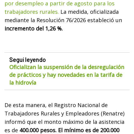
por desempleo a partir de agosto para los
trabajadores rurales.
La medida, oficializada
mediante la Resolución 76/2026 estableció un
incremento del 1,26 %.
Seguí leyendo
Oficializan la suspensión de la desregulación
de prácticos y hay novedades en la tarifa de
la hidrovía
De esta manera, el Registro Nacional de
Trabajadores Rurales y Empleadores (Renatre)
informó que el monto máximo de la asistencia
es de
400.000 pesos. El mínimo es de 200.000