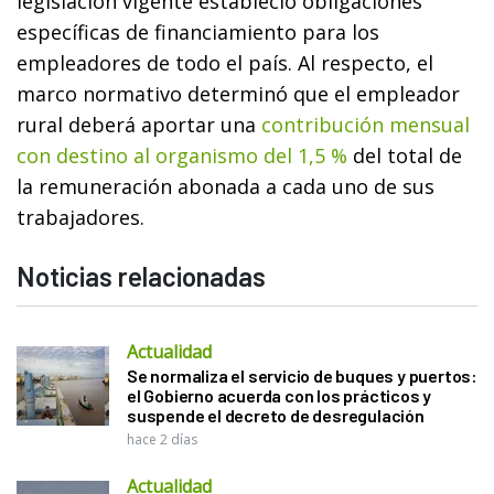
legislación vigente estableció obligaciones
específicas de financiamiento para los
empleadores de todo el país. Al respecto, el
marco normativo determinó que el empleador
rural deberá aportar una
contribución mensual
con destino al organismo del 1,5 %
del total de
la remuneración abonada a cada uno de sus
trabajadores.
Noticias relacionadas
Actualidad
Se normaliza el servicio de buques y puertos:
el Gobierno acuerda con los prácticos y
suspende el decreto de desregulación
hace 2 días
Actualidad