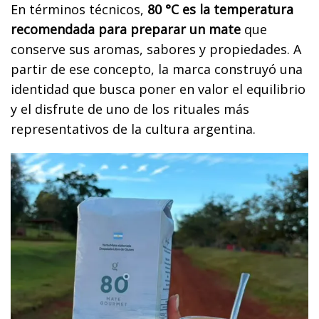
En términos técnicos,
80 °C es la temperatura
recomendada para preparar un mate
que
conserve sus aromas, sabores y propiedades. A
partir de ese concepto, la marca construyó una
identidad que busca poner en valor el equilibrio
y el disfrute de uno de los rituales más
representativos de la cultura argentina.