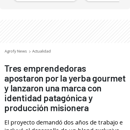
Agrofy News
Actualidad
Tres emprendedoras
apostaron por la yerba gourmet
y lanzaron una marca con
identidad patagónica y
producción misionera
El proyecto demandó dos años de trabajo e