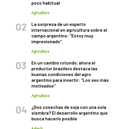
poco habitual
Agricultura
La sorpresa de un experto
internacional en agricultura sobre el
campo argentino: "Estoy muy
impresionado"
Agricultura
En un cambio rotundo, ahora el
productor brasilero destaca las
buenas condiciones del agro
argentino para invertir: "Los veo más
motivados"
Agricultura
¿Dos cosechas de soja con una sola
siembra? El desarrollo argentino que
busca hacerlo posible
Agtech