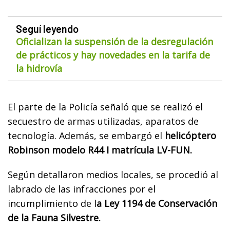
Seguí leyendo
Oficializan la suspensión de la desregulación
de prácticos y hay novedades en la tarifa de
la hidrovía
El parte de la Policía señaló que se realizó el
secuestro de armas utilizadas, aparatos de
tecnología. Además, se embargó el
helicóptero
Robinson modelo R44 I matrícula LV-FUN.
Según detallaron medios locales, se procedió al
labrado de las infracciones por el
incumplimiento de l
a Ley 1194 de Conservación
de la Fauna Silvestre.