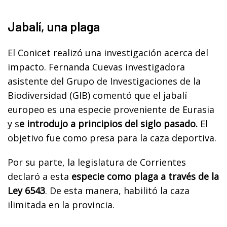
Jabalí, una plaga
El Conicet realizó una investigación acerca del
impacto. Fernanda Cuevas investigadora
asistente del Grupo de Investigaciones de la
Biodiversidad (GIB) comentó que el jabalí
europeo es una especie proveniente de Eurasia
y s
e introdujo a principios del siglo pasado.
El
objetivo fue como presa para la caza deportiva.
Por su parte, la legislatura de Corrientes
declaró a esta
especie como plaga a través de la
Ley 6543
. De esta manera, habilitó la caza
ilimitada en la provincia.