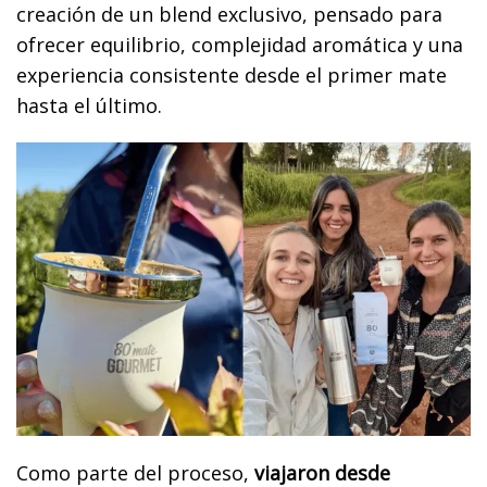
creación de un blend exclusivo, pensado para
ofrecer equilibrio, complejidad aromática y una
experiencia consistente desde el primer mate
hasta el último.
Como parte del proceso,
viajaron desde