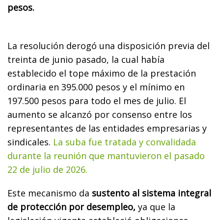
pesos.
La resolución derogó una disposición previa del
treinta de junio pasado, la cual había
establecido el tope máximo de la prestación
ordinaria en 395.000 pesos y el mínimo en
197.500 pesos para todo el mes de julio. El
aumento se alcanzó por consenso entre los
representantes de las entidades empresarias y
sindicales.
La suba fue tratada y convalidada
durante la reunión que mantuvieron el pasado
22 de julio de 2026.
Este mecanismo da
sustento al sistema integral
de protección por desempleo,
ya que la