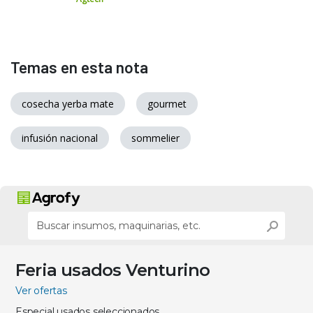
Temas en esta nota
cosecha yerba mate
gourmet
infusión nacional
sommelier
Feria usados Venturino
Ver ofertas
Especial usados seleccionados