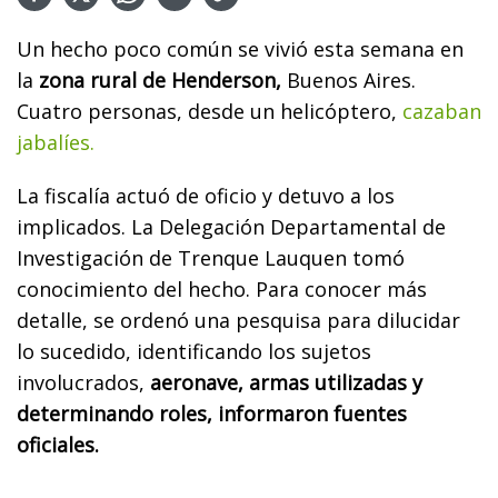
Un hecho poco común se vivió esta semana en
la
zona rural de Henderson,
Buenos Aires.
Cuatro personas, desde un helicóptero,
cazaban
jabalíes.
La fiscalía actuó de oficio y detuvo a los
implicados. La Delegación Departamental de
Investigación de Trenque Lauquen tomó
conocimiento del hecho. Para conocer más
detalle, se ordenó una pesquisa para dilucidar
lo sucedido, identificando los sujetos
involucrados,
aeronave, armas utilizadas y
determinando roles, informaron fuentes
oficiales.