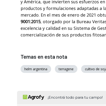
y América, que invierten sus esfuerzos e
productos y formulaciones adaptadas a la
mercado. En el mes de enero de 2021 obt
9001:2015
, otorgado por la Bureau Veritas
excelencia y calidad en su Sistema de Ges
comercialización de sus productos fitosan
Temas en esta nota
helm argentina
terragene
cultivo de soj
¡Encontrá todo para tu campo!