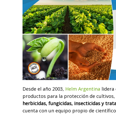
Desde el año 2003,
Helm Argentina
lidera
productos para la protección de cultivo
herbicidas, fungicidas, insecticidas y tra
cuenta con un equipo propio de científic