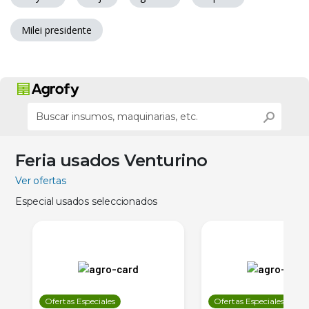
Milei presidente
Feria usados Venturino
Ver ofertas
Especial usados seleccionados
Ofertas Especiales
Ofertas Especiales