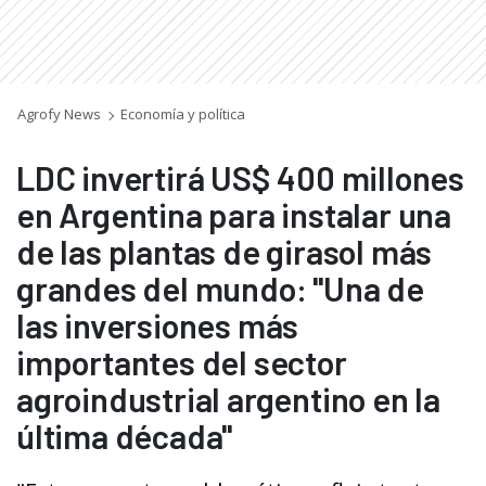
Agrofy News
Economía y política
LDC invertirá US$ 400 millones
en Argentina para instalar una
de las plantas de girasol más
grandes del mundo: "Una de
las inversiones más
importantes del sector
agroindustrial argentino en la
última década"