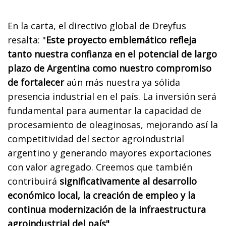
En la carta, el directivo global de Dreyfus
resalta: "
Este proyecto emblemático refleja
tanto nuestra confianza en el potencial de largo
plazo de Argentina como nuestro compromiso
de fortalecer
aún más nuestra ya sólida
presencia industrial en el país. La inversión será
fundamental para aumentar la capacidad de
procesamiento de oleaginosas, mejorando así la
competitividad del sector agroindustrial
argentino y generando mayores exportaciones
con valor agregado. Creemos que también
contribuirá
significativamente al desarrollo
económico local, la creación de empleo y la
continua modernización de la infraestructura
agroindustrial del país"
.