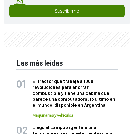
Suscribirme
Las más leídas
El tractor que trabaja a 1000
revoluciones para ahorrar
combustible y tiene una cabina que
parece una computadora: lo último en
el mundo, disponible en Argentina
Maquinarias y vehículos
Llegó al campo argentino una
tecnología que promete cambiar una