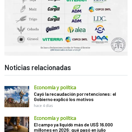
Noticias relacionadas
Economía y política
Cayó la recaudación por retenciones: el
Gobierno explicó los motivos
hace 4 días
Economía y política
El campo ya liquidó más de US$ 16.000
millones en 2026: qué pasó en julio