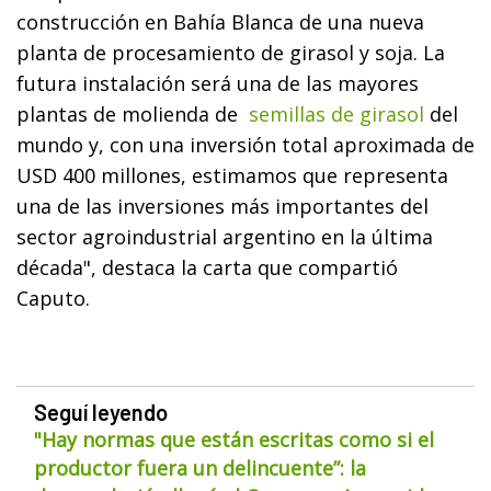
construcción en Bahía Blanca de una nueva
planta de procesamiento de girasol y soja. La
futura instalación será una de las mayores
plantas de molienda de
semillas de girasol
del
mundo y, con una inversión total aproximada de
USD 400 millones, estimamos que representa
una de las inversiones más importantes del
sector agroindustrial argentino en la última
década", destaca la carta que compartió
Caputo.
Seguí leyendo
"Hay normas que están escritas como si el
productor fuera un delincuente”: la