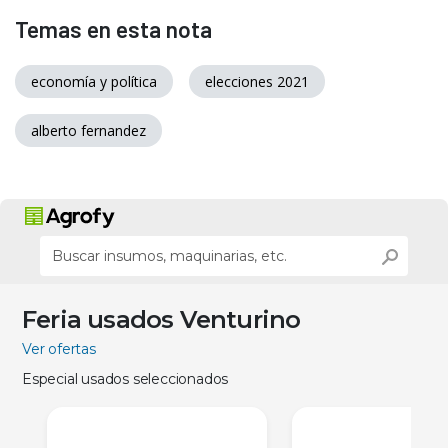
Temas en esta nota
economía y política
elecciones 2021
alberto fernandez
Feria usados Venturino
Ver ofertas
Especial usados seleccionados