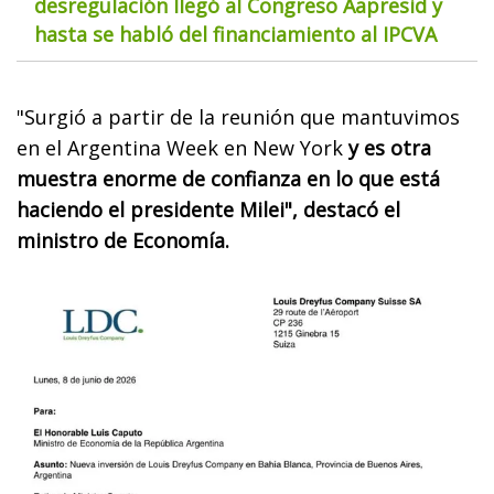
desregulación llegó al Congreso Aapresid y
hasta se habló del financiamiento al IPCVA
"Surgió a partir de la reunión que mantuvimos
en el Argentina Week en New York
y es otra
muestra enorme de confianza en lo que está
haciendo el presidente Milei", destacó el
ministro de Economía.