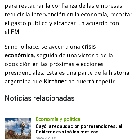
para restaurar la confianza de las empresas,
reducir la intervención en la economía, recortar
el gasto público y alcanzar un acuerdo con
el
FMI
.
Si no lo hace, se avecina una
crisis
económica,
seguida de una victoria de la
oposición en las próximas elecciones
presidenciales. Esta es una parte de la historia
argentina que
Kirchner
no querrá repetir.
Noticias relacionadas
Economía y política
Cayó la recaudación por retenciones: el
Gobierno explicó los motivos
hace 4 días