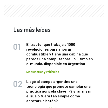
Las más leídas
El tractor que trabaja a 1000
revoluciones para ahorrar
combustible y tiene una cabina que
parece una computadora: lo último en
el mundo, disponible en Argentina
Maquinarias y vehículos
Llegó al campo argentino una
tecnología que promete cambiar una
práctica agrícola clave: ¿Y si analizar
el suelo fuera tan simple como
apretar un botón?