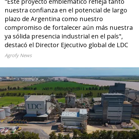
"Este proyecto emblemático refleja tanto
nuestra confianza en el potencial de largo
plazo de Argentina como nuestro
compromiso de fortalecer aún más nuestra
ya sólida presencia industrial en el país",
destacó el Director Ejecutivo global de LDC
Agrofy News