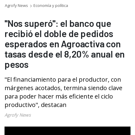
Agrofy News
Economía y política
"Nos superó": el banco que
recibió el doble de pedidos
esperados en Agroactiva con
tasas desde el 8,20% anual en
pesos
"El financiamiento para el productor, con
márgenes acotados, termina siendo clave
para poder hacer más eficiente el ciclo
productivo", destacan
Agrofy News