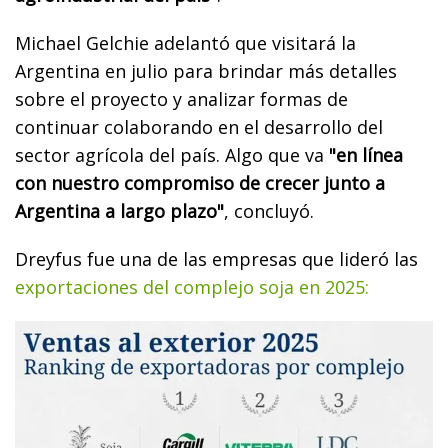
Michael Gelchie adelantó que visitará la
Argentina en julio para brindar más detalles
sobre el proyecto y analizar formas de
continuar colaborando en el desarrollo del
sector agrícola del país. Algo que va
"en línea
con nuestro compromiso de crecer junto a
Argentina a largo plazo"
, concluyó.
Dreyfus fue una de las empresas que lideró las
exportaciones del complejo soja en 2025: