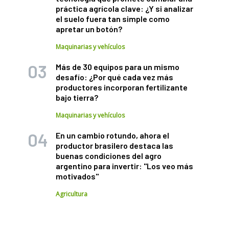
práctica agrícola clave: ¿Y si analizar
el suelo fuera tan simple como
apretar un botón?
Maquinarias y vehículos
Más de 30 equipos para un mismo
desafío: ¿Por qué cada vez más
productores incorporan fertilizante
bajo tierra?
Maquinarias y vehículos
En un cambio rotundo, ahora el
productor brasilero destaca las
buenas condiciones del agro
argentino para invertir: "Los veo más
motivados"
Agricultura