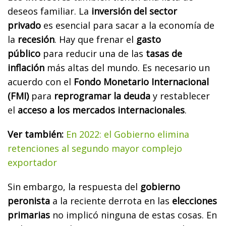
deseos familiar.
La
inversión del sector
privado
es esencial para sacar a la economía de
la
recesión
. Hay que frenar el
gasto
público
para reducir una de las
tasas de
inflación
más altas del mundo. Es necesario un
acuerdo con el
Fondo Monetario Internacional
(FMI)
para
reprogramar la deuda
y restablecer
el
acceso a los mercados internacionales
.
Ver también:
En 2022: el Gobierno elimina
retenciones al segundo mayor complejo
exportador
Sin embargo, la respuesta del
gobierno
peronista
a la reciente derrota en las
elecciones
primarias
no implicó ninguna de estas cosas. En