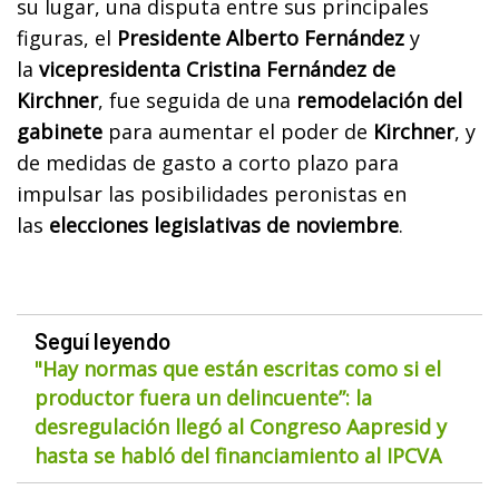
su lugar, una disputa entre sus principales
figuras, el
Presidente Alberto Fernández
y
la
vicepresidenta Cristina Fernández de
Kirchner
, fue seguida de una
remodelación del
gabinete
para aumentar el poder de
Kirchner
, y
de medidas de gasto a corto plazo para
impulsar las posibilidades peronistas en
las
elecciones legislativas de noviembre
.
Seguí leyendo
"Hay normas que están escritas como si el
productor fuera un delincuente”: la
desregulación llegó al Congreso Aapresid y
hasta se habló del financiamiento al IPCVA