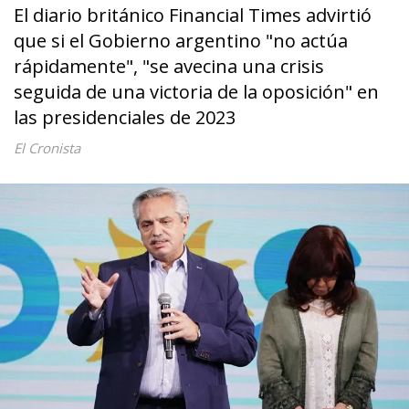
El diario británico Financial Times advirtió
que si el Gobierno argentino "no actúa
rápidamente", "se avecina una crisis
seguida de una victoria de la oposición" en
las presidenciales de 2023
El Cronista