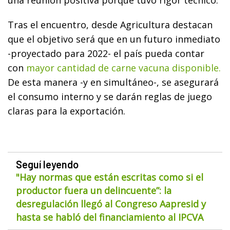
Tras el encuentro, desde Agricultura destacan
que el objetivo será que en un futuro inmediato
-proyectado para 2022- el país pueda contar
con
mayor cantidad de carne vacuna disponible.
De esta manera -y en simultáneo-, se asegurará
el consumo interno y se darán reglas de juego
claras para la exportación.
Seguí leyendo
"Hay normas que están escritas como si el
productor fuera un delincuente”: la
desregulación llegó al Congreso Aapresid y
hasta se habló del financiamiento al IPCVA