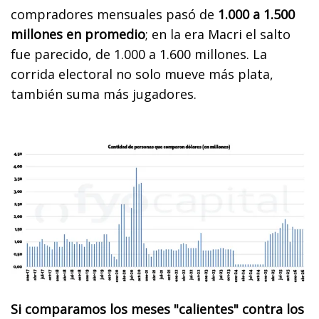
compradores mensuales pasó de
1.000 a 1.500
millones en promedio
; en la era Macri el salto
fue parecido, de 1.000 a 1.600 millones. La
corrida electoral no solo mueve más plata,
también suma más jugadores.
Si comparamos los meses "calientes" contra los