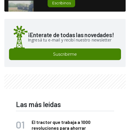
Escribinos
¡Enterate de todas las novedades!
Ingresá tu e-mail y recibí nuestro newsletter
Suscribirme
Las más leídas
El tractor que trabaja a 1000
revoluciones para ahorrar