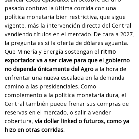
pasado contuvo la última corrida con una
política monetaria bien restrictiva, que sigue
vigente, más la intervención directa del Central
vendiendo títulos en el mercado. De cara a 2027,
la pregunta es si la oferta de dólares aguanta.
Que Minería y Energía sostengan el
ritmo
exportador va a ser clave para que el gobierno
no dependa únicamente del Agro
a la hora de
enfrentar una nueva escalada en la demanda
camino a las presidenciales. Como
complemento a la política monetaria dura, el
Central también puede frenar sus compras de
reservas en el mercado, o salir a vender
cobertura,
vía dollar linked o futuros, como ya
hizo en otras corridas.