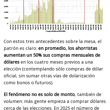
Con estos tres antecedentes sobre la mesa, el
patrón es claro:
en promedio, los ahorristas
aumentan un 50% sus compras mensuales de
dólares
en los cuatro meses previos a una
elección (contemplando sólo compras de dólar
oficial, sin sumar otras vías de dolarización
como bonos o futuros).
El fenómeno no es solo de monto
, también de
volumen: más gente empieza a comprar dólares
cerca de las elecciones. En 2025 el número de