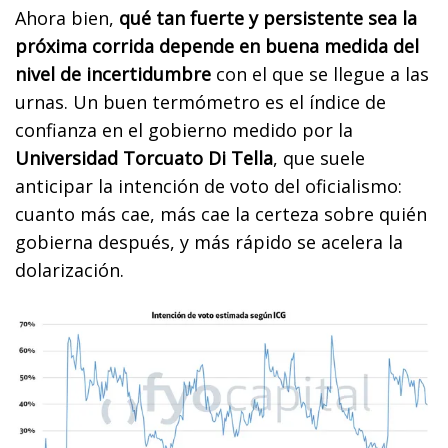
Ahora bien,
qué tan fuerte y persistente sea la
próxima corrida depende en buena medida del
nivel de incertidumbre
con el que se llegue a las
urnas. Un buen termómetro es el índice de
confianza en el gobierno medido por la
Universidad Torcuato Di Tella
, que suele
anticipar la intención de voto del oficialismo:
cuanto más cae, más cae la certeza sobre quién
gobierna después, y más rápido se acelera la
dolarización.