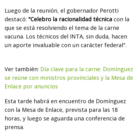
Luego de la reunión, el gobernador Perotti
destacó:
"Celebro la racionalidad técnica
con la
que se está resolviendo el tema de la carne
vacuna. Los técnicos del INTA, sin duda, hacen
un aporte invaluable con un carácter federal".
Ver también:
Día clave para la carne: Domínguez
se reúne con ministros provinciales y la Mesa de
Enlace por anuncios
Esta tarde habrá en encuentro de Domínguez
con la Mesa de Enlace, prevista para las 18
horas, y luego se aguarda una conferencia de
prensa.