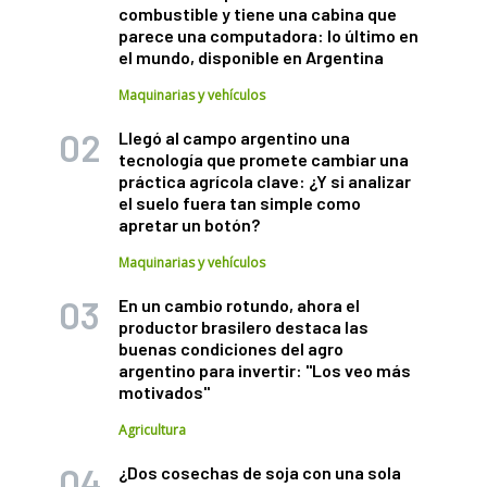
combustible y tiene una cabina que
parece una computadora: lo último en
el mundo, disponible en Argentina
Maquinarias y vehículos
Llegó al campo argentino una
tecnología que promete cambiar una
práctica agrícola clave: ¿Y si analizar
el suelo fuera tan simple como
apretar un botón?
Maquinarias y vehículos
En un cambio rotundo, ahora el
productor brasilero destaca las
buenas condiciones del agro
argentino para invertir: "Los veo más
motivados"
Agricultura
¿Dos cosechas de soja con una sola