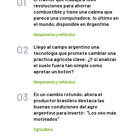
revoluciones para ahorrar
combustible y tiene una cabina que
parece una computadora: lo último en
el mundo, disponible en Argentina
Maquinarias y vehículos
Llegó al campo argentino una
tecnología que promete cambiar una
práctica agrícola clave: ¿Y si analizar
el suelo fuera tan simple como
apretar un botón?
Maquinarias y vehículos
En un cambio rotundo, ahora el
productor brasilero destaca las
buenas condiciones del agro
argentino para invertir: "Los veo más
motivados"
Agricultura