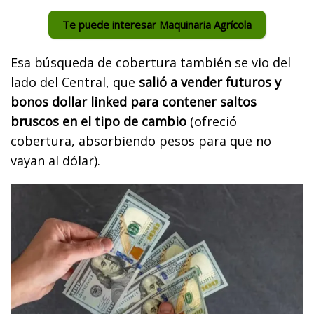
Te puede interesar Maquinaria Agrícola
Esa búsqueda de cobertura también se vio del
lado del Central, que
salió a vender futuros y
bonos dollar linked para contener saltos
bruscos en el tipo de cambio
(ofreció
cobertura, absorbiendo pesos para que no
vayan al dólar).