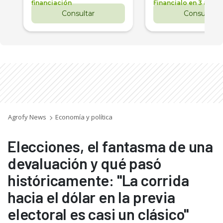
financiación
Financialo en 3 años
Consultar
Consultar
Agrofy News
Economía y política
Elecciones, el fantasma de una
devaluación y qué pasó
históricamente: "La corrida
hacia el dólar en la previa
electoral es casi un clásico"