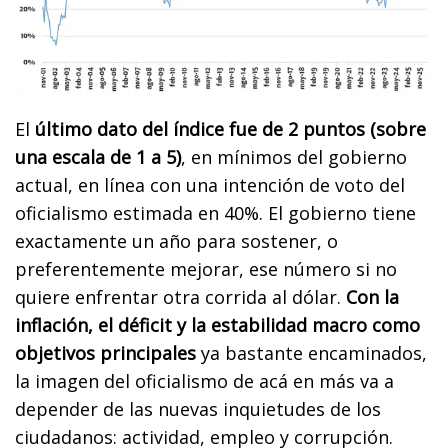
El
último dato del índice fue de 2 puntos (sobre
una escala de 1 a 5)
, en mínimos del gobierno
actual, en línea con una intención de voto del
oficialismo estimada en 40%. El gobierno tiene
exactamente un año para sostener, o
preferentemente mejorar, ese número si no
quiere enfrentar otra corrida al dólar.
Con la
inflación, el déficit y la estabilidad macro como
objetivos principales
ya bastante encaminados,
la imagen del oficialismo de acá en más va a
depender de las nuevas inquietudes de los
ciudadanos: actividad, empleo y corrupción.