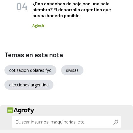
¿Dos cosechas de soja con una sola
siembra? El desarrollo argentino que
busca hacerlo posible
Agtech
Temas en esta nota
cotizacion dolares fyo
divisas
elecciones argentina