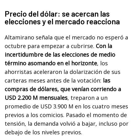
Precio del dólar: se acercan las
elecciones y el mercado reacciona
Altamirano señala que el mercado no esperó a
octubre para empezar a cubrirse.
Con la
incertidumbre de las elecciones de medio
término asomando en el horizonte
, los
ahorristas aceleraron la dolarización de sus
carteras meses antes de la votación:
las
compras de dólares, que venían corriendo a
USD 2.200 M mensuales
, treparon a un
promedio de USD 3.900 M en los cuatro meses
previos a los comicios. Pasado el momento de
tensión, la demanda volvió a bajar, incluso por
debajo de los niveles previos.