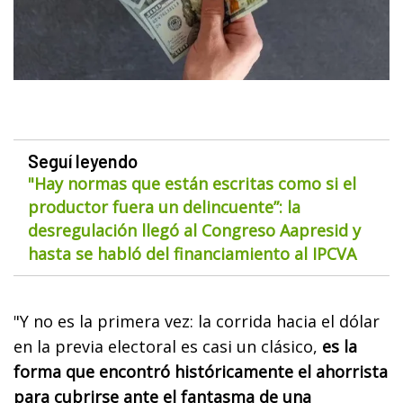
Seguí leyendo
"Hay normas que están escritas como si el
productor fuera un delincuente”: la
desregulación llegó al Congreso Aapresid y
hasta se habló del financiamiento al IPCVA
"Y no es la primera vez: la corrida hacia el dólar
en la previa electoral es casi un clásico,
es la
forma que encontró históricamente el ahorrista
para cubrirse ante el fantasma de una