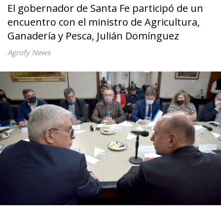
El gobernador de Santa Fe participó de un
encuentro con el ministro de Agricultura,
Ganadería y Pesca, Julián Domínguez
Agrofy News