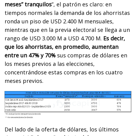
meses” tranquilos
”, el patrón es claro: en
tiempos normales la demanda de los ahorristas
ronda un piso de USD 2.400 M mensuales,
mientras que en la previa electoral se llega a un
rango de USD 3.000 M a USD 4.700 M.
Es decir,
que los ahorristas, en promedio, aumentan
entre un 47% y 70%
sus compras de dólares en
los meses previos a las elecciones,
concentrándose estas compras en los cuatro
meses previos.
Del lado de la oferta de dólares, los últimos