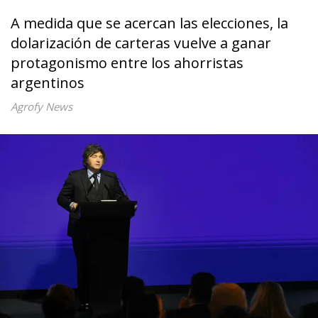
A medida que se acercan las elecciones, la
dolarización de carteras vuelve a ganar
protagonismo entre los ahorristas
argentinos
Agrofy News