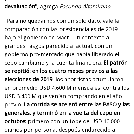
devaluación
", agrega
Facundo Altamirano.
"Para no quedarnos con un solo dato, vale la
comparación con las presidenciales de 2019,
bajo el gobierno de Macri, un contexto a
grandes rasgos parecido al actual, con un
gobierno pro-mercado que había liberado el
cepo cambiario y la cuenta financiera.
El patrón
se repitió: en los cuatro meses previos a las
elecciones de 2019
, los ahorristas acumularon
en promedio USD 4.600 M mensuales, contra los
USD 3.400 M que venían comprando en el año
previo.
La corrida se aceleró entre las PASO y las
generales, y terminó en la vuelta del cepo en
octubre:
primero con un tope de USD 10.000
diarios por persona, después endurecido a