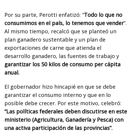
Por su parte, Perotti enfatizó: “
Todo lo que no
consumimos en el país, lo tenemos que vender
”.
Al mismo tiempo, recalcó que se planteó un
plan ganadero sustentable y un plan de
exportaciones de carne que atienda el
desarrollo ganadero, las fuentes de trabajo y
garantizar los 50 kilos de consumo per cápita
anual.
El gobernador hizo hincapié en que se debe
garantizar el consumo interno y que en lo
posible debe crecer. Por este motivo, celebró:
“Las políticas federales deben discutirse en este
ministerio (Agricultura, Ganadería y Pesca) con
una activa participación de las provincias”.