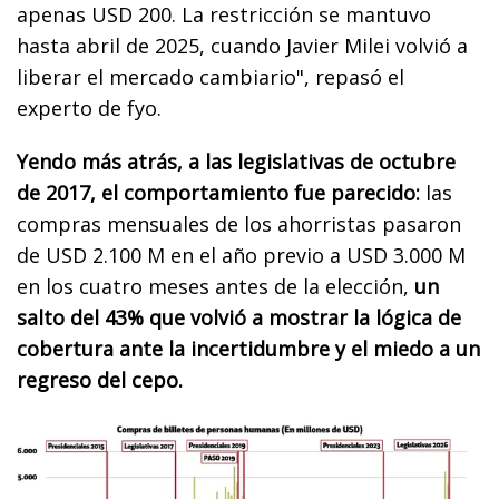
apenas USD 200. La restricción se mantuvo
hasta abril de 2025, cuando Javier Milei volvió a
liberar el mercado cambiario", repasó el
experto de fyo.
Yendo más atrás, a las legislativas de octubre
de 2017, el comportamiento fue parecido:
las
compras mensuales de los ahorristas pasaron
de USD 2.100 M en el año previo a USD 3.000 M
en los cuatro meses antes de la elección,
un
salto del 43% que volvió a mostrar la lógica de
cobertura ante la incertidumbre y el miedo a un
regreso del cepo.