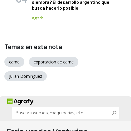
siembra? El desarrollo argentino que
busca hacerlo posible
Agtech
Temas en esta nota
carne
exportacion de carne
Julian Dominguez