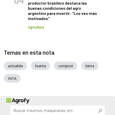
productor brasilero destaca las
buenas condiciones del agro
argentino para invertir: "Los veo más
motivados"
Agricultura
Temas en esta nota
actualida
huerta
compost
tierra
INTA