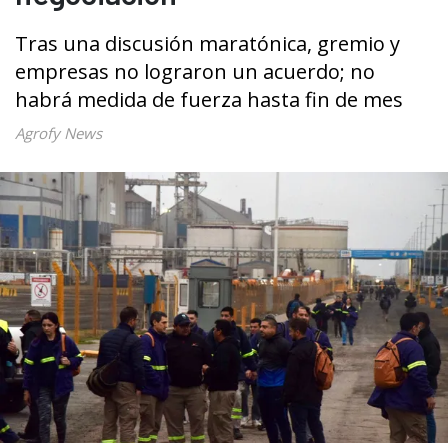
Tras una discusión maratónica, gremio y
empresas no lograron un acuerdo; no
habrá medida de fuerza hasta fin de mes
Agrofy News