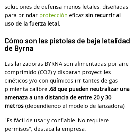
soluciones de defensa menos letales, diseñadas
para brindar
protección
eficaz
sin recurrir al
uso de la fuerza letal.
Cómo son las pistolas de baja letalidad
de Byrna
Las lanzadoras BYRNA son alimentadas por aire
comprimido (CO2) y disparan proyectiles
cinéticos y/o con químicos irritantes de gas
pimienta calibre
.68 que pueden neutralizar una
amenaza a una distancia de entre 20 y 30
metros
(dependiendo el modelo de lanzadora).
"Es fácil de usar y confiable. No requiere
permisos", destaca la empresa.