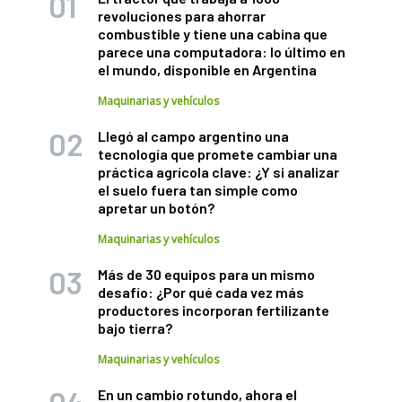
revoluciones para ahorrar
combustible y tiene una cabina que
parece una computadora: lo último en
el mundo, disponible en Argentina
Maquinarias y vehículos
Llegó al campo argentino una
tecnología que promete cambiar una
práctica agrícola clave: ¿Y si analizar
el suelo fuera tan simple como
apretar un botón?
Maquinarias y vehículos
Más de 30 equipos para un mismo
desafío: ¿Por qué cada vez más
productores incorporan fertilizante
bajo tierra?
Maquinarias y vehículos
En un cambio rotundo, ahora el