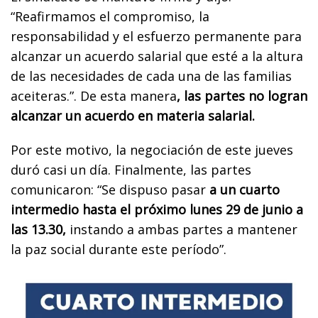
“Reafirmamos el compromiso, la
responsabilidad y el esfuerzo permanente para
alcanzar un acuerdo salarial que esté a la altura
de las necesidades de cada una de las familias
aceiteras.”. De esta manera
, las partes no logran
alcanzar un acuerdo en materia salarial.
Por este motivo, la negociación de este jueves
duró casi un día. Finalmente, las partes
comunicaron: “Se dispuso pasar
a un cuarto
intermedio hasta el próximo lunes 29 de junio a
las 13.30,
instando a ambas partes a mantener
la paz social durante este período”.