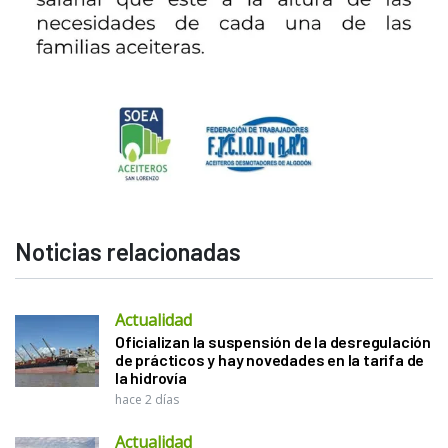
Noticias relacionadas
Actualidad
Oficializan la suspensión de la desregulación
de prácticos y hay novedades en la tarifa de
la hidrovía
hace 2 días
Actualidad