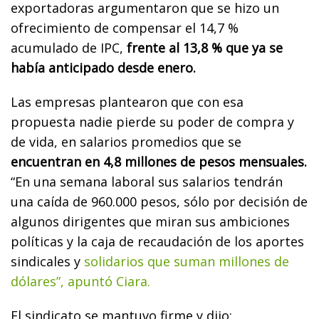
exportadoras argumentaron que se hizo un
ofrecimiento de compensar el 14,7 %
acumulado de IPC,
frente al 13,8 % que ya se
había anticipado desde enero.
Las empresas plantearon que con esa
propuesta nadie pierde su poder de compra y
de vida, en salarios promedios que se
encuentran en 4,8 millones de pesos mensuales.
“En una semana laboral sus salarios tendrán
una caída de 960.000 pesos, sólo por decisión de
algunos dirigentes que miran sus ambiciones
políticas y la caja de recaudación de los aportes
sindicales y
solidarios que suman millones de
dólares”, apuntó Ciara.
El sindicato se mantuvo firme y dijo: