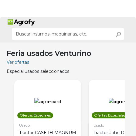
Feria usados Venturino
Ver ofertas
Especial usados seleccionados
Ofertas Especiales
Ofertas Especiales
Usado
Usado
Tractor CASE IH MAGNUM
Tractor John Deere 