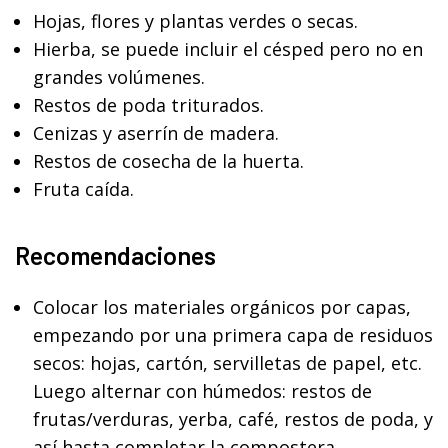
Hojas, flores y plantas verdes o secas.
Hierba, se puede incluir el césped pero no en
grandes volúmenes.
Restos de poda triturados.
Cenizas y aserrín de madera.
Restos de cosecha de la huerta.
Fruta caída.
Recomendaciones
Colocar los materiales orgánicos por capas,
empezando por una primera capa de residuos
secos: hojas, cartón, servilletas de papel, etc.
Luego alternar con húmedos: restos de
frutas/verduras, yerba, café, restos de poda, y
así hasta completar la compostera.