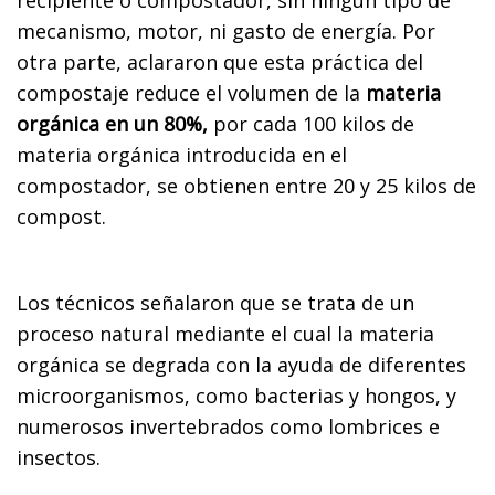
mecanismo, motor, ni gasto de energía. Por
otra parte, aclararon que esta práctica del
compostaje reduce el volumen de la
materia
orgánica en un 80%,
por cada 100 kilos de
materia orgánica introducida en el
compostador, se obtienen entre 20 y 25 kilos de
compost.
Los técnicos señalaron que se trata de un
proceso natural mediante el cual la materia
orgánica se degrada con la ayuda de diferentes
microorganismos, como bacterias y hongos, y
numerosos invertebrados como lombrices e
insectos.