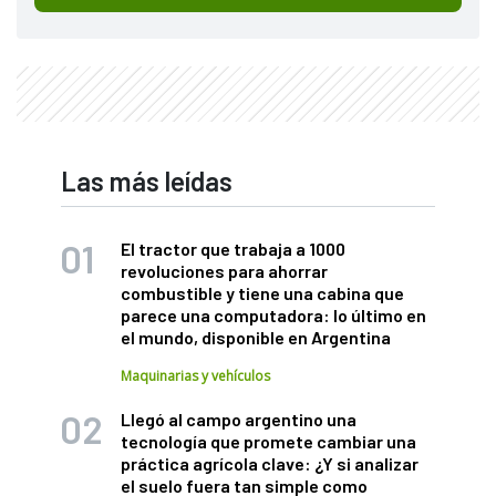
Las más leídas
El tractor que trabaja a 1000
revoluciones para ahorrar
combustible y tiene una cabina que
parece una computadora: lo último en
el mundo, disponible en Argentina
Maquinarias y vehículos
Llegó al campo argentino una
tecnología que promete cambiar una
práctica agrícola clave: ¿Y si analizar
el suelo fuera tan simple como