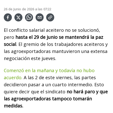
26
de
Junio
de
2026
a las
07:22
El conflicto salarial aceitero no se solucionó,
pero
hasta el 29 de junio se mantendrá la paz
social
. El gremio de los trabajadores aceiteros y
las agroexportadoras mantuvieron una extensa
negociación este jueves.
Comenzó en la mañana y todavía no hubo
acuerdo.
A las 2 de este viernes, las partes
decidieron pasar a un cuarto intermedio. Esto
quiere decir que el sindicato
no hará paro y que
las agroexportadoras tampoco tomarán
medidas.