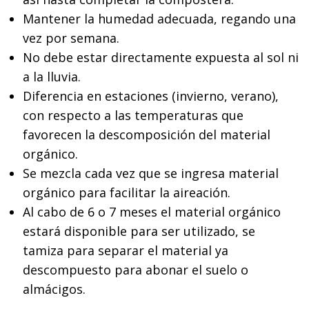
Mantener la humedad adecuada, regando una
vez por semana.
No debe estar directamente expuesta al sol ni
a la lluvia.
Diferencia en estaciones (invierno, verano),
con respecto a las temperaturas que
favorecen la descomposición del material
orgánico.
Se mezcla cada vez que se ingresa material
orgánico para facilitar la aireación.
Al cabo de 6 o 7 meses el material orgánico
estará disponible para ser utilizado, se
tamiza para separar el material ya
descompuesto para abonar el suelo o
almácigos.