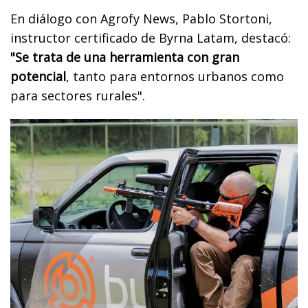
En diálogo con Agrofy News, Pablo Stortoni,
instructor certificado de Byrna Latam, destacó:
"Se trata de una herramienta con gran
potencial
, tanto para entornos urbanos como
para sectores rurales".