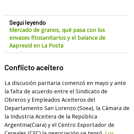
Seguí leyendo
Mercado de granos, qué pasa con los
envases fitosanitarios y el balance de
Aapresid en La Posta
Conflicto aceitero
La discusión paritaria comenzó en mayo y ante
la falta de acuerdo entre el Sindicato de
Obreros y Empleados Aceiteros del
Departamento San Lorenzo (Soea), la Cámara de
la Industria Aceitera de la República
Argentina(Ciara) y el Centro Exportador de
Cereales (CEC) la negociación se tensó.
Los