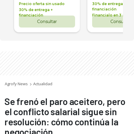
Precio oferta sin usado
30% de entrega +
financiación
30% de entrega +
financiación
Financialo en 3 años
Consultar
Consultar
Agrofy News
Actualidad
Se frenó el paro aceitero, pero
el conflicto salarial sigue sin
resolución: cómo continúa la
negociación