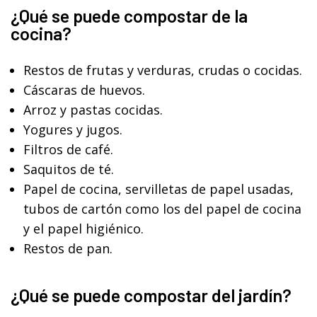
¿Qué se puede compostar de la
cocina?
Restos de frutas y verduras, crudas o cocidas.
Cáscaras de huevos.
Arroz y pastas cocidas.
Yogures y jugos.
Filtros de café.
Saquitos de té.
Papel de cocina, servilletas de papel usadas,
tubos de cartón como los del papel de cocina
y el papel higiénico.
Restos de pan.
¿Qué se puede compostar del jardín?