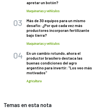
apretar un botón?
Maquinarias y vehículos
Más de 30 equipos para un mismo
desafío: ¿Por qué cada vez más
productores incorporan fertilizante
bajo tierra?
Maquinarias y vehículos
En un cambio rotundo, ahora el
productor brasilero destaca las
buenas condiciones del agro
argentino para invertir: "Los veo más
motivados"
Agricultura
Temas en esta nota