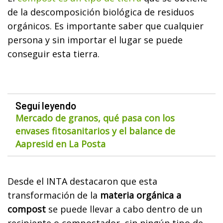
de la descomposición biológica de residuos
orgánicos. Es importante saber que cualquier
persona y sin importar el lugar se puede
conseguir esta tierra.
Seguí leyendo
Mercado de granos, qué pasa con los
envases fitosanitarios y el balance de
Aapresid en La Posta
Desde el INTA destacaron que esta
transformación de la
materia orgánica a
compost
se puede llevar a cabo dentro de un
recipiente o compostador, sin ningún tipo de