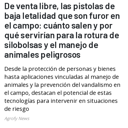
De venta libre, las pistolas de
baja letalidad que son furor en
el campo: cuánto salen y por
qué servirían para la rotura de
silobolsas y el manejo de
animales peligrosos
Desde la protección de personas y bienes
hasta aplicaciones vinculadas al manejo de
animales y la prevención del vandalismo en
el campo, destacan el potencial de estas
tecnologías para intervenir en situaciones
de riesgo
Agrofy News