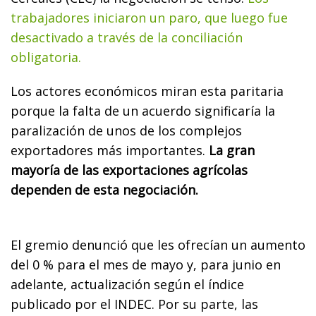
trabajadores iniciaron un paro, que luego fue
desactivado a través de la conciliación
obligatoria.
Los actores económicos miran esta paritaria
porque la falta de un acuerdo significaría la
paralización de unos de los complejos
exportadores más importantes.
La gran
mayoría de las exportaciones agrícolas
dependen de esta negociación.
El gremio denunció que les ofrecían un aumento
del 0 % para el mes de mayo y, para junio en
adelante, actualización según el índice
publicado por el INDEC. Por su parte, las