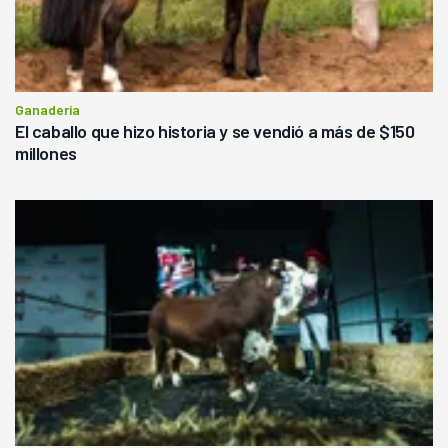
Ganadería
El caballo que hizo historia y se vendió a más de $150
millones