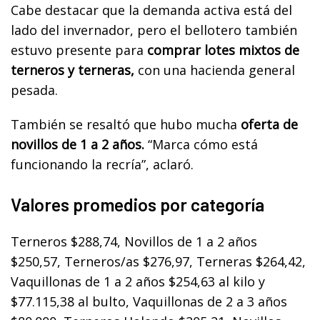
Cabe destacar que la demanda activa está del
lado del invernador, pero el bellotero también
estuvo presente para
comprar lotes mixtos de
terneros y terneras,
con una hacienda general
pesada.
También se resaltó que hubo mucha
oferta de
novillos de 1 a 2 años.
“Marca cómo está
funcionando la recría”, aclaró.
Valores promedios por categoría
Terneros $288,74, Novillos de 1 a 2 años
$250,57, Terneros/as $276,97, Terneras $264,42,
Vaquillonas de 1 a 2 años $254,63 al kilo y
$77.115,38 al bulto, Vaquillonas de 2 a 3 años