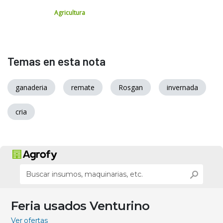
Agricultura
Temas en esta nota
ganaderia
remate
Rosgan
invernada
cria
Feria usados Venturino
Ver ofertas