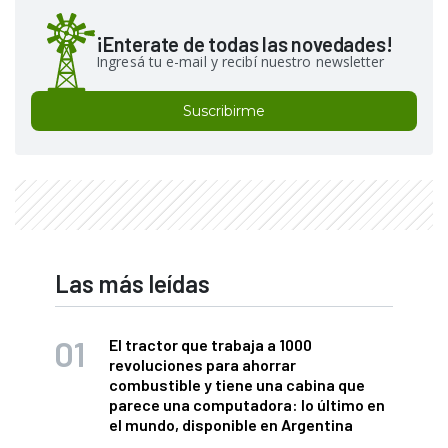
¡Enterate de todas las novedades!
Ingresá tu e-mail y recibí nuestro newsletter
Suscribirme
Las más leídas
El tractor que trabaja a 1000
revoluciones para ahorrar
combustible y tiene una cabina que
parece una computadora: lo último en
el mundo, disponible en Argentina