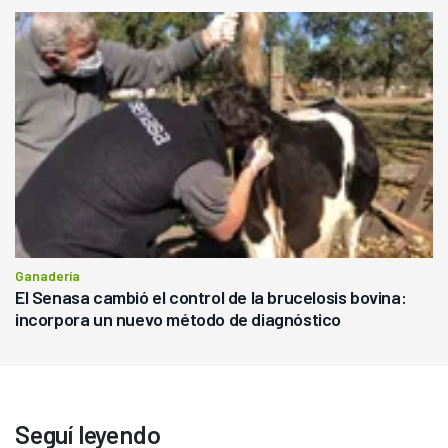
Ganadería
El Senasa cambió el control de la brucelosis bovina:
incorpora un nuevo método de diagnóstico
Seguí leyendo