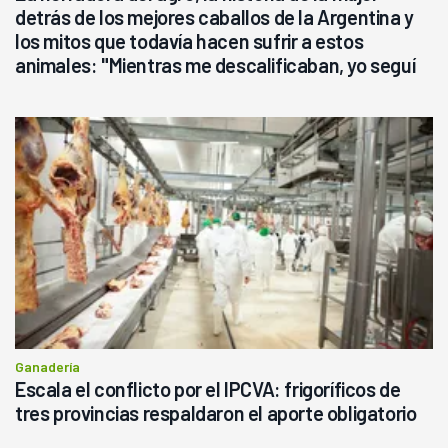
detrás de los mejores caballos de la Argentina y
los mitos que todavía hacen sufrir a estos
animales: "Mientras me descalificaban, yo seguí
haciendo currículum"
Ganadería
Escala el conflicto por el IPCVA: frigoríficos de
tres provincias respaldaron el aporte obligatorio