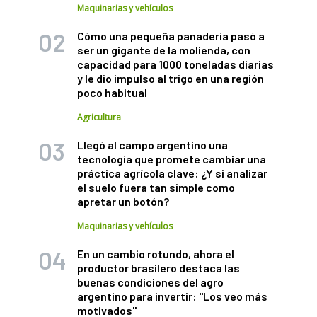
Maquinarias y vehículos
Cómo una pequeña panadería pasó a
ser un gigante de la molienda, con
capacidad para 1000 toneladas diarias
y le dio impulso al trigo en una región
poco habitual
Agricultura
Llegó al campo argentino una
tecnología que promete cambiar una
práctica agrícola clave: ¿Y si analizar
el suelo fuera tan simple como
apretar un botón?
Maquinarias y vehículos
En un cambio rotundo, ahora el
productor brasilero destaca las
buenas condiciones del agro
argentino para invertir: "Los veo más
motivados"