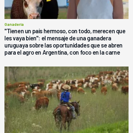
Ganadería
"Tienen un país hermoso, con todo, merecen que
les vaya bien": el mensaje de una ganadera
uruguaya sobre las oportunidades que se abren
para el agro en Argentina, con foco en la carne