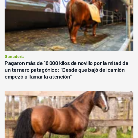
Ganadería
Pagaron más de 18.000 kilos de novillo por la mitad de
un ternero patagónico: "Desde que bajó del camión
empezó a llamar la atención"