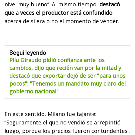
nivel muy bueno”. Al mismo tiempo,
destacó
que a veces el productor está confundido
acerca de si era o no el momento de vender.
Seguí leyendo
Pilu Giraudo pidió confianza ante los
cambios, dijo que recién van por la mitad y
destacó que exportar dejó de ser "para unos
pocos": "Tenemos un mandato muy claro del
gobierno nacional"
En este sentido, Milano fue tajante:
“Seguramente el que no vendió se arrepintió
luego, porque los precios fueron contundentes”.