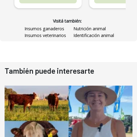
Visitá también:
Insumos ganaderos
Nutrición animal
Insumos veterinarios
Identificación animal
También puede interesarte