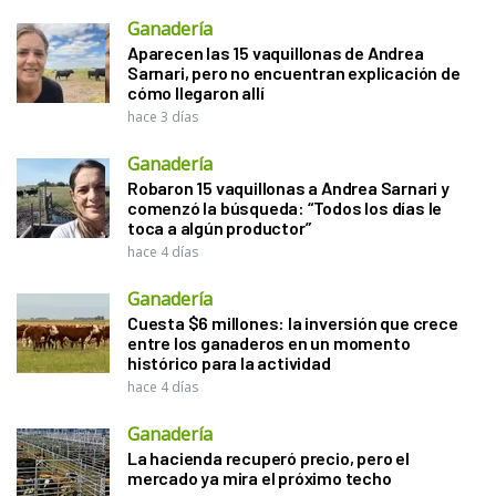
Ganadería
Aparecen las 15 vaquillonas de Andrea
Sarnari, pero no encuentran explicación de
cómo llegaron allí
hace 3 días
Ganadería
Robaron 15 vaquillonas a Andrea Sarnari y
comenzó la búsqueda: “Todos los días le
toca a algún productor”
hace 4 días
Ganadería
Cuesta $6 millones: la inversión que crece
entre los ganaderos en un momento
histórico para la actividad
hace 4 días
Ganadería
La hacienda recuperó precio, pero el
mercado ya mira el próximo techo