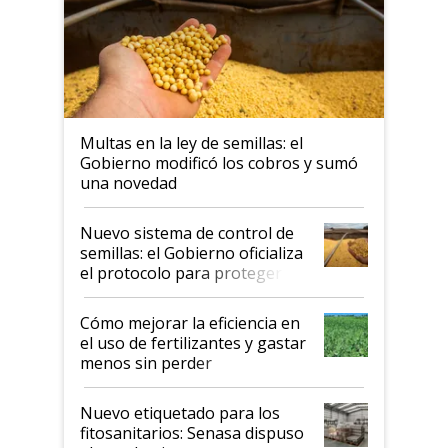
Multas en la ley de semillas: el
Gobierno modificó los cobros y sumó
una novedad
Nuevo sistema de control de
semillas: el Gobierno oficializa
el protocolo para proteger la
propiedad intelectual
Cómo mejorar la eficiencia en
el uso de fertilizantes y gastar
menos sin perder
productividad en la campaña
fina
Nuevo etiquetado para los
fitosanitarios: Senasa dispuso