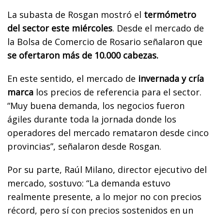
La subasta de Rosgan mostró el
termómetro
del sector este miércoles
. Desde el mercado de
la Bolsa de Comercio de Rosario señalaron que
se ofertaron más de 10.000 cabezas.
En este sentido, el mercado de
invernada y cría
marca
los precios de referencia para el sector.
“Muy buena demanda, los negocios fueron
ágiles durante toda la jornada donde los
operadores del mercado remataron desde cinco
provincias”, señalaron desde Rosgan.
Por su parte, Raúl Milano, director ejecutivo del
mercado, sostuvo: “La demanda estuvo
realmente presente, a lo mejor no con precios
récord, pero sí con precios sostenidos en un