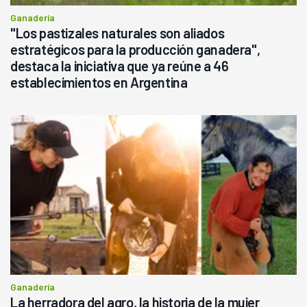
Ganadería
"Los pastizales naturales son aliados
estratégicos para la producción ganadera",
destaca la iniciativa que ya reúne a 46
establecimientos en Argentina
Ganadería
La herradora del agro, la historia de la mujer