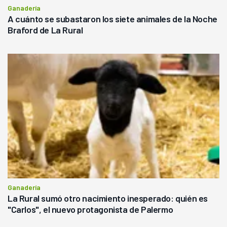
Ganadería
A cuánto se subastaron los siete animales de la Noche
Braford de La Rural
Ganadería
La Rural sumó otro nacimiento inesperado: quién es
"Carlos", el nuevo protagonista de Palermo