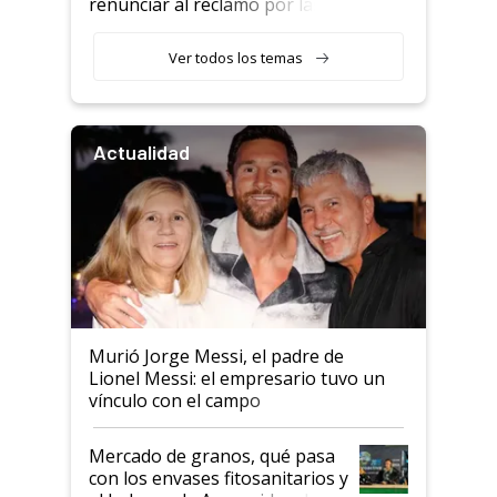
renunciar al reclamo por las
retenciones
Ver todos los temas
Actualidad
Murió Jorge Messi, el padre de
Lionel Messi: el empresario tuvo un
vínculo con el campo
Mercado de granos, qué pasa
con los envases fitosanitarios y