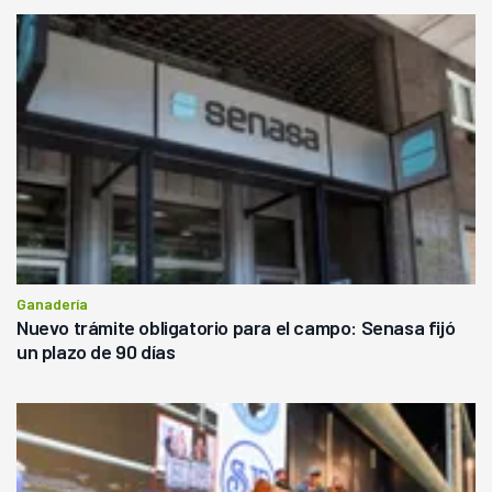
Ganadería
Nuevo trámite obligatorio para el campo: Senasa fijó
un plazo de 90 días