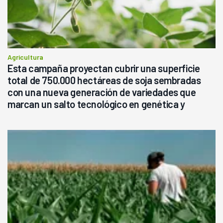
Agricultura
Esta campaña proyectan cubrir una superficie
total de 750.000 hectáreas de soja sembradas
con una nueva generación de variedades que
marcan un salto tecnológico en genética y
rendimiento