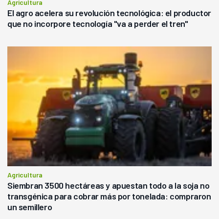
Agricultura
El agro acelera su revolución tecnológica: el productor
que no incorpore tecnología "va a perder el tren"
Agricultura
Siembran 3500 hectáreas y apuestan todo a la soja no
transgénica para cobrar más por tonelada: compraron
un semillero