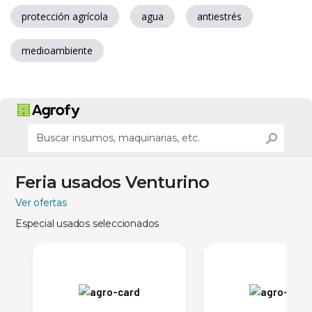
protección agrícola
agua
antiestrés
medioambiente
Feria usados Venturino
Ver ofertas
Especial usados seleccionados