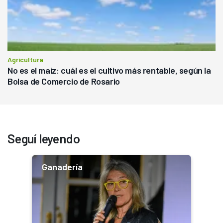
Agricultura
No es el maíz: cuál es el cultivo más rentable, según la
Bolsa de Comercio de Rosario
Seguí leyendo
Ganadería