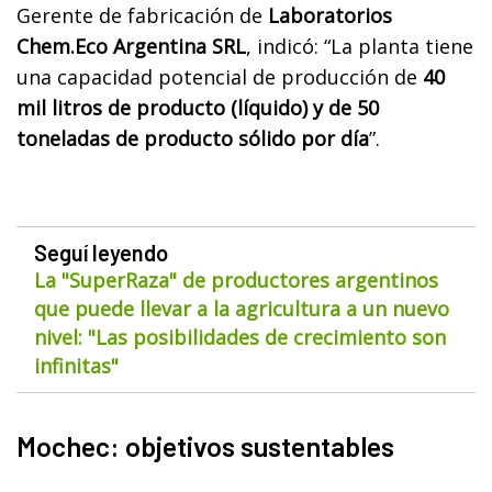
Gerente de fabricación de
Laboratorios
Chem.Eco Argentina SRL
, indicó: “La planta tiene
una capacidad potencial de producción de
40
mil litros de producto (líquido) y de 50
toneladas de producto sólido por día
”.
Seguí leyendo
La "SuperRaza" de productores argentinos
que puede llevar a la agricultura a un nuevo
nivel: "Las posibilidades de crecimiento son
infinitas"
Mochec: objetivos sustentables