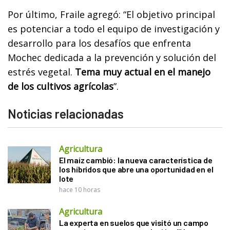
Por último, Fraile agregó: “El objetivo principal
es potenciar a todo el equipo de investigación y
desarrollo para los desafíos que enfrenta
Mochec dedicada a la prevención y solución del
estrés vegetal.
Tema muy actual en el manejo
de los cultivos agrícolas
”.
Noticias relacionadas
Agricultura
El maíz cambió: la nueva característica de
los híbridos que abre una oportunidad en el
lote
hace 10 horas
Agricultura
La experta en suelos que visitó un campo