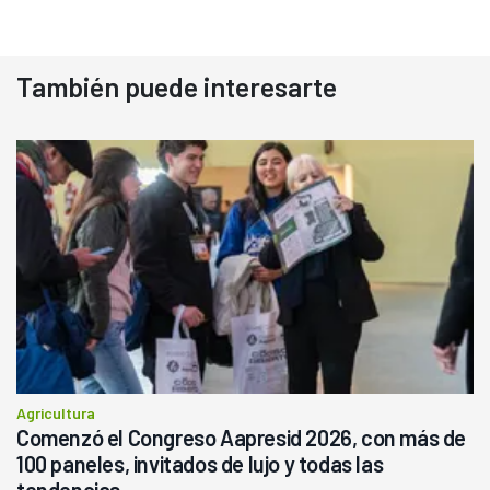
También puede interesarte
Agricultura
Comenzó el Congreso Aapresid 2026, con más de
100 paneles, invitados de lujo y todas las