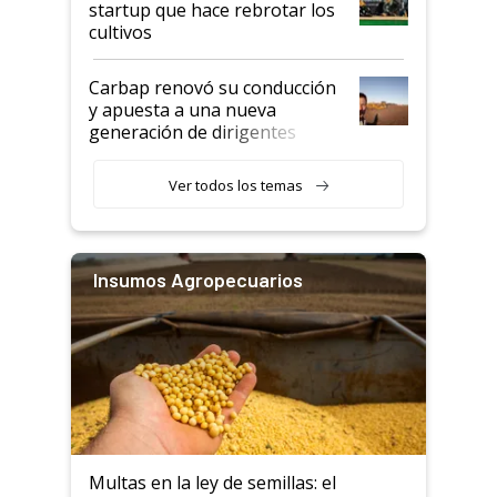
startup que hace rebrotar los
cultivos
Carbap renovó su conducción
y apuesta a una nueva
generación de dirigentes
rurales
Ver todos los temas
Insumos Agropecuarios
Multas en la ley de semillas: el