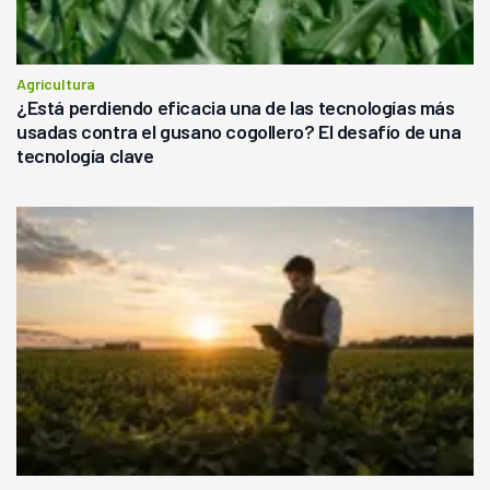
Agricultura
¿Está perdiendo eficacia una de las tecnologías más
usadas contra el gusano cogollero? El desafío de una
tecnología clave