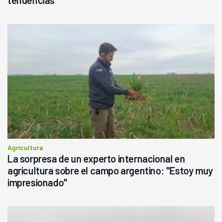
tendencias
Agricultura
La sorpresa de un experto internacional en
agricultura sobre el campo argentino: "Estoy muy
impresionado"