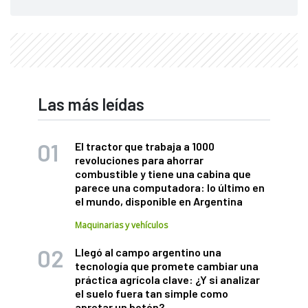
Las más leídas
El tractor que trabaja a 1000
revoluciones para ahorrar
combustible y tiene una cabina que
parece una computadora: lo último en
el mundo, disponible en Argentina
Maquinarias y vehículos
Llegó al campo argentino una
tecnología que promete cambiar una
práctica agrícola clave: ¿Y si analizar
el suelo fuera tan simple como
apretar un botón?