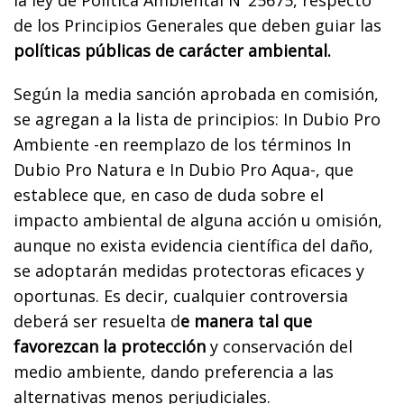
de los Principios Generales que deben guiar las
políticas públicas de carácter ambiental.
Según la media sanción aprobada en comisión,
se agregan a la lista de principios: In Dubio Pro
Ambiente -en reemplazo de los términos In
Dubio Pro Natura e In Dubio Pro Aqua-, que
establece que, en caso de duda sobre el
impacto ambiental de alguna acción u omisión,
aunque no exista evidencia científica del daño,
se adoptarán medidas protectoras eficaces y
oportunas. Es decir, cualquier controversia
deberá ser resuelta d
e manera tal que
favorezcan la protección
y conservación del
medio ambiente, dando preferencia a las
alternativas menos perjudiciales.