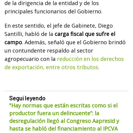
de la dirigencia de la entidad y de los
principales funcionarios del Gobierno.
En este sentido, el jefe de Gabinete, Diego
Santilli, habló de la
carga fiscal que sufre el
campo
. Además, señaló que el Gobierno brindó
un contundente respaldo al sector
agropecuario con la
reducción en los derechos
de exportación, entre otros tributos.
Seguí leyendo
"Hay normas que están escritas como si el
productor fuera un delincuente”: la
desregulación llegó al Congreso Aapresid y
hasta se habló del financiamiento al IPCVA