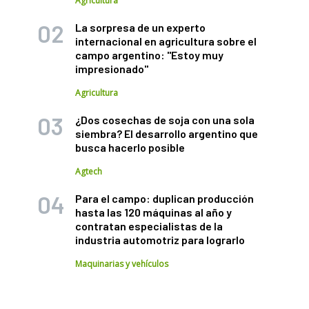
Agricultura
La sorpresa de un experto
internacional en agricultura sobre el
campo argentino: "Estoy muy
impresionado"
Agricultura
¿Dos cosechas de soja con una sola
siembra? El desarrollo argentino que
busca hacerlo posible
Agtech
Para el campo: duplican producción
hasta las 120 máquinas al año y
contratan especialistas de la
industria automotriz para lograrlo
Maquinarias y vehículos