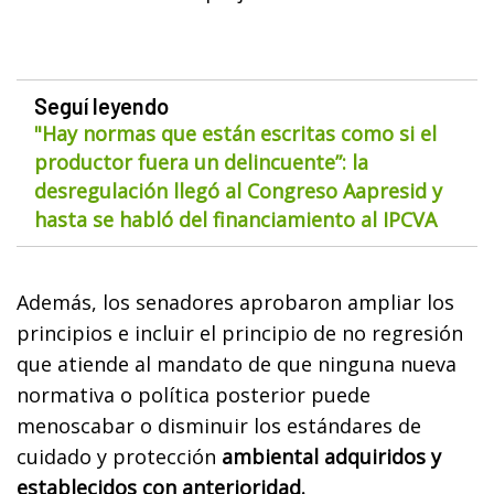
Seguí leyendo
"Hay normas que están escritas como si el
productor fuera un delincuente”: la
desregulación llegó al Congreso Aapresid y
hasta se habló del financiamiento al IPCVA
Además, los senadores aprobaron ampliar los
principios e incluir el principio de no regresión
que atiende al mandato de que ninguna nueva
normativa o política posterior puede
menoscabar o disminuir los estándares de
cuidado y protección
ambiental adquiridos y
establecidos con anterioridad.