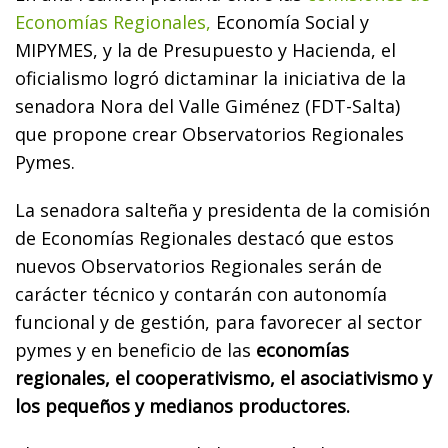
Economías Regionales,
Economía Social y
MIPYMES, y la de Presupuesto y Hacienda, el
oficialismo logró dictaminar la iniciativa de la
senadora Nora del Valle Giménez (FDT-Salta)
que propone crear Observatorios Regionales
Pymes.
La senadora salteña y presidenta de la comisión
de Economías Regionales destacó que estos
nuevos Observatorios Regionales serán de
carácter técnico y contarán con autonomía
funcional y de gestión, para favorecer al sector
pymes y en beneficio de las
economías
regionales, el cooperativismo, el asociativismo y
los pequeños y medianos productores.