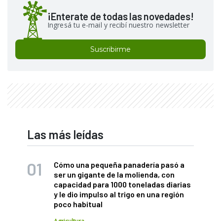
¡Enterate de todas las novedades!
Ingresá tu e-mail y recibí nuestro newsletter
Suscribirme
Las más leídas
Cómo una pequeña panadería pasó a
ser un gigante de la molienda, con
capacidad para 1000 toneladas diarias
y le dio impulso al trigo en una región
poco habitual