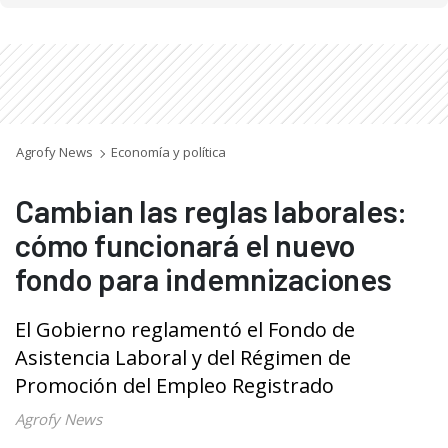
Agrofy News
Economía y política
Cambian las reglas laborales:
cómo funcionará el nuevo
fondo para indemnizaciones
El Gobierno reglamentó el Fondo de
Asistencia Laboral y del Régimen de
Promoción del Empleo Registrado
Agrofy News