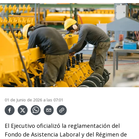
01
de
Junio
de
2026
a las
07:01
El Ejecutivo oficializó la reglamentación del
Fondo de Asistencia Laboral y del Régimen de