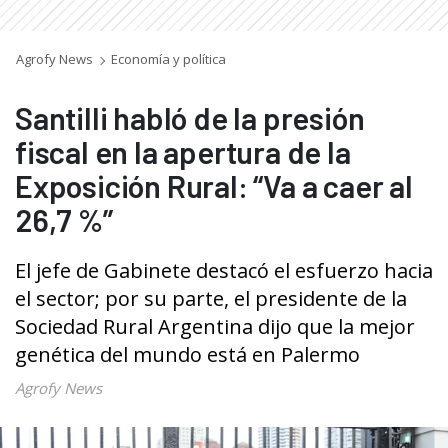
Agrofy News
Economía y política
Santilli habló de la presión
fiscal en la apertura de la
Exposición Rural: “Va a caer al
26,7 %”
El jefe de Gabinete destacó el esfuerzo hacia
el sector; por su parte, el presidente de la
Sociedad Rural Argentina dijo que la mejor
genética del mundo está en Palermo
Agrofy News