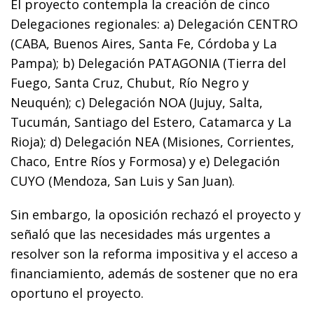
El proyecto contempla la creación de cinco
Delegaciones regionales: a) Delegación CENTRO
(CABA, Buenos Aires, Santa Fe, Córdoba y La
Pampa); b) Delegación PATAGONIA (Tierra del
Fuego, Santa Cruz, Chubut, Río Negro y
Neuquén); c) Delegación NOA (Jujuy, Salta,
Tucumán, Santiago del Estero, Catamarca y La
Rioja); d) Delegación NEA (Misiones, Corrientes,
Chaco, Entre Ríos y Formosa) y e) Delegación
CUYO (Mendoza, San Luis y San Juan).
Sin embargo, la oposición rechazó el proyecto y
señaló que las necesidades más urgentes a
resolver son la reforma impositiva y el acceso a
financiamiento, además de sostener que no era
oportuno el proyecto.