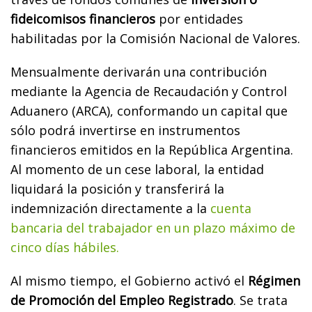
fideicomisos financieros
por entidades
habilitadas por la Comisión Nacional de Valores.
Mensualmente derivarán una contribución
mediante la Agencia de Recaudación y Control
Aduanero (ARCA), conformando un capital que
sólo podrá invertirse en instrumentos
financieros emitidos en la República Argentina.
Al momento de un cese laboral, la entidad
liquidará la posición y transferirá la
indemnización directamente a la
cuenta
bancaria del trabajador en un plazo máximo de
cinco días hábiles.
Al mismo tiempo, el Gobierno activó el
Régimen
de Promoción del Empleo Registrado
. Se trata