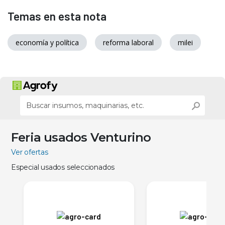
Temas en esta nota
economía y política
reforma laboral
milei
Feria usados Venturino
Ver ofertas
Especial usados seleccionados