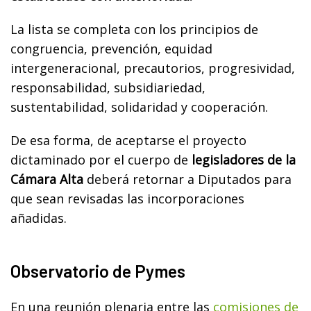
La lista se completa con los principios de
congruencia, prevención, equidad
intergeneracional, precautorios, progresividad,
responsabilidad, subsidiariedad,
sustentabilidad, solidaridad y cooperación.
De esa forma, de aceptarse el proyecto
dictaminado por el cuerpo de
legisladores de la
Cámara Alta
deberá retornar a Diputados para
que sean revisadas las incorporaciones
añadidas.
Observatorio de Pymes
En una reunión plenaria entre las
comisiones de