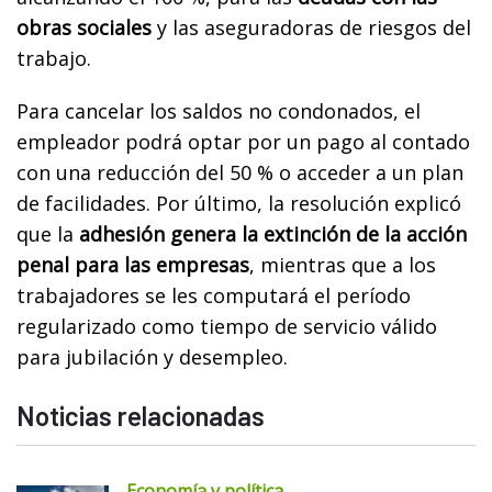
obras sociales
y las aseguradoras de riesgos del
trabajo.
Para cancelar los saldos no condonados, el
empleador podrá optar por un pago al contado
con una reducción del 50 % o acceder a un plan
de facilidades. Por último, la resolución explicó
que la
adhesión genera la extinción de la acción
penal para las empresas
, mientras que a los
trabajadores se les computará el período
regularizado como tiempo de servicio válido
para jubilación y desempleo.
Noticias relacionadas
Economía y política