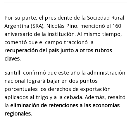
Por su parte, el presidente de la Sociedad Rural
Argentina (SRA), Nicolás Pino, mencionó el 160
aniversario de la institución. Al mismo tiempo,
comentó que el campo traccionó la
r
ecuperación del país junto a otros rubros
claves.
Santilli confirmó que este año la administración
nacional logrará bajar en dos puntos
porcentuales los derechos de exportación
aplicados al trigo y a la cebada. Además, resaltó
la
eliminación de retenciones a las economías
regionales.