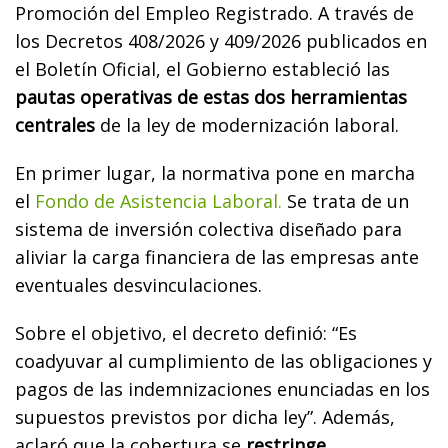
Promoción del Empleo Registrado. A través de
los Decretos 408/2026 y 409/2026 publicados en
el Boletín Oficial, el Gobierno estableció las
pautas operativas de estas dos herramientas
centrales
de la ley de modernización laboral.
En primer lugar, la normativa pone en marcha
el
Fondo de Asistencia Laboral.
Se trata de un
sistema de inversión colectiva diseñado para
aliviar la carga financiera de las empresas ante
eventuales desvinculaciones.
Sobre el objetivo, el decreto definió: “Es
coadyuvar al cumplimiento de las obligaciones y
pagos de las indemnizaciones enunciadas en los
supuestos previstos por dicha ley”. Además,
aclaró que la cobertura se
restringe