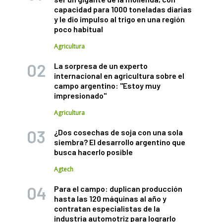
capacidad para 1000 toneladas diarias
y le dio impulso al trigo en una región
poco habitual
Agricultura
La sorpresa de un experto
internacional en agricultura sobre el
campo argentino: "Estoy muy
impresionado"
Agricultura
¿Dos cosechas de soja con una sola
siembra? El desarrollo argentino que
busca hacerlo posible
Agtech
Para el campo: duplican producción
hasta las 120 máquinas al año y
contratan especialistas de la
industria automotriz para lograrlo