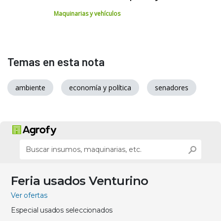
Maquinarias y vehículos
Temas en esta nota
ambiente
economía y política
senadores
Feria usados Venturino
Ver ofertas
Especial usados seleccionados