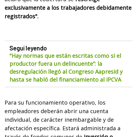
exclusivamente a los trabajadores debidamente
registrados".
Seguí leyendo
"Hay normas que están escritas como si el
productor fuera un delincuente”: la
desregulación llegó al Congreso Aapresid y
hasta se habló del financiamiento al IPCVA
Para su funcionamiento operativo, los
empleadores deberán abrir una cuenta
individual, de carácter inembargable y de
afectación específica. Estará administrada a
través de fondos comunes de
inversión o