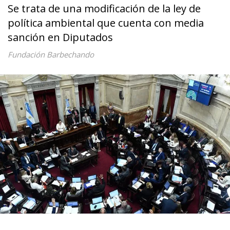
Se trata de una modificación de la ley de
política ambiental que cuenta con media
sanción en Diputados
Fundación Barbechando