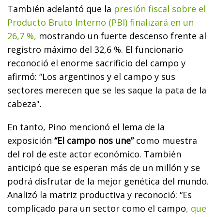
También adelantó que la
presión fiscal sobre el
Producto Bruto Interno (PBI) finalizará en un
26,7 %,
mostrando un fuerte descenso frente al
registro máximo del 32,6 %. El funcionario
reconoció el enorme sacrificio del campo y
afirmó: “Los argentinos y el campo y sus
sectores merecen que se les saque la pata de la
cabeza".
En tanto, Pino mencionó el lema de la
exposición
“El campo nos une”
como muestra
del rol de este actor económico. También
anticipó que se esperan más de un millón y se
podrá disfrutar de la mejor genética del mundo.
Analizó la matriz productiva y reconoció: “Es
complicado para un sector como el campo
, que