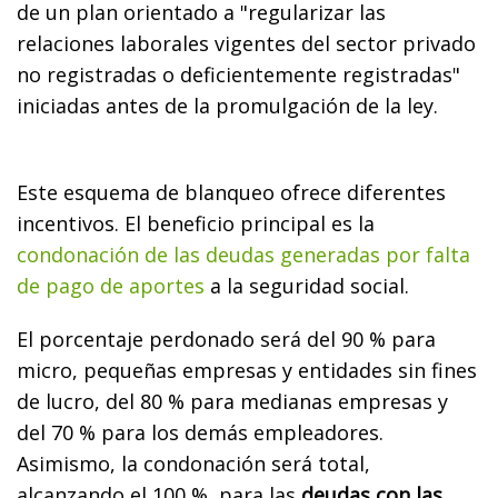
de un plan orientado a "regularizar las
relaciones laborales vigentes del sector privado
no registradas o deficientemente registradas"
iniciadas antes de la promulgación de la ley.
Este esquema de blanqueo ofrece diferentes
incentivos. El beneficio principal es la
condonación de las deudas generadas por falta
de pago de aportes
a la seguridad social.
El porcentaje perdonado será del 90 % para
micro, pequeñas empresas y entidades sin fines
de lucro, del 80 % para medianas empresas y
del 70 % para los demás empleadores.
Asimismo, la condonación será total,
alcanzando el 100 %, para las
deudas con las