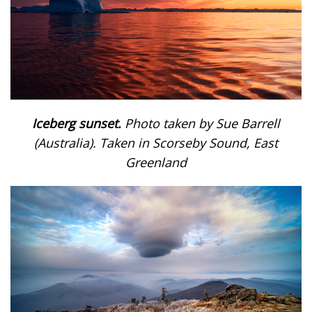
Iceberg sunset.
Photo taken by Sue Barrell
(Australia). Taken in Scorseby Sound, East
Greenland