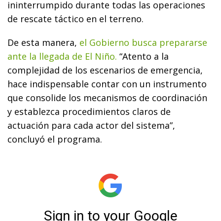
ininterrumpido durante todas las operaciones
de rescate táctico en el terreno.
De esta manera,
el Gobierno busca prepararse
ante la llegada de El Niño.
“Atento a la
complejidad de los escenarios de emergencia,
hace indispensable contar con un instrumento
que consolide los mecanismos de coordinación
y establezca procedimientos claros de
actuación para cada actor del sistema”,
concluyó el programa.