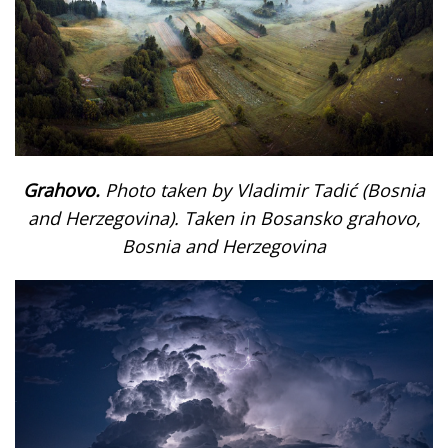
Grahovo.
Photo taken by Vladimir Tadić (Bosnia
and Herzegovina). Taken in Bosansko grahovo,
Bosnia and Herzegovina