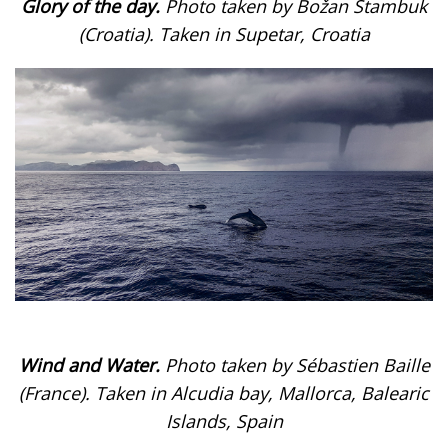
Glory of the day.
Photo taken by Božan Štambuk
(Croatia). Taken in Supetar, Croatia
Wind and Water.
Photo taken by Sébastien Baille
(France). Taken in Alcudia bay, Mallorca, Balearic
Islands, Spain