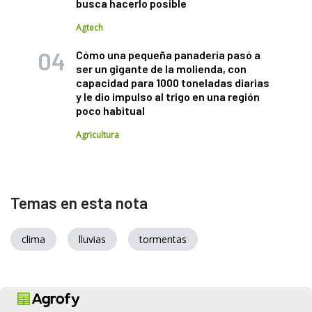
busca hacerlo posible
Agtech
Cómo una pequeña panadería pasó a
ser un gigante de la molienda, con
capacidad para 1000 toneladas diarias
y le dio impulso al trigo en una región
poco habitual
Agricultura
Temas en esta nota
clima
lluvias
tormentas