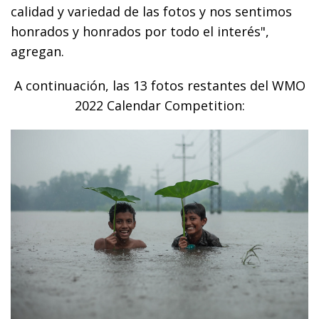
calidad y variedad de las fotos y nos sentimos
honrados y honrados por todo el interés",
agregan.
A continuación, las 13 fotos restantes del WMO
2022 Calendar Competition: