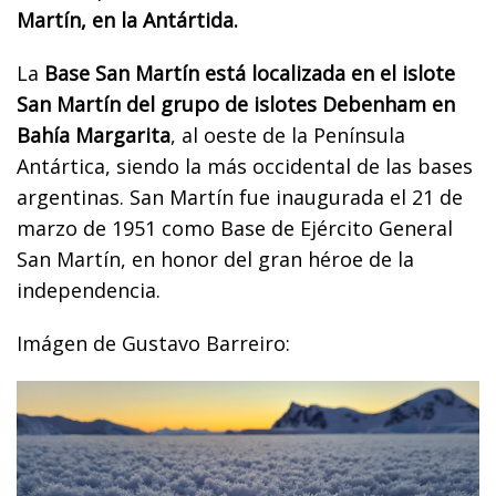
Martín, en la Antártida.
La
Base San Martín está localizada en el islote
San Martín del grupo de islotes Debenham en
Bahía Margarita
, al oeste de la Península
Antártica, siendo la más occidental de las bases
argentinas. San Martín fue inaugurada el 21 de
marzo de 1951 como Base de Ejército General
San Martín, en honor del gran héroe de la
independencia.
Imágen de Gustavo Barreiro: