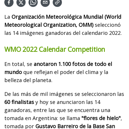
La
Organización Meteorológica Mundial (World
Meteorological Organization, OMM)
seleccionó
las 14 imágenes ganadoras del calendario 2022.
WMO 2022 Calendar Competition
En total, se
anotaron 1.100 fotos de todo el
mundo
que reflejan el poder del clima y la
belleza del planeta.
De las más de mil imágenes se seleccionaron las
60 finalistas
y hoy se anunciaron las 14
ganadoras, entre las que se encuentra una
tomada en Argentina: se llama
"flores de hielo"
,
tomada por
Gustavo Barreiro de la Base San