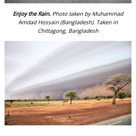
Enjoy the Rain.
Photo taken by Muhammad
Amdad Hossain (Bangladesh). Taken in
Chittagong, Bangladesh