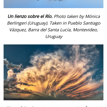
Un lienzo sobre el Río.
Photo taken by Mónica
Berlingeri (Uruguay). Taken in Pueblo Santiago
Vázquez, Barra del Santa Lucía, Montevideo,
Uruguay