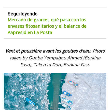
Seguí leyendo
Mercado de granos, qué pasa con los
envases fitosanitarios y el balance de
Aapresid en La Posta
Vent et poussière avant les gouttes d'eau.
Photo
taken by Ouoba Yempabou Ahmed (Burkina
Faso). Taken in Dori, Burkina Faso