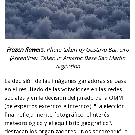
Frozen flowers.
Photo taken by Gustavo Barreiro
(Argentina). Taken in Antartic Base San Martin
Argentina
La decisión de las imágenes ganadoras se basa
en el resultado de las votaciones en las redes
sociales y en la decisión del jurado de la OMM
(de expertos externos e internos): "La elección
final refleja mérito fotográfico, el nterés
meteorológico y el equilibrio geográfico",
destacan los organizadores. "Nos sorprendió la