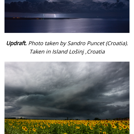
Updraft.
Photo taken by Sandro Puncet (Croatia).
Taken in Island Lošinj ,Croatia