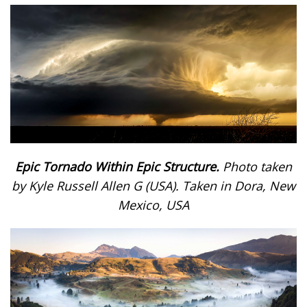
Epic Tornado Within Epic Structure.
Photo taken
by Kyle Russell Allen G (USA). Taken in Dora, New
Mexico, USA