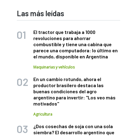
Las más leídas
El tractor que trabaja a 1000
revoluciones para ahorrar
combustible y tiene una cabina que
parece una computadora: lo último en
el mundo, disponible en Argentina
Maquinarias y vehículos
En un cambio rotundo, ahora el
productor brasilero destaca las
buenas condiciones del agro
argentino para invertir: "Los veo más
motivados"
Agricultura
¿Dos cosechas de soja con una sola
siembra? El desarrollo argentino que