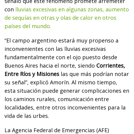
señaló que este fenómeno promete arremeter
con
lluvias excesivas en algunas zonas, aumento
de sequías en otras y olas de calor en otros
países del mundo.
“El campo argentino estará muy propenso a
inconvenientes con las lluvias excesivas
fundamentalmente con el ojo puesto desde
Buenos Aires hacia el norte, siendo
Corrientes,
Entre Ríos y Misiones
las que más podrían notar
su señal”, explicó Amorín. Al mismo tiempo,
esta situación puede generar complicaciones en
los caminos rurales, comunicación entre
localidades, entre otros inconvenientes para la
vida de las urbes.
La Agencia Federal de Emergencias (AFE)