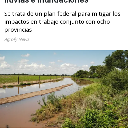
Se trata de un plan federal para mitigar los
impactos en trabajo conjunto con ocho
provincias
Agrofy News