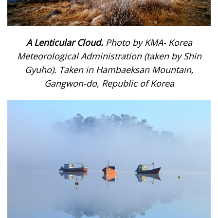
A Lenticular Cloud.
Photo by KMA- Korea
Meteorological Administration (taken by Shin
Gyuho). Taken in Hambaeksan Mountain,
Gangwon-do, Republic of Korea