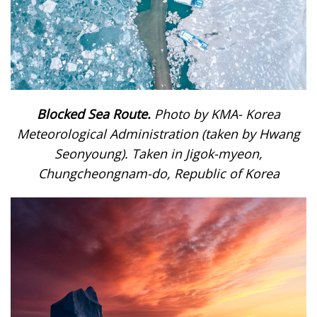
Blocked Sea Route.
Photo by KMA- Korea
Meteorological Administration (taken by Hwang
Seonyoung). Taken in Jigok-myeon,
Chungcheongnam-do, Republic of Korea