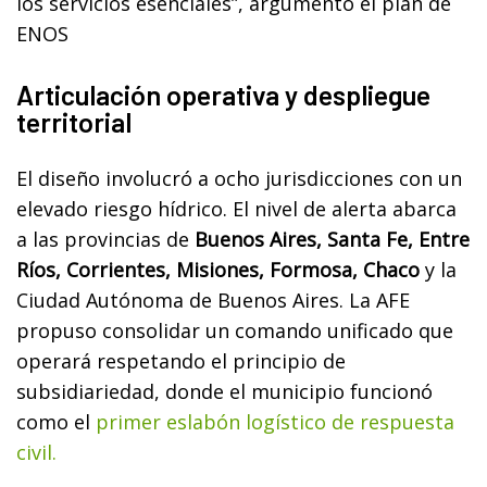
los servicios esenciales”, argumentó el plan de
ENOS
Articulación operativa y despliegue
territorial
El diseño involucró a ocho jurisdicciones con un
elevado riesgo hídrico. El nivel de alerta abarca
a las provincias de
Buenos Aires, Santa Fe, Entre
Ríos, Corrientes, Misiones, Formosa, Chaco
y la
Ciudad Autónoma de Buenos Aires. La AFE
propuso consolidar un comando unificado que
operará respetando el principio de
subsidiariedad, donde el municipio funcionó
como el
primer eslabón logístico de respuesta
civil.