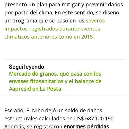
presentó un plan para mitigar y prevenir daños
por parte del clima. En este sentido, se diseñó
un programa que se basó en los
severos
impactos registrados durante eventos
climáticos anteriores como en 2015.
Seguí leyendo
Mercado de granos, qué pasa con los
envases fitosanitarios y el balance de
Aapresid en La Posta
Ese año, El Niño dejó un saldo de daños
estructurales calculados en US$ 687.120.190.
Además, se registraron
enormes pérdidas