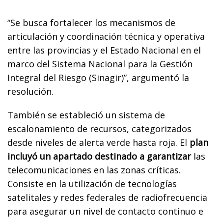
“Se busca fortalecer los mecanismos de
articulación y coordinación técnica y operativa
entre las provincias y el Estado Nacional en el
marco del Sistema Nacional para la Gestión
Integral del Riesgo (Sinagir)”, argumentó la
resolución.
También se estableció un sistema de
escalonamiento de recursos, categorizados
desde niveles de alerta verde hasta roja. El
plan
incluyó un apartado destinado a garantizar
las
telecomunicaciones en las zonas críticas.
Consiste en la utilización de tecnologías
satelitales y redes federales de radiofrecuencia
para asegurar un nivel de contacto continuo e