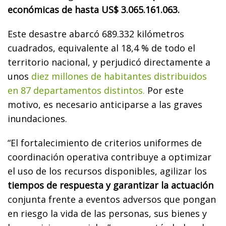
económicas de hasta US$ 3.065.161.063.
Este desastre abarcó 689.332 kilómetros
cuadrados, equivalente al 18,4 % de todo el
territorio nacional, y perjudicó directamente a
unos
diez millones de habitantes distribuidos
en 87 departamentos distintos.
Por este
motivo, es necesario anticiparse a las graves
inundaciones.
“El fortalecimiento de criterios uniformes de
coordinación operativa contribuye a optimizar
el uso de los recursos disponibles, agilizar los
tiempos de respuesta y garantizar la actuación
conjunta frente a eventos adversos que pongan
en riesgo la vida de las personas, sus bienes y