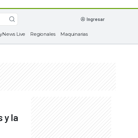
ingresar
yNews Live
Regionales
Maquinarias
 y la