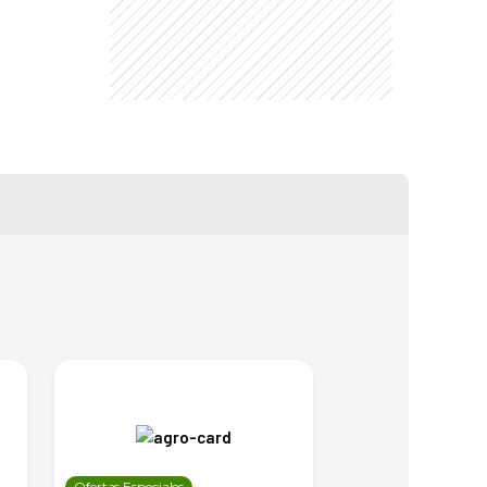
Ofertas Especiales
Ofertas Especiales