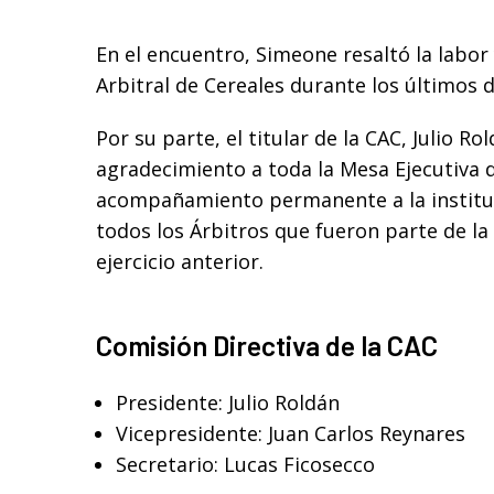
En el encuentro, Simeone resaltó la labor 
Arbitral de Cereales durante los últimos 
Por su parte, el titular de la CAC, Julio 
agradecimiento a toda la Mesa Ejecutiva d
acompañamiento permanente a la instituc
todos los Árbitros que fueron parte de l
ejercicio anterior.
Comisión Directiva de la CAC
Presidente: Julio Roldán
Vicepresidente: Juan Carlos Reynares
Secretario: Lucas Ficosecco