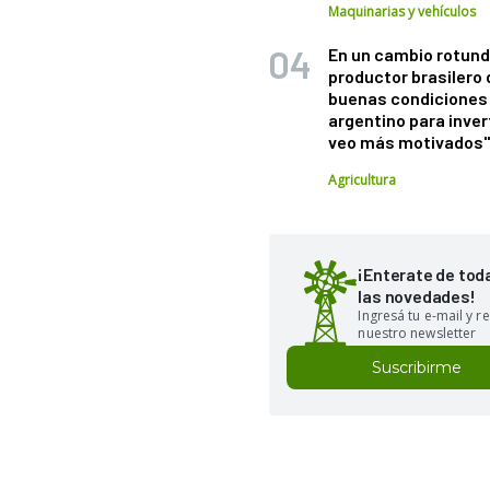
Maquinarias y vehículos
En un cambio rotund
productor brasilero
buenas condiciones 
argentino para inver
veo más motivados
Agricultura
¡Enterate de tod
las novedades!
Ingresá tu e-mail y re
nuestro newsletter
Suscribirme