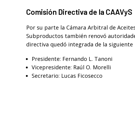
Comisión Directiva de la CAAVyS
Por su parte la Cámara Arbitral de Aceite
Subproductos también renovó autoridade
directiva quedó integrada de la siguiente
Presidente: Fernando L. Tanoni
Vicepresidente: Raúl O. Morelli
Secretario: Lucas Ficosecco