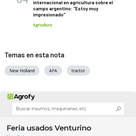
internacional en agricultura sobre el
campo argentino: "Estoy muy
impresionado"
Agricultura
Temas en esta nota
New Holland
AFA
tractor
Feria usados Venturino