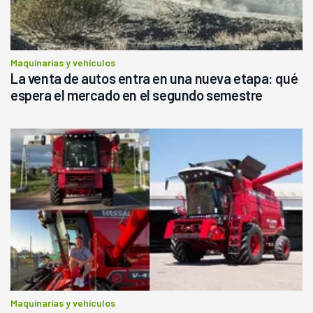
Maquinarias y vehículos
La venta de autos entra en una nueva etapa: qué
espera el mercado en el segundo semestre
Maquinarias y vehículos