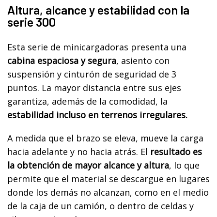
Altura, alcance y estabilidad con la
serie 300
Esta serie de minicargadoras presenta una
cabina espaciosa y segura
, asiento con
suspensión y cinturón de seguridad de 3
puntos. La mayor distancia entre sus ejes
garantiza, además de la comodidad, la
estabilidad incluso en terrenos irregulares.
A medida que el brazo se eleva, mueve la carga
hacia adelante y no hacia atrás. El
resultado es
la obtención de mayor alcance y altura
, lo que
permite que el material se descargue en lugares
donde los demás no alcanzan, como en el medio
de la caja de un camión, o dentro de celdas y