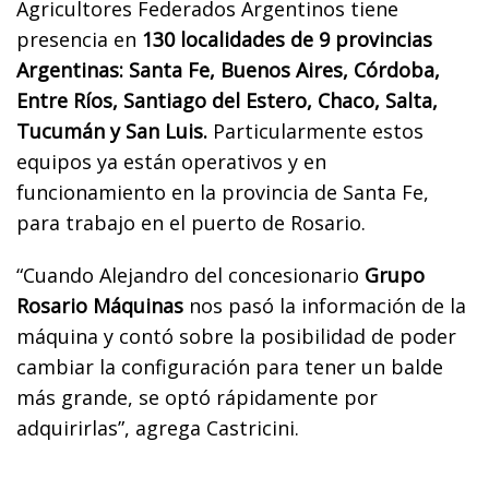
Agricultores Federados Argentinos tiene
presencia en
130 localidades de 9 provincias
Argentinas: Santa Fe, Buenos Aires, Córdoba,
Entre Ríos, Santiago del Estero, Chaco, Salta,
Tucumán y San Luis.
Particularmente estos
equipos ya están operativos y en
funcionamiento en la provincia de Santa Fe,
para trabajo en el puerto de Rosario.
“Cuando Alejandro del concesionario
Grupo
Rosario Máquinas
nos pasó la información de la
máquina y contó sobre la posibilidad de poder
cambiar la configuración para tener un balde
más grande, se optó rápidamente por
adquirirlas”, agrega Castricini.