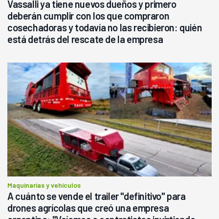
Vassalli ya tiene nuevos dueños y primero
deberán cumplir con los que compraron
cosechadoras y todavía no las recibieron: quién
está detrás del rescate de la empresa
Maquinarias y vehículos
A cuánto se vende el trailer "definitivo" para
drones agrícolas que creó una empresa