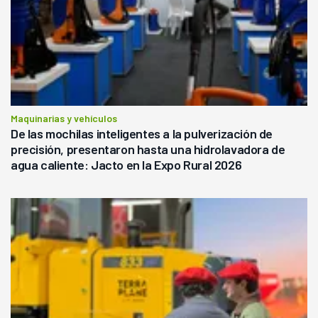
Maquinarias y vehículos
De las mochilas inteligentes a la pulverización de
precisión, presentaron hasta una hidrolavadora de
agua caliente: Jacto en la Expo Rural 2026