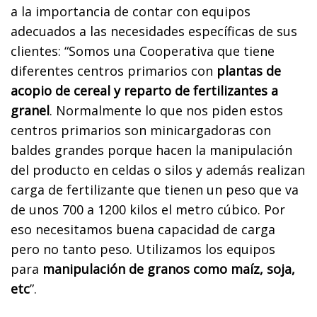
a la importancia de contar con equipos
adecuados a las necesidades específicas de sus
clientes: “Somos una Cooperativa que tiene
diferentes centros primarios con
plantas de
acopio de cereal y reparto de fertilizantes a
granel
. Normalmente lo que nos piden estos
centros primarios son minicargadoras con
baldes grandes porque hacen la manipulación
del producto en celdas o silos y además realizan
carga de fertilizante que tienen un peso que va
de unos 700 a 1200 kilos el metro cúbico. Por
eso necesitamos buena capacidad de carga
pero no tanto peso. Utilizamos los equipos
para
manipulación de granos como maíz, soja,
etc
”.