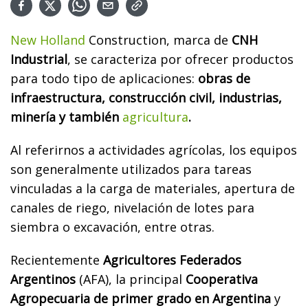
New Holland
Construction, marca de
CNH
Industrial
, se caracteriza por ofrecer productos
para todo tipo de aplicaciones:
obras de
infraestructura, construcción civil, industrias,
minería y también
agricultura
.
Al referirnos a actividades agrícolas, los equipos
son generalmente utilizados para tareas
vinculadas a la carga de materiales, apertura de
canales de riego, nivelación de lotes para
siembra o excavación, entre otras.
Recientemente
Agricultores Federados
Argentinos
(AFA), la principal
Cooperativa
Agropecuaria de primer grado en Argentina
y