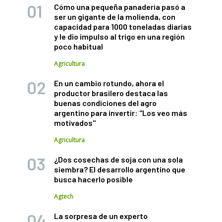
Cómo una pequeña panadería pasó a
ser un gigante de la molienda, con
capacidad para 1000 toneladas diarias
y le dio impulso al trigo en una región
poco habitual
Agricultura
En un cambio rotundo, ahora el
productor brasilero destaca las
buenas condiciones del agro
argentino para invertir: "Los veo más
motivados"
Agricultura
¿Dos cosechas de soja con una sola
siembra? El desarrollo argentino que
busca hacerlo posible
Agtech
La sorpresa de un experto