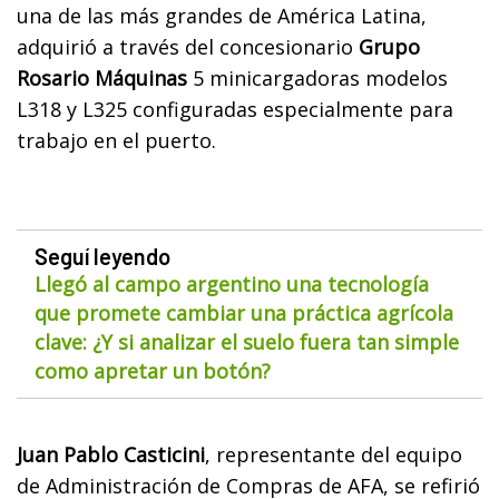
una de las más grandes de América Latina,
adquirió a través del concesionario
Grupo
Rosario Máquinas
5 minicargadoras modelos
L318 y L325 configuradas especialmente para
trabajo en el puerto.
Seguí leyendo
Llegó al campo argentino una tecnología
que promete cambiar una práctica agrícola
clave: ¿Y si analizar el suelo fuera tan simple
como apretar un botón?
Juan Pablo Casticini
, representante del equipo
de Administración de Compras de AFA, se refirió