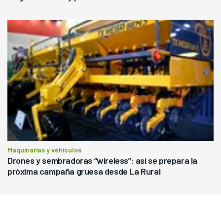
Maquinarias y vehículos
Drones y sembradoras “wireless”: así se prepara la
próxima campaña gruesa desde La Rural