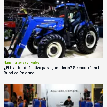
Maquinarias y vehículos
¿El tractor definitivo para ganadería? Se mostró en La
Rural de Palermo