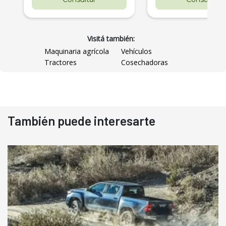
Visitá también:
Maquinaria agrícola
Vehículos
Tractores
Cosechadoras
También puede interesarte