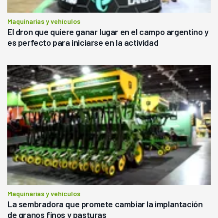
Maquinarias y vehículos
El dron que quiere ganar lugar en el campo argentino y
es perfecto para iniciarse en la actividad
Maquinarias y vehículos
La sembradora que promete cambiar la implantación
de granos finos y pasturas