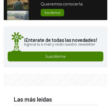
Queremos conocerla
Escribinos
¡Enterate de todas las novedades!
Ingresá tu e-mail y recibí nuestro newsletter
Suscribirme
Las más leídas