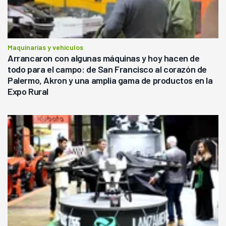
Maquinarias y vehículos
Arrancaron con algunas máquinas y hoy hacen de
todo para el campo: de San Francisco al corazón de
Palermo, Akron y una amplia gama de productos en la
Expo Rural