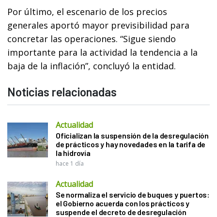
Por último, el escenario de los precios
generales aportó mayor previsibilidad para
concretar las operaciones. “Sigue siendo
importante para la actividad la tendencia a la
baja de la inflación”, concluyó la entidad.
Noticias relacionadas
Actualidad
Oficializan la suspensión de la desregulación
de prácticos y hay novedades en la tarifa de
la hidrovía
hace 1 día
Actualidad
Se normaliza el servicio de buques y puertos:
el Gobierno acuerda con los prácticos y
suspende el decreto de desregulación