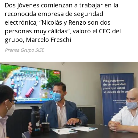
Dos jóvenes comienzan a trabajar en la
reconocida empresa de seguridad
electrónica; “Nicolás y Renzo son dos
personas muy cálidas”, valoró el CEO del
grupo, Marcelo Freschi
Prensa Grupo SISE