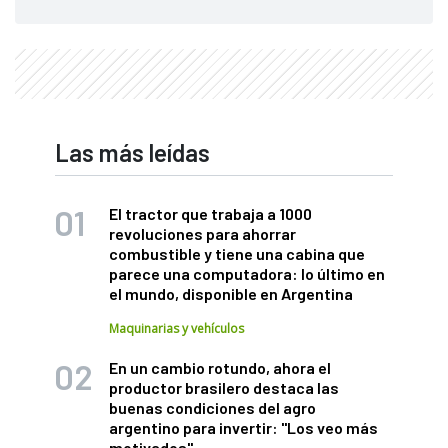
Las más leídas
El tractor que trabaja a 1000
revoluciones para ahorrar
combustible y tiene una cabina que
parece una computadora: lo último en
el mundo, disponible en Argentina
Maquinarias y vehículos
En un cambio rotundo, ahora el
productor brasilero destaca las
buenas condiciones del agro
argentino para invertir: "Los veo más
motivados"