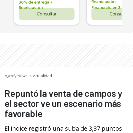
financiación
30% de entrega +
financiación
Financialo en 3 años
Consultar
Consultar
Agrofy News
Actualidad
Repuntó la venta de campos y
el sector ve un escenario más
favorable
El índice registró una suba de 3,37 puntos