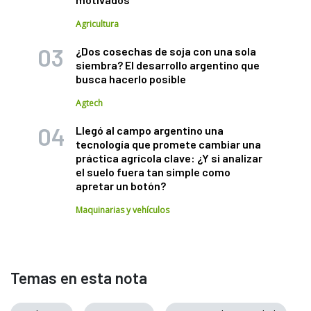
Agricultura
¿Dos cosechas de soja con una sola
siembra? El desarrollo argentino que
busca hacerlo posible
Agtech
Llegó al campo argentino una
tecnología que promete cambiar una
práctica agrícola clave: ¿Y si analizar
el suelo fuera tan simple como
apretar un botón?
Maquinarias y vehículos
Temas en esta nota