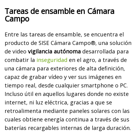
Tareas de ensamble en Cámara
Campo
Entre las tareas de ensamble, se encuentra el
producto de SISE Cámara Campo®, una solución
de video
vigilancia autónoma
desarrollada para
combatir la
inseguridad
en el agro, a través de
una cámara para exteriores de alta definición,
capaz de grabar vídeo y ver sus imágenes en
tiempo real, desde cualquier smartphone o PC.
Incluso útil en aquellos lugares donde no existe
internet, ni luz eléctrica, gracias a que se
retroalimenta mediante paneles solares con las
cuales obtiene energía continua a través de sus
baterías recargables internas de larga duración.