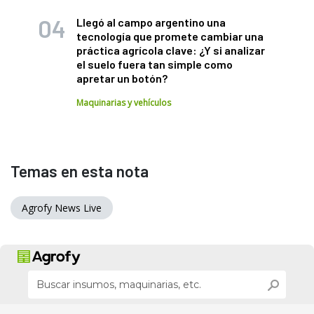
Llegó al campo argentino una
tecnología que promete cambiar una
práctica agrícola clave: ¿Y si analizar
el suelo fuera tan simple como
apretar un botón?
Maquinarias y vehículos
Temas en esta nota
Agrofy News Live