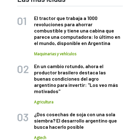
El tractor que trabaja a 1000
revoluciones para ahorrar
combustible y tiene una cabina que
parece una computadora: lo último en
el mundo, disponible en Argentina
Maquinarias y vehículos
En un cambio rotundo, ahora el
productor brasilero destaca las
buenas condiciones del agro
argentino para invertir: "Los veo más
motivados"
Agricultura
¿Dos cosechas de soja con una sola
siembra? El desarrollo argentino que
busca hacerlo posible
Agtech