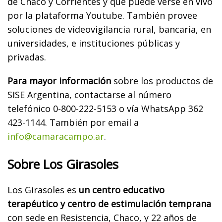
de Chaco y Corrientes y que puede verse en vivo
por la plataforma Youtube. También provee
soluciones de videovigilancia rural, bancaria, en
universidades, e instituciones públicas y
privadas.
Para mayor información
sobre los productos de
SISE Argentina, contactarse al número
telefónico 0-800-222-5153 o vía WhatsApp 362
423-1144. También por email a
info@camaracampo.ar
.
Sobre Los Girasoles
Los Girasoles es
un centro educativo
terapéutico y centro de estimulación temprana
con sede en Resistencia, Chaco, y 22 años de