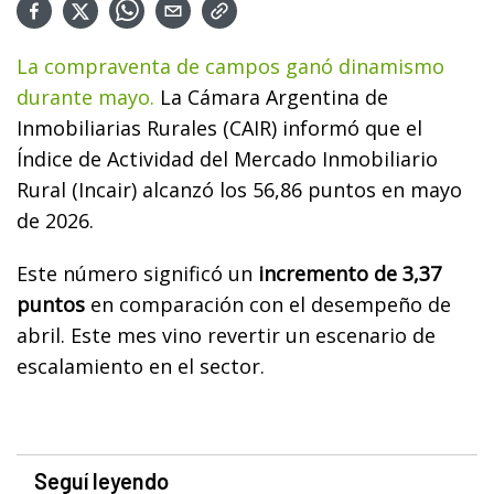
La compraventa de campos ganó dinamismo
durante mayo.
La Cámara Argentina de
Inmobiliarias Rurales (CAIR) informó que el
Índice de Actividad del Mercado Inmobiliario
Rural (Incair) alcanzó los 56,86 puntos en mayo
de 2026.
Este número significó un
incremento de 3,37
puntos
en comparación con el desempeño de
abril. Este mes vino revertir un escenario de
escalamiento en el sector.
Seguí leyendo