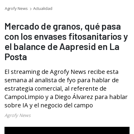
Agrofy News
Actualidad
Mercado de granos, qué pasa
con los envases fitosanitarios y
el balance de Aapresid en La
Posta
El streaming de Agrofy News recibe esta
semana al analista de fyo para hablar de
estrategia comercial, al referente de
CampoLimpio y a Diego Álvarez para hablar
sobre IA y el negocio del campo
Agrofy News