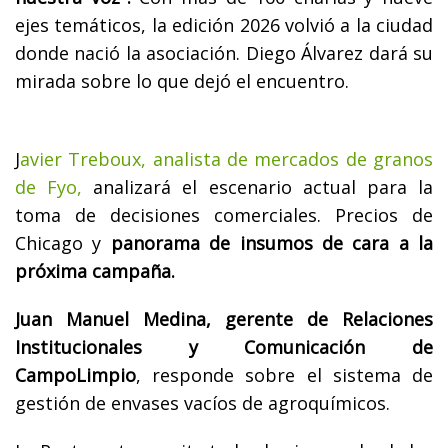
ejes temáticos, la edición 2026 volvió a la ciudad
donde nació la asociación. Diego Álvarez dará su
mirada sobre lo que dejó el encuentro.
J
avier Treboux, analista de mercados de granos
de Fyo,
analizará el escenario actual para la
toma de decisiones comerciales. Precios de
Chicago y
panorama de insumos de cara a la
próxima campaña.
Juan Manuel Medina, gerente de Relaciones
Institucionales y Comunicación de
CampoLimpio
, responde sobre el sistema de
gestión de envases vacíos de agroquímicos.