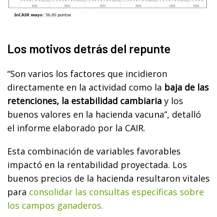
Los motivos detrás del repunte
“Son varios los factores que incidieron
directamente en la actividad como la
baja de las
retenciones, la estabilidad cambiaria
y los
buenos valores en la hacienda vacuna”, detalló
el informe elaborado por la CAIR.
Esta combinación de variables favorables
impactó en la rentabilidad proyectada. Los
buenos precios de la hacienda resultaron vitales
para
consolidar las consultas específicas sobre
los campos ganaderos.