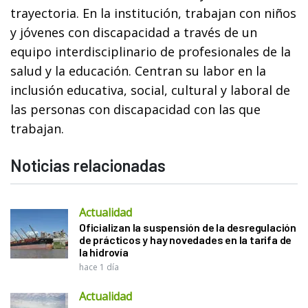
trayectoria. En la institución, trabajan con niños
y jóvenes con discapacidad a través de un
equipo interdisciplinario de profesionales de la
salud y la educación. Centran su labor en la
inclusión educativa, social, cultural y laboral de
las personas con discapacidad con las que
trabajan.
Noticias relacionadas
Actualidad
Oficializan la suspensión de la desregulación
de prácticos y hay novedades en la tarifa de
la hidrovía
hace 1 día
Actualidad