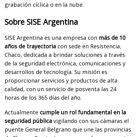
grabación cíclica o en la nube.
Sobre SISE Argentina
SISE Argentina es una empresa con
más de 10
años de trayectoria
con sede en Resistencia,
Chaco, dedicada a brindar soluciones a través
de la seguridad electrónica, comunicaciones y
desarrollos de tecnología. Su misión es
proporcionar servicios y productos de alta
calidad, con un servicio de posventa las 24
horas de los 365 días del año.
Actualmente
cumple un rol fundamental en la
seguridad pública
vigilando con sus cámaras el
puente General Belgrano que une las provincias