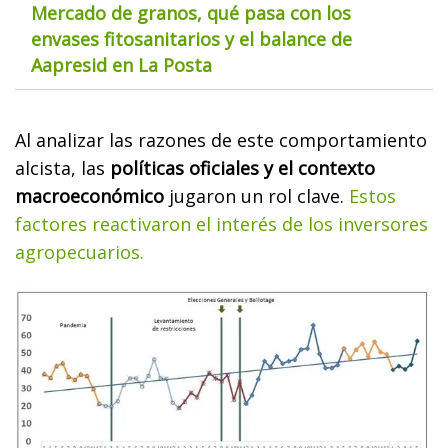
Mercado de granos, qué pasa con los
envases fitosanitarios y el balance de
Aapresid en La Posta
Al analizar las razones de este comportamiento
alcista, las
políticas oficiales y el contexto
macroeconómico
jugaron un rol clave.
Estos
factores reactivaron el interés de los inversores
agropecuarios.