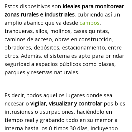
Estos dispositivos son
ideales para monitorear
zonas rurales e industriales
, cubriendo así un
amplio abanico que va desde
campos
,
tranqueras, silos, molinos, casas quintas,
caminos de acceso, obras en construcción,
obradores, depósitos, estacionamiento, entre
otros. Además, el sistema es apto para brindar
seguridad a espacios públicos como plazas,
parques y reservas naturales.
Es decir, todos aquellos lugares donde sea
necesario
vigilar, visualizar y controlar
posibles
intrusiones o usurpaciones, haciéndolo en
tiempo real y grabando todo en su memoria
interna hasta los últimos 30 días, incluyendo