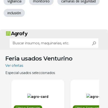
vigilancia
monitoreo
camaras de seguridad
inclusión
Feria usados Venturino
Ver ofertas
Especial usados seleccionados
Ofertas Especiales
Ofertas Especiales