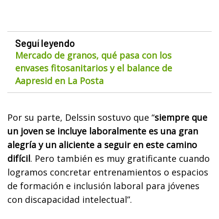
Seguí leyendo
Mercado de granos, qué pasa con los
envases fitosanitarios y el balance de
Aapresid en La Posta
Por su parte, Delssin sostuvo que “
siempre que
un joven se incluye laboralmente es una gran
alegría y un aliciente a seguir en este camino
difícil
. Pero también es muy gratificante cuando
logramos concretar entrenamientos o espacios
de formación e inclusión laboral para jóvenes
con discapacidad intelectual”.