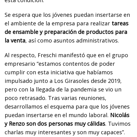
Se espera que los jóvenes puedan insertarse en
el ambiente de la empresa para realizar
tareas
de ensamble y preparación de productos para
la venta
, así como asuntos administrativos.
Al respecto, Freschi manifestó que en el grupo
empresario “estamos contentos de poder
cumplir con esta iniciativa que habíamos
impulsado junto a Los Girasoles desde 2019,
pero con la llegada de la pandemia se vio un
poco retrasado. Tras varias reuniones,
desarrollamos el esquema para que los jóvenes
puedan insertarse en el mundo laboral.
Nicolás
y Renzo son dos personas muy cálidas
. Tuvimos
charlas muy interesantes y son muy capaces”.