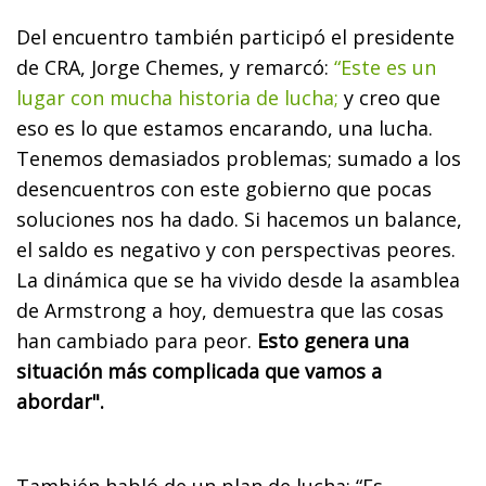
Del encuentro también participó el presidente
de CRA, Jorge Chemes, y remarcó:
“Este es un
lugar con mucha historia de lucha;
y creo que
eso es lo que estamos encarando, una lucha.
Tenemos demasiados problemas; sumado a los
desencuentros con este gobierno que pocas
soluciones nos ha dado. Si hacemos un balance,
el saldo es negativo y con perspectivas peores.
La dinámica que se ha vivido desde la asamblea
de Armstrong a hoy, demuestra que las cosas
han cambiado para peor.
Esto genera una
situación más complicada que vamos a
abordar".
También habló de un plan de lucha: “Es