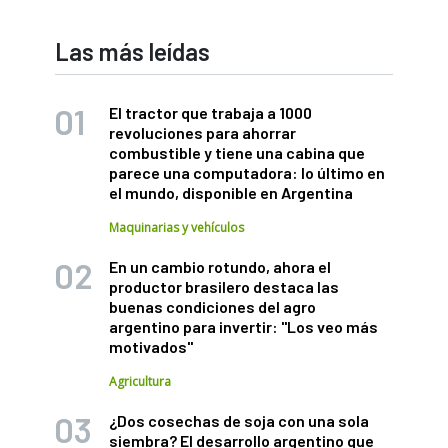
Las más leídas
El tractor que trabaja a 1000
revoluciones para ahorrar
combustible y tiene una cabina que
parece una computadora: lo último en
el mundo, disponible en Argentina
Maquinarias y vehículos
En un cambio rotundo, ahora el
productor brasilero destaca las
buenas condiciones del agro
argentino para invertir: "Los veo más
motivados"
Agricultura
¿Dos cosechas de soja con una sola
siembra? El desarrollo argentino que