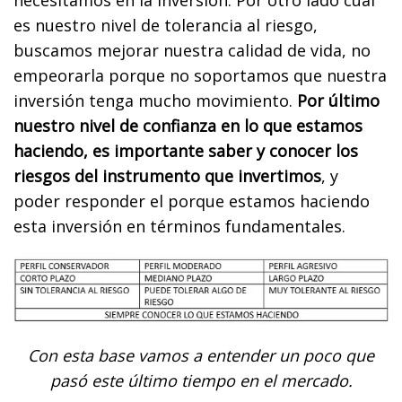
es nuestro nivel de tolerancia al riesgo,
buscamos mejorar nuestra calidad de vida, no
empeorarla porque no soportamos que nuestra
inversión tenga mucho movimiento.
Por último
nuestro nivel de confianza en lo que estamos
haciendo, es importante saber y conocer los
riesgos del instrumento que invertimos
, y
poder responder el porque estamos haciendo
esta inversión en términos fundamentales.
Con esta base vamos a entender un poco que
pasó este último tiempo en el mercado.