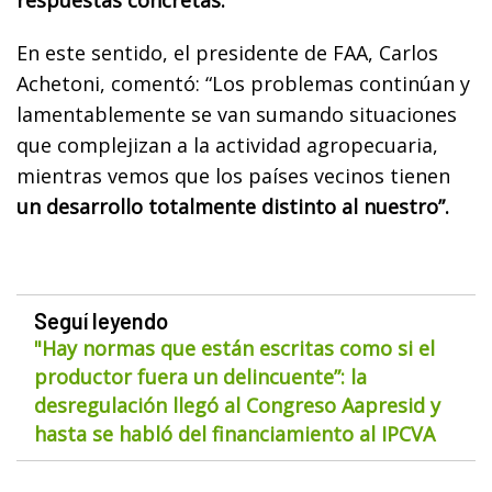
En este sentido, el presidente de FAA, Carlos
Achetoni, comentó: “Los problemas continúan y
lamentablemente se van sumando situaciones
que complejizan a la actividad agropecuaria,
mientras vemos que los países vecinos tienen
un desarrollo totalmente distinto al nuestro”.
Seguí leyendo
"Hay normas que están escritas como si el
productor fuera un delincuente”: la
desregulación llegó al Congreso Aapresid y
hasta se habló del financiamiento al IPCVA