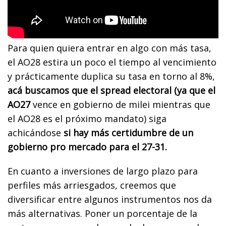
Para quien quiera entrar en algo con más tasa,
el AO28 estira un poco el tiempo al vencimiento
y prácticamente duplica su tasa en torno al 8%,
acá buscamos que el spread electoral (ya que el
AO27
vence en gobierno de milei mientras que
el AO28 es el próximo mandato) siga
achicándose
si hay más certidumbre de un
gobierno pro mercado para el 27-31.
En cuanto a inversiones de largo plazo para
perfiles más arriesgados, creemos que
diversificar entre algunos instrumentos nos da
más alternativas. Poner un porcentaje de la