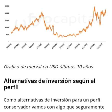
Grafico de merval en USD últimos 10 años
Alternativas de inversión según el
perfil
Como alternativas de inversión para un perfil
conservador vamos con algo que seguramente