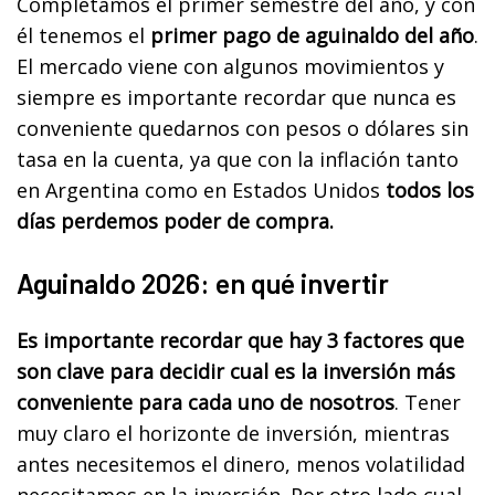
Completamos el primer semestre del año, y con
él tenemos el
primer pago de aguinaldo del año
.
El mercado viene con algunos movimientos y
siempre es importante recordar que nunca es
conveniente quedarnos con pesos o dólares sin
tasa en la cuenta, ya que con la inflación tanto
en Argentina como en Estados Unidos
todos los
días perdemos poder de compra.
Aguinaldo 2026: en qué invertir
Es importante recordar que hay 3 factores que
son clave para decidir cual es la inversión más
conveniente para cada uno de nosotros
. Tener
muy claro el horizonte de inversión, mientras
antes necesitemos el dinero, menos volatilidad
necesitamos en la inversión. Por otro lado cual