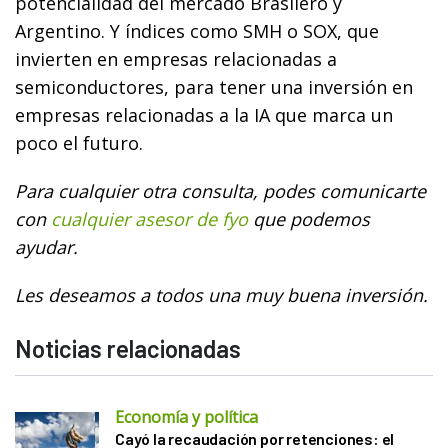
potencialidad del mercado Brasilero y
Argentino. Y índices como SMH o SOX, que
invierten en empresas relacionadas a
semiconductores, para tener una inversión en
empresas relacionadas a la IA que marca un
poco el futuro.
Para cualquier otra consulta, podes comunicarte
con
cualquier asesor de fyo
que podemos
ayudar.
Les deseamos a todos una muy buena inversión.
Noticias relacionadas
Economía y política
Cayó la recaudación por retenciones: el