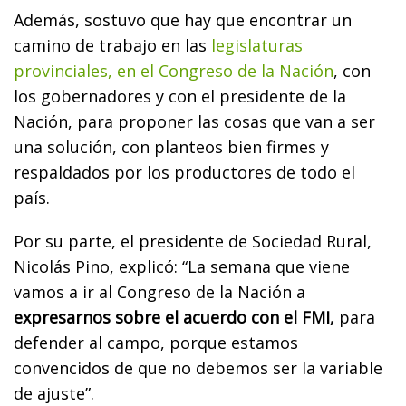
Además, sostuvo que hay que encontrar un
camino de trabajo en las
legislaturas
provinciales, en el Congreso de la Nación
, con
los gobernadores y con el presidente de la
Nación, para proponer las cosas que van a ser
una solución, con planteos bien firmes y
respaldados por los productores de todo el
país.
Por su parte, el presidente de Sociedad Rural,
Nicolás Pino, explicó: “La semana que viene
vamos a ir al Congreso de la Nación a
expresarnos sobre el acuerdo con el FMI,
para
defender al campo, porque estamos
convencidos de que no debemos ser la variable
de ajuste”.