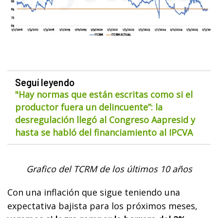
Seguí leyendo
"Hay normas que están escritas como si el
productor fuera un delincuente”: la
desregulación llegó al Congreso Aapresid y
hasta se habló del financiamiento al IPCVA
Grafico del TCRM de los últimos 10 años
Con una inflación que sigue teniendo una
expectativa bajista para los próximos meses,