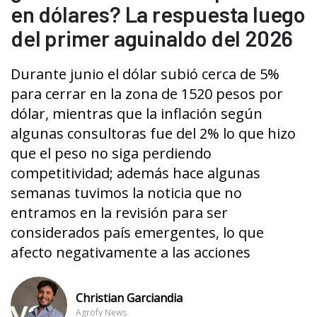
en dólares? La respuesta luego
del primer aguinaldo del 2026
Durante junio el dólar subió cerca de 5%
para cerrar en la zona de 1520 pesos por
dólar, mientras que la inflación según
algunas consultoras fue del 2% lo que hizo
que el peso no siga perdiendo
competitividad; además hace algunas
semanas tuvimos la noticia que no
entramos en la revisión para ser
considerados país emergentes, lo que
afecto negativamente a las acciones
Christian Garciandia
Agrofy News