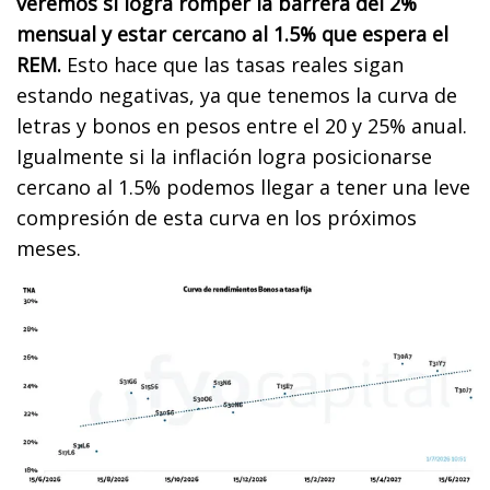
veremos si logra romper la barrera del 2%
mensual y estar cercano al 1.5% que espera el
REM.
Esto hace que las tasas reales sigan
estando negativas, ya que tenemos la curva de
letras y bonos en pesos entre el 20 y 25% anual.
Igualmente si la inflación logra posicionarse
cercano al 1.5% podemos llegar a tener una leve
compresión de esta curva en los próximos
meses.