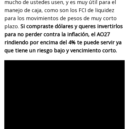
mucho de ustedes usen, y es muy útil para el
manejo de caja, como son los FCI de liquidez
para los movimientos de pesos de muy corto
plazo.
Si compraste dólares y queres invertirlos
para no perder contra la inflación, el AO27
rindiendo por encima del 4% te puede servir ya
que tiene un riesgo bajo y vencimiento corto.