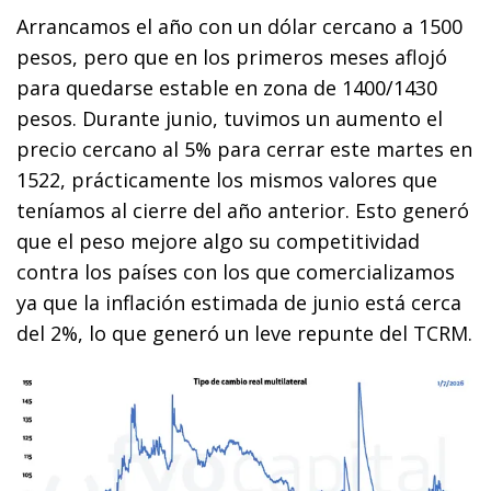
Arrancamos el año con un dólar cercano a 1500
pesos, pero que en los primeros meses aflojó
para quedarse estable en zona de 1400/1430
pesos. Durante junio, tuvimos un aumento el
precio cercano al 5% para cerrar este martes en
1522, prácticamente los mismos valores que
teníamos al cierre del año anterior. Esto generó
que el peso mejore algo su competitividad
contra los países con los que comercializamos
ya que la inflación estimada de junio está cerca
del 2%, lo que generó un leve repunte del TCRM.