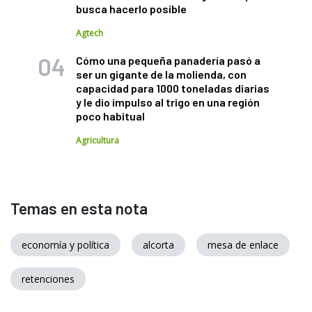
busca hacerlo posible
Agtech
Cómo una pequeña panadería pasó a
ser un gigante de la molienda, con
capacidad para 1000 toneladas diarias
y le dio impulso al trigo en una región
poco habitual
Agricultura
Temas en esta nota
economía y política
alcorta
mesa de enlace
retenciones