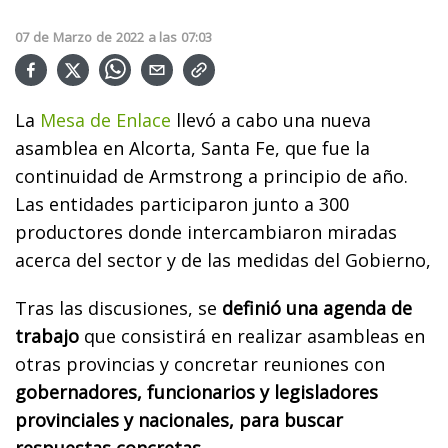
07
de
Marzo
de
2022
a las
07:03
La
Mesa de Enlace
llevó a cabo una nueva
asamblea en Alcorta, Santa Fe, que fue la
continuidad de Armstrong a principio de año.
Las entidades participaron junto a 300
productores donde intercambiaron miradas
acerca del sector y de las medidas del Gobierno,
Tras las discusiones, se
definió una agenda de
trabajo
que consistirá en realizar asambleas en
otras provincias y concretar reuniones con
gobernadores, funcionarios y legisladores
provinciales y nacionales, para buscar
respuestas concretas.