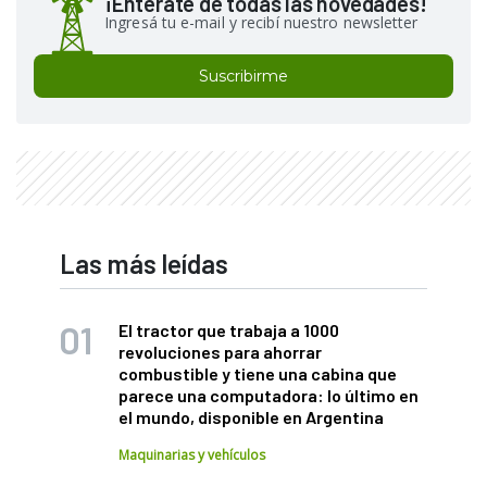
¡Enterate de todas las novedades!
Ingresá tu e-mail y recibí nuestro newsletter
Suscribirme
Las más leídas
El tractor que trabaja a 1000
revoluciones para ahorrar
combustible y tiene una cabina que
parece una computadora: lo último en
el mundo, disponible en Argentina
Maquinarias y vehículos