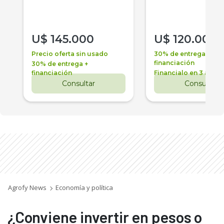
U$
145.000
U$
120.000
Precio oferta sin usado
30% de entrega +
financiación
30% de entrega +
financiación
Financialo en 3 años
Consultar
Consultar
Agrofy News
Economía y política
¿Conviene invertir en pesos o