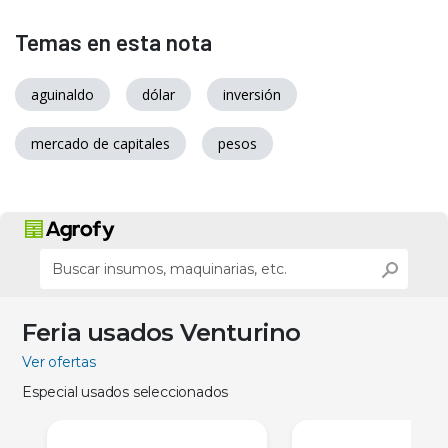
Temas en esta nota
aguinaldo
dólar
inversión
mercado de capitales
pesos
Feria usados Venturino
Ver ofertas
Especial usados seleccionados