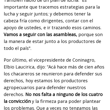
importante que tracemos estrategias para la
lucha y seguir juntos; y debemos tener la
cabeza fría como dirigentes, contar con el
apoyo de ustedes, e ir trazando esos caminos.
Vamos a seguir con las asambleas,
porque son
la manera de estar junto a los productores de
todo el país".
Por último, el vicepresidente de Coninagro,
Elbio Laucirica, dijo: “Acá hace más de cien años
los chacareros se reunieron para defender sus
derechos, hoy estamos los productores
agropecuarios para defender nuestros
derechos.
No nos falta a ninguno de los cuatro
la convicción
y la firmeza para poder plantear
los problemas. Que a veces no tengamos las