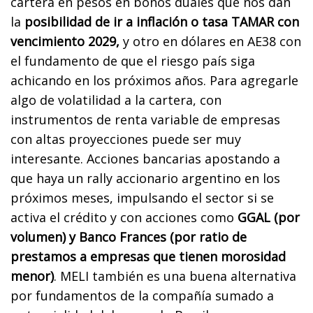
cartera en pesos en bonos duales que nos dan
la
posibilidad de ir a inflación o tasa TAMAR con
vencimiento 2029,
y otro en dólares en AE38 con
el fundamento de que el riesgo país siga
achicando en los próximos años. Para agregarle
algo de volatilidad a la cartera, con
instrumentos de renta variable de empresas
con altas proyecciones puede ser muy
interesante. Acciones bancarias apostando a
que haya un rally accionario argentino en los
próximos meses, impulsando el sector si se
activa el crédito y con acciones como
GGAL (por
volumen) y Banco Frances (por ratio de
prestamos a empresas que tienen morosidad
menor)
. MELI también es una buena alternativa
por fundamentos de la compañía sumado a