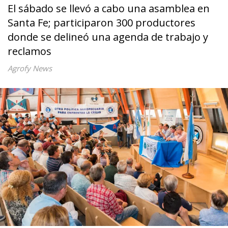
El sábado se llevó a cabo una asamblea en
Santa Fe; participaron 300 productores
donde se delineó una agenda de trabajo y
reclamos
Agrofy News