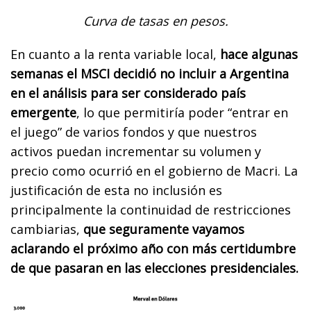
Curva de tasas en pesos.
En cuanto a la renta variable local,
hace algunas
semanas el MSCI decidió no incluir a Argentina
en el análisis para ser considerado país
emergente
, lo que permitiría poder “entrar en
el juego” de varios fondos y que nuestros
activos puedan incrementar su volumen y
precio como ocurrió en el gobierno de Macri. La
justificación de esta no inclusión es
principalmente la continuidad de restricciones
cambiarias,
que seguramente vayamos
aclarando el próximo año con más certidumbre
de que pasaran en las elecciones presidenciales.