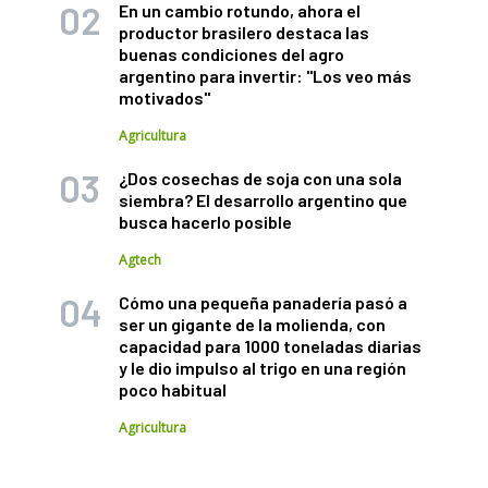
En un cambio rotundo, ahora el
productor brasilero destaca las
buenas condiciones del agro
argentino para invertir: "Los veo más
motivados"
Agricultura
¿Dos cosechas de soja con una sola
siembra? El desarrollo argentino que
busca hacerlo posible
Agtech
Cómo una pequeña panadería pasó a
ser un gigante de la molienda, con
capacidad para 1000 toneladas diarias
y le dio impulso al trigo en una región
poco habitual
Agricultura