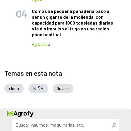
Cómo una pequeña panadería pasó a
ser un gigante de la molienda, con
capacidad para 1000 toneladas diarias
y le dio impulso al trigo en una región
poco habitual
Agricultura
Temas en esta nota
clima
NIÑA
lluvias