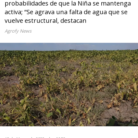
probabilidades de que la Niña se mantenga
activa; “Se agrava una falta de agua que se
vuelve estructural, destacan
Agrofy News