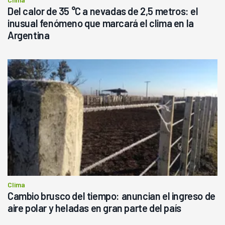
Del calor de 35 °C a nevadas de 2,5 metros: el
inusual fenómeno que marcará el clima en la
Argentina
Clima
Cambio brusco del tiempo: anuncian el ingreso de
aire polar y heladas en gran parte del país