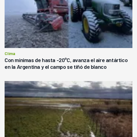
Clima
Con mínimas de hasta -20°C, avanza el aire antártico
en la Argentina y el campo se tiñó de blanco