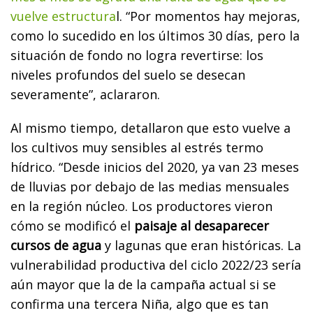
vuelve estructura
l. “Por momentos hay mejoras,
como lo sucedido en los últimos 30 días, pero la
situación de fondo no logra revertirse: los
niveles profundos del suelo se desecan
severamente”, aclararon.
Al mismo tiempo, detallaron que esto vuelve a
los cultivos muy sensibles al estrés termo
hídrico. “Desde inicios del 2020, ya van 23 meses
de lluvias por debajo de las medias mensuales
en la región núcleo. Los productores vieron
cómo se modificó el
paisaje al desaparecer
cursos de agua
y lagunas que eran históricas. La
vulnerabilidad productiva del ciclo 2022/23 sería
aún mayor que la de la campaña actual si se
confirma una tercera Niña, algo que es tan