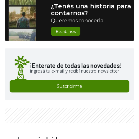
¿Tenés una historia para
contarnos?
Queremos conocerla
Escribinos
¡Enterate de todas las novedades!
Ingresá tu e-mail y recibí nuestro newsletter
Suscribirme