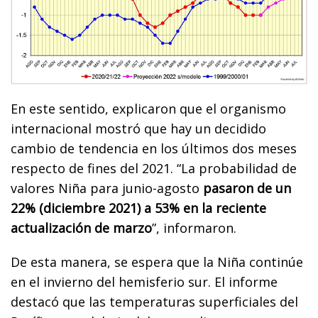
En este sentido, explicaron que el organismo
internacional mostró que hay un decidido
cambio de tendencia en los últimos dos meses
respecto de fines del 2021. “La probabilidad de
valores Niña para junio-agosto
pasaron de un
22% (diciembre 2021) a 53% en la reciente
actualización de marzo
”, informaron.
De esta manera, se espera que la Niña continúe
en el invierno del hemisferio sur. El informe
destacó que las temperaturas superficiales del