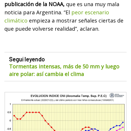
publicación de la NOAA,
que es una muy mala
noticia para Argentina. “El
peor escenario
climático
empieza a mostrar señales ciertas de
que puede volverse realidad”, aclaran.
Seguí leyendo
Tormentas intensas, más de 50 mm y luego
aire polar: así cambia el clima