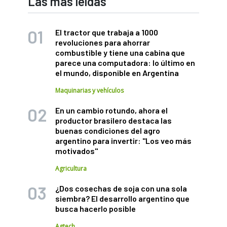
Las más leídas
El tractor que trabaja a 1000
revoluciones para ahorrar
combustible y tiene una cabina que
parece una computadora: lo último en
el mundo, disponible en Argentina
Maquinarias y vehículos
En un cambio rotundo, ahora el
productor brasilero destaca las
buenas condiciones del agro
argentino para invertir: "Los veo más
motivados"
Agricultura
¿Dos cosechas de soja con una sola
siembra? El desarrollo argentino que
busca hacerlo posible
Agtech