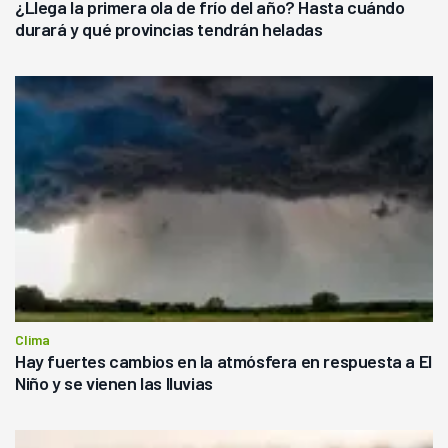
¿Llega la primera ola de frío del año? Hasta cuándo
durará y qué provincias tendrán heladas
Clima
Hay fuertes cambios en la atmósfera en respuesta a El
Niño y se vienen las lluvias