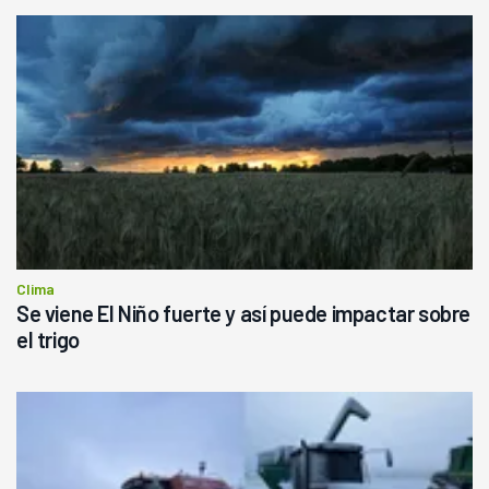
Clima
Se viene El Niño fuerte y así puede impactar sobre
el trigo