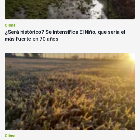
Clima
¿Será histórico? Se intensifica El Niño, que sería el
más fuerte en 70 años
Clima