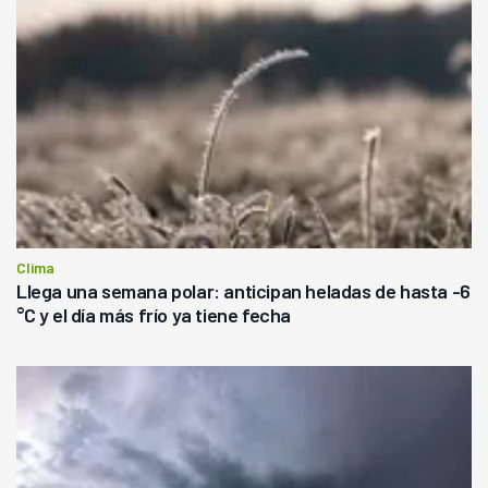
Clima
Llega una semana polar: anticipan heladas de hasta -6
°C y el día más frío ya tiene fecha