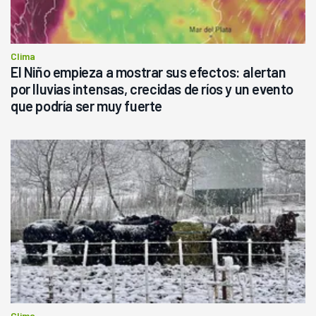
Clima
El Niño empieza a mostrar sus efectos: alertan
por lluvias intensas, crecidas de ríos y un evento
que podría ser muy fuerte
Clima