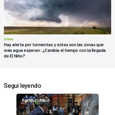
Clima
Hay alerta por tormentas y estas son las zonas que
más agua esperan: ¿Cambia el tiempo con la llegada
de El Niño?
Seguí leyendo
Agricultura