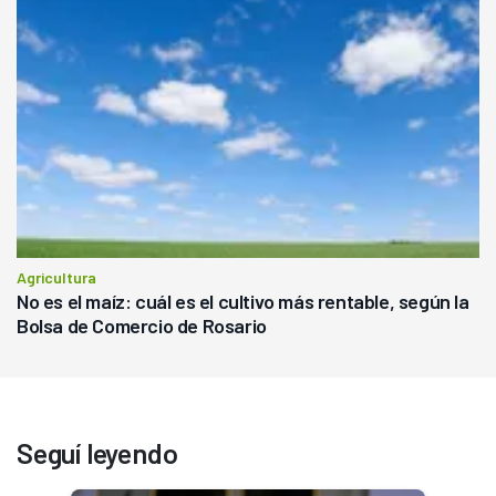
Agricultura
No es el maíz: cuál es el cultivo más rentable, según la
Bolsa de Comercio de Rosario
Seguí leyendo