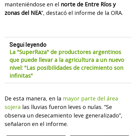
manteniéndose en el
norte de Entre Ríos y
zonas del NEA
”, destacó el informe de la ORA.
Seguí leyendo
La "SuperRaza" de productores argentinos
que puede llevar a la agricultura a un nuevo
nivel: "Las posibilidades de crecimiento son
infinitas"
De esta manera, en la
mayor parte del área
sojera
las lluvias fueron leves o nulas. “Se
observa un desecamiento leve generalizado”,
señalaron en el informe.