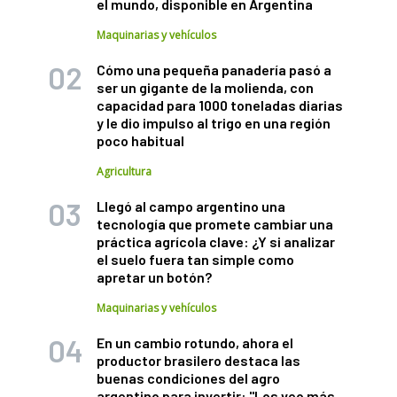
el mundo, disponible en Argentina
Maquinarias y vehículos
Cómo una pequeña panadería pasó a
ser un gigante de la molienda, con
capacidad para 1000 toneladas diarias
y le dio impulso al trigo en una región
poco habitual
Agricultura
Llegó al campo argentino una
tecnología que promete cambiar una
práctica agrícola clave: ¿Y si analizar
el suelo fuera tan simple como
apretar un botón?
Maquinarias y vehículos
En un cambio rotundo, ahora el
productor brasilero destaca las
buenas condiciones del agro
argentino para invertir: "Los veo más