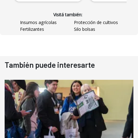
Visitá también:
Insumos agrícolas
Protección de cultivos
Fertilizantes
Silo bolsas
También puede interesarte