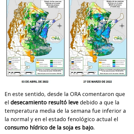
En este sentido, desde la ORA comentaron que
el
desecamiento resultó leve
debido a que la
temperatura media de la semana fue inferior a
la normal y en el estado fenológico actual el
consumo hídrico de la soja es bajo.