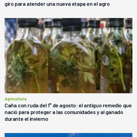
giro para atender una nueva etapa en el agro
Agricultura
Caña con ruda del 1° de agosto: el antiguo remedio que
nació para proteger a las comunidades y al ganado
durante el invierno