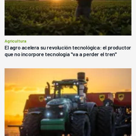
Agricultura
El agro acelera su revolución tecnológica: el productor
que no incorpore tecnología "va a perder el tren"