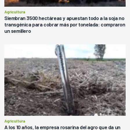
Agricultura
Siembran 3500 hectáreas y apuestan todo a la soja no
transgénica para cobrar más por tonelada: compraron
un semillero
Agricultura
A los 10 años, la empresa rosarina del agro que da un