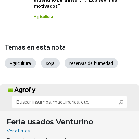
motivados"
Agricultura
Temas en esta nota
Agricultura
soja
reservas de humedad
Feria usados Venturino
Ver ofertas