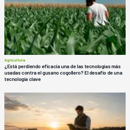
Agricultura
¿Está perdiendo eficacia una de las tecnologías más
usadas contra el gusano cogollero? El desafío de una
tecnología clave