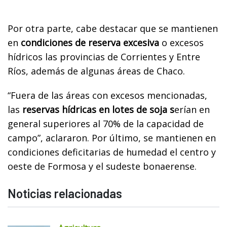
Por otra parte, cabe destacar que se mantienen
en
condiciones de reserva excesiva
o excesos
hídricos las provincias de Corrientes y Entre
Ríos, además de algunas áreas de Chaco.
“Fuera de las áreas con excesos mencionadas,
las
reservas hídricas en lotes de soja s
erían en
general superiores al 70% de la capacidad de
campo”, aclararon. Por último, se mantienen en
condiciones deficitarias de humedad el centro y
oeste de Formosa y el sudeste bonaerense.
Noticias relacionadas