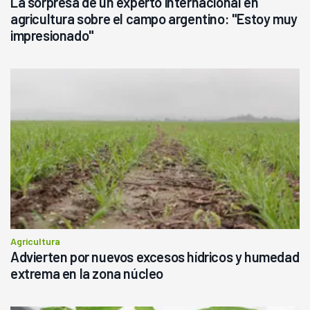
La sorpresa de un experto internacional en
agricultura sobre el campo argentino: "Estoy muy
impresionado"
Agricultura
Advierten por nuevos excesos hídricos y humedad
extrema en la zona núcleo