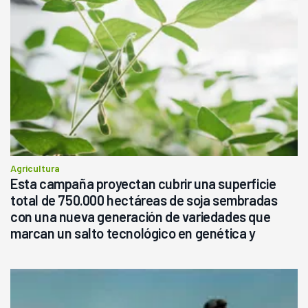
Agricultura
Esta campaña proyectan cubrir una superficie
total de 750.000 hectáreas de soja sembradas
con una nueva generación de variedades que
marcan un salto tecnológico en genética y
rendimiento