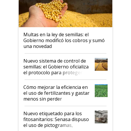
Multas en la ley de semillas: el
Gobierno modificó los cobros y sumó
una novedad
Nuevo sistema de control de
semillas: el Gobierno oficializa
el protocolo para proteger la
propiedad intelectual
Cómo mejorar la eficiencia en
el uso de fertilizantes y gastar
menos sin perder
productividad en la campaña
fina
Nuevo etiquetado para los
fitosanitarios: Senasa dispuso
el uso de pictogramas,