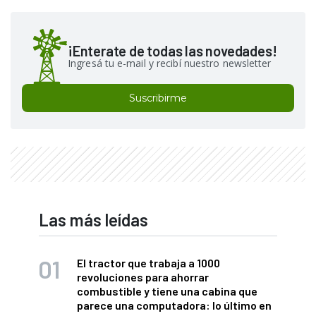
¡Enterate de todas las novedades!
Ingresá tu e-mail y recibí nuestro newsletter
Suscribirme
Las más leídas
El tractor que trabaja a 1000
revoluciones para ahorrar
combustible y tiene una cabina que
parece una computadora: lo último en