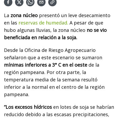
La
zona núcleo
presentó un leve desecamiento
en las
reservas de humedad.
A pesar de que
hubo algunas lluvias, la zona núcleo
no se vio
beneficiada en relación a la soja.
Desde la Oficina de Riesgo Agropecuario
señalaron que a este escenario se sumaron
mínimas inferiores a 3° C en el oeste
de la
región pampeana. Por otra parte, la
temperatura media de la semana resultó
inferior a la normal en el centro de la región
pampeana.
“Los excesos hídricos
en lotes de soja se habrían
reducido debido a las escasas precipitaciones,