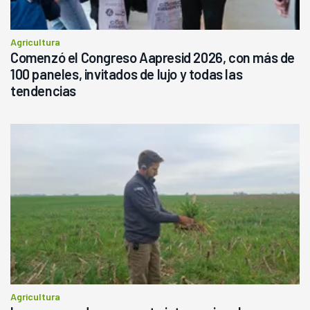
Agricultura
Comenzó el Congreso Aapresid 2026, con más de
100 paneles, invitados de lujo y todas las
tendencias
Agricultura