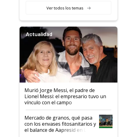
Ver todos los temas
Actualidad
Murió Jorge Messi, el padre de
Lionel Messi: el empresario tuvo un
vínculo con el campo
Mercado de granos, qué pasa
con los envases fitosanitarios y
el balance de Aapresid en La
Posta