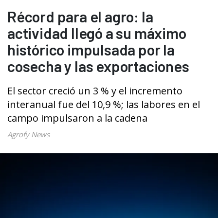
Récord para el agro: la
actividad llegó a su máximo
histórico impulsada por la
cosecha y las exportaciones
El sector creció un 3 % y el incremento
interanual fue del 10,9 %; las labores en el
campo impulsaron a la cadena
Agrofy News