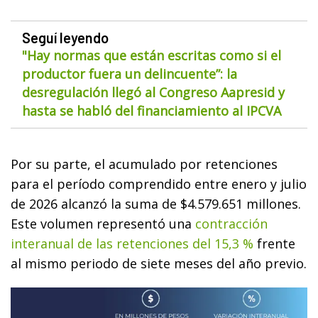
Seguí leyendo
"Hay normas que están escritas como si el
productor fuera un delincuente”: la
desregulación llegó al Congreso Aapresid y
hasta se habló del financiamiento al IPCVA
Por su parte, el acumulado por retenciones
para el período comprendido entre enero y julio
de 2026 alcanzó la suma de $4.579.651 millones.
Este volumen representó una
contracción
interanual de las retenciones del 15,3 %
frente
al mismo periodo de siete meses del año previo.