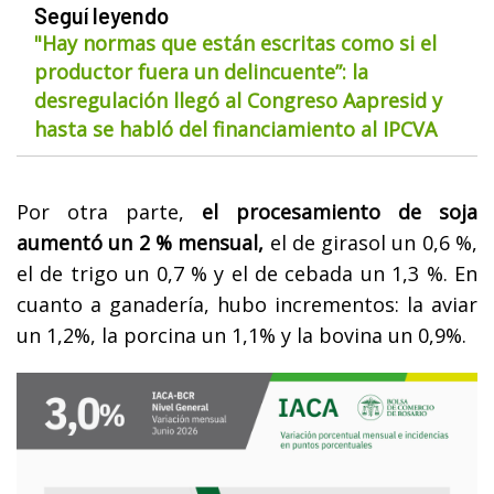
Seguí leyendo
"Hay normas que están escritas como si el
productor fuera un delincuente”: la
desregulación llegó al Congreso Aapresid y
hasta se habló del financiamiento al IPCVA
Por otra parte,
el procesamiento de soja
aumentó un 2 % mensual,
el de girasol un 0,6 %,
el de trigo un 0,7 % y el de cebada un 1,3 %. En
cuanto a ganadería, hubo incrementos: la aviar
un 1,2%, la porcina un 1,1% y la bovina un 0,9%.