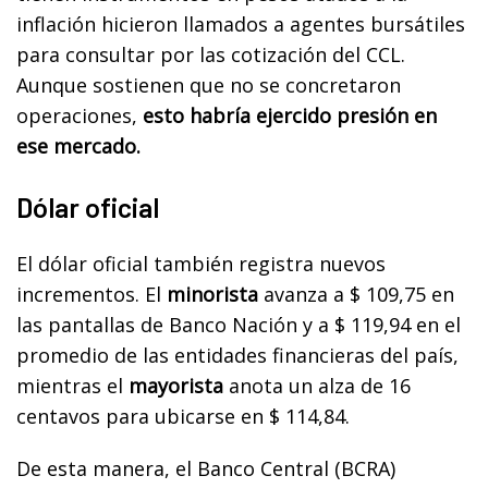
inflación hicieron llamados a agentes bursátiles
para consultar por las cotización del CCL.
Aunque sostienen que no se concretaron
operaciones,
esto habría ejercido presión en
ese mercado.
Dólar oficial
El dólar oficial también registra nuevos
incrementos
. El
minorista
avanza a $ 109,75 en
las pantallas de Banco Nación y a $ 119,94 en el
promedio de las entidades financieras del país,
mientras el
mayorista
anota un alza de 16
centavos para ubicarse en $ 114,84.
De esta manera, el Banco Central (BCRA)