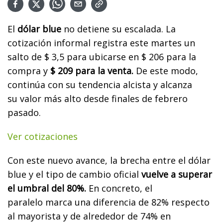
El
dólar blue
no detiene su escalada. La
cotización informal registra este martes un
salto de $ 3,5 para ubicarse en $ 206 para la
compra y
$ 209 para la venta.
De este modo,
continúa con su tendencia alcista y alcanza
su
valor más alto desde finales de febrero
pasado
.
Ver cotizaciones
Con este nuevo avance, la brecha entre el dólar
blue y el tipo de cambio oficial
vuelve a superar
el umbral del 80%.
En concreto, el
paralelo
marca una diferencia de 82%
respecto
al mayorista y de alrededor de 74% en