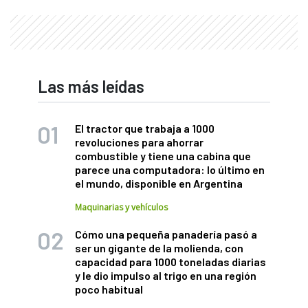
Las más leídas
El tractor que trabaja a 1000
revoluciones para ahorrar
combustible y tiene una cabina que
parece una computadora: lo último en
el mundo, disponible en Argentina
Maquinarias y vehículos
Cómo una pequeña panadería pasó a
ser un gigante de la molienda, con
capacidad para 1000 toneladas diarias
y le dio impulso al trigo en una región
poco habitual