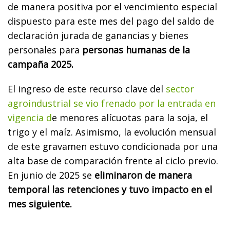
de manera positiva por el vencimiento especial
dispuesto para este mes del pago del saldo de
declaración jurada de ganancias y bienes
personales para
personas humanas de la
campaña 2025.
El ingreso de este recurso clave del
sector
agroindustrial se vio frenado por la entrada en
vigencia d
e menores alícuotas para la soja, el
trigo y el maíz. Asimismo, la evolución mensual
de este gravamen estuvo condicionada por una
alta base de comparación frente al ciclo previo.
En junio de 2025 se
eliminaron de manera
temporal las retenciones y tuvo impacto en el
mes siguiente.