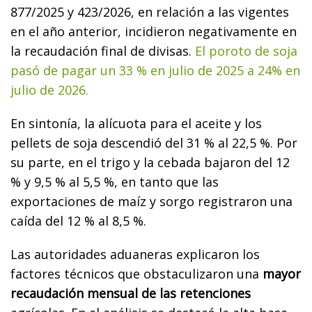
877/2025 y 423/2026, en relación a las vigentes
en el año anterior, incidieron negativamente en
la recaudación final de divisas.
El poroto de soja
pasó de pagar un 33 % en julio de 2025 a 24% en
julio de 2026.
En sintonía, la alícuota para el aceite y los
pellets de soja descendió del 31 % al 22,5 %. Por
su parte, en el trigo y la cebada bajaron del 12
% y 9,5 % al 5,5 %, en tanto que las
exportaciones de maíz y sorgo registraron una
caída del 12 % al 8,5 %.
Las autoridades aduaneras explicaron los
factores técnicos que obstaculizaron una
mayor
recaudación mensual de las retenciones