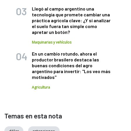
Llegó al campo argentino una
tecnología que promete cambiar una
práctica agrícola clave: ¿Y si analizar
el suelo fuera tan simple como
apretar un botón?
Maquinarias y vehículos
En un cambio rotundo, ahora el
productor brasilero destaca las
buenas condiciones del agro
argentino para invertir: "Los veo más
motivados"
Agricultura
Temas en esta nota