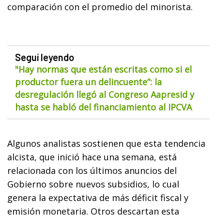
comparación con el promedio del minorista.
Seguí leyendo
"Hay normas que están escritas como si el
productor fuera un delincuente”: la
desregulación llegó al Congreso Aapresid y
hasta se habló del financiamiento al IPCVA
Algunos analistas sostienen que esta tendencia
alcista, que inició hace una semana, está
relacionada con los últimos anuncios del
Gobierno sobre nuevos subsidios, lo cual
genera la expectativa de
más déficit fiscal y
emisión monetaria
. Otros descartan esta