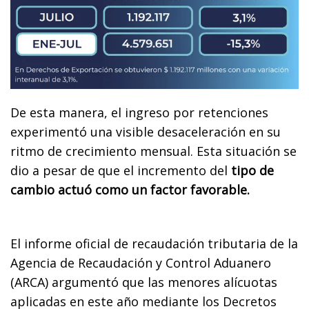
De esta manera, el ingreso por retenciones
experimentó una visible desaceleración en su
ritmo de crecimiento mensual. Esta situación se
dio a pesar de que el incremento del
tipo de
cambio actuó como un factor favorable.
El informe oficial de recaudación tributaria de la
Agencia de Recaudación y Control Aduanero
(ARCA) argumentó que las menores alícuotas
aplicadas en este año mediante los Decretos