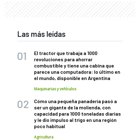
Las más leídas
El tractor que trabaja a 1000
revoluciones para ahorrar
combustible y tiene una cabina que
parece una computadora: lo último en
el mundo, disponible en Argentina
Maquinarias y vehículos
Cómo una pequeña panadería pasó a
ser un gigante de la molienda, con
capacidad para 1000 toneladas diarias
y le dio impulso al trigo en una región
poco habitual
Agricultura