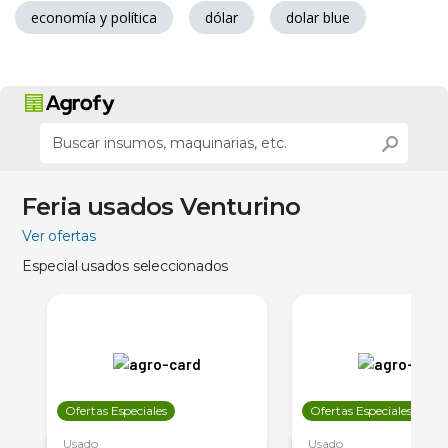
economía y política
dólar
dolar blue
Feria usados Venturino
Ver ofertas
Especial usados seleccionados
Ofertas Especiales
Ofertas Especiales
Usado
Usado