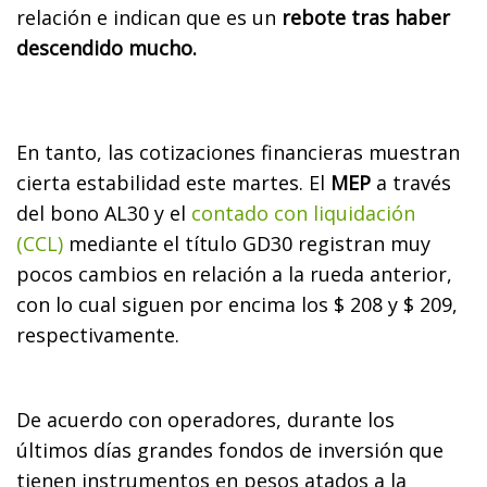
relación e indican que es un
rebote tras haber
descendido mucho.
En tanto, las cotizaciones financieras muestran
cierta estabilidad este martes. El
MEP
a través
del bono AL30 y el
contado con liquidación
(CCL)
mediante el título GD30 registran muy
pocos cambios en relación a la rueda anterior,
con lo cual siguen por encima los $ 208 y $ 209,
respectivamente.
De acuerdo con operadores, durante los
últimos días grandes fondos de inversión que
tienen instrumentos en pesos atados a la