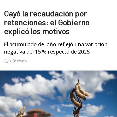
Cayó la recaudación por
retenciones: el Gobierno
explicó los motivos
El acumulado del año reflejó una variación
negativa del 15 % respecto de 2025
Agrofy News