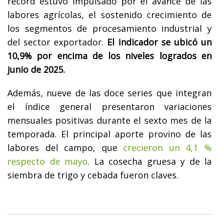
récord estuvo impulsado por el avance de las
labores agrícolas, el sostenido crecimiento de
los segmentos de procesamiento industrial y
del sector exportador.
El indicador se ubicó un
10,9% por encima de los niveles logrados en
junio de 2025.
Además, nueve de las doce series que integran
el índice general presentaron variaciones
mensuales positivas durante el sexto mes de la
temporada. El principal aporte provino de las
labores del campo, que
crecieron un 4,1 %
respecto de mayo
. La cosecha gruesa y de la
siembra de trigo y cebada fueron claves.