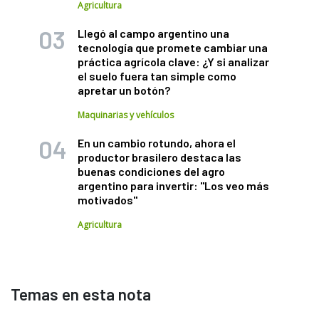
Agricultura
Llegó al campo argentino una
tecnología que promete cambiar una
práctica agrícola clave: ¿Y si analizar
el suelo fuera tan simple como
apretar un botón?
Maquinarias y vehículos
En un cambio rotundo, ahora el
productor brasilero destaca las
buenas condiciones del agro
argentino para invertir: "Los veo más
motivados"
Agricultura
Temas en esta nota