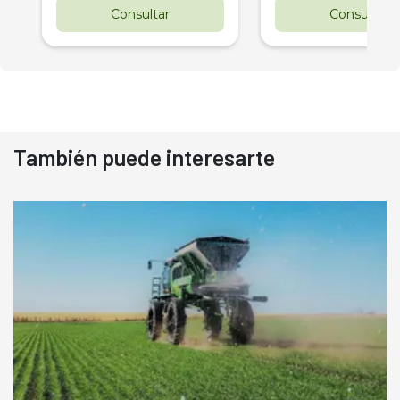
Consultar
Consultar
También puede interesarte