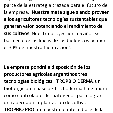
parte de la estrategia trazada para el futuro de
la empresa.
Nuestra meta sigue siendo proveer
a los agricultores tecnologías sustentables que
generen valor potenciando el rendimiento de
sus cultivos.
Nuestra proyección a 5 años se
basa en que las líneas de los biológicos ocupen
el 30% de nuestra facturación”.
La empresa pondrá a disposición de los
productores agrícolas argentinos tres
tecnologías biológicas:
TROPBIO DERMA
, un
biofungicida a base de Trichoderma harzianum
como controlador de patógenos para lograr
una adecuada implantación de cultivos;
TROPBIO PRO
un bioestimulante a base de la