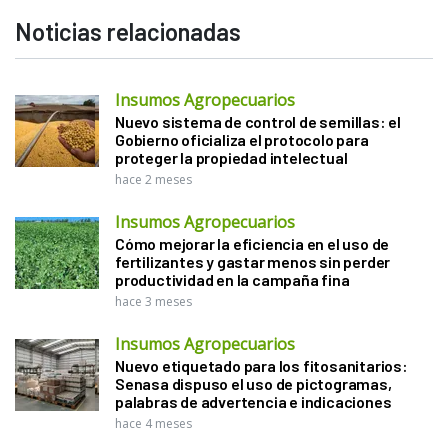
Noticias relacionadas
Insumos Agropecuarios
Nuevo sistema de control de semillas: el
Gobierno oficializa el protocolo para
proteger la propiedad intelectual
hace 2 meses
Insumos Agropecuarios
Cómo mejorar la eficiencia en el uso de
fertilizantes y gastar menos sin perder
productividad en la campaña fina
hace 3 meses
Insumos Agropecuarios
Nuevo etiquetado para los fitosanitarios:
Senasa dispuso el uso de pictogramas,
palabras de advertencia e indicaciones
hace 4 meses