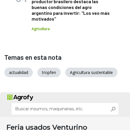
productor brasilero destaca las
buenas condiciones del agro
argentino para invertir: "Los veo más
motivados"
Agricultura
Temas en esta nota
actualidad
tropfen
Agricultura sustentable
Feria usados Venturino