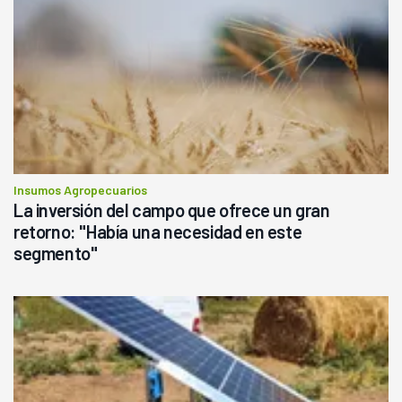
Insumos Agropecuarios
La inversión del campo que ofrece un gran
retorno: "Había una necesidad en este
segmento"