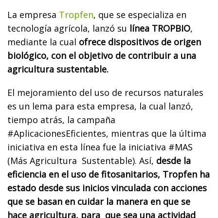
La empresa
Tropfen
, que se especializa en
tecnología agrícola, lanzó su
línea TROPBIO
,
mediante la cual
ofrece dispositivos de origen
biológico, con el objetivo de contribuir a una
agricultura sustentable.
El mejoramiento del uso de recursos naturales
es un lema para esta empresa, la cual lanzó,
tiempo atrás, la campaña
#AplicacionesEficientes, mientras que la última
iniciativa en esta línea fue la iniciativa #MAS
(Más Agricultura Sustentable). Así,
desde la
eficiencia en el uso de fitosanitarios, Tropfen ha
estado desde sus inicios vinculada con acciones
que se basan en cuidar la manera en que se
hace agricultura, para que sea una actividad