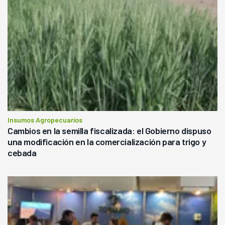
Insumos Agropecuarios
Cambios en la semilla fiscalizada: el Gobierno dispuso
una modificación en la comercialización para trigo y
cebada