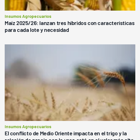
Insumos Agropecuarios
Maíz 2025/26: lanzan tres híbridos con características
para cada lote y necesidad
Insumos Agropecuarios
El conflicto de Medio Oriente impacta en el trigo y la