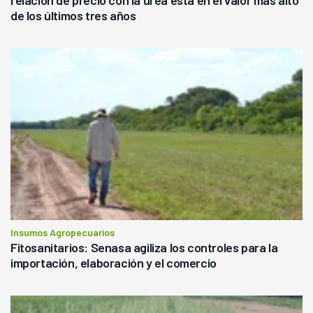
relación de precio con la urea está en el valor más alto
de los últimos tres años
Insumos Agropecuarios
Fitosanitarios: Senasa agiliza los controles para la
importación, elaboración y el comercio