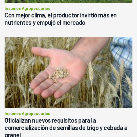
Insumos Agropecuarios
Con mejor clima, el productor invirtió más en
nutrientes y empujó el mercado
Insumos Agropecuarios
Oficializan nuevos requisitos para la
comercialización de semillas de trigo y cebada a
granel