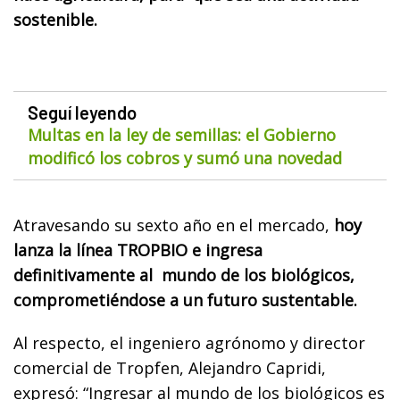
sostenible.
Seguí leyendo
Multas en la ley de semillas: el Gobierno
modificó los cobros y sumó una novedad
Atravesando su sexto año en el mercado,
hoy
lanza la línea TROPBIO e ingresa
definitivamente al mundo de los biológicos,
comprometiéndose a un futuro sustentable.
Al respecto, el ingeniero agrónomo y director
comercial de Tropfen, Alejandro Capridi,
expresó: “Ingresar al mundo de los biológicos es