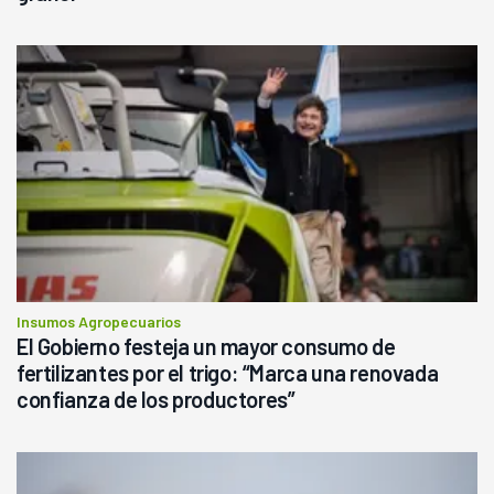
Insumos Agropecuarios
El Gobierno festeja un mayor consumo de
fertilizantes por el trigo: “Marca una renovada
confianza de los productores”