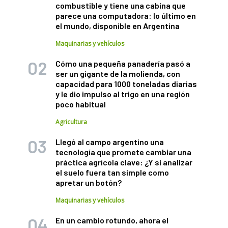
combustible y tiene una cabina que
parece una computadora: lo último en
el mundo, disponible en Argentina
Maquinarias y vehículos
Cómo una pequeña panadería pasó a
ser un gigante de la molienda, con
capacidad para 1000 toneladas diarias
y le dio impulso al trigo en una región
poco habitual
Agricultura
Llegó al campo argentino una
tecnología que promete cambiar una
práctica agrícola clave: ¿Y si analizar
el suelo fuera tan simple como
apretar un botón?
Maquinarias y vehículos
En un cambio rotundo, ahora el