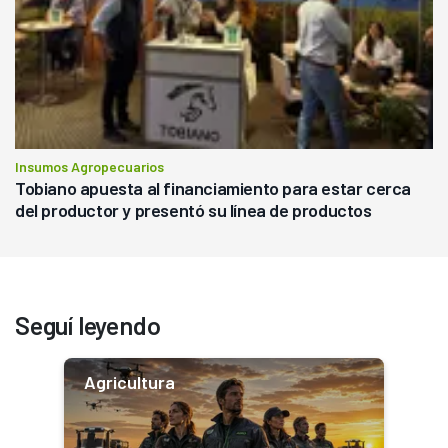
Insumos Agropecuarios
Tobiano apuesta al financiamiento para estar cerca
del productor y presentó su línea de productos
Seguí leyendo
Agricultura