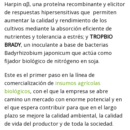
Harpin αβ, una proteína recombinante y elicitor
de respuestas hipersensitivas que permiten
aumentar la calidad y rendimiento de los
cultivos mediante la absorción eficiente de
nutrientes y tolerancia a estrés; y
TROPBIO
BRADY
, un inoculante a base de bacterias
Badyrhizobium japonicum que actúa como
fijador biológico de nitrógeno en soja.
Este es el primer paso en la línea de
comercialización de
insumos agrícolas
biológicos
, con el que la empresa se abre
camino un mercado con enorme potencial y en
el que espera contribuir para que en el largo
plazo se mejore la calidad ambiental, la calidad
de vida del productor y de toda la sociedad.