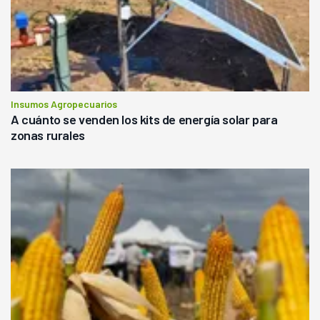
Insumos Agropecuarios
A cuánto se venden los kits de energía solar para
zonas rurales