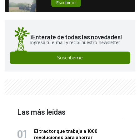
Escribinos
¡Enterate de todas las novedades!
Ingresá tu e-mail y recibí nuestro newsletter
Suscribirme
Las más leídas
El tractor que trabaja a 1000
revoluciones para ahorrar