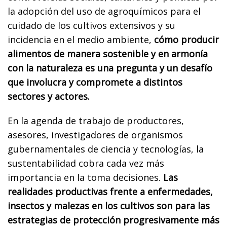
la adopción del uso de agroquímicos para el
cuidado de los cultivos extensivos y su
incidencia en el medio ambiente,
cómo producir
alimentos de manera sostenible y en armonía
con la naturaleza es una pregunta y un desafío
que involucra y compromete a distintos
sectores y actores.
En la agenda de trabajo de productores,
asesores, investigadores de organismos
gubernamentales de ciencia y tecnologías, la
sustentabilidad cobra cada vez más
importancia en la toma decisiones.
Las
realidades productivas frente a enfermedades,
insectos y malezas en los cultivos son para las
estrategias de protección progresivamente más