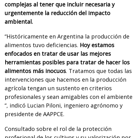
complejas al tener que incluir necesaria y
urgentemente la reducción del impacto
ambiental.
“Históricamente en Argentina la producción de
alimentos tuvo deficiencias.
Hoy estamos
enfocados en tratar de usar las mejores
herramientas posibles para tratar de hacer los
alimentos más inocuos
. Tratamos que todas las
intervenciones que hacemos en la producción
agrícola tengan un sustento en criterios
profesionales y sean amigables con el ambiente
“, indicó Lucian Piloni, ingeniero agrónomo y
presidente de AAPPCE.
Consultado sobre el rol de la protección
profesional de los cultivos y su valorización por