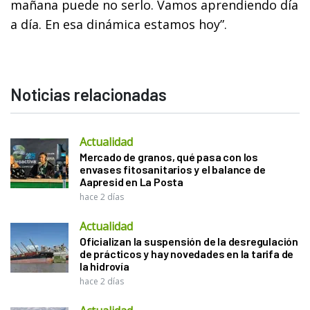
mañana puede no serlo. Vamos aprendiendo día
a día. En esa dinámica estamos hoy”.
Noticias relacionadas
Actualidad
Mercado de granos, qué pasa con los
envases fitosanitarios y el balance de
Aapresid en La Posta
hace 2 días
Actualidad
Oficializan la suspensión de la desregulación
de prácticos y hay novedades en la tarifa de
la hidrovía
hace 2 días