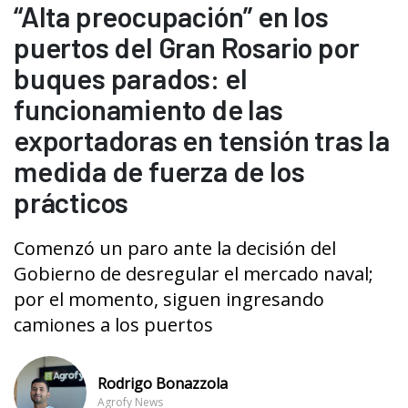
“Alta preocupación” en los
puertos del Gran Rosario por
buques parados: el
funcionamiento de las
exportadoras en tensión tras la
medida de fuerza de los
prácticos
Comenzó un paro ante la decisión del
Gobierno de desregular el mercado naval;
por el momento, siguen ingresando
camiones a los puertos
Rodrigo Bonazzola
Agrofy News