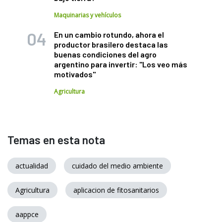
Maquinarias y vehículos
En un cambio rotundo, ahora el
productor brasilero destaca las
buenas condiciones del agro
argentino para invertir: "Los veo más
motivados"
Agricultura
Temas en esta nota
actualidad
cuidado del medio ambiente
Agricultura
aplicacion de fitosanitarios
aappce