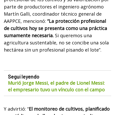
parte de productores el ingeniero agrónomo
Martín Galli, coordinador técnico general de
AAPPCE, mencionó:
“La protección profesional
de cultivos hoy se presenta como una práctica
sumamente necesaria.
Si queremos una
agricultura sustentable, no se concibe una sola
hectárea sin un profesional pisando el lote”.
Seguí leyendo
Murió Jorge Messi, el padre de Lionel Messi:
el empresario tuvo un vínculo con el campo
Y advirtió: “
El monitoreo de cultivos, planificado