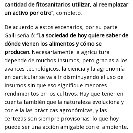
cantidad de fitosanitarios utilizar, al reemplazar
un activo por otro”
, completó.
De acuerdo a estos escenarios, por su parte
Galli señaló:
“La sociedad de hoy quiere saber de
dónde vienen los alimentos y cómo se
producen
. Necesariamente la agricultura
depende de muchos insumos, pero gracias a los
avances tecnológicos, la ciencia y la agronomía
en particular se va a ir disminuyendo el uso de
insumos sin que eso signifique menores
rendimientos en los cultivos. Hay que tener en
cuenta también que la naturaleza evoluciona y
con ella las prácticas agronómicas, y las
certezas son siempre provisorias; lo que hoy
puede ser una acción amigable con el ambiente,