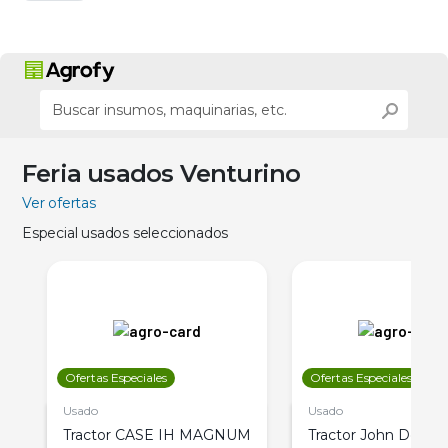
Feria usados Venturino
Ver ofertas
Especial usados seleccionados
Ofertas Especiales
Ofertas Especiales
Usado
Usado
Tractor CASE IH MAGNUM
Tractor John Deere 