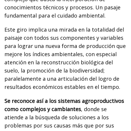
conocimientos técnicos y procesos. Un pasaje
fundamental para el cuidado ambiental.
Este giro implica una mirada en la totalidad del
paisaje con todos sus componentes y variables
para lograr una nueva forma de producción que
mejore los índices ambientales, con especial
atención en la reconstrucción biológica del
suelo, la promoción de la biodiversidad;
paralelamente a una articulación del logro de
resultados económicos estables en el tiempo.
Se reconoce así a los sistemas agroproductivos
como complejos y cambiantes
, donde se
atiende a la búsqueda de soluciones a los
problemas por sus causas más que por sus