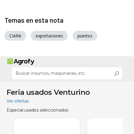
Temas en esta nota
CIARA
exportaciones
puertos
Feria usados Venturino
Ver ofertas
Especial usados seleccionados