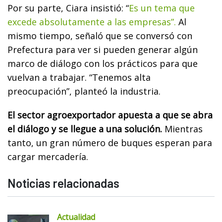
Por su parte, Ciara insistió: “
Es un tema que
excede absolutamente a las empresas”.
Al
mismo tiempo, señaló que se conversó con
Prefectura para ver si pueden generar algún
marco de diálogo con los prácticos para que
vuelvan a trabajar. “Tenemos alta
preocupación”, planteó la industria.
El sector agroexportador apuesta a que se abra
el diálogo y se llegue a una solución.
Mientras
tanto, un gran número de buques esperan para
cargar mercadería.
Noticias relacionadas
Actualidad