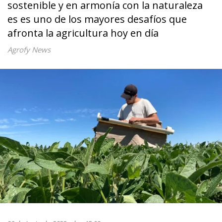
sostenible y en armonía con la naturaleza
es es uno de los mayores desafíos que
afronta la agricultura hoy en día
Agrofy News