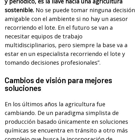
y periódico, es la llave hacia una agricultura
sostenible.
No se puede tomar ninguna decisión
amigable con el ambiente si no hay un asesor
recorriendo el lote. En el futuro se van a
necesitar equipos de trabajo
multidisciplinarios, pero siempre la base va a
estar en un especialista recorriendo el lote y
tomando decisiones profesionales”.
Cambios de visión para mejores
soluciones
En los últimos años la agricultura fue
cambiando. De un paradigma simplista de
producción basado únicamente en soluciones
químicas se encuentra en tránsito a otro más
complejo que busca la incorporación de