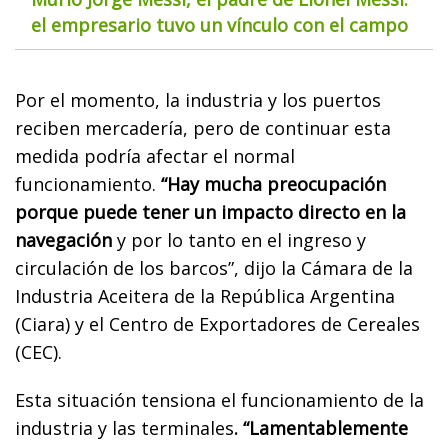
el empresario tuvo un vínculo con el campo
Por el momento, la industria y los puertos
reciben mercadería, pero de continuar esta
medida podría afectar el normal
funcionamiento.
“Hay mucha preocupación
porque puede tener un impacto directo en la
navegación
y por lo tanto en el ingreso y
circulación de los barcos”, dijo la Cámara de la
Industria Aceitera de la República Argentina
(Ciara) y el Centro de Exportadores de Cereales
(CEC).
Esta situación tensiona el funcionamiento de la
industria y las terminales
. “Lamentablemente