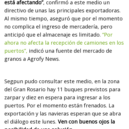
está afectando”
, confirmó a este medio un
directivo de unas las principales exportadoras.
Al mismo tiempo, aseguró que por el momento
no complica el ingreso de mercadería, pero
anticipó que el almacenaje es limitado.
“Por
ahora no afecta la recepción de camiones en los
puertos”,
indicó una fuente del mercado de
granos a Agrofy News.
Segpun pudo consultar este medio, en la zona
del Gran Rosario hay 11 buques previstos para
zarpar y diez en espera para ingresar a los
puertos. Por el momento están frenados. La
exportación y las navieras esperan que se abra
el diálogo este lunes.
Ven con buenos ojos la