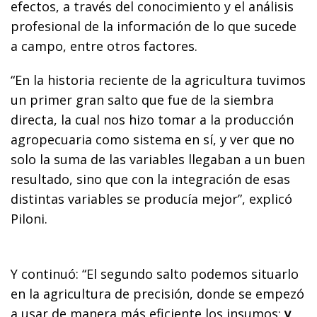
efectos, a través del conocimiento y el análisis
profesional de la información de lo que sucede
a campo, entre otros factores.
“En la historia reciente de la agricultura tuvimos
un primer gran salto que fue de la siembra
directa, la cual nos hizo tomar a la producción
agropecuaria como sistema en sí, y ver que no
solo la suma de las variables llegaban a un buen
resultado, sino que con la integración de esas
distintas variables se producía mejor”, explicó
Piloni.
Y continuó: “El segundo salto podemos situarlo
en la agricultura de precisión, donde se empezó
a usar de manera más eficiente los insumos;
y