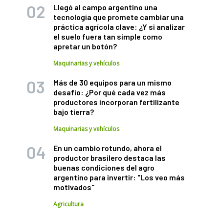
Llegó al campo argentino una
tecnología que promete cambiar una
práctica agrícola clave: ¿Y si analizar
el suelo fuera tan simple como
apretar un botón?
Maquinarias y vehículos
Más de 30 equipos para un mismo
desafío: ¿Por qué cada vez más
productores incorporan fertilizante
bajo tierra?
Maquinarias y vehículos
En un cambio rotundo, ahora el
productor brasilero destaca las
buenas condiciones del agro
argentino para invertir: "Los veo más
motivados"
Agricultura