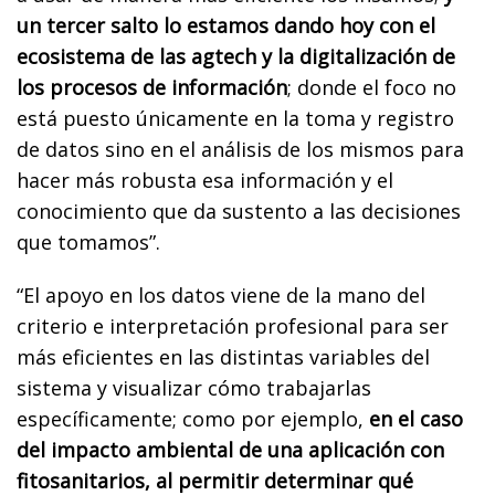
un tercer salto lo estamos dando hoy con el
ecosistema de las agtech y la digitalización de
los procesos de información
; donde el foco no
está puesto únicamente en la toma y registro
de datos sino en el análisis de los mismos para
hacer más robusta esa información y el
conocimiento que da sustento a las decisiones
que tomamos”.
“El apoyo en los datos viene de la mano del
criterio e interpretación profesional para ser
más eficientes en las distintas variables del
sistema y visualizar cómo trabajarlas
específicamente; como por ejemplo,
en el caso
del impacto ambiental de una aplicación con
fitosanitarios, al permitir determinar qué