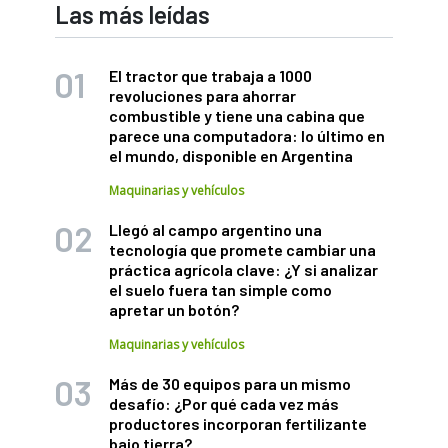
Las más leídas
El tractor que trabaja a 1000
revoluciones para ahorrar
combustible y tiene una cabina que
parece una computadora: lo último en
el mundo, disponible en Argentina
Maquinarias y vehículos
Llegó al campo argentino una
tecnología que promete cambiar una
práctica agrícola clave: ¿Y si analizar
el suelo fuera tan simple como
apretar un botón?
Maquinarias y vehículos
Más de 30 equipos para un mismo
desafío: ¿Por qué cada vez más
productores incorporan fertilizante
bajo tierra?