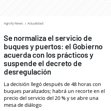
Agrofy News
Actualidad
Se normaliza el servicio de
buques y puertos: el Gobierno
acuerda con los prácticos y
suspende el decreto de
desregulación
La decisión llegó después de 48 horas con
buques paralizados; habrá un recorte en el
precio del servicio del 20 % y se abre una
mesa de diálogo