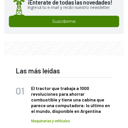
¡Enterate de todas las novedades!
Ingresá tu e-mail y recibí nuestro newsletter
Suscribirme
Las más leídas
El tractor que trabaja a 1000
revoluciones para ahorrar
combustible y tiene una cabina que
parece una computadora: lo último en
el mundo, disponible en Argentina
Maquinarias y vehículos