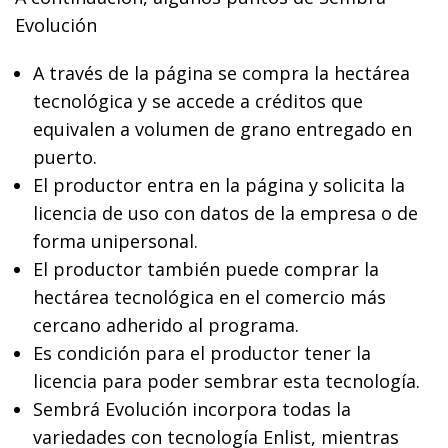
Evolución
A través de la página se compra la hectárea
tecnológica y se accede a créditos que
equivalen a volumen de grano entregado en
puerto.
El productor entra en la página y solicita la
licencia de uso con datos de la empresa o de
forma unipersonal.
El productor también puede comprar la
hectárea tecnológica en el comercio más
cercano adherido al programa.
Es condición para el productor tener la
licencia para poder sembrar esta tecnología.
Sembrá Evolución incorpora todas la
variedades con tecnología Enlist, mientras