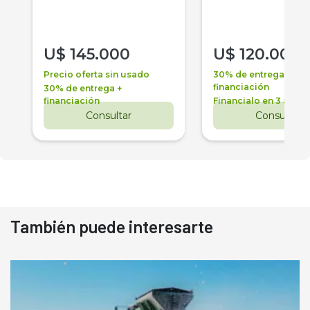
U$
145.000
U$
120.000
Precio oferta sin usado
30% de entrega +
financiación
30% de entrega +
financiación
Financialo en 3 años
Consultar
Consultar
También puede interesarte