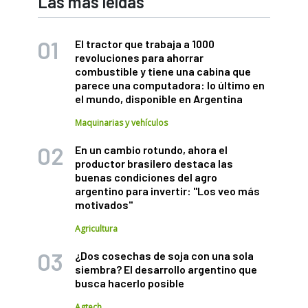
Las más leídas
El tractor que trabaja a 1000
revoluciones para ahorrar
combustible y tiene una cabina que
parece una computadora: lo último en
el mundo, disponible en Argentina
Maquinarias y vehículos
En un cambio rotundo, ahora el
productor brasilero destaca las
buenas condiciones del agro
argentino para invertir: "Los veo más
motivados"
Agricultura
¿Dos cosechas de soja con una sola
siembra? El desarrollo argentino que
busca hacerlo posible
Agtech