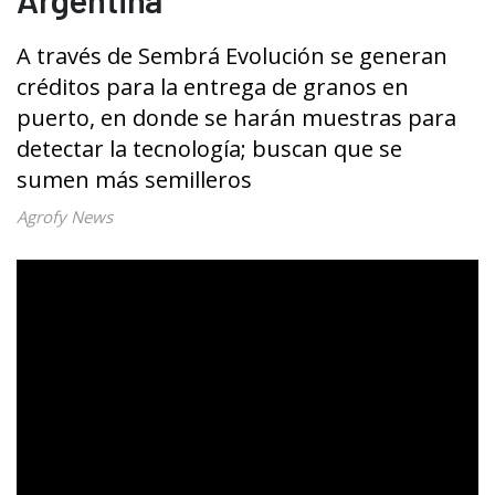
A través de Sembrá Evolución se generan
créditos para la entrega de granos en
puerto, en donde se harán muestras para
detectar la tecnología; buscan que se
sumen más semilleros
Agrofy News