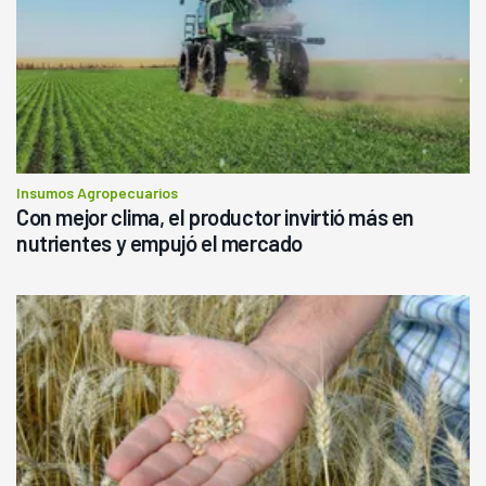
Insumos Agropecuarios
Con mejor clima, el productor invirtió más en
nutrientes y empujó el mercado