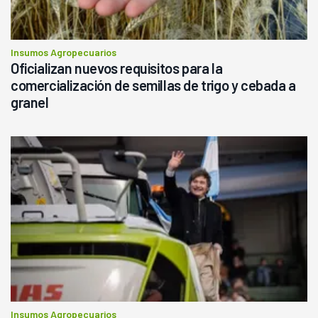
Insumos Agropecuarios
Oficializan nuevos requisitos para la
comercialización de semillas de trigo y cebada a
granel
Insumos Agropecuarios