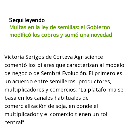
Seguí leyendo
Multas en la ley de semillas: el Gobierno
modificó los cobros y sumó una novedad
Victoria Serigos de Corteva Agriscience
comentó los pilares que caracterizan al modelo
de negocio de Sembrá Evolución. El primero es
un acuerdo entre semilleros, productores,
multiplicadores y comercios: "La plataforma se
basa en los canales habituales de
comercialización de soja, en donde el
multiplicador y el comercio tienen un rol
central".