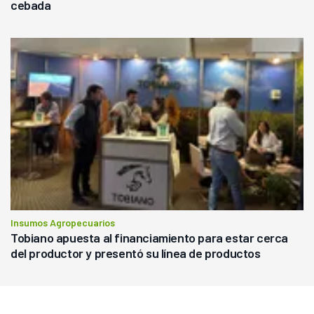
cebada
Insumos Agropecuarios
Tobiano apuesta al financiamiento para estar cerca
del productor y presentó su línea de productos