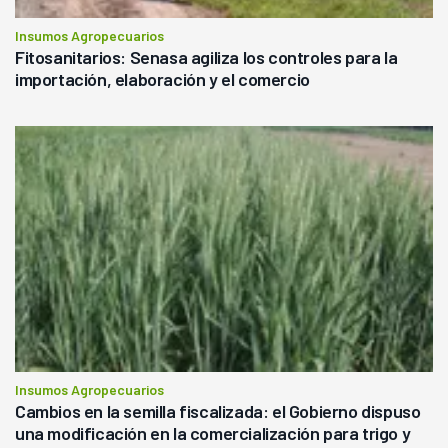
Insumos Agropecuarios
Fitosanitarios: Senasa agiliza los controles para la
importación, elaboración y el comercio
Insumos Agropecuarios
Cambios en la semilla fiscalizada: el Gobierno dispuso
una modificación en la comercialización para trigo y