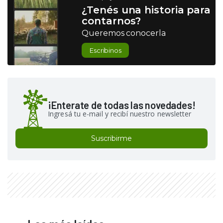
¿Tenés una historia para
contarnos?
Queremos conocerla
Escribinos
¡Enterate de todas las novedades!
Ingresá tu e-mail y recibí nuestro newsletter
Suscribirme