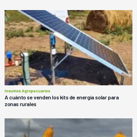
Insumos Agropecuarios
A cuánto se venden los kits de energía solar para
zonas rurales