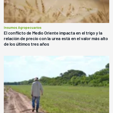
Insumos Agropecuarios
El conflicto de Medio Oriente impacta en el trigo y la
relación de precio con la urea está en el valor más alto
de los últimos tres años