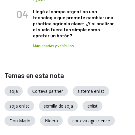
Llegó al campo argentino una
tecnología que promete cambiar una
práctica agrícola clave: ¿Y si analizar
el suelo fuera tan simple como
apretar un botón?
Maquinarias y vehículos
Temas en esta nota
soja
Corteva partner
sistema enlist
soja enlist
semilla de soja
enlist
Don Mario
Nidera
corteva agriscience