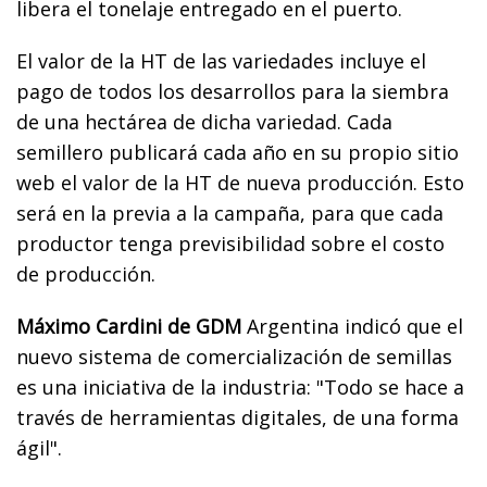
libera el tonelaje entregado en el puerto.
El valor de la HT de las variedades incluye el
pago de todos los desarrollos para la siembra
de una hectárea de dicha variedad. Cada
semillero publicará cada año en su propio sitio
web el valor de la HT de nueva producción. Esto
será en la previa a la campaña, para que cada
productor tenga previsibilidad sobre el costo
de producción.
Máximo Cardini de GDM
Argentina indicó que el
nuevo sistema de comercialización de semillas
es una iniciativa de la industria: "Todo se hace a
través de herramientas digitales, de una forma
ágil".