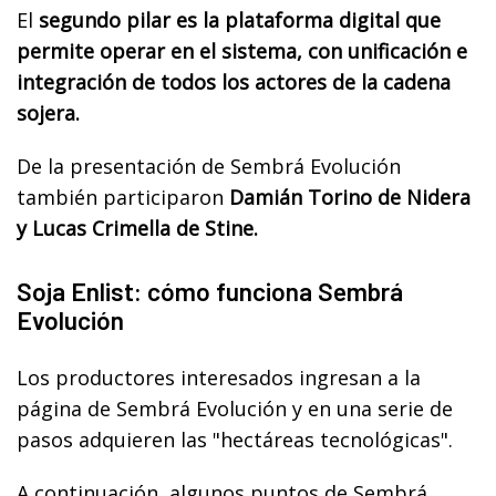
El
segundo pilar es la plataforma digital que
permite operar en el sistema, con unificación e
integración de todos los actores de la cadena
sojera.
De la presentación de Sembrá Evolución
también participaron
Damián Torino de Nidera
y Lucas Crimella de Stine.
Soja Enlist: cómo funciona Sembrá
Evolución
Los productores interesados ingresan a la
página de Sembrá Evolución y en una serie de
pasos adquieren las "hectáreas tecnológicas".
A continuación, algunos puntos de Sembrá