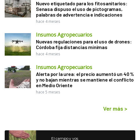
Nuevo etiquetado para los fitosanitarios:
Senasa dispuso el uso de pictogramas,
palabras de advertencia e indicaciones
hace 4 meses
Insumos Agropecuarios
Nuevas regulaciones para el uso de drones:
Córdoba fija distancias mínimas
hace 4 meses
Insumos Agropecuarios
Alerta por la urea: el precio aumentó un 40 %
y no bajan mientras se mantiene el conflicto
en Medio Oriente
hace 5 meses
Ver más
>
El campo y vos