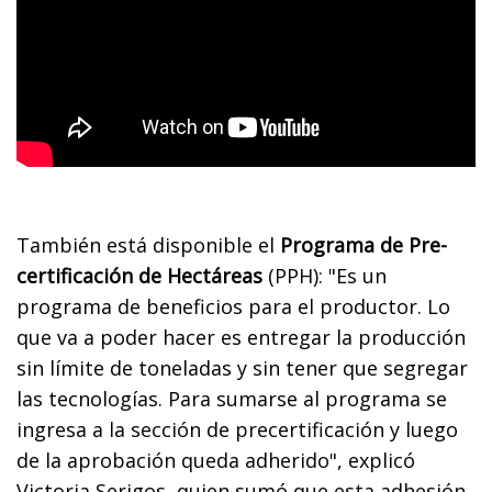
También está disponible el
Programa de Pre-
certificación de Hectáreas
(PPH): "Es un
programa de beneficios para el productor. Lo
que va a poder hacer es entregar la producción
sin límite de toneladas y sin tener que segregar
las tecnologías. Para sumarse al programa se
ingresa a la sección de precertificación y luego
de la aprobación queda adherido", explicó
Victoria Serigos, quien sumó que esta adhesión