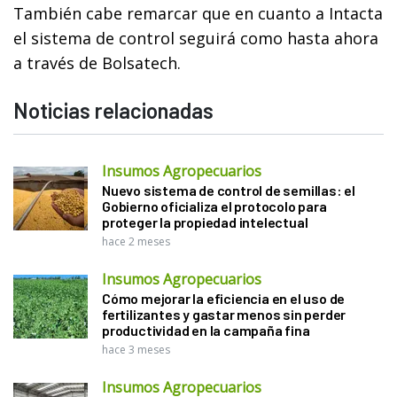
También cabe remarcar que en cuanto a Intacta
el sistema de control seguirá como hasta ahora
a través de Bolsatech.
Noticias relacionadas
Insumos Agropecuarios
Nuevo sistema de control de semillas: el
Gobierno oficializa el protocolo para
proteger la propiedad intelectual
hace 2 meses
Insumos Agropecuarios
Cómo mejorar la eficiencia en el uso de
fertilizantes y gastar menos sin perder
productividad en la campaña fina
hace 3 meses
Insumos Agropecuarios