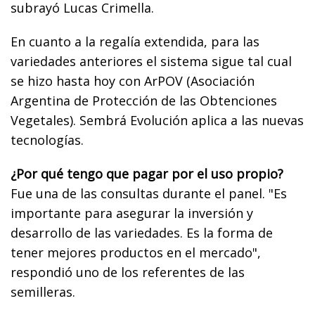
subrayó Lucas Crimella.
En cuanto a la regalía extendida, para las
variedades anteriores el sistema sigue tal cual
se hizo hasta hoy con ArPOV (Asociación
Argentina de Protección de las Obtenciones
Vegetales). Sembrá Evolución aplica a las nuevas
tecnologías.
¿Por qué tengo que pagar por el uso propio?
Fue una de las consultas durante el panel. "Es
importante para asegurar la inversión y
desarrollo de las variedades. Es la forma de
tener mejores productos en el mercado",
respondió uno de los referentes de las
semilleras.