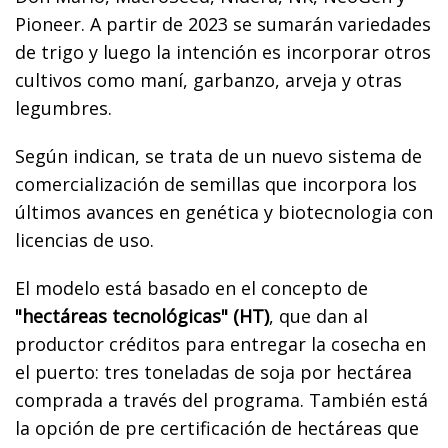
Pioneer. A partir de 2023 se sumarán variedades
de trigo y luego la intención es incorporar otros
cultivos como maní, garbanzo, arveja y otras
legumbres.
Según indican, se trata de un nuevo sistema de
comercialización de semillas que incorpora los
últimos avances en genética y biotecnologia con
licencias de uso.
El modelo está basado en el concepto de
"hectáreas tecnológicas" (HT)
, que dan al
productor créditos para entregar la cosecha en
el puerto: tres toneladas de soja por hectárea
comprada a través del programa. También está
la opción de pre certificación de hectáreas que