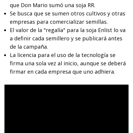
que Don Mario sumó una soja RR.
Se busca que se sumen otros cultivos y otras
empresas para comercializar semillas.
El valor de la "regalía" para la soja Enlist lo va
a definir cada semillero y se publicará antes
de la campaña.
La licencia para el uso de la tecnología se
firma una sola vez al inicio, aunque se deberá
firmar en cada empresa que uno adhiera.