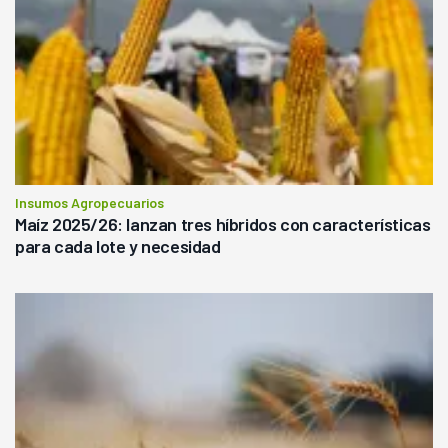
Insumos Agropecuarios
Maíz 2025/26: lanzan tres híbridos con características
para cada lote y necesidad