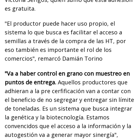
es gratuita.
"El productor puede hacer uso propio, el
sistema lo que busca es facilitar el acceso a
semillas a través de la compra de las HT, por
eso también es importante el rol de los
comercios", remarcó Damián Torino
"Va a haber control en grano con muestreo en
puntos de entrega.
Aquellos productores que
adhieran a la pre cerfificación van a contar con
el beneficio de no segregar y entregar sin límite
de toneladas. Es un sistema que busca integrar
la genética y la biotecnología. Estamos
convencidos que el acceso a la información y la
autogestión va a generar mayor sinergía",