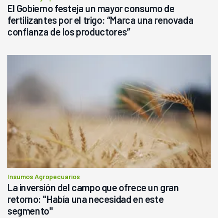
El Gobierno festeja un mayor consumo de
fertilizantes por el trigo: “Marca una renovada
confianza de los productores”
Insumos Agropecuarios
La inversión del campo que ofrece un gran
retorno: "Había una necesidad en este
segmento"