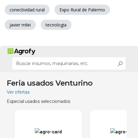
conectividad rural
Expo Rural de Palermo
javier milei
tecnologia
Feria usados Venturino
Ver ofertas
Especial usados seleccionados