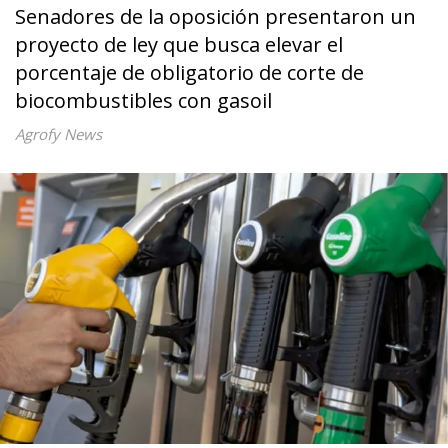
Senadores de la oposición presentaron un
proyecto de ley que busca elevar el
porcentaje de obligatorio de corte de
biocombustibles con gasoil
Agrofy News