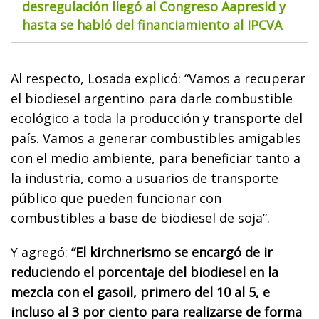
desregulación llegó al Congreso Aapresid y
hasta se habló del financiamiento al IPCVA
Al respecto, Losada explicó: “Vamos a recuperar
el biodiesel argentino para darle combustible
ecológico a toda la producción y transporte del
país. Vamos a generar combustibles amigables
con el medio ambiente, para beneficiar tanto a
la industria, como a usuarios de transporte
público que pueden funcionar con
combustibles a base de biodiesel de soja”.
Y agregó:
“El kirchnerismo se encargó de ir
reduciendo el porcentaje del biodiesel en la
mezcla con el gasoil, primero del 10 al 5, e
incluso al 3 por ciento para realizarse de forma