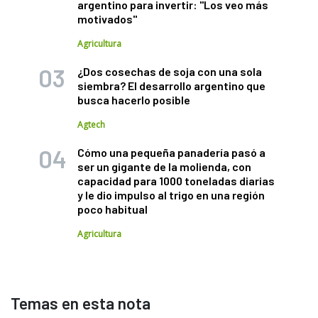
argentino para invertir: "Los veo más
motivados"
Agricultura
¿Dos cosechas de soja con una sola
siembra? El desarrollo argentino que
busca hacerlo posible
Agtech
Cómo una pequeña panadería pasó a
ser un gigante de la molienda, con
capacidad para 1000 toneladas diarias
y le dio impulso al trigo en una región
poco habitual
Agricultura
Temas en esta nota