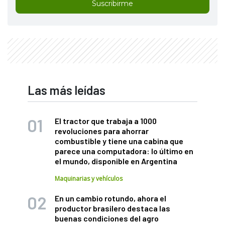
Suscribirme
Las más leídas
El tractor que trabaja a 1000
revoluciones para ahorrar
combustible y tiene una cabina que
parece una computadora: lo último en
el mundo, disponible en Argentina
Maquinarias y vehículos
En un cambio rotundo, ahora el
productor brasilero destaca las
buenas condiciones del agro