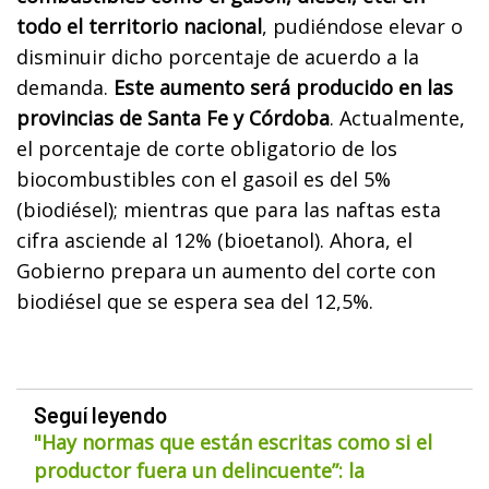
todo el territorio nacional
, pudiéndose elevar o
disminuir dicho porcentaje de acuerdo a la
demanda.
Este aumento será producido en las
provincias de Santa Fe y Córdoba
. Actualmente,
el porcentaje de corte obligatorio de los
biocombustibles con el gasoil es del 5%
(biodiésel); mientras que para las naftas esta
cifra asciende al 12% (bioetanol). Ahora, el
Gobierno prepara un aumento del corte con
biodiésel que se espera sea del 12,5%.
Seguí leyendo
"Hay normas que están escritas como si el
productor fuera un delincuente”: la