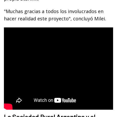
"Muchas gracias a todos los involucrados en
hacer realidad este proyecto", concluyó Milei.
La Sociedad Rural Argentina y el