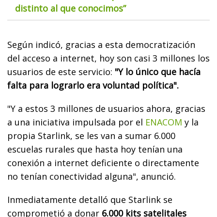
distinto al que conocimos”
Según indicó, gracias a esta democratización
del acceso a internet, hoy son casi 3 millones los
usuarios de este servicio:
"Y lo único que hacía
falta para lograrlo era voluntad política".
"Y a estos 3 millones de usuarios ahora, gracias
a una iniciativa impulsada por el
ENACOM
y la
propia Starlink, se les van a sumar 6.000
escuelas rurales que hasta hoy tenían una
conexión a internet deficiente o directamente
no tenían conectividad alguna", anunció.
Inmediatamente detalló que Starlink se
comprometió a donar
6.000 kits satelitales