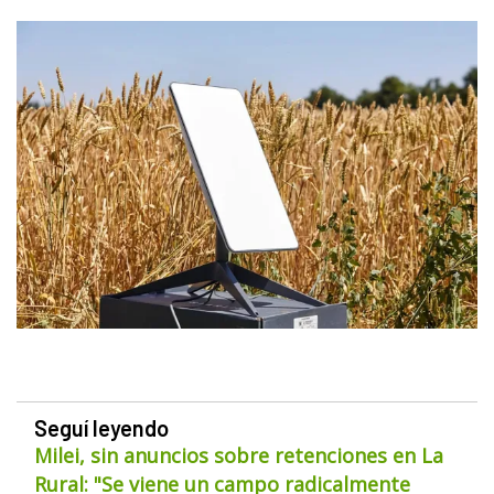
Seguí leyendo
Milei, sin anuncios sobre retenciones en La
Rural: "Se viene un campo radicalmente