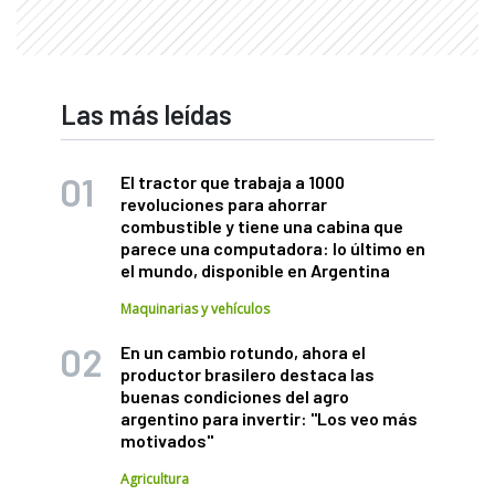
Las más leídas
El tractor que trabaja a 1000
revoluciones para ahorrar
combustible y tiene una cabina que
parece una computadora: lo último en
el mundo, disponible en Argentina
Maquinarias y vehículos
En un cambio rotundo, ahora el
productor brasilero destaca las
buenas condiciones del agro
argentino para invertir: "Los veo más
motivados"
Agricultura