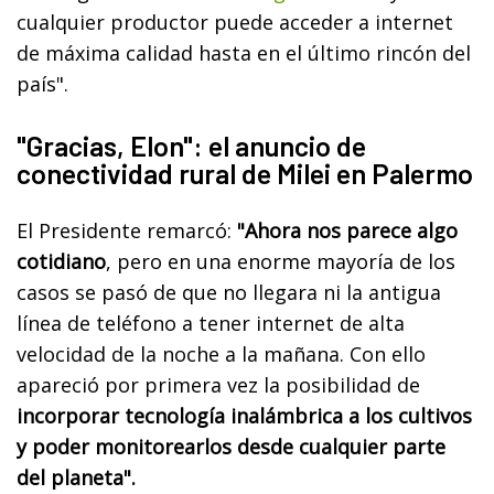
cualquier productor puede acceder a internet
de máxima calidad hasta en el último rincón del
país".
"Gracias, Elon": el anuncio de
conectividad rural de Milei en Palermo
El Presidente remarcó:
"Ahora nos parece algo
cotidiano
, pero en una enorme mayoría de los
casos se pasó de que no llegara ni la antigua
línea de teléfono a tener internet de alta
velocidad de la noche a la mañana. Con ello
apareció por primera vez la posibilidad de
incorporar tecnología inalámbrica a los cultivos
y poder monitorearlos desde cualquier parte
del planeta".