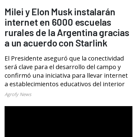
Milei y Elon Musk instalarán
internet en 6000 escuelas
rurales de la Argentina gracias
a un acuerdo con Starlink
El Presidente aseguró que la conectividad
será clave para el desarrollo del campo y
confirmó una iniciativa para llevar internet
a establecimientos educativos del interior
Agrofy News