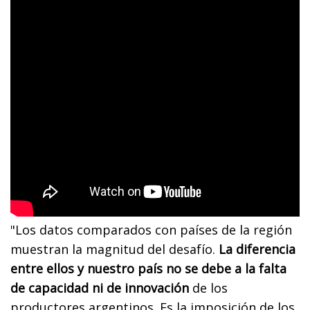
"Los datos comparados con países de la región
muestran la magnitud del desafío.
La diferencia
entre ellos y nuestro país no se debe a la falta
de capacidad ni de innovación
de los
productores argentinos. Es la imposición de los