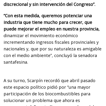
discrecional y sin intervención del Congreso”.
“Con esta medida, queremos potenciar una
industria que tiene mucho para crecer, que
puede mejorar el empleo en nuestra provincia,
dinamizar el movimiento económico
incrementando ingresos fiscales provinciales y
nacionales y, que por su naturaleza es amigable
con el medio ambiente”, concluyó la senadora
santafesina.
A su turno, Scarpín recordó que abril pasado
este espacio político pidió por “una mayor
participación de los biocombustibles para
solucionar un problema que ahora es