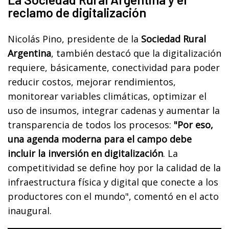
reclamo de digitalización
Nicolás Pino, presidente de la
Sociedad Rural
Argentina
, también destacó que la digitalización
requiere, básicamente, conectividad para poder
reducir costos, mejorar rendimientos,
monitorear variables climáticas, optimizar el
uso de insumos, integrar cadenas y aumentar la
transparencia de todos los procesos:
"Por eso,
una agenda moderna para el campo debe
incluir la inversión en digitalización
. La
competitividad se define hoy por la calidad de la
infraestructura física y digital que conecte a los
productores con el mundo", comentó en el acto
inaugural.