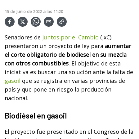
15
de
Junio
de
2022
a las
11:20
Senadores de
Juntos por el Cambio
(JxC)
presentaron un proyecto de ley para
aumentar
el corte obligatorio de biodiesel en su mezcla
con otros combustibles
. El objetivo de esta
iniciativa es buscar una solución ante la falta de
gasoil
que se registra en varias provincias del
país y que pone en riesgo la producción
nacional.
Biodiésel en gasoil
El proyecto fue presentado en el Congreso de la