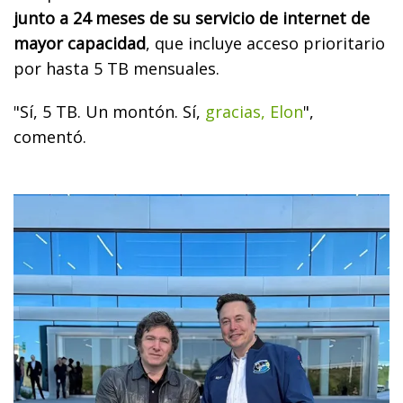
junto a 24 meses de su servicio de internet de
mayor capacidad
, que incluye acceso prioritario
por hasta 5 TB mensuales.
"Sí, 5 TB. Un montón. Sí,
gracias, Elon
",
comentó.