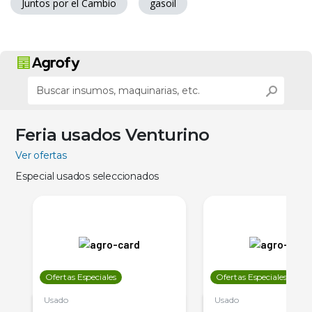
Juntos por el Cambio
gasoil
Feria usados Venturino
Ver ofertas
Especial usados seleccionados
Ofertas Especiales
Ofertas Especiales
Usado
Usado