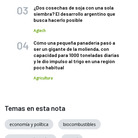
¿Dos cosechas de soja con una sola
siembra? El desarrollo argentino que
busca hacerlo posible
Agtech
Cómo una pequeña panadería pasó a
ser un gigante de la molienda, con
capacidad para 1000 toneladas diarias
y le dio impulso al trigo en una región
poco habitual
Agricultura
Temas en esta nota
economía y política
biocombustibles