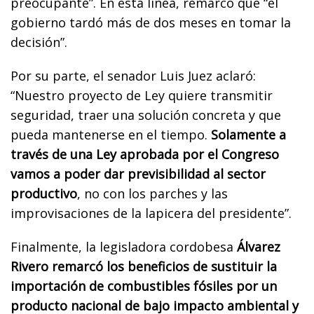
preocupante”. En esta línea, remarcó que “el
gobierno tardó más de dos meses en tomar la
decisión”.
Por su parte, el senador Luis Juez aclaró:
“Nuestro proyecto de Ley quiere transmitir
seguridad, traer una solución concreta y que
pueda mantenerse en el tiempo.
Solamente a
través de una Ley aprobada por el Congreso
vamos a poder dar previsibilidad al sector
productivo
, no con los parches y las
improvisaciones de la lapicera del presidente”.
Finalmente, la legisladora cordobesa
Álvarez
Rivero remarcó los beneficios de sustituir la
importación de combustibles fósiles por un
producto nacional de bajo impacto ambiental y