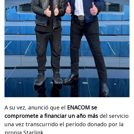
A su vez, anunció que el
ENACOM se
compromete a financiar un año más
del servicio
una vez transcurrido el período donado por la
propia Starlink.